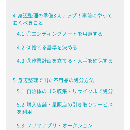
4
身辺整理の準備3ステップ！事前にやって
おくべきこと
4.1
①エンディングノートを用意する
4.2
②捨てる基準を決める
4.3
③作業計画を立てる・人手を確保する
5
身辺整理で出た不用品の処分方法
5.1
自治体のゴミ収集・リサイクルで処分
5.2
購入店舗・量販店の引き取りサービス
を利用
5.3
フリマアプリ・オークション