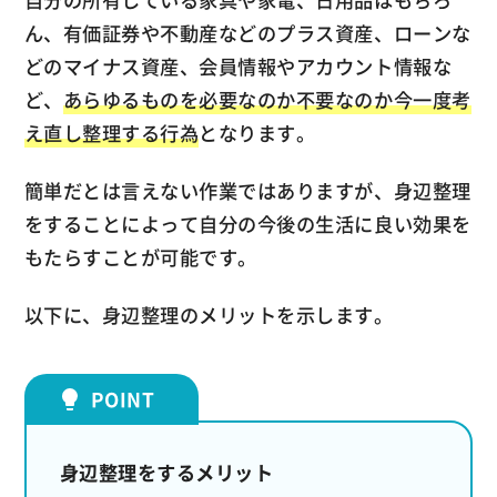
自分の所有している家具や家電、日用品はもちろ
ん、有価証券や不動産などのプラス資産、ローンな
どのマイナス資産、会員情報やアカウント情報な
ど、
あらゆるものを必要なのか不要なのか今一度考
え直し整理する行為
となります。
簡単だとは言えない作業ではありますが、身辺整理
をすることによって自分の今後の生活に良い効果を
もたらすことが可能です。
以下に、身辺整理のメリットを示します。
身辺整理をするメリット