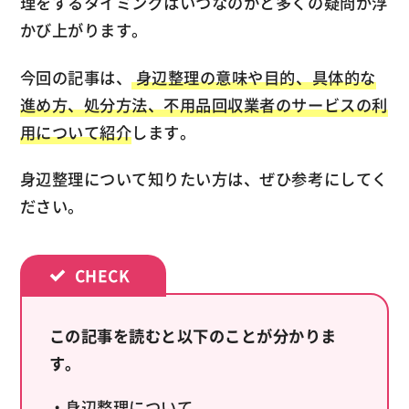
理をするタイミングはいつなのかと多くの疑問が浮
かび上がります。
今回の記事は、
身辺整理の意味や目的、具体的な
進め方、処分方法、不用品回収業者のサービスの利
用について紹介
します。
身辺整理について知りたい方は、ぜひ参考にしてく
ださい。
この記事を読むと以下のことが分かりま
す。
・身辺整理について