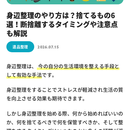
身辺整理のやり方は？捨てるもの6
選！断捨離するタイミングや注意点
も解説
遺品整理
2026.07.15
身辺整理は、
今の自分の生活環境を整える手段と
して有効な手法
です。
身辺整理をすることでストレスが軽減され生活の質
を向上させる効果も期待できます。
しかし身辺整理を始める際、何から始めればいいの
か、何を捨てるべきで何を保管すべきか、そして整