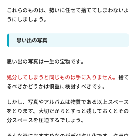
これらのものは、勢いに任せて捨ててしまわないよ
うにしましょう。
思い出の写真
思い出の写真は一生の宝物です。
処分してしまうと同じものは手に入りません。
捨て
るべきかどうかは慎重に検討すべきです。
しかし、写真やアルバムは物質である以上スペース
をとります。大切だからとずっと残しておくとその
分スペースを圧迫するでしょう。
そんな時におすすめなのが
デジタル化
です。クラウ