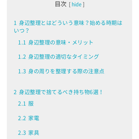
目次
hide
1
身辺整理とはどういう意味？始める時期は
いつ？
1.1
身辺整理の意味・メリット
1.2
身辺整理の適切なタイミング
1.3
身の周りを整理する際の注意点
2
身辺整理で捨てるべき持ち物6選！
2.1
服
2.2
家電
2.3
家具