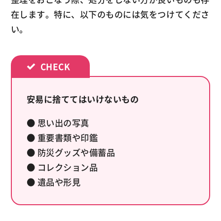
在します。特に、以下のものには気をつけてくださ
い。
安易に捨ててはいけないもの
● 思い出の写真
● 重要書類や印鑑
● 防災グッズや備蓄品
● コレクション品
● 遺品や形見