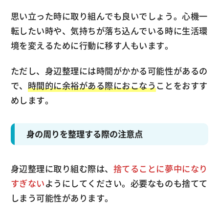
思い立った時に取り組んでも良いでしょう。心機一
転したい時や、気持ちが落ち込んでいる時に生活環
境を変えるために行動に移す人もいます。
ただし、身辺整理には時間がかかる可能性があるの
で、
時間的に余裕がある際におこなう
ことをおすす
めします。
身の周りを整理する際の注意点
身辺整理に取り組む際は、
捨てることに夢中になり
すぎない
ようにしてください。必要なものも捨てて
しまう可能性があります。