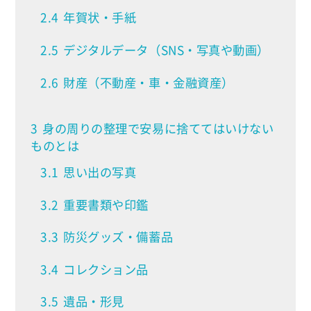
2.4
年賀状・手紙
2.5
デジタルデータ（SNS・写真や動画）
2.6
財産（不動産・車・金融資産）
3
身の周りの整理で安易に捨ててはいけない
ものとは
3.1
思い出の写真
3.2
重要書類や印鑑
3.3
防災グッズ・備蓄品
3.4
コレクション品
3.5
遺品・形見