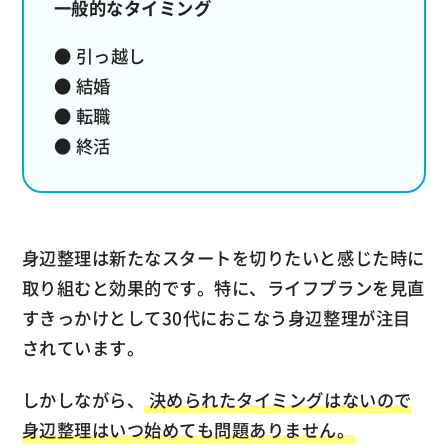
一般的なタイミング
● 引っ越し
● 結婚
● 転職
● 終活
身辺整理は新たなスタートを切りたいと感じた時に
取り組むと効果的です。特に、ライフプランを見直
すきっかけとして30代におこなう身辺整理が注目
されています。
しかしながら、
決められたタイミングはないので
身辺整理はいつ始めても問題ありません。