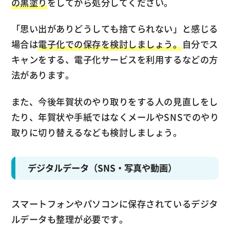
の黒塗り
をしてから処分してください。
「思い出がありどうしても捨てられない」と感じる
場合は
電子化での保存を検討しましょう。
自分でス
キャンをする、電子化サービスを利用するなどの方
法があります。
また、今後年賀状のやり取りをする人の見直しをし
たり、年賀状や手紙ではなくメールやSNSでのやり
取りに切り替えるなども検討しましょう。
デジタルデータ（SNS・写真や動画）
スマートフォンやパソコンに保存されているデジタ
ルデータも整理が必要です。