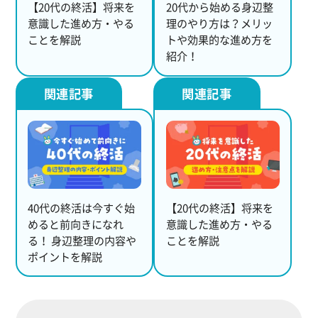
【20代の終活】将来を
20代から始める身辺整
意識した進め方・やる
理のやり方は？メリッ
ことを解説
トや効果的な進め方を
紹介！
40代の終活は今すぐ始
【20代の終活】将来を
めると前向きになれ
意識した進め方・やる
る！ 身辺整理の内容や
ことを解説
ポイントを解説