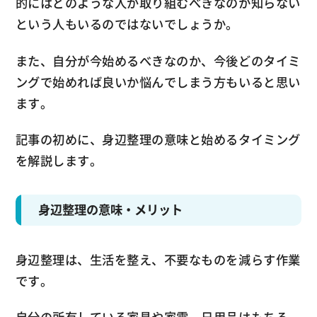
的にはどのような人が取り組むべきなのか知らない
という人もいるのではないでしょうか。
また、自分が今始めるべきなのか、今後どのタイミ
ングで始めれば良いか悩んでしまう方もいると思い
ます。
記事の初めに、身辺整理の意味と始めるタイミング
を解説します。
身辺整理の意味・メリット
身辺整理は、生活を整え、不要なものを減らす作業
です。