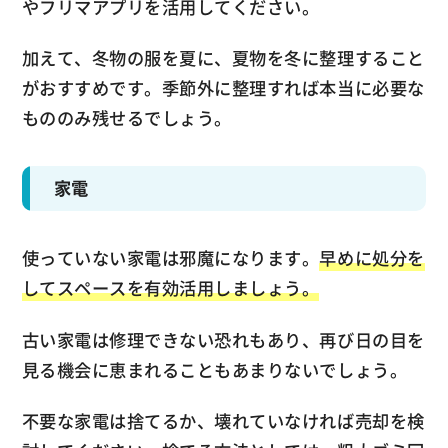
やフリマアプリを活用してください。
加えて、冬物の服を夏に、夏物を冬に整理すること
がおすすめです。季節外に整理すれば本当に必要な
もののみ残せるでしょう。
家電
使っていない家電は邪魔になります。
早めに処分を
してスペースを有効活用しましょう。
古い家電は修理できない恐れもあり、再び日の目を
見る機会に恵まれることもあまりないでしょう。
不要な家電は捨てるか、壊れていなければ売却を検