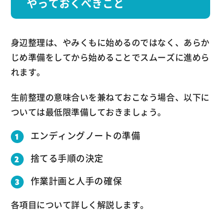
やっておくべきこと
身辺整理は、やみくもに始めるのではなく、あらか
じめ準備をしてから始めることでスムーズに進めら
れます。
生前整理の意味合いを兼ねておこなう場合、以下に
ついては最低限準備しておきましょう。
エンディングノートの準備
捨てる手順の決定
作業計画と人手の確保
各項目について詳しく解説します。