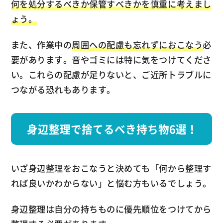
何を処分するべきか保管すべきかを慎重に考えまし
ょう。
また、作業中の
周囲への配慮も忘れずにおこなう
必
要があります。音やゴミには特に気をつけてくださ
い。これらの配慮が足りないと、ご近所トラブルに
つながる恐れもあります。
身辺整理で捨てるべき持ち物6選！
いざ身辺整理をおこなうと決めても「何から整理す
れば良いかわからない」と悩む方もいるでしょう。
身辺整理は自分の持ちものに優先順位をつけてから