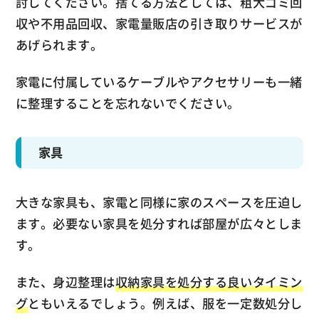
討してください。捨てる方法としては、粗大ゴミ回
収や不用品回収、家電量販店の引き取りサービスが
あげられます。
家電に付属しているケーブルやアクセサリーも一緒
に整理することを忘れないでください。
家具
大きな家具も、家電と同様に家のスペースを圧迫し
ます。必要ない家具を処分すれば部屋が広々としま
す。
また、身辺整理は
収納家具を処分する良いタイミン
グ
ともいえるでしょう。例えば、服を一定数処分し