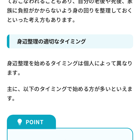
ておこなわれることもあり、自分の老後や死後、家
族に負担がかからないよう身の回りを整理しておく
といった考え方もあります。
身辺整理の適切なタイミング
身辺整理を始めるタイミングは個人によって異なり
ます。
主に、以下のタイミングで始める方が多いといえま
す。