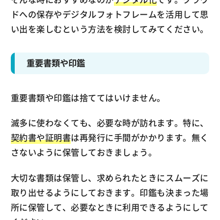
ドへの保存やデジタルフォトフレームを活用して思
い出を楽しむという方法を検討してみてください。
重要書類や印鑑
重要書類や印鑑は捨ててはいけません。
滅多に使わなくても、必要な時が訪れます。特に、
契約書や証明書
は再発行に手間がかかります。無く
さないように保管しておきましょう。
大切な書類は保管し、求められたときにスムーズに
取り出せるようにしておきます。印鑑も決まった場
所に保管して、必要なときに利用できるようにして