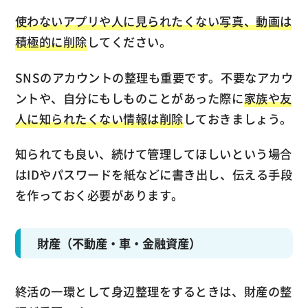
使わないアプリや人に見られたくない写真、動画は
積極的に削除
してください。
SNSのアカウントの整理も重要です。不要なアカウ
ントや、自分にもしものことがあった際に
家族や友
人に知られたくない情報は削除
しておきましょう。
知られても良い、続けて管理してほしいという場合
はIDやパスワードを紙などに書き出し、伝える手段
を作っておく必要があります。
財産（不動産・車・金融資産）
終活の一環として身辺整理をするときは、財産の整