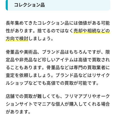
コレクション品
長年集めてきたコレクション品には価値がある可能
性があります。捨てるのではなく
売却や相続などの
方向で検討
しましょう。
骨董品や美術品、ブランド品はもちろんですが、限
定品や非売品など珍しいアイテムは高値で買取され
ることもあります。骨董品などは専門の買取業者に
査定を依頼しましょう。ブランド品などはリサイク
ルショップなどでも高値での買取が可能です。
店舗での買取が難しくても、フリマアプリやオーク
ションサイトでマニアな個人が購入してくれる場合
があります。