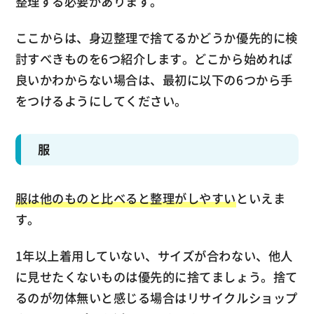
整理する必要があります。
ここからは、身辺整理で捨てるかどうか優先的に検
討すべきものを6つ紹介します。どこから始めれば
良いかわからない場合は、最初に以下の6つから手
をつけるようにしてください。
服
服は他のものと比べると整理がしやすい
といえま
す。
1年以上着用していない、サイズが合わない、他人
に見せたくないものは優先的に捨てましょう。捨て
るのが勿体無いと感じる場合はリサイクルショップ