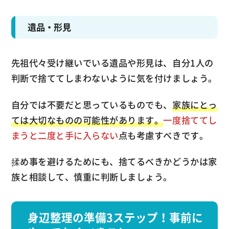
遺品・形見
先祖代々受け継いでいる遺品や形見は、自分1人の
判断で捨ててしまわないように気を付けましょう。
自分では不要だと思っているものでも、
家族にとっ
ては大切なものの可能性があります。
一度捨ててし
まうと二度と手に入らない
点も考慮すべきです。
揉め事を避けるためにも、捨てるべきかどうかは家
族と相談して、慎重に判断しましょう。
身辺整理の準備3ステップ！事前に