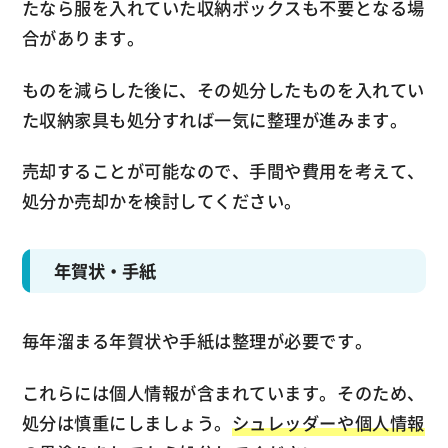
たなら服を入れていた収納ボックスも不要となる場
合があります。
ものを減らした後に、その処分したものを入れてい
た収納家具も処分すれば一気に整理が進みます。
売却することが可能なので、手間や費用を考えて、
処分か売却かを検討してください。
年賀状・手紙
毎年溜まる年賀状や手紙は整理が必要です。
これらには個人情報が含まれています。そのため、
処分は慎重にしましょう。
シュレッダーや個人情報