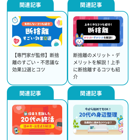
【専門家が監修】断捨
断捨離のメリット・デ
離のすごい・不思議な
メリットを解説！上手
効果12選とコツ
に断捨離するコツも紹
介