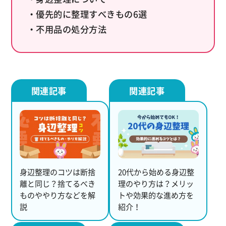
・優先的に整理すべきもの6選
・不用品の処分方法
身辺整理のコツは断捨
20代から始める身辺整
離と同じ？捨てるべき
理のやり方は？メリッ
ものややり方などを解
トや効果的な進め方を
説
紹介！