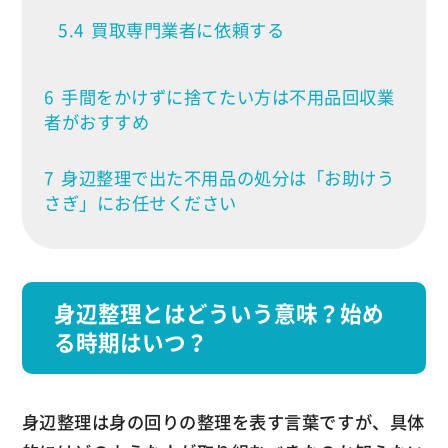
5.4
買取専門業者に依頼する
6
手間をかけずに捨てたい方は不用品回収業
者がおすすめ
7
身辺整理で出た不用品の処分は「お助けう
さぎ」にお任せください
身辺整理とはどういう意味？始め
る時期はいつ？
身辺整理は身の回りの整理を表す言葉ですが、具体