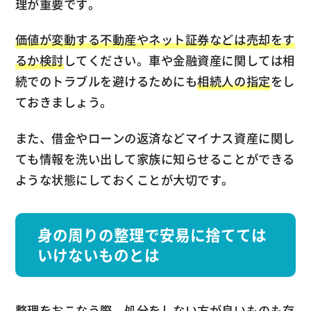
理が重要です。
価値が変動する不動産やネット証券などは売却をす
るか検討
してください。車や金融資産に関しては相
続でのトラブルを避けるためにも
相続人の指定
をし
ておきましょう。
また、借金やローンの返済などマイナス資産に関し
ても情報を洗い出して家族に知らせることができる
ような状態にしておくことが大切です。
身の周りの整理で安易に捨てては
いけないものとは
整理をおこなう際、処分をしない方が良いものも存