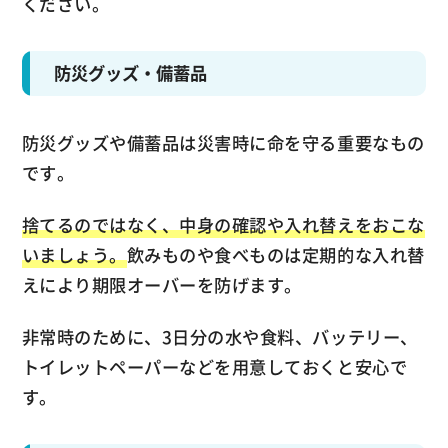
ください。
防災グッズ・備蓄品
防災グッズや備蓄品は災害時に命を守る重要なもの
です。
捨てるのではなく、中身の確認や入れ替えをおこな
いましょう。
飲みものや食べものは定期的な入れ替
えにより期限オーバーを防げます。
非常時のために、3日分の水や食料、バッテリー、
トイレットペーパーなどを用意しておくと安心で
す。