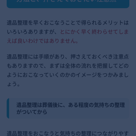
遺品整理を早くおこなうことで得られるメリットは
いろいろありますが、
とにかく早く終わらせてしま
えば良いわけではありません。
遺品整理には手順があり、押さえておくべき注意点
もありますので、まずは全体の流れを把握してどの
ようにおこなっていくのかのイメージをつかみまし
ょう。
遺品整理は葬儀後に、ある程度の気持ちの整理
がついてから
遺品整理をおこなうと気持ちの整理につながりやす