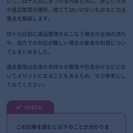
いて、四十九日にまつわる内容と共に、詳しい方法
や遺品整理の権利、捨ててはいけないものなどの注
意点
を解説します。
四十九日前に遺品整理をおこなう場合の全体の流れ
や、自力での対応が難しい場合の業者の利用につい
てもまとめました。
遺品整理は自身の気持ちの整理や形見分けなどにお
いてメリットになることもあるため、ぜひ参考にし
てみてください。
この記事を読むと以下のことが分かりま