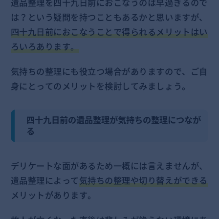
遺品整理を四十九日前におこなうのは早過ぎるので
は？という疑問を持つこともあるかと思いますが、
四十九日前におこなうことで得られるメリットはい
ろいろあります。
気持ちの整理にも役立つ場合がありますので、ご自
身にとってのメリットを検討してみましょう。
四十九日前の遺品整理が気持ちの整理につなが
る
デリケートな面があるため一概には言えませんが、
遺品整理によって
気持ちの整理や切り替えができる
メリットがあります。