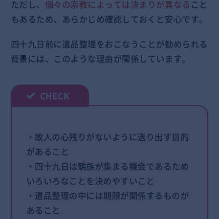
ただし、
個々の宗教によっては決まりが異なる
こと
もあるため、あらかじめ確認しておくと安心です。
四十九日前に遺品整理をおこなうことが勧められる
背景には、このような理由が関係しています。
・故人の心残りがないように送り出す目的
があること
・四十九日は親族が集まる機会であるため
いろいろなことを決めやすいこと
・遺品整理の中には期限が関係するものが
あること