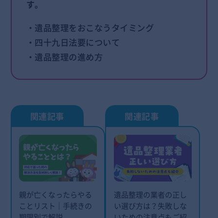
す。
・遺品整理をおこなうタイミング
・四十九日法要について
・遺品整理の進め方
親が亡くなったらやる
遺品整理の業者の正し
ことリスト｜手続きの
い選び方は？失敗しな
期限別で解説
いための注意点もご紹