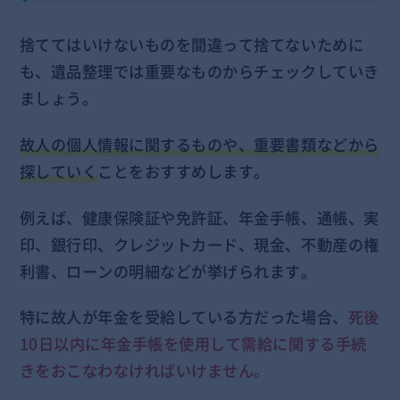
捨ててはいけないものを間違って捨てないために
も、遺品整理では重要なものからチェックしていき
ましょう。
故人の個人情報に関するものや、重要書類などから
探していく
ことをおすすめします。
例えば、健康保険証や免許証、年金手帳、通帳、実
印、銀行印、クレジットカード、現金、不動産の権
利書、ローンの明細などが挙げられます。
特に故人が年金を受給している方だった場合、
死後
10日以内に年金手帳を使用して需給に関する手続
きをおこなわなければいけません。