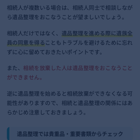
相続人が複数いる場合は、相続人同士で相談しなが
ら遺品整理をおこなうことが望ましいでしょう。
相続人だけではなく、
遺品整理を進める際に遺族全
員の同意を得る
こともトラブルを避けるために忘れ
ずに心に留めておきたいポイントです。
また、
相続を放棄した人は遺品整理をおこなうこと
ができません。
逆に遺品整理を始めると相続放棄ができなくなる可
能性がありますので、相続と遺品整理の関係にはあ
らかじめ注意しておきましょう。
遺品整理では貴重品・重要書類からチェック