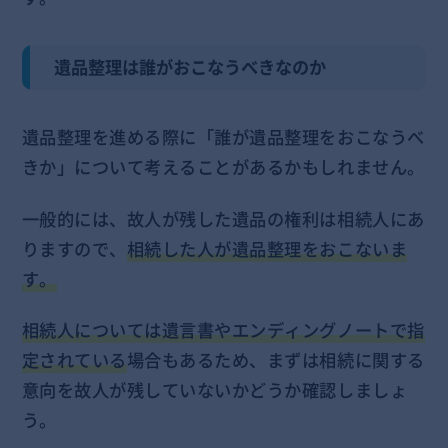
遺品整理は誰がおこなうべきなのか
遺品整理を進める際に「誰が遺品整理をおこなうべ
きか」について考えることがあるかもしれません。
一般的には、故人が残した遺品の権利は相続人にあ
りますので、
相続した人が遺品整理をおこないま
す。
相続人については遺言書やエンディングノートで指
定されている
場合もあるため、まずは相続に関する
意向を故人が残していないかどうか確認しましょ
う。