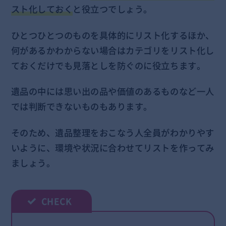
スト化しておく
と役立つでしょう。
ひとつひとつのものを具体的にリスト化するほか、
何があるかわからない場合はカテゴリをリスト化し
ておくだけでも見落としを防ぐのに役立ちます。
遺品の中には思い出の品や価値のあるものなど一人
では判断できないものもあります。
そのため、遺品整理をおこなう人全員がわかりやす
いように、環境や状況に合わせてリストを作ってみ
ましょう。