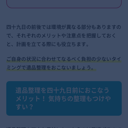
四十九日の前後では環境が異なる部分もありますの
で、それぞれのメリットや注意点を把握しておく
と、計画を立てる際にも役立ちます。
ご自身の状況に合わせてなるべく負担の少ないタイ
ミングで遺品整理をおこないましょう。
遺品整理を四十九日前におこなう
メリット！ 気持ちの整理もつけや
すい？