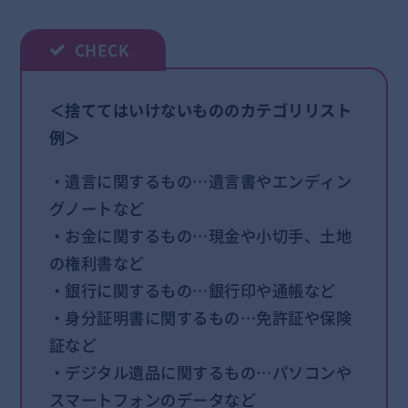
＜捨ててはいけないもののカテゴリリスト
例＞
・遺言に関するもの…遺言書やエンディン
グノートなど
・お金に関するもの…現金や小切手、土地
の権利書など
・銀行に関するもの…銀行印や通帳など
・身分証明書に関するもの…免許証や保険
証など
・デジタル遺品に関するもの…パソコンや
スマートフォンのデータなど