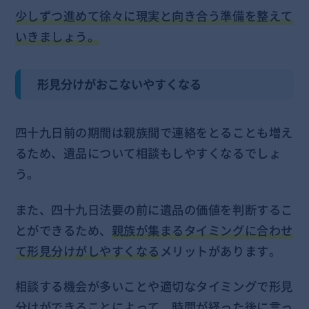
少しずつ進めて徐々に現実と向き合う準備を整えて
いきましょう。
形見分けがおこないやすくなる
四十九日前の期間は親族間で連絡をとることも増え
るため、遺品について相談もしやすくなるでしょ
う。
また、四十九日法要の前に遺品の価値を判断するこ
とができるため、
親族が集まるタイミングに合わせ
て形見分けがしやすくなる
メリットがあります。
相談する機会が多いことや適切なタイミングで形見
分けができることによって、時間が経った後に言っ