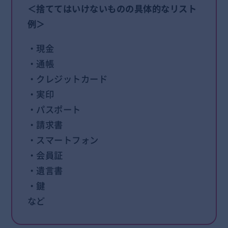
＜捨ててはいけないものの具体的なリスト
例＞
・現金
・通帳
・クレジットカード
・実印
・パスポート
・請求書
・スマートフォン
・会員証
・遺言書
・鍵
など