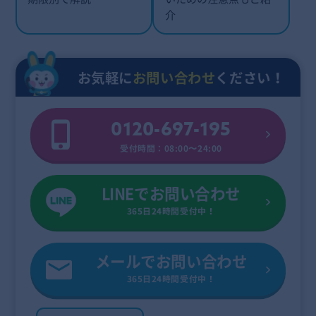
介
お気軽に
お問い合わせ
ください！
0120-697-195
受付時間：08:00〜24:00
LINEでお問い合わせ
365日24時間受付中！
メールでお問い合わせ
365日24時間受付中！