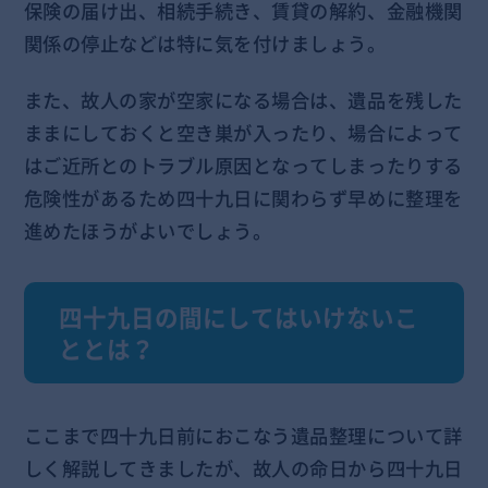
保険の届け出、相続手続き、賃貸の解約、金融機関
関係の停止などは特に気を付けましょう。
また、故人の家が空家になる場合は、遺品を残した
ままにしておくと空き巣が入ったり、場合によって
はご近所とのトラブル原因となってしまったりする
危険性があるため四十九日に関わらず早めに整理を
進めたほうがよいでしょう。
四十九日の間にしてはいけないこ
ととは？
ここまで四十九日前におこなう遺品整理について詳
しく解説してきましたが、故人の命日から四十九日