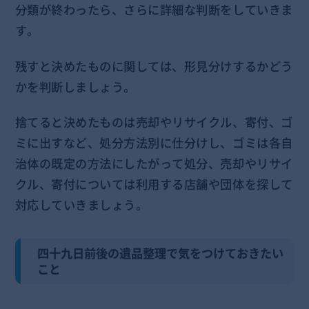
分類が終わったら、さらに詳細な判断をしていきま
す。
残すと決めたものに関しては、形見分けするかどう
かを判断しましょう。
捨てると決めたものは売却やリサイクル、寄付、ゴ
ミに出すなど、処分方法別に仕分けし、ゴミは各自
治体の既定の方法にしたがって処分、売却やリサイ
クル、寄付については利用する店舗や団体を探して
対応していきましょう。
四十九日前後の遺品整理で気をつけておきたい
こと