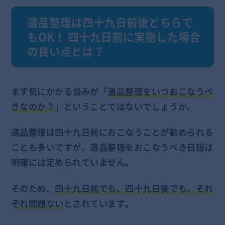
遺品整理は四十九日前後どちらで
もOK！ 四十九日前に実施した場合
の良い点とは？
まず気にかかる悩みが「
遺品整理をいつおこなうべ
きなのか？
」ということではないでしょうか。
遺品整理は四十九日前におこなうことが勧められる
ことも多いですが、遺品整理をおこなうべき日程は
明確には定められていません。
そのため、
四十九日前でも、四十九日後でも、それ
ぞれ問題ない
とされています。