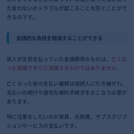
た言わないのトラブルが起こることを防ぐことがで
きるのです。
金銭的な負担を軽減することができる
故人が生前支払っていた金銭関係のものは、
亡くな
った段階ですぐに消滅するわけではありません。
亡くなった後の支払い義務は相続人に引き継がれ、
支払いの続行や適切な解約手続きをおこなう必要が
あります。
特に注意をしたいのが家賃、光熱費、サブスクリプ
ションサービスの支払いです。