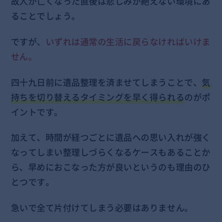
故人が亡くなった直後は悲しみが絶えない環境にあ
ることでしょう。
ですが、
いずれは通常の生活に戻らなければいけま
せん。
四十九日前に遺品整理を済ませてしまうことで、
気
持ちを切り替えるタイミングを早く得られる
のがポ
イントです。
加えて、時間が経つごとに遺品への思い入れが強く
なってしまい整理しづらくなるケースもあることか
ら、早めにおこなった方が良いというのも理由のひ
とつです。
急いで全て片付けてしまう必要はありません。