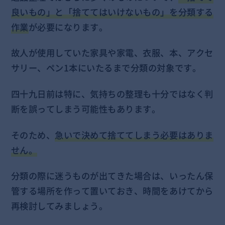
良いもの」と「捨ててはいけないもの」を分類する
作業
が必要になります。
故人が使用していた家具や家電、衣服、本、アクセ
サリー、ペン1本にいたるまで分類の対象です。
四十九日前は特に、気持ちの整理も十分ではなく判
断を誤ってしまう可能性もあります。
そのため、
急いで決めて捨ててしまう必要はありま
せん。
分類の際に迷うものが出てきた場合は、いったん保
管する場所を作って置いておき、時間をあけてから
再検討してみましょう。