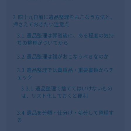
3
四十九日前に遺品整理をおこなう方法と、
押さえておきたい注意点
3.1
遺品整理は葬儀後に、ある程度の気持
ちの整理がついてから
3.2
遺品整理は誰がおこなうべきなのか
3.3
遺品整理では貴重品・重要書類からチ
ェック
3.3.1
遺品整理で捨ててはいけないもの
は、リスト化しておくと便利
3.4
遺品を分類・仕分け・処分して整理す
る