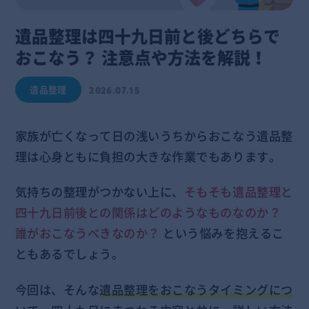
遺品整理は四十九日前と後どちらで
おこなう？ 注意点や方法を解説！
遺品整理
2026.07.15
家族が亡くなって日の浅いうちからおこなう遺品整
理は心身ともに負担の大きな作業でもあります。
気持ちの整理がつかない上に、
そもそも遺品整理と
四十九日前後との関係はどのようなものなのか？
誰がおこなうべきなのか？
という悩みを抱えるこ
ともあるでしょう。
今回は、そんな
遺品整理をおこなうタイミングにつ