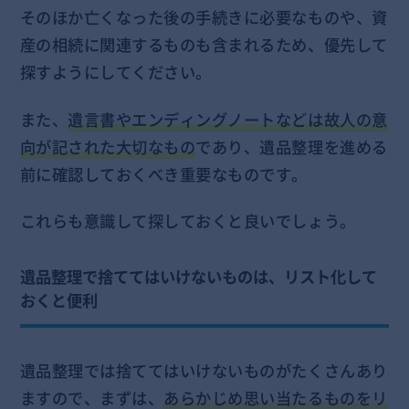
そのほか亡くなった後の手続きに必要なものや、資
産の相続に関連するものも含まれるため、優先して
探すようにしてください。
また、
遺言書やエンディングノートなどは故人の意
向が記された大切なもの
であり、遺品整理を進める
前に確認しておくべき重要なものです。
これらも意識して探しておくと良いでしょう。
遺品整理で捨ててはいけないものは、リスト化して
おくと便利
遺品整理では捨ててはいけないものがたくさんあり
ますので、まずは、
あらかじめ思い当たるものをリ