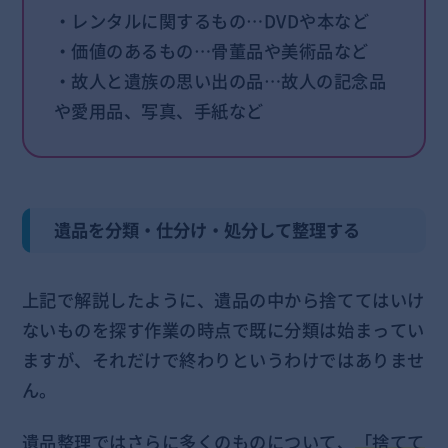
・レンタルに関するもの…DVDや本など
・価値のあるもの…骨董品や美術品など
・故人と遺族の思い出の品…故人の記念品
や愛用品、写真、手紙など
遺品を分類・仕分け・処分して整理する
上記で解説したように、遺品の中から捨ててはいけ
ないものを探す作業の時点で既に分類は始まってい
ますが、それだけで終わりというわけではありませ
ん。
遺品整理ではさらに多くのものについて、
「捨てて