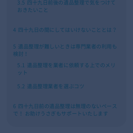
3.5
四十九日前後の遺品整理で気をつけて
おきたいこと
4
四十九日の間にしてはいけないこととは？
5
遺品整理が難しいときは専門業者の利用も
検討！
5.1
遺品整理を業者に依頼する上でのメリ
ット
5.2
遺品整理業者を選ぶコツ
6
四十九日前の遺品整理は無理のないペース
で！ お助けうさぎもサポートいたします