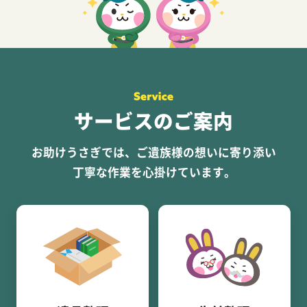
サービスのご案内
お助けうさぎでは、ご遺族様の想いに寄り添い
丁寧な作業を心掛けています。