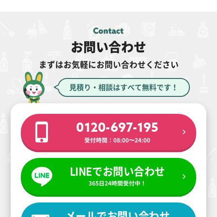
お問い合わせ
まずはお気軽にお問い合わせください
見積り・相談はすべて無料です！
0120-697-195
受付時間：08:00〜24:00
LINEでお問い合わせ
365日24時間受付中！
メールでお問い合わせ