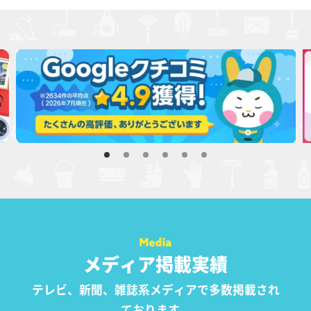
メディア掲載実績
テレビ、新聞、雑誌系メディアで多数掲載され
ております。