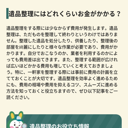
遺品整理にはどれくらいお金がかかる？
遺品整理をする際には少なからず費用が発生します。遺品
整理は、ただものを整理して終わりというわけではありま
せん。整理した遺品を処分したり、供養したり、整理後の
部屋を綺麗にしたりと様々な作業が必要であり、費用がか
かります。自分でおこなうのか、業者を利用するのかによ
っても費用差は出てきます。また、整理する範囲が広けれ
ば広いほどかかる費用も増していくと考えておきましょ
う。特に、一軒家を整理する際には事前に費用の計画を立
てておくことが大切です。遺品整理を効率よく進めるため
にも、費用の相場や費用を抑えるコツ、スムーズに進める
方法を知っておくと役立ちますので、ぜひ以下記事をご一
読ください。
遺品整理のお役立ち情報