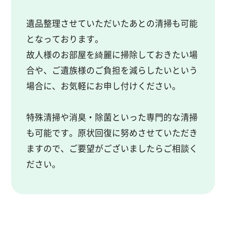
遺品整理させていただいたあとの清掃も可能
となっております。
故人様のお部屋を綺麗に掃除しておきたい場
合や、ご遺族様のご負担を減らしたいという
場合に、お気軽にお申し付けください。
特殊清掃や消臭・除菌といった専門的な清掃
も可能です。
原状回復に努めさせていただき
ますので、ご要望がございましたらご相談く
ださい。