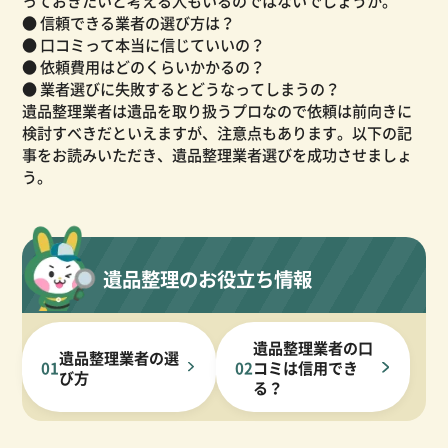
っておきたいと考える人もいるのではないでしょうか。
● 信頼できる業者の選び方は？
● 口コミって本当に信じていいの？
● 依頼費用はどのくらいかかるの？
● 業者選びに失敗するとどうなってしまうの？
遺品整理業者は遺品を取り扱うプロなので依頼は前向きに
検討すべきだといえますが、注意点もあります。以下の記
事をお読みいただき、遺品整理業者選びを成功させましょ
う。
遺品整理のお役立ち情報
遺品整理業者の口
遺品整理業者の選
コミは信用でき
01
02
び方
る？