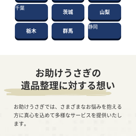
千葉
茨城
山梨
静岡
栃木
群馬
お助けうさぎの
遺品整理に対する想い
お助けうさぎでは、さまざまなお悩みを抱える
方に真心を込めて多様なサービスを提供いたし
ます。