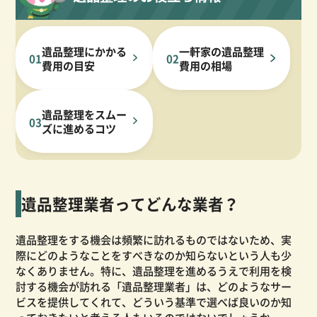
遺品整理にかかる
一軒家の遺品整理
01
02
費用の目安
費用の相場
遺品整理をスムー
03
ズに進めるコツ
遺品整理業者ってどんな業者？
遺品整理をする機会は頻繁に訪れるものではないため、実
際にどのようなことをすべきなのか知らないという人も少
なくありません。特に、遺品整理を進めるうえで利用を検
討する機会が訪れる「遺品整理業者」は、どのようなサー
ビスを提供してくれて、どういう基準で選べば良いのか知