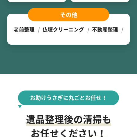
その他
老前整理
仏壇クリーニング
不動産整理
お助けうさぎに丸ごとお任せ！
遺品整理後の清掃も
お任せください！