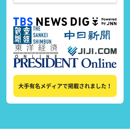
大手有名メディアで掲載されました！