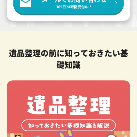
365日24時間受付中！
遺品整理の前に知っておきたい基
礎知識