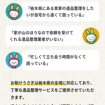
「栃木県にある実家の遺品整理を
した
いが自宅から遠くて困っている」
「家が山のほうなので依頼を受けて
くれる遺品整理業者がいない」
「忙しくて立ち会う時間がなくて
困っている」
お助けうさぎは栃木県の全域に
対応しており、
丁寧な遺品整理サービスをご提供させていただ
きます。