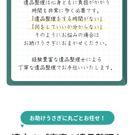
遺品整理は心身ともに負担がかかり
時間も非常に多く必要です。
「遺品整理をする時間がない」
「何をしていいか分からない」
そのようにお悩みの場合は
お助けうさぎにおまかせください。
経験豊富な遺品整理士による
丁寧な遺品整理でお手伝いいたします。
お助けうさぎに丸ごとお任せ！