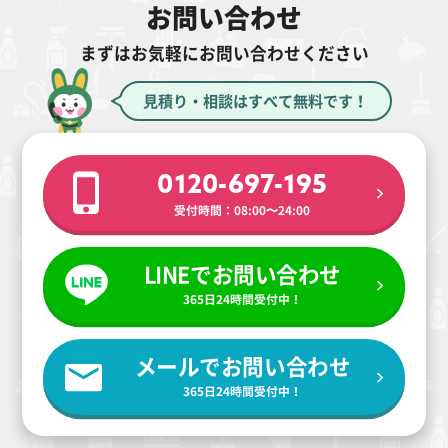
お問い合わせ
まずはお気軽にお問い合わせください
見積り・相談はすべて無料です！
0120-697-195
受付時間：08:00〜24:00
LINEでお問い合わせ
365日24時間受付中！
メールでお問い合わせ
365日24時間受付中！