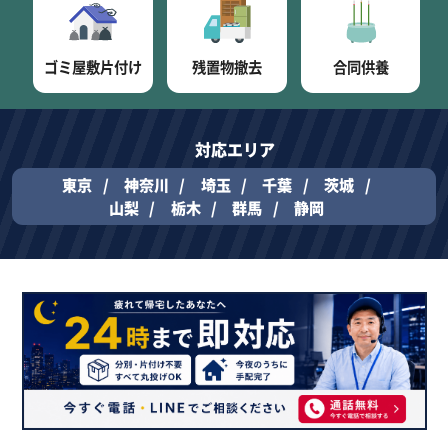
ゴミ屋敷片付け
残置物撤去
合同供養
対応エリア
東京
神奈川
埼玉
千葉
茨城
山梨
栃木
群馬
静岡