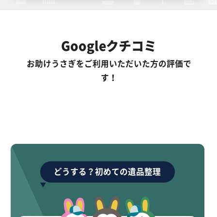
Googleクチコミ
お助けうさぎをご利用いただいた方の評価で
す！
どうする？初めての遺品整理