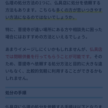
仏壇の処分方法の1つに、仏具店に処分を依頼する
方法もあります。こちらも
多くの方が思いつきやす
い方法になるのではないでしょうか。
特に、菩提寺が遠い場所にある方や相談先に困った
場合にはおすすめの方法といえるでしょう。
あまりイメージしにくいかもしれませんが、
仏具店
では閉眼供養を行ってもらうことが可能です。
その
ため、菩提寺へ依頼する処分方法と目的に大きな違
いもなく、比較的気軽に利用することができるかも
しれません。
処分の手順
仏具店に仏壇の処分を依頼する手順は以下となりま