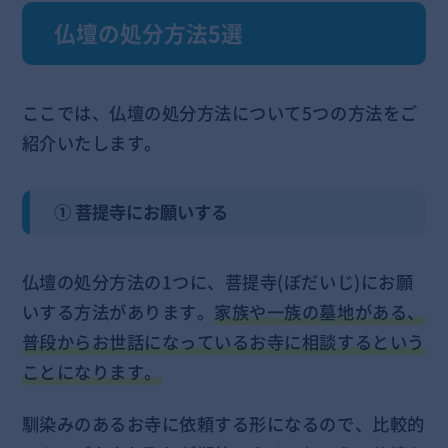
仏壇の処分方法5選
ここでは、仏壇の処分方法について5つの方法をご
紹介いたします。
① 菩提寺にお願いする
仏壇の処分方法の1つに、菩提寺(ぼだいじ)にお願
いする方法があります。
家族や一族の墓地がある、
普段からお世話になっているお寺に相談するという
ことになります。
馴染みのあるお寺に依頼する形になるので、比較的