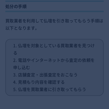
処分の手順
買取業者を利用して仏壇を引き取ってもらう手順は
以下となります。
1. 仏壇を対象としている買取業者を見つけ
る
2. 電話やインターネットから査定の依頼を
申し込む
3. 店舗査定・出張査定をおこなう
4. 見積もり内容を確認する
5. 仏壇を買取業者に引き取ってもらう