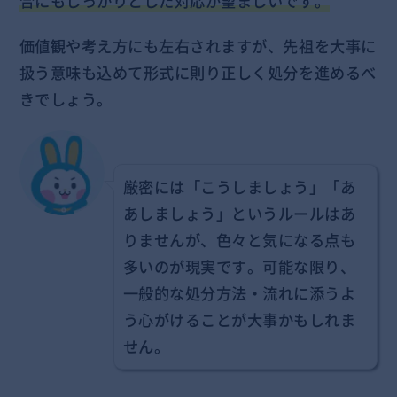
合にもしっかりとした対応が望ましいです。
価値観や考え方にも左右されますが、先祖を大事に
扱う意味も込めて形式に則り正しく処分を進めるべ
きでしょう。
厳密には「こうしましょう」「あ
あしましょう」というルールはあ
りませんが、色々と気になる点も
多いのが現実です。可能な限り、
一般的な処分方法・流れに添うよ
う心がけることが大事かもしれま
せん。