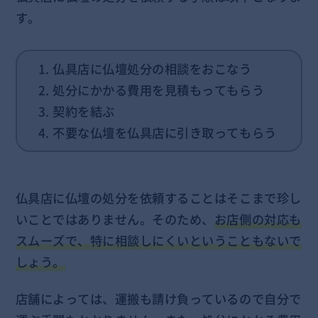
す。
1. 仏具店に仏壇処分の相談をおこなう
2. 処分にかかる費用を見積もってもらう
3. 契約を結ぶ
4. 不要な仏壇を仏具店に引き取ってもらう
仏具店に仏壇の処分を依頼することはそこまで珍し
いことではありません。そのため、
お店側の対応も
スムーズで、特に相談しにくいということもないで
しょう。
店舗によっては、運搬も請け負っているので自分で