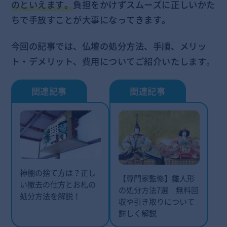
のといえます。
負担をかけずスムーズに正しいかた
ちで手放すことが大事になってきます。
今回の記事では、仏壇の処分方法、手順、メリッ
ト・デメリット、費用についてご紹介いたします。
神棚の捨て方は？正し
【専門家監修】雛人形
い撤去の仕方とお札の
の処分方法7選｜無料回
処分方法を解説！
収や引き取りについて
詳しく解説