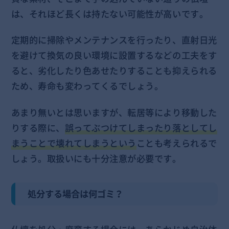
は、それほど長くは持たない可能性が高いです。
定期的に掃除やメンテナンスを行ったり、直射日光
を避けて換気の良い環境に設置するなどの工夫をす
ると、劣化したり色あせたりすることも抑えられる
ため、寿命も変わってくるでしょう。
あまり無いとは思いますが、転居等により移動した
りする際に、
誤ってぶつけてしまったり落としてし
まうことで壊れてしまうという
ことも考えられるで
しょう。取扱いにも十分注意が必要です。
処分する場合は何ゴミ？