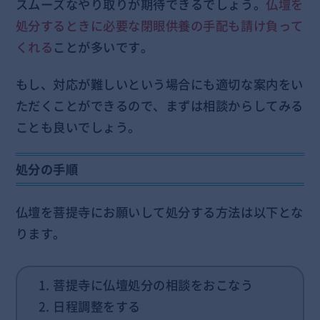
スムーズなやり取りが期待できるでしょう。
仏壇を
処分するときに必要な閉眼供養の手配も請け負って
くれる
ことが多いです。
もし、対応が難しいという場合にも適切な案内をい
ただくことができるので、まずは相談からしてみる
ことも良いでしょう。
処分の手順
仏壇を菩提寺にお願いして処分する方法は以下とな
ります。
1. 菩提寺に仏壇処分の相談をおこなう
2. 日程調整をする