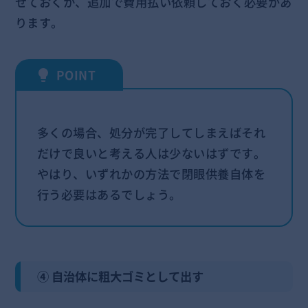
せておくか、追加で費用払い依頼しておく必要があ
ります。
多くの場合、処分が完了してしまえばそれ
だけで良いと考える人は少ないはずです。
やはり、いずれかの方法で閉眼供養自体を
行う必要はあるでしょう。
④ 自治体に粗大ゴミとして出す