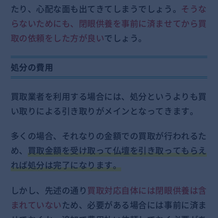
たり、心配な面も出てきてしまうでしょう。
そうな
らないためにも、閉眼供養を事前に済ませてから買
取の依頼をした方が良い
でしょう。
処分の費用
買取業者を利用する場合には、処分というよりも買
い取りによる引き取りがメインとなってきます。
多くの場合、それなりの金額での買取が行われるた
め、
買取金額を受け取って仏壇を引き取ってもらえ
れば処分は完了になります。
しかし、先述の通り
買取対応自体には閉眼供養は含
まれていない
ため、必要がある場合には事前に済ま