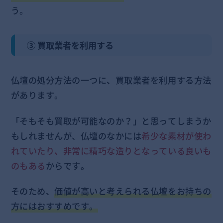
う。
③ 買取業者を利用する
仏壇の処分方法の一つに、買取業者を利用する方法
があります。
「そもそも買取が可能なのか？」と思ってしまうか
もしれませんが、仏壇のなかには
希少な素材が使わ
れていたり、非常に精巧な造りとなっている良いも
のもある
からです。
そのため、
価値が高いと考えられる仏壇をお持ちの
方にはおすすめです。