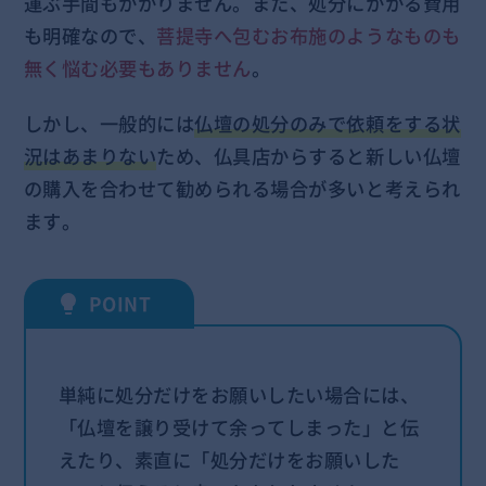
運ぶ手間もかかりません。また、処分にかかる費用
も明確なので、
菩提寺へ包むお布施のようなものも
無く悩む必要もありません
。
しかし、一般的には
仏壇の処分のみで依頼をする状
況はあまりない
ため、仏具店からすると新しい仏壇
の購入を合わせて勧められる場合が多いと考えられ
ます。
単純に処分だけをお願いしたい場合には、
「仏壇を譲り受けて余ってしまった」と伝
えたり、素直に「処分だけをお願いした