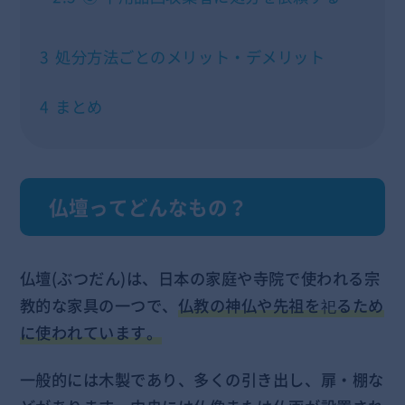
3
処分方法ごとのメリット・デメリット
4
まとめ
仏壇ってどんなもの？
仏壇(ぶつだん)は、日本の家庭や寺院で使われる宗
教的な家具の一つで、
仏教の神仏や先祖を祀るため
に使われています。
一般的には木製であり、多くの引き出し、扉・棚な