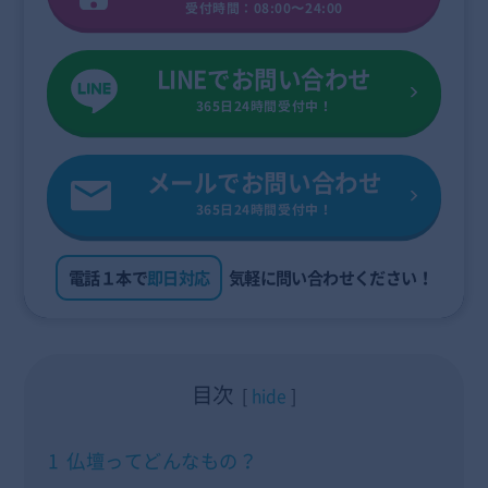
受付時間：08:00〜24:00
LINEでお問い合わせ
365日24時間受付中！
メールでお問い合わせ
365日24時間受付中！
電話１本で
即日対応
気軽に問い合わせください！
目次
hide
1
仏壇ってどんなもの？