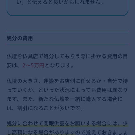
い」と伝えると良いかもしれません。
処分の費用
仏壇を仏具店で処分してもらう際に掛かる費用の目
安は、
2〜5万円
となります。
仏壇の大きさ、運搬をお店側に任せるか・自分で持
っていくか、といった状況によっても費用は異なり
ます。また、新たな仏壇を一緒に購入する場合に
は、割引になることが多いです。
処分に合わせて閉眼供養をお願いする場合には、少
し高額になる場合があります
ので覚えておきましょ