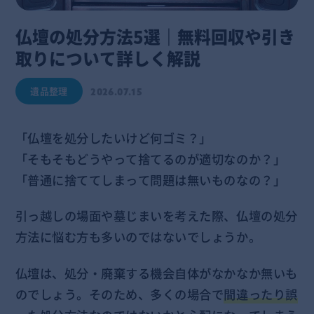
仏壇の処分方法5選｜無料回収や引き
取りについて詳しく解説
遺品整理
2026.07.15
「仏壇を処分したいけど何ゴミ？」
「そもそもどうやって捨てるのが適切なのか？」
「普通に捨ててしまって問題は無いものなの？」
引っ越しの場面や墓じまいを考えた際、仏壇の処分
方法に悩む方も多いのではないでしょうか。
仏壇は、処分・廃棄する機会自体がなかなか無いも
のでしょう。そのため、多くの場合で
間違ったり誤