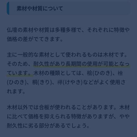
素材や材質について
仏壇の素材や材質は多種多様で、それぞれに特徴や
価格の差がでてきます。
主に一般的な素材として使われるものは木材です。
そのため、
耐久性があり長期間の使用が可能となっ
ています。
木材の種類としては、桧(ひのき)、檜
(ひのき)、桐(きり)、欅(けやき)などがよく使用さ
れます。
木材以外では合板が使われることがあります。木材
に比べて価格を抑えられる特徴がありますが、やや
耐久性に劣る部分があるでしょう。