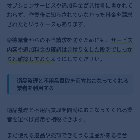
オプションサービスや追加料金が見積書に書かれて
おらず、作業後に知らされていなかった料金を請求
されたというケースもあります。
悪徳業者からの不当請求を防ぐためにも、
サービス
内容や追加料金の確認は見積りをした段階でしっか
りと確認しておく
ようにしてください。
遺品整理と不用品買取を両方おこなってくれる
業者を利用する
遺品整理と不用品買取を同時におこなってくれる業
者を選べば費用を相殺できます。
まだ使える遺品や売却できそうな遺品がある場合