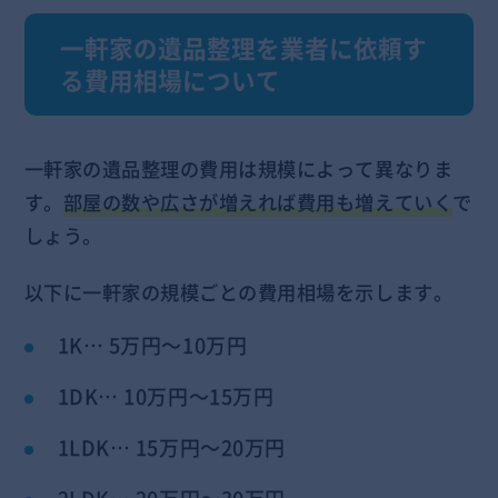
一軒家の遺品整理を業者に依頼す
る費用相場について
一軒家の遺品整理の費用は規模によって異なりま
す。
部屋の数や広さが増えれば費用も増えていく
で
しょう。
以下に一軒家の規模ごとの費用相場を示します。
1K… 5万円～10万円
1DK… 10万円～15万円
1LDK… 15万円～20万円