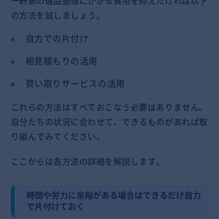
一軒家の遺品整理にかかる費用を抑えたければ以下
の方法を試しましょう。
自力での片付け
相見積もりの活用
買い取りサービスの活用
これらの方法はすべておこなう必要はありません。
自分たちの状況に合わせて、できるものがあれば取
り組んでみてください。
ここからは各方法の詳細を解説します。
時間や労力に余裕がある場合はできるだけ自力
で片付けておく