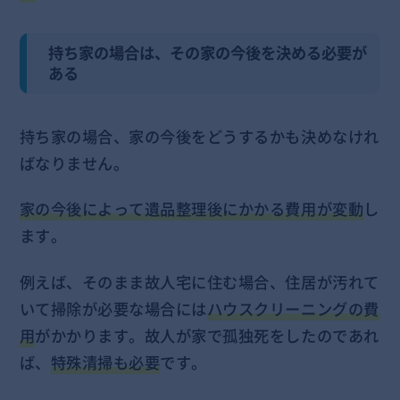
持ち家の場合は、その家の今後を決める必要が
ある
持ち家の場合、家の今後をどうするかも決めなけれ
ばなりません。
家の今後によって遺品整理後にかかる費用が変動
し
ます。
例えば、そのまま故人宅に住む場合、住居が汚れて
いて掃除が必要な場合には
ハウスクリーニングの費
用
がかかります。故人が家で孤独死をしたのであれ
ば、
特殊清掃も必要
です。