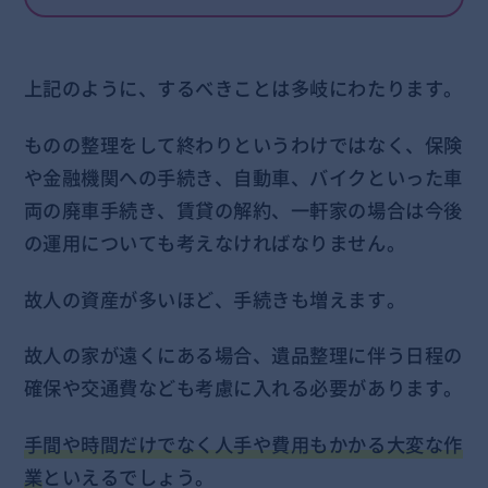
上記のように、するべきことは多岐にわたります。
ものの整理をして終わりというわけではなく、保険
や金融機関への手続き、自動車、バイクといった車
両の廃車手続き、賃貸の解約、一軒家の場合は今後
の運用についても考えなければなりません。
故人の資産が多いほど、手続きも増えます。
故人の家が遠くにある場合、遺品整理に伴う日程の
確保や交通費なども考慮に入れる必要があります。
手間や時間だけでなく人手や費用もかかる大変な作
業
といえるでしょう。