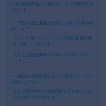
2
遺品整理業者に一軒家の片付けを依頼する
メリット
3
一軒家の遺品整理を業者に依頼する費用相
場について
3.1
一戸建てとマンションで遺品整理の費
用相場はどう変わる？
3.2
遺品整理費用が相場よりも高くなるケ
ースとは？
4
一軒家の遺品整理＆片付け費用をできるだ
け抑えるポイント
4.1
時間や労力に余裕がある場合はできる
だけ自力で片付けておく