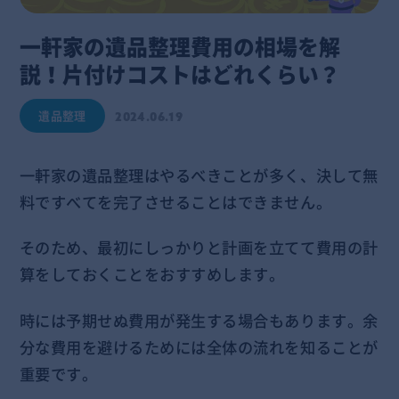
一軒家の遺品整理費用の相場を解
説！片付けコストはどれくらい？
遺品整理
2024.06.19
一軒家の遺品整理はやるべきことが多く、決して無
料ですべてを完了させることはできません。
そのため、最初にしっかりと計画を立てて費用の計
算をしておくことをおすすめします。
時には予期せぬ費用が発生する場合もあります。余
分な費用を避けるためには全体の流れを知ることが
重要です。