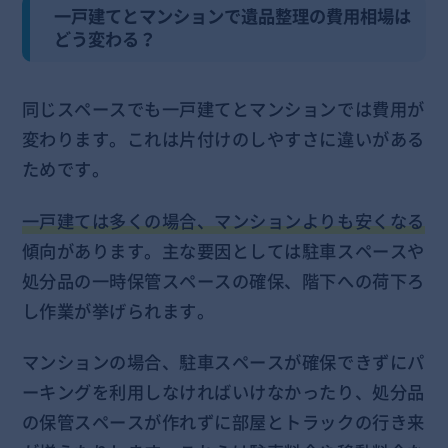
一戸建てとマンションで遺品整理の費用相場は
どう変わる？
同じスペースでも一戸建てとマンションでは費用が
変わります。これは片付けのしやすさに違いがある
ためです。
一戸建ては多くの場合、マンションよりも安くなる
傾向があります。主な要因としては駐車スペースや
処分品の一時保管スペースの確保、階下への荷下ろ
し作業が挙げられます。
マンションの場合、駐車スペースが確保できずにパ
ーキングを利用しなければいけなかったり、処分品
の保管スペースが作れずに部屋とトラックの行き来