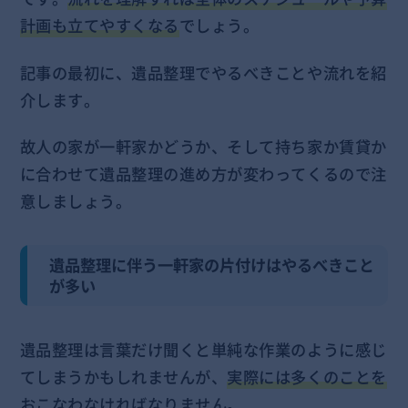
計画も立てやすくなる
でしょう。
記事の最初に、遺品整理でやるべきことや流れを紹
介します。
故人の家が一軒家かどうか、そして持ち家か賃貸か
に合わせて遺品整理の進め方が変わってくるので注
意しましょう。
遺品整理に伴う一軒家の片付けはやるべきこと
が多い
遺品整理は言葉だけ聞くと単純な作業のように感じ
てしまうかもしれませんが、
実際には多くのことを
おこなわなければなりません。