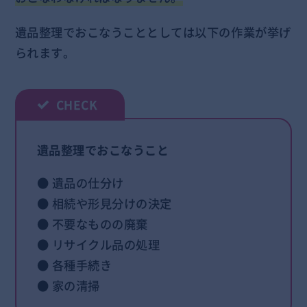
遺品整理でおこなうこととしては以下の作業が挙げ
られます。
遺品整理でおこなうこと
● 遺品の仕分け
● 相続や形見分けの決定
● 不要なものの廃棄
● リサイクル品の処理
● 各種手続き
● 家の清掃