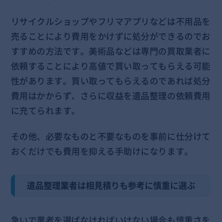
リサイクルショップやフリマアプリなどは不用品を
売ることにより費用をかけずに処分ができるのでお
すすめの方法です。美術品などは専門の買取業者に
依頼することにより高値で買い取ってもらえる可能
性があります。買い取ってもらえるのであれば処分
費用はかからず、さらに収益を遺品整理の依頼費用
に充てられます。
その他、必要なものと不要なものを事前に仕分けて
おくだけでも費用を抑える手助けになります。
遺品整理業者は相見積りも参考に慎重に選ぶ
急いで業者を選ばなければいけない場合も慎重さを