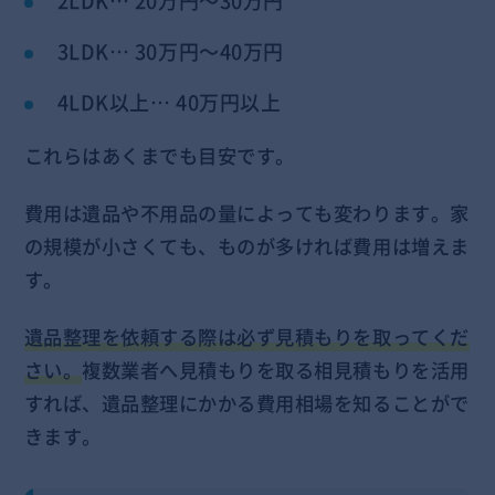
2LDK… 20万円～30万円
3LDK… 30万円～40万円
4LDK以上… 40万円以上
これらはあくまでも目安です。
費用は遺品や不用品の量によっても変わります。家
の規模が小さくても、ものが多ければ費用は増えま
す。
遺品整理を依頼する際は必ず見積もりを取ってくだ
さい。
複数業者へ見積もりを取る相見積もりを活用
すれば、遺品整理にかかる費用相場を知ることがで
きます。