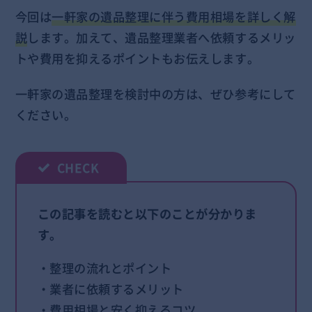
今回は
一軒家の遺品整理に伴う費用相場を詳しく解
説
します。加えて、遺品整理業者へ依頼するメリッ
トや費用を抑えるポイントもお伝えします。
一軒家の遺品整理を検討中の方は、ぜひ参考にして
ください。
この記事を読むと以下のことが分かりま
す。
・整理の流れとポイント
・業者に依頼するメリット
・費用相場と安く抑えるコツ