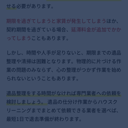
せる
必要があります。
期限を過ぎてしまうと家賃が発生してしまう
ほか、
契約期間を過ぎている場合、
延滞料金が追加でかか
ってしまう
こともあります。
しかし、時間や人手が足りないと、期限までの遺品
整理や清掃は困難となります。物理的に片づける作
業の問題のみならず、心の整理がつかず作業を始め
られないということもあります。
遺品整理をする時間がなければ専門業者への依頼を
検討しましょう。
遺品の仕分け作業からハウスク
リーニングまでまとめて依頼できる業者を選べば、
最短1日で退去準備が終わります。