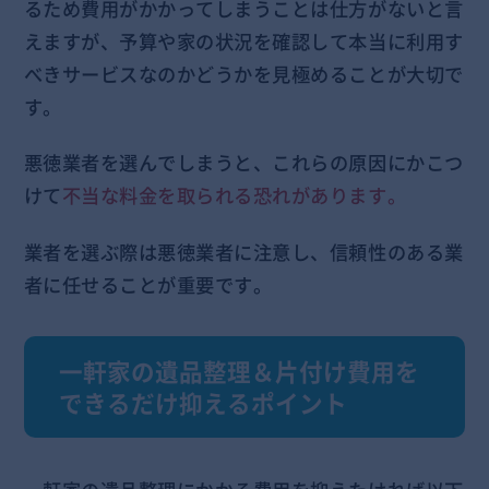
るため費用がかかってしまうことは仕方がないと言
えますが、予算や家の状況を確認して本当に利用す
べきサービスなのかどうかを見極めることが大切で
す。
悪徳業者を選んでしまうと、これらの原因にかこつ
けて
不当な料金を取られる恐れがあります。
業者を選ぶ際は悪徳業者に注意し、信頼性のある業
者に任せることが重要です。
一軒家の遺品整理＆片付け費用を
できるだけ抑えるポイント