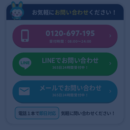
お気軽に
お問い合わせ
ください！
0120-697-195
受付時間：08:00〜24:00
LINEでお問い合わせ
365日24時間受付中！
メールでお問い合わせ
365日24時間受付中！
電話１本で
即日対応
気軽に問い合わせください！