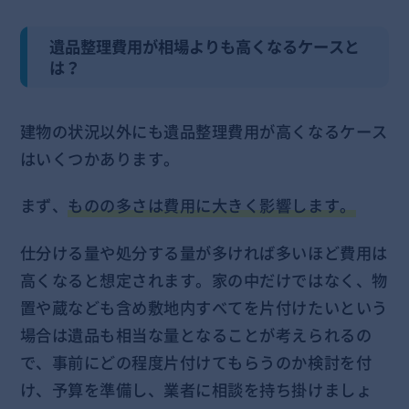
遺品整理費用が相場よりも高くなるケースと
は？
建物の状況以外にも遺品整理費用が高くなるケース
はいくつかあります。
まず、
ものの多さは費用に大きく影響します。
仕分ける量や処分する量が多ければ多いほど費用は
高くなると想定されます。家の中だけではなく、物
置や蔵なども含め敷地内すべてを片付けたいという
場合は遺品も相当な量となることが考えられるの
で、事前にどの程度片付けてもらうのか検討を付
け、予算を準備し、業者に相談を持ち掛けましょ