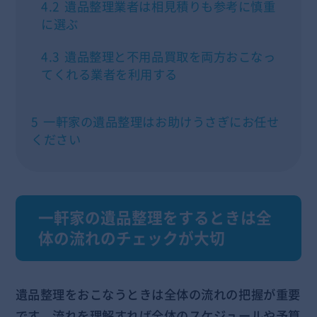
4.2
遺品整理業者は相見積りも参考に慎重
に選ぶ
4.3
遺品整理と不用品買取を両方おこなっ
てくれる業者を利用する
5
一軒家の遺品整理はお助けうさぎにお任せ
ください
一軒家の遺品整理をするときは全
体の流れのチェックが大切
遺品整理をおこなうときは全体の流れの把握が重要
です。
流れを理解すれば全体のスケジュールや予算