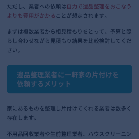
ただし、業者への依頼は
自力で遺品整理をおこなう
よりも費用がかかる
ことが想定されます。
まずは複数業者から相見積もりをとって、予算と照
らし合わせながら見積もり結果を比較検討してくだ
さい。
遺品整理業者に一軒家の片付けを
依頼するメリット
家にあるものを整理し片付けてくれる業者は数多く
存在します。
不用品回収業者や生前整理業者、ハウスクリーニン