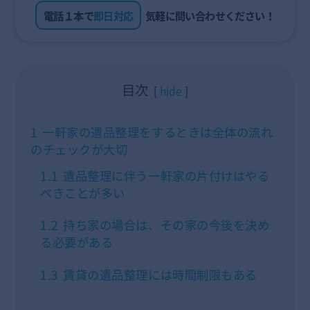
電話１本で
即日対応
気軽に問い合わせください！
目次
hide
1
一軒家の遺品整理をするときは全体の流れ
のチェックが大切
1.1
遺品整理に伴う一軒家の片付けはやる
べきことが多い
1.2
持ち家の場合は、その家の今後を決め
る必要がある
1.3
賃貸の遺品整理には時間制限もある