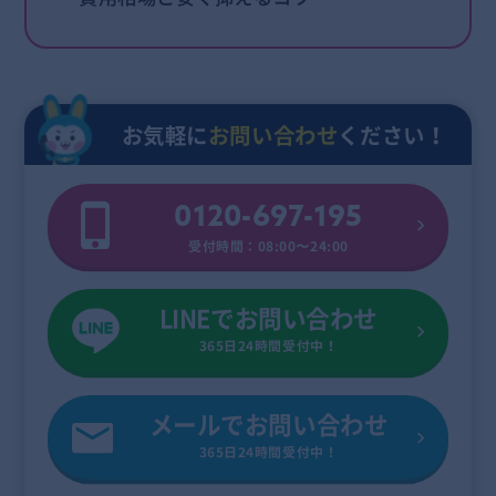
お気軽に
お問い合わせ
ください！
0120-697-195
受付時間：08:00〜24:00
LINEでお問い合わせ
365日24時間受付中！
メールでお問い合わせ
365日24時間受付中！