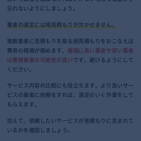
忘れないようにしましょう。
業者の選定には相見積もりが欠かせません。
複数業者に見積もりを取る相見積もりをおこなえば
費用の相場が掴めます。
極端に高い業者や安い業者
は悪徳業者の可能性が高い
です。避けるようにして
ください。
サービス内容の比較にも役立ちます。より良いサー
ビスの業者に依頼をすれば、満足のいく作業をして
もらえます。
加えて、依頼したいサービスが見積もりに含まれて
いるかを確認しましょう。