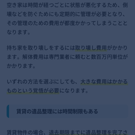
空き家は時間が経つごとに状態が悪化するため、倒
壊などを防ぐためにも定期的に管理が必要となり、
その管理のための費用が都度かかってしまうことと
なります。
持ち家を取り壊しをするには
取り壊し費用
がかかり
ます。解体費用は専門業者に頼むと数百万円単位が
かかります。
いずれの方法を選ぶにしても、
大きな費用はかかる
ものという覚悟が必要
になります。
賃貸の遺品整理には時間制限もある
賃貸物件の場合、
退去期限までに遺品整理を完了さ