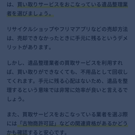
は、
買い取りサービスをおこなっている遺品整理業
者を選びましょう。
リサイクルショップやフリマアプリなどの売却方法
は、売却できなかったときに手元に残るというデメ
リットがあります。
しかし、遺品整理業者の買取サービスを利用すれ
ば、買い取りができなくても、不用品として回収し
てくれます。手元に残る心配はないため、遺品を整
理するという意味では非常に効率が良いと言えるで
しょう。
また、買取サービスをおこなっている業者を選ぶ際
には
「古物商許可証」などの関連資格があるかどう
かも確認
すると安心です。