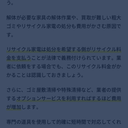
う。
解体が必要な家具の解体作業や、買取が難しい粗大
ゴミやリサイクル家電の処分も費用がかさむ原因で
す。
リサイクル家電は処分を希望する側がリサイクル料
金を支払う
ことが法律で義務付けられています。業
者に依頼をする場合でも、このリサイクル料金がか
かることは認識しておきましょう。
さらに、ゴミ屋敷清掃や特殊清掃など、業者の提供
する
オプションサービスを利用すればするほど費用
が増加
します。
専門の道具を使用して的確に短時間で対応してくれ