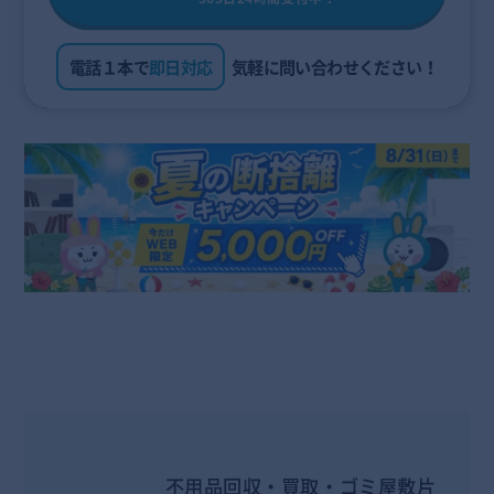
電話１本で
即日対応
気軽に問い合わせください！
不用品回収・買取・ゴミ屋敷片