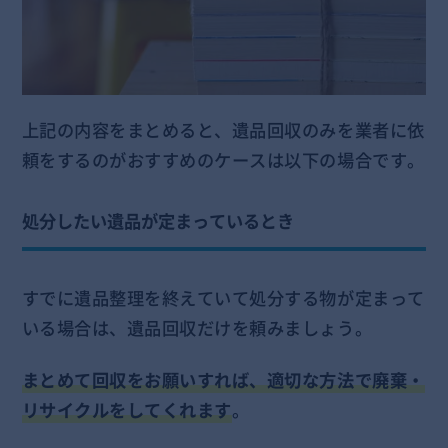
上記の内容をまとめると、遺品回収のみを業者に依
頼をするのがおすすめのケースは以下の場合です。
処分したい遺品が定まっているとき
すでに遺品整理を終えていて処分する物が定まって
いる場合は、遺品回収だけを頼みましょう。
まとめて回収をお願いすれば、適切な方法で廃棄・
リサイクルをしてくれます
。