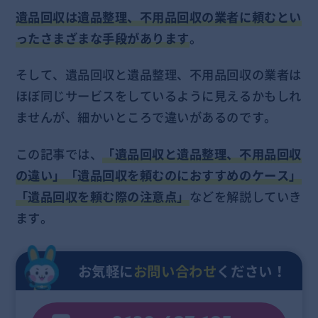
遺品回収は遺品整理、不用品回収の業者に頼むとい
ったさまざまな手段があります
。
そして、遺品回収と遺品整理、不用品回収の業者は
ほぼ同じサービスをしているように見えるかもしれ
ませんが、細かいところで違いがあるのです。
この記事では、
「遺品回収と遺品整理、不用品回収
の違い」「遺品回収を頼むのにおすすめのケース」
「遺品回収を頼む際の注意点」
などを解説していき
ます。
お気軽に
お問い合わせ
ください！