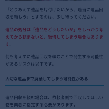
「とりあえず遺品を片付けたいから、適当に遺品回
収を頼もう」とするのは、少し待ってください。
遺品の処分は「遺品をどうしたいか」をしっかり考
えてから頼まないと、後悔してしまう場合もありま
す
。
何も考えずに遺品回収を頼むことで発生する可能性
があるリスクは以下です。
大切な遺品まで廃棄してしまう可能性がある
遺品回収を頼む場合は、依頼者側で回収してほしい
物を業者に指定する必要があります。