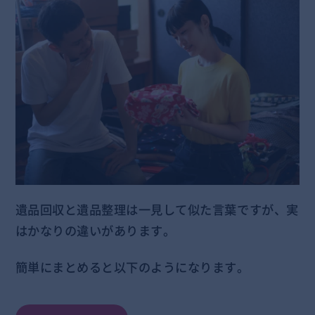
遺品回収と遺品整理は一見して似た言葉ですが、実
はかなりの違いがあります。
簡単にまとめると以下のようになります。