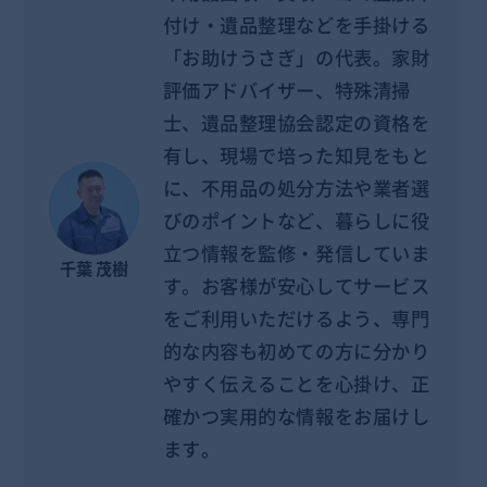
付け・遺品整理などを手掛ける
「お助けうさぎ」の代表。家財
評価アドバイザー、特殊清掃
士、遺品整理協会認定の資格を
有し、現場で培った知見をもと
に、不用品の処分方法や業者選
びのポイントなど、暮らしに役
立つ情報を監修・発信していま
千葉 茂樹
す。お客様が安心してサービス
をご利用いただけるよう、専門
的な内容も初めての方に分かり
やすく伝えることを心掛け、正
確かつ実用的な情報をお届けし
ます。