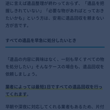
逆に言えば遺品整理が終わっておらず、「遺品を把
握しきれていない」「必要な物があればとっておき
たいかも」という方は、安易に遺品回収を頼まない
方が吉です。
すべての遺品を早急に処分したいとき
「遺品の内容に興味はなく、一刻も早くすべての物
を処分したい」そんなケースの場合も、遺品回収を
依頼しましょう。
業者によっては最短1日ですべての遺品回収を行っ
てくれます
。
早朝や深夜に対応してくれる業者もあるため、片付