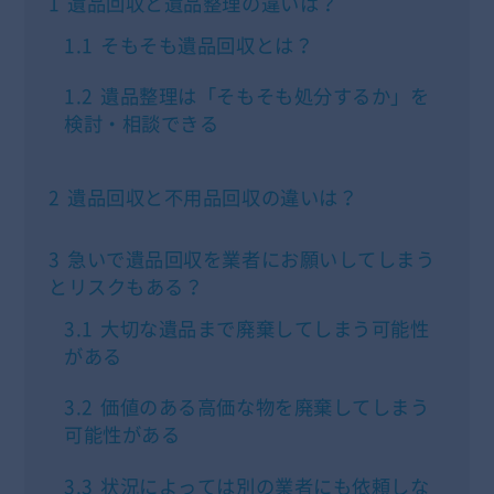
1
遺品回収と遺品整理の違いは？
1.1
そもそも遺品回収とは？
1.2
遺品整理は「そもそも処分するか」を
検討・相談できる
2
遺品回収と不用品回収の違いは？
3
急いで遺品回収を業者にお願いしてしまう
とリスクもある？
3.1
大切な遺品まで廃棄してしまう可能性
がある
3.2
価値のある高価な物を廃棄してしまう
可能性がある
3.3
状況によっては別の業者にも依頼しな