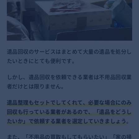
遺品回収のサービスはまとめて大量の遺品を処分し
たいときにとても便利です。
しかし、遺品回収を依頼できる業者は不用品回収業
者だけとは限りません。
遺品整理もセットでしてくれて、必要な場合にのみ
回収も行っている業者があるので、「遺品をどうし
たいか」で依頼する業者を選定していきましょう
。
また、「不用品の買取もしてもらいたい」「家の掃