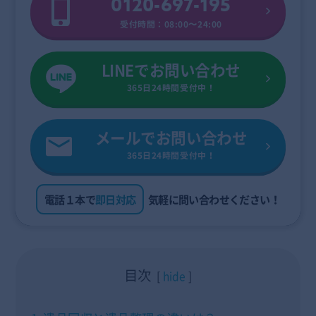
0120-697-195
受付時間：08:00〜24:00
LINEでお問い合わせ
365日24時間受付中！
メールでお問い合わせ
365日24時間受付中！
電話１本で
即日対応
気軽に問い合わせください！
目次
hide