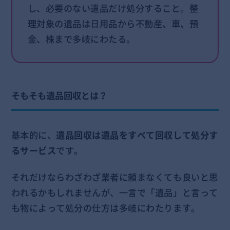
し、必要のない遺品だけ処分すること。整
理対象の遺品は日用品から不動産、車、預
金、株まで多岐にわたる。
そもそも遺品回収とは？
基本的に、
遺品回収は遺品をすべて回収して処分す
るサービス
です。
それだけならわざわざ業者に頼まなくても良いと思
われるかもしれませんが、一言で「遺品」と言って
も物によって処分の仕方は多岐にわたります。