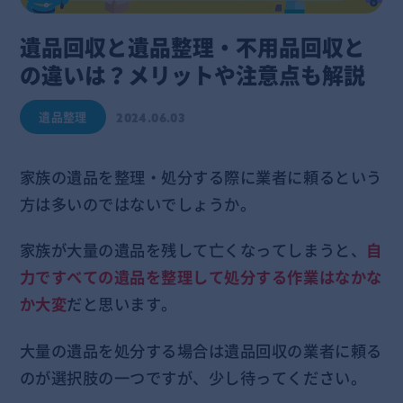
遺品回収と遺品整理・不用品回収と
の違いは？メリットや注意点も解説
遺品整理
2024.06.03
家族の遺品を整理・処分する際に業者に頼るという
方は多いのではないでしょうか。
家族が大量の遺品を残して亡くなってしまうと、
自
力ですべての遺品を整理して処分する作業はなかな
か大変
だと思います。
大量の遺品を処分する場合は遺品回収の業者に頼る
のが選択肢の一つですが、少し待ってください。