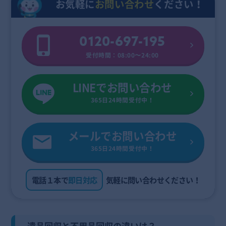
お気軽に
お問い合わせ
ください！
0120-697-195
受付時間：08:00〜24:00
LINEでお問い合わせ
365日24時間受付中！
メールでお問い合わせ
365日24時間受付中！
電話１本で
即日対応
気軽に問い合わせください！