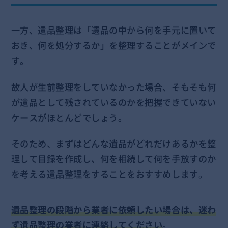
一方、遺品整理は「遺品の中から何を手元に置いて
おき、何を処分するか」を整理することがメインで
す。
故人が生前整理をしていなかった場合、そもそも何
が遺品として残されているのかを把握できていない
ケースがほとんどでしょう。
そのため、まずはどんな遺品がどれだけあるかを整
理して目録を作成し、何を相続して何を手放すのか
を考える遺品整理をすることをおすすめします。
遺品整理の段階から業者に依頼したい場合は、迷わ
ず遺品整理の業者に連絡してください
。