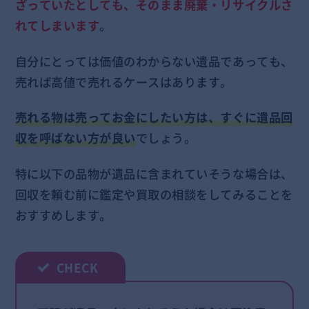
ざっていたとしても、そのまま廃棄・リサイクルさ
れてしまいます
。
自分にとっては価値のわからない遺品であっても、
売れば高値で売れるケースはあります。
売れる物は売ってお金にしたい方は、すぐに遺品回
収を呼ばない方が良い
でしょう。
特に以下の品物が遺品に含まれていそうな場合は、
回収を頼む前に鑑定や買取の相談をしてみることを
おすすめします。