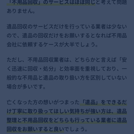
「不用品回収」のサービスはほぼ同じ
と考えて問題
ありません。
遺品回収のサービスだけを行っている業者は少ない
ので、遺品の回収だけをお願いするとなれば不用品
会社に依頼するケースが大半でしょう。
ただし、不用品回収業者は、どちらかと言えば「安
く迅速に回収・処分」と効率面を重視しており、一
般的な不用品と遺品の取り扱い方を区別していない
場合が多いです。
亡くなった方の想いがつまった
「遺品」をできるだ
け丁寧に取り扱ってほしい気持ちが強い方は、遺品
整理と不用品回収をどちらも行っている業者に遺品
回収をお願いすると良い
でしょう。