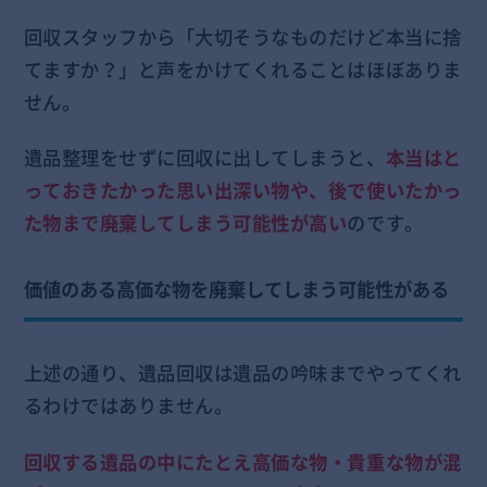
回収スタッフから「大切そうなものだけど本当に捨
てますか？」と声をかけてくれることはほぼありま
せん。
遺品整理をせずに回収に出してしまうと、
本当はと
っておきたかった思い出深い物や、後で使いたかっ
た物まで廃棄してしまう可能性が高い
のです。
価値のある高価な物を廃棄してしまう可能性がある
上述の通り、遺品回収は遺品の吟味までやってくれ
るわけではありません。
回収する遺品の中にたとえ高価な物・貴重な物が混