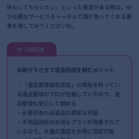
除もしてもらいたい」といった希望がある際は、ぜ
ひ必要なサービスをトータルで請け負ってくれる業
者を探してみてくださいね。
お助けうさぎで遺品回収を頼むメリット
・「遺品整理協会認定」の資格を持ってい
る遺品整理のプロが在籍しているので、遺
品整理も安心して頼める
・必要があれば遺品の買取も可能
・不用品回収のお得なプランが用意されて
いるので、大量の遺品をお得に回収可能