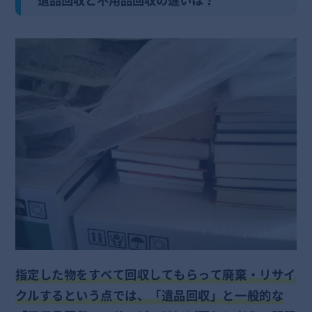
遺品回収と不用品回収の違いは？
指定した物をすべて回収してもらって廃棄・リサイ
クルするという点では、「遺品回収」と一般的な