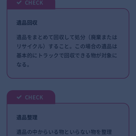
遺品回収
遺品をまとめて回収して処分（廃棄または
リサイクル）すること。この場合の遺品は
基本的にトラックで回収できる物が対象に
なる。
遺品整理
遺品の中からいる物といらない物を整理