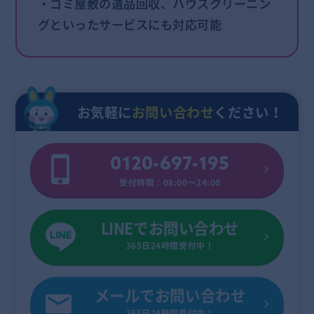
・ゴミ屋敷の遺品回収、ハウスクリーニン
グといったサービスにも対応可能
お気軽に
お問い合わせ
ください！
0120-697-195
受付時間：08:00〜24:00
LINEでお問い合わせ
365日24時間受付中！
メールでお問い合わせ
365日24時間受付中！