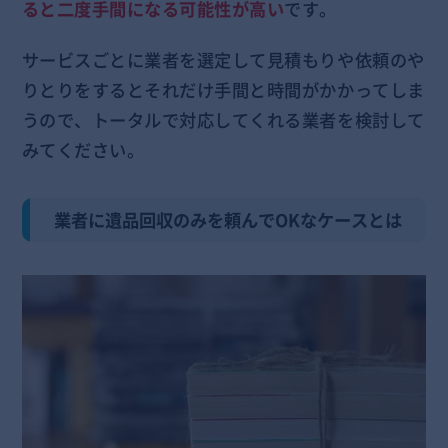
ると二度手間になる可能性が高い
です。
サービスごとに業者を選定して見積もりや依頼のや
りとりをするとそれだけ手間と時間がかかってしま
うので、トータルで対応してくれる業者を検討して
みてください。
業者に遺品回収のみを頼んでOKなケースとは