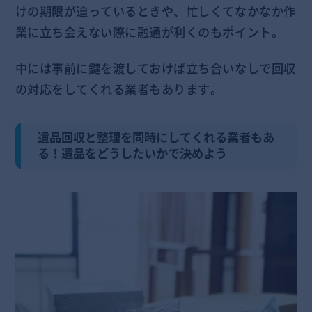
けの期限が迫っているときや、忙しくてなかなか作
業に立ち会えない際に融通が利くのもポイント。
中には事前に鍵を渡しておけば立ち合いなしで回収
の対応をしてくれる業者もあります。
遺品回収と整理を同時にしてくれる業者もあ
る！遺品をどうしたいかで決めよう