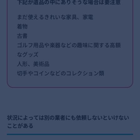
下記が遺品の中にありそうな場合は要注意
まだ使えるきれいな家具、家電
着物
古書
ゴルフ用品や楽器などの趣味に関する高額
なグッズ
人形、美術品
切手やコインなどのコレクション類
状況によっては別の業者にも依頼しないといけない
ことがある