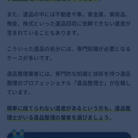
また、遺品の中には不動産や車、貴金属、美術品、
預金、株式といった遺品回収に依頼できない遺産が
含まれていることもあります。
こういった遺品の処分には、専門知識が必要となる
ケースが多いです。
遺品整理業者には、専門的な知識と技術を持つ遺品
整理のプロフェッショナル「遺品整理士」が在籍し
ています。
簡単に捨てられない遺産があるという方も、遺品整
理士がいる遺品整理の業者を選びましょう
。