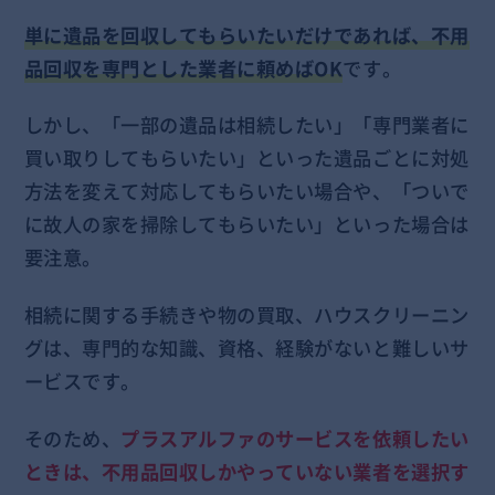
単に遺品を回収してもらいたいだけであれば、不用
品回収を専門とした業者に頼めばOK
です。
しかし、「一部の遺品は相続したい」「専門業者に
買い取りしてもらいたい」といった遺品ごとに対処
方法を変えて対応してもらいたい場合や、「ついで
に故人の家を掃除してもらいたい」といった場合は
要注意。
相続に関する手続きや物の買取、ハウスクリーニン
グは、専門的な知識、資格、経験がないと難しいサ
ービスです。
そのため、
プラスアルファのサービスを依頼したい
ときは、不用品回収しかやっていない業者を選択す