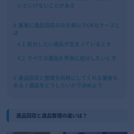
いといけないことがある
4
業者に遺品回収のみを頼んでOKなケースと
は
4.1
処分したい遺品が定まっているとき
4.2
すべての遺品を早急に処分したいとき
5
遺品回収と整理を同時にしてくれる業者も
ある！遺品をどうしたいかで決めよう
遺品回収と遺品整理の違いは？