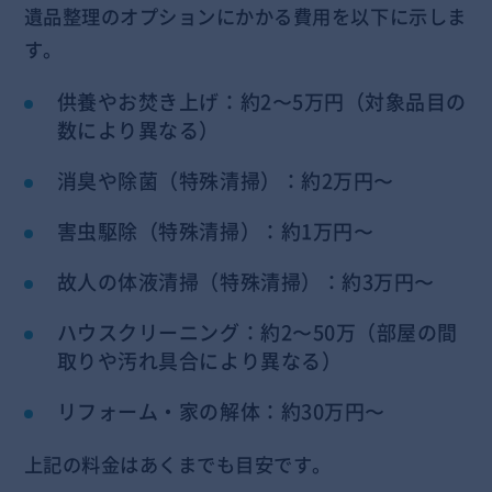
遺品整理のオプションにかかる費用を以下に示しま
す。
供養やお焚き上げ：約2〜5万円（対象品目の
数により異なる）
消臭や除菌（特殊清掃）：約2万円〜
害虫駆除（特殊清掃）：約1万円〜
故人の体液清掃（特殊清掃）：約3万円〜
ハウスクリーニング：約2〜50万（部屋の間
取りや汚れ具合により異なる）
リフォーム・家の解体：約30万円〜
上記の料金はあくまでも目安です。