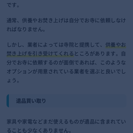
です。
通常、供養やお焚き上げは自分でお寺に依頼しなけ
ればなりません。
しかし、業者によっては寺院と提携して、
供養やお
焚き上げを引き受けてくれる
ところがあります。自
分でお寺に依頼するのが面倒であれば、このような
オプションが用意されている業者を選ぶと良いでし
ょう。
遺品買い取り
家具や家電などまだ使えるものが遺品に含まれてい
ることも少なくありません。