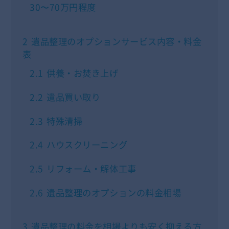
30〜70万円程度
2
遺品整理のオプションサービス内容・料金
表
2.1
供養・お焚き上げ
2.2
遺品買い取り
2.3
特殊清掃
2.4
ハウスクリーニング
2.5
リフォーム・解体工事
2.6
遺品整理のオプションの料金相場
3
遺品整理の料金を相場よりも安く抑える方