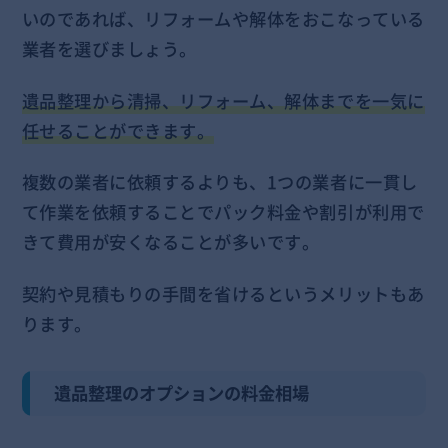
いのであれば、リフォームや解体をおこなっている
業者を選びましょう。
遺品整理から清掃、リフォーム、解体までを一気に
任せることができます。
複数の業者に依頼するよりも、1つの業者に一貫し
て作業を依頼することでパック料金や割引が利用で
きて費用が安くなることが多いです。
契約や見積もりの手間を省けるというメリットもあ
ります。
遺品整理のオプションの料金相場