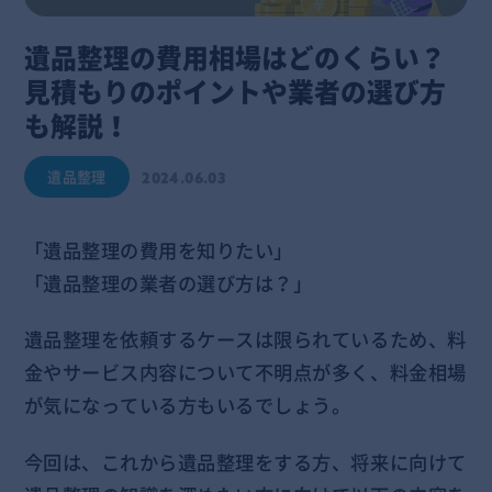
遺品整理の費用相場はどのくらい？
見積もりのポイントや業者の選び方
も解説！
遺品整理
2024.06.03
「遺品整理の費用を知りたい」
「遺品整理の業者の選び方は？」
遺品整理を依頼するケースは限られているため、料
金やサービス内容について不明点が多く、料金相場
が気になっている方もいるでしょう。
今回は、これから遺品整理をする方、将来に向けて