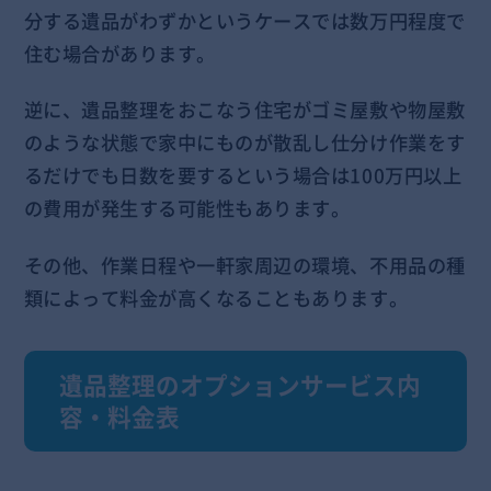
分する遺品がわずかというケースでは数万円程度で
住む場合があります。
逆に、遺品整理をおこなう住宅がゴミ屋敷や物屋敷
のような状態で家中にものが散乱し仕分け作業をす
るだけでも日数を要するという場合は100万円以上
の費用が発生する可能性もあります。
その他、作業日程や一軒家周辺の環境、不用品の種
類によって料金が高くなることもあります。
遺品整理のオプションサービス内
容・料金表