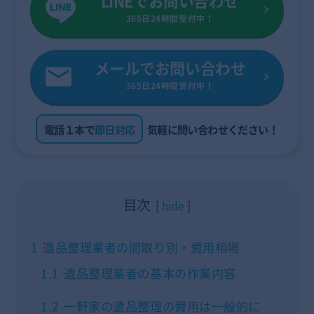
LINEでお問い合わせ
365日24時間受付中！
メールでお問い合わせ
365日24時間受付中！
電話１本で
即日対応
気軽に問い合わせください！
目次
hide
1
遺品整理業者の間取り別・費用相場
1.1
遺品整理業者の基本の作業内容
1.2
一軒家の遺品整理の費用は一般的に