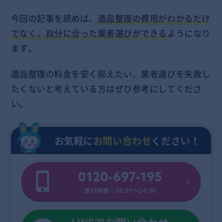
今回の記事を読めば、
遺品整理の費用がわかるだけ
でなく、自分に合った業者選びができる
ようになり
ます。
遺品整理の料金を安く抑えたい、業者選びを失敗し
たくないと考えている方はぜひ参考にしてくださ
い。
お気軽に
お問い合わせ
ください！
0120-697-195
受付時間：08:00〜24:00