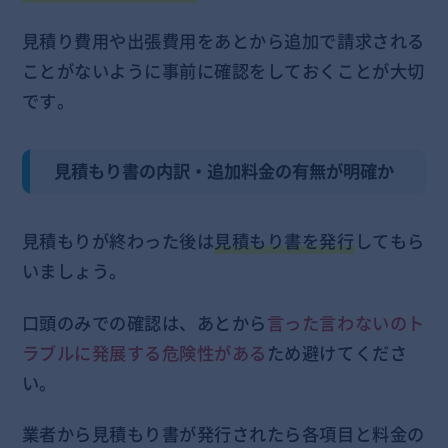
見積り費用や出張費用をあとから追加で請求される
ことがないように事前に確認をしておくことが大切
です。
見積もり書の内訳・追加料金の有無が明確か
見積もりが終わった後は
見積もり書を発行
してもら
いましょう。
口頭のみでの確認は、あとから
言った言わないのト
ラブルに発展する危険性がある
ため避けてくださ
い。
業者から見積もり書が発行されたら各項目と料金の