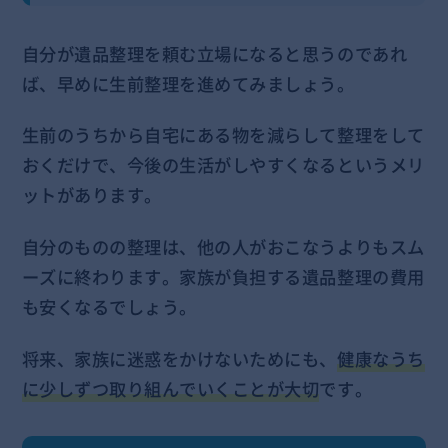
自分が遺品整理を頼む立場になると思うのであれ
ば、早めに生前整理を進めてみましょう。
生前のうちから自宅にある物を減らして整理をして
おくだけで、今後の生活がしやすくなるというメリ
ットがあります。
自分のものの整理は、他の人がおこなうよりもスム
ーズに終わります。家族が負担する遺品整理の費用
も安くなるでしょう。
将来、家族に迷惑をかけないためにも、
健康なうち
に少しずつ取り組んでいくことが大切
です。