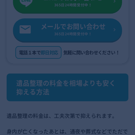
365日24時間受付中！
メールでお問い合わせ
365日24時間受付中！
電話１本で
即日対応
気軽に問い合わせください！
遺品整理の料金を相場よりも安く
抑える方法
遺品整理の料金は、工夫次第で抑えられます。
身内が亡くなったあとは、通夜や葬式などでただで