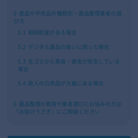
5
遺品や不用品の種類別・遺品整理業者の選
び方
5.1
相続財産がある場合
5.2
デジタル遺品の扱いに困った場合
5.3
生ゴミから悪臭・害虫が発生している
場合
5.4
故人の日用品が大量にある場合
6
遺品整理の費用や業者選びにお悩みの方は
「お助けうさぎ」にご相談ください