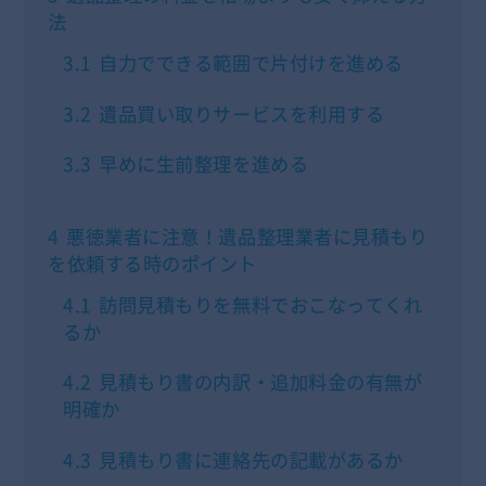
法
3.1
自力でできる範囲で片付けを進める
3.2
遺品買い取りサービスを利用する
3.3
早めに生前整理を進める
4
悪徳業者に注意！遺品整理業者に見積もり
を依頼する時のポイント
4.1
訪問見積もりを無料でおこなってくれ
るか
4.2
見積もり書の内訳・追加料金の有無が
明確か
4.3
見積もり書に連絡先の記載があるか