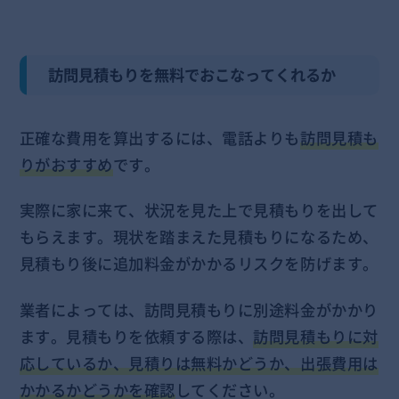
訪問見積もりを無料でおこなってくれるか
正確な費用を算出するには、電話よりも
訪問見積も
りがおすすめ
です。
実際に家に来て、状況を見た上で見積もりを出して
もらえます。現状を踏まえた見積もりになるため、
見積もり後に追加料金がかかるリスクを防げます。
業者によっては、訪問見積もりに別途料金がかかり
ます。見積もりを依頼する際は、
訪問見積もりに対
応しているか、見積りは無料かどうか、出張費用は
かかるかどうかを確認
してください。