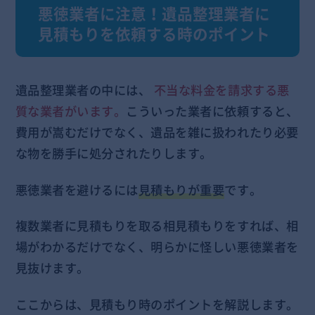
悪徳業者に注意！遺品整理業者に
見積もりを依頼する時のポイント
遺品整理業者の中には、
不当な料金を請求する悪
質な業者がいます。
こういった業者に依頼すると、
費用が嵩むだけでなく、遺品を雑に扱われたり必要
な物を勝手に処分されたりします。
悪徳業者を避けるには
見積もりが重要
です。
複数業者に見積もりを取る相見積もりをすれば、相
場がわかるだけでなく、明らかに怪しい悪徳業者を
見抜けます。
ここからは、見積もり時のポイントを解説します。