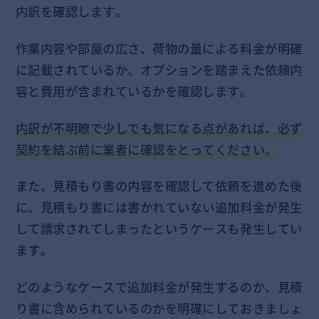
内訳を確認します。
作業内容や部屋の広さ、荷物の量による料金が明確
に記載されているか、オプションを踏まえた依頼内
容と費用が含まれているかを確認します。
内訳が不明瞭で少しでも気になる点があれば、必ず
契約を結ぶ前に業者に確認をとってください。
また、見積もり書の内容を確認して依頼を進めた後
に、見積もり書には書かれていない追加料金が発生
して請求されてしまったというケースも発生してい
ます。
どのようなケースで追加料金が発生するのか、見積
り書に含められているのかを明確にしておきましょ