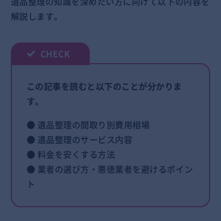
遺品整理の知識を深めたい方に向けて以下の内容を
解説します。
この記事を読むと以下のことが分かりま
す。
● 遺品整理の間取り別費用相場
● 遺品整理のサービス内容
● 料金を安くする方法
● 業者の選び方・悪徳業者を避けるポイン
ト