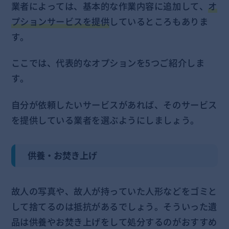
業者によっては、基本的な作業内容に追加して、
オ
プションサービスを提供
しているところもありま
す。
ここでは、代表的なオプションを5つご紹介しま
す。
自分が依頼したいサービスがあれば、そのサービス
を提供している業者を選ぶようにしましょう。
供養・お焚き上げ
故人の写真や、故人が持っていた人形などをゴミと
して捨てるのは抵抗があるでしょう。そういった遺
品は供養やお焚き上げをして処分するのがおすすめ