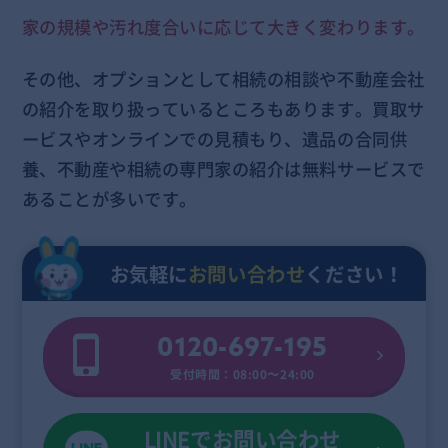
家の規模や汚れ度合いに応じて大きく変わります。
その他、オプションとして相続の相談や不動産会社
の紹介を取り扱っているところもあります。買取サ
ービスやオンラインでの見積もり、遺品の合同供
養、不動産や相続の専門家の紹介は無料サービスで
あることが多いです。
お気軽に
お問い合わせ
ください！
0120-697-195
受付時間：08:00〜24:00
LINEでお問い合わせ