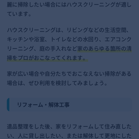
麗に掃除したい場合にはハウスクリーニングが適し
ています。
ハウスクリーニングは、リビングなどの生活空間、
キッチンや浴室、トイレなどの水回り、エアコンク
リーニング、庭の手入れなど
家のあらゆる箇所の清
掃をプロがおこなってくれます。
家が広い場合や自分たちでおこなえない掃除がある
場合は、ぜひ利用を検討してみましょう。
リフォーム・解体工事
遺品整理をした後、家をリフォームして住み直した
い、人に貸し出したい、または解体して更地にした