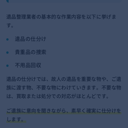
遺品整理業者の基本的な作業内容を以下に挙げま
す。
遺品の仕分け
貴重品の捜索
不用品回収
遺品の仕分けでは、故人の遺品を重要な物や、ご遺
族に渡す物、不要な物にわけていきます。不要な物
は、買取または処分での対応がほとんどです。
ご遺族に意向を聞きながら、素早く確実に仕分けを
します。