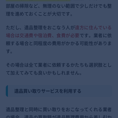
部屋の掃除など、無理のない範囲で少しだけでも整
理を進めておくことが大切です。
ただし、遺品整理をおこなう人が
遠方に住んでいる
場合は交通費や宿泊費、食費が必要
です。業者に依
頼する場合と同程度の費用がかかる可能性がありま
す。
その場合は全て業者に依頼するかたちも選択肢とし
て加えてみても良いかもしれません。
遺品買い取りサービスを利用する
遺品整理と同時に買い取りをおこなってくれる業者
の場合、
遺品の買取額が遺品整理費用から差し引か