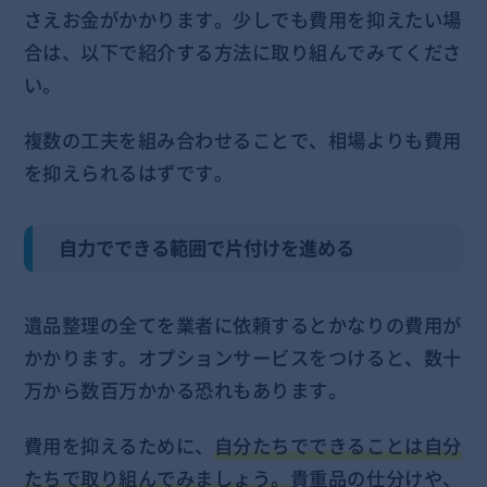
さえお金がかかります。少しでも費用を抑えたい場
合は、以下で紹介する方法に取り組んでみてくださ
い。
複数の工夫を組み合わせることで、相場よりも費用
を抑えられるはずです。
自力でできる範囲で片付けを進める
遺品整理の全てを業者に依頼するとかなりの費用が
かかります。オプションサービスをつけると、数十
万から数百万かかる恐れもあります。
費用を抑えるために、
自分たちでできることは自分
たちで取り組んでみましょう。
貴重品の仕分けや、