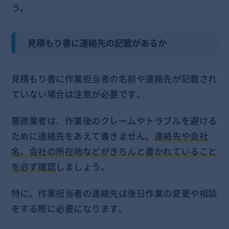
う。
見積もり書に連絡先の記載があるか
見積もり書に作業担当者の名前や連絡先が記載され
ていない場合は注意が必要です。
悪徳業者は、作業後のクレームやトラブルを避ける
ために連絡先をあえて書きません。
連絡先や会社
名、会社の所在地などがきちんと書かれていること
を必ず確認
しましょう。
特に、作業担当者の連絡先は後日作業の変更や相談
をする際に必要になります。