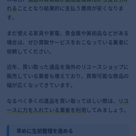
れる
こととなり結果的に支払う費用が安くなりま
す。
まだ使える家具や家電、貴金属や美術品などがある
場合は、ぜひ買取サービスをおこなっている業者に
依頼してください。
近年、買い取った遺品を海外のリユースショップに
販売している業者も増えており、買取可能な商品の
幅が広くなってきています。
なるべく多くの遺品を買い取ってほしい際は、
リユ
ースに力を入れている業者を利用
してみましょう。
早めに生前整理を進める