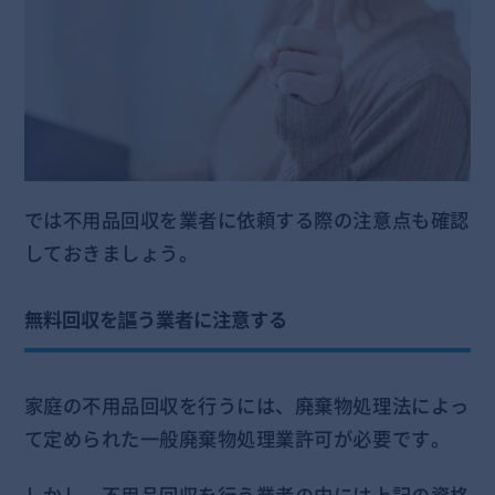
では不用品回収を業者に依頼する際の注意点も確認
しておきましょう。
無料回収を謳う業者に注意する
家庭の不用品回収を行うには、廃棄物処理法によっ
て定められた一般廃棄物処理業許可が必要です。