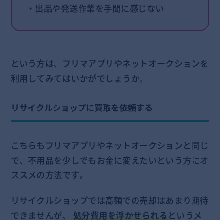
・出品や発送作業を手間に感じない
という方は、フリマアプリやネットオークションを
利用してみてはいかがでしょうか。
リサイクルショップに買取を依頼する
こちらもフリマアプリやネットオークションと同じ
で、不用品を少しでもお金に変えたいという方にオ
ススメの方法です。
リサイクルショップでは高額での売却はあまり期待
できませんが、
処分費用を浮かせられる
というメ