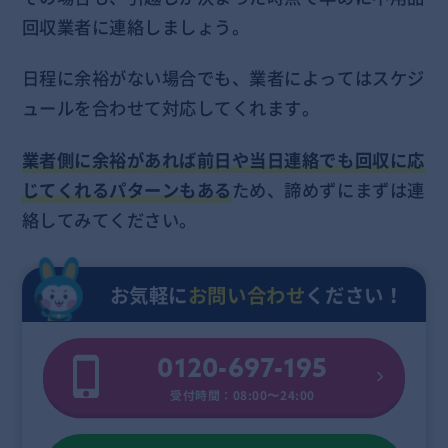
回収業者に連絡しましょう。
日程に余裕がない場合でも、業者によってはスケジ
ュールを合わせて対応してくれます。
業者側に余裕があれば前日や当日連絡でも回収に応
じてくれるパターンもある
ため、諦めずにまずは連
絡してみてください。
お気軽に
お問い合わせ
ください！
0120-697-195
受付時間：08:00〜24:00