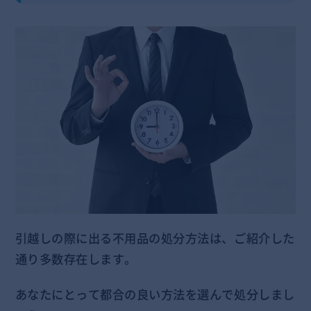
引越しの際に出る不用品の処分方法は、ご紹介した
通り多数存在します。
あなたにとって都合の良い方法を選んで処分しまし