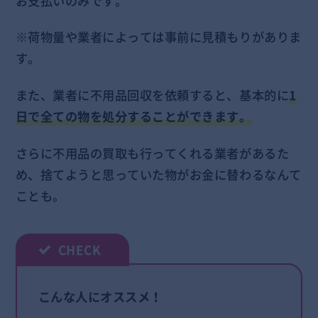
お支払いのみです。
※荷物量や業者によっては事前に見積もりがありま
す。
また、業者に不用品回収を依頼すると、基本的に
1
日で全ての物を処分することができます。
さらに不用品の買取も行ってくれる業者があるた
め、捨てようと思っていた物がお金に替わるなんて
ことも。
こんな人にオススメ！