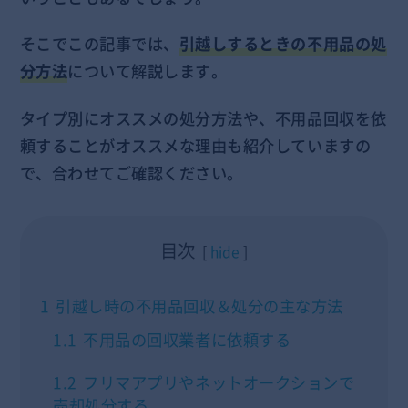
そこでこの記事では、
引越しするときの不用品の処
分方法
について解説します。
タイプ別にオススメの処分方法や、不用品回収を依
頼することがオススメな理由も紹介していますの
で、合わせてご確認ください。
目次
hide
1
引越し時の不用品回収＆処分の主な方法
1.1
不用品の回収業者に依頼する
1.2
フリマアプリやネットオークションで
売却処分する