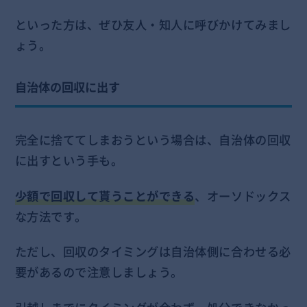
といった方は、ぜひ友人・知人に呼びかけてみまし
ょう。
自治体の回収に出す
完全に捨ててしまおうという場合は、自治体の回収
に出すという手も。
少額で回収して貰うことができる
、オーソドックス
な方法です。
ただし、回収のタイミングは自治体側に合わせる必
要があるので注意しましょう。