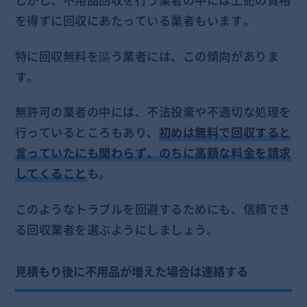
しかし、不用品回収を行う業者の中には上記の資格
を得ずに回収にあたっている業者もいます。
特に回収無料を謳う業者には、この傾向がありま
す。
無許可の業者の中には、不法投棄や不適切な処理を
行っているところもあり、
初めは無料で回収すると
言っていたにも関わらず、のちに高額な料金を請求
してくること
も。
このようなトラブルを回避するためにも、信頼でき
る回収業者を選ぶようにしましょう。
見積もり後に不用品が増えた場合は連絡する