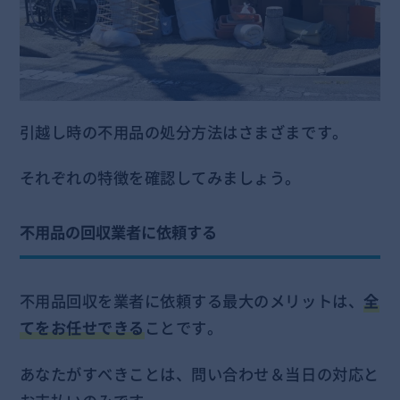
引越し時の不用品の処分方法はさまざまです。
それぞれの特徴を確認してみましょう。
不用品の回収業者に依頼する
不用品回収を業者に依頼する最大のメリットは、
全
てをお任せできる
ことです。
あなたがすべきことは、問い合わせ＆当日の対応と