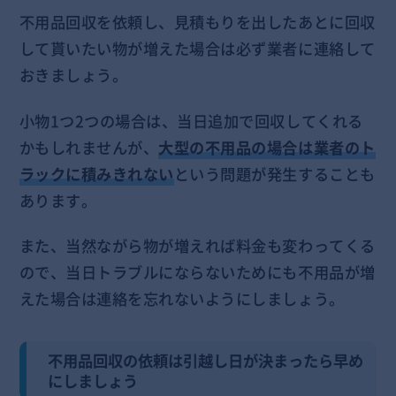
不用品回収を依頼し、見積もりを出したあとに回収
して貰いたい物が増えた場合は必ず業者に連絡して
おきましょう。
小物1つ2つの場合は、当日追加で回収してくれる
かもしれませんが、
大型の不用品の場合は業者のト
ラックに積みきれない
という問題が発生することも
あります。
また、当然ながら物が増えれば料金も変わってくる
ので、当日トラブルにならないためにも不用品が増
えた場合は連絡を忘れないようにしましょう。
不用品回収の依頼は引越し日が決まったら早め
にしましょう