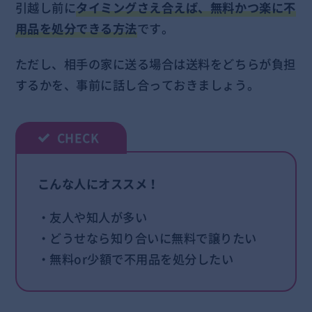
引越し前に
タイミングさえ合えば、無料かつ楽に不
用品を処分できる方法
です。
ただし、相手の家に送る場合は送料をどちらが負担
するかを、事前に話し合っておきましょう。
こんな人にオススメ！
・友人や知人が多い
・どうせなら知り合いに無料で譲りたい
・無料or少額で不用品を処分したい