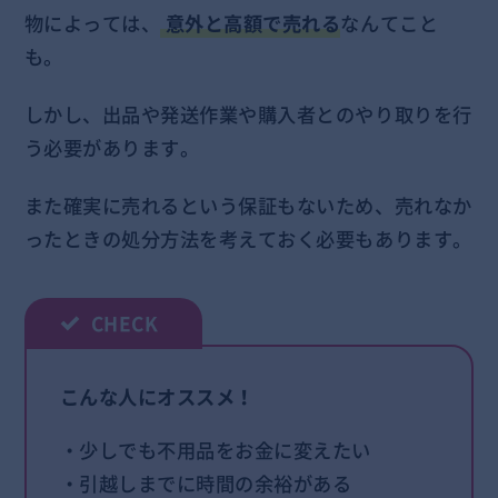
物によっては、
意外と高額で売れる
なんてこと
も。
しかし、出品や発送作業や購入者とのやり取りを行
う必要があります。
また確実に売れるという保証もないため、売れなか
ったときの処分方法を考えておく必要もあります。
こんな人にオススメ！
・少しでも不用品をお金に変えたい
・引越しまでに時間の余裕がある