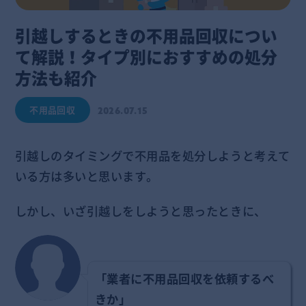
引越しするときの不用品回収につい
て解説！タイプ別におすすめの処分
方法も紹介
不用品回収
2026.07.15
引越しのタイミングで不用品を処分しようと考えて
いる方は多いと思います。
しかし、いざ引越しをしようと思ったときに、
「業者に不用品回収を依頼するべ
きか」