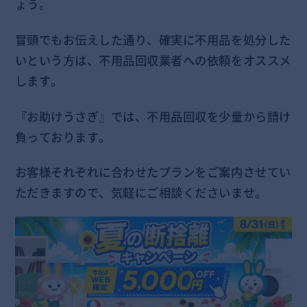
ょう。
冒頭でもお伝えした通り、確実に不用品を処分した
いという方は、不用品回収業者への依頼をオススメ
します。
『お助けうさぎ』では、不用品回収を少量から請け
負っております。
お客様それぞれに合わせたプランをご案内させてい
ただきますので、気軽にご相談くださいませ。