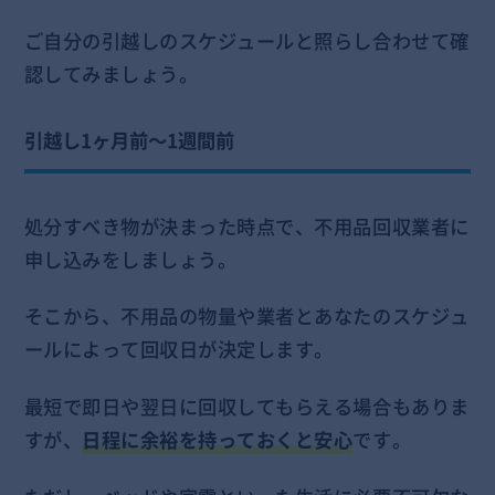
ご自分の引越しのスケジュールと照らし合わせて確
認してみましょう。
引越し1ヶ月前～1週間前
処分すべき物が決まった時点で、不用品回収業者に
申し込みをしましょう。
そこから、不用品の物量や業者とあなたのスケジュ
ールによって回収日が決定します。
最短で即日や翌日に回収してもらえる場合もありま
すが、
日程に余裕を持っておくと安心
です。