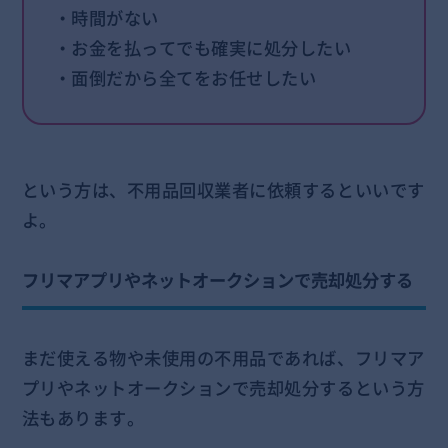
・時間がない
・お金を払ってでも確実に処分したい
・面倒だから全てをお任せしたい
という方は、不用品回収業者に依頼するといいです
よ。
フリマアプリやネットオークションで売却処分する
まだ使える物や未使用の不用品であれば、フリマア
プリやネットオークションで売却処分するという方
法もあります。