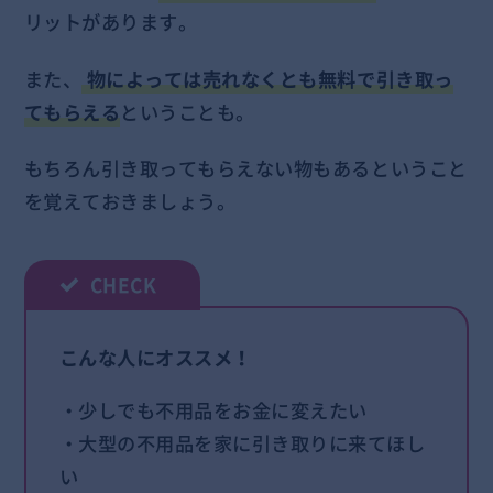
リットがあります。
また、
物によっては売れなくとも無料で引き取っ
てもらえる
ということも。
もちろん引き取ってもらえない物もあるということ
を覚えておきましょう。
こんな人にオススメ！
・少しでも不用品をお金に変えたい
・大型の不用品を家に引き取りに来てほし
い