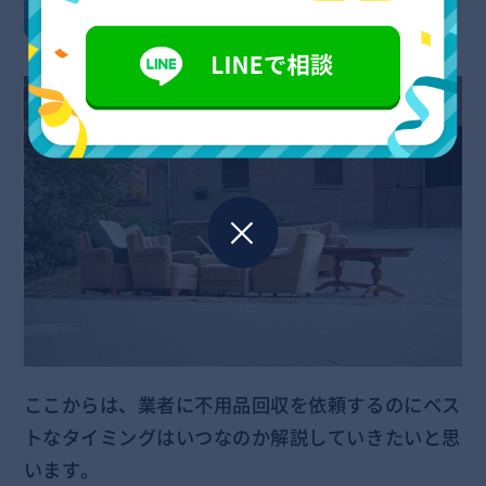
不用品回収を依頼するベストなタイミング
ここからは、業者に不用品回収を依頼するのにベス
トなタイミングはいつなのか解説していきたいと思
います。