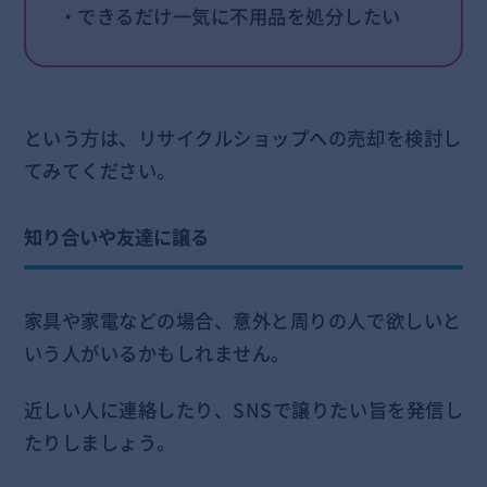
・できるだけ一気に不用品を処分したい
という方は、リサイクルショップへの売却を検討し
てみてください。
知り合いや友達に譲る
家具や家電などの場合、意外と周りの人で欲しいと
いう人がいるかもしれません。
近しい人に連絡したり、SNSで譲りたい旨を発信し
たりしましょう。