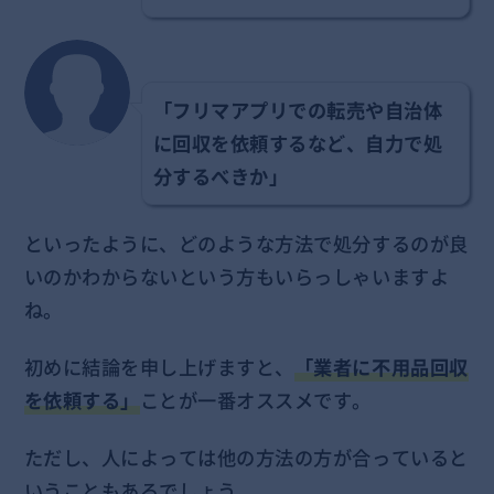
「フリマアプリでの転売や自治体
に回収を依頼するなど、自力で処
分するべきか」
といったように、どのような方法で処分するのが良
いのかわからないという方もいらっしゃいますよ
ね。
初めに結論を申し上げますと、
「業者に不用品回収
を依頼する」
ことが一番オススメです。
ただし、人によっては他の方法の方が合っていると
いうこともあるでしょう。