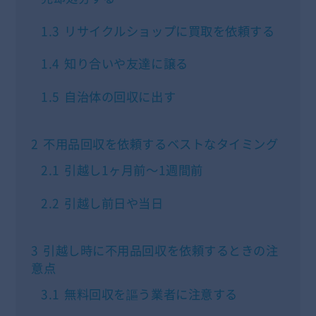
1.3
リサイクルショップに買取を依頼する
1.4
知り合いや友達に譲る
1.5
自治体の回収に出す
2
不用品回収を依頼するベストなタイミング
2.1
引越し1ヶ月前～1週間前
2.2
引越し前日や当日
3
引越し時に不用品回収を依頼するときの注
意点
3.1
無料回収を謳う業者に注意する