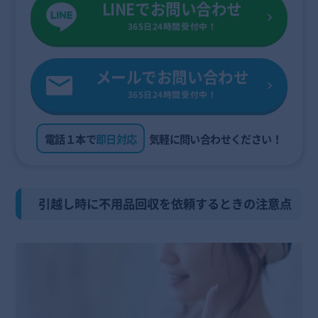
LINEでお問い合わせ
365日24時間受付中！
メールでお問い合わせ
365日24時間受付中！
電話１本で
即日対応
気軽に問い合わせください！
引越し時に不用品回収を依頼するときの注意点