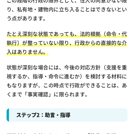
この段階の行政の限界として、住人の同意がない限
り、私有地・建物内に立ち入ることはできないとい
う点があります。
たとえ深刻な状態であっても、法的根拠（命令・代
執行）が整っていない限り、行政からの直接的な介
入はありません。
状態が深刻な場合には、今後の対応方針（支援を重
視するか、指導・命令に進むか）を検討する材料に
もなりますが、この時点で行政ができることは、あ
くまで「事実確認」に限られます。
ステップ2：助言・指導