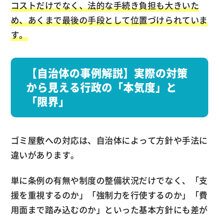
コストだけでなく、法的な手続き負担も大きいた
め、あくまで最後の手段として位置づけられていま
す。
【自治体の事例解説】実際の対策
から見える行政の「本気度」と
「限界」
ゴミ屋敷への対応は、自治体によって方針や手法に
違いがあります。
単に条例の有無や制度の整備状況だけでなく、「支
援を重視するのか」「強制力を行使するのか」「費
用面まで踏み込むのか」といった基本方針にも差が