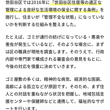
世田谷区では2016年に
「世田谷区住居等の適正な
管理による良好な生活環境の保全に関する条例」
を
施行し、住まいが「管理不全な状態」になっていな
いかを判断する仕組みを整えました。
たとえば、ゴミが通行の妨げになっている・悪臭や
害虫が発生しているなど、そのような場合に、まず
は区の職員が現地を調査します。そのうえで、行政
内部や専門家で構成される審査会の意見をもとに、
今後の対応を慎重に決めていきます。
ゴミ屋敷の多くは、精神的な病気、経済的な困窮、
高齢による孤立などが原因です。そのため、まず住
人との対話を重ねながら状況を把握し、地域包括支
援センターや保健師などと連携して、福祉的なサポ
ートを行います。