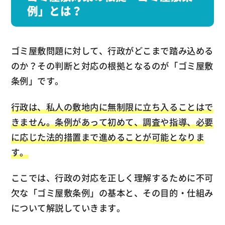
例」とは？
ゴミ屋敷問題に対して、行政がどこまで踏み込める
のか？その判断と対応の根拠となるのが「ゴミ屋敷
条例」です。
行政は、私人の敷地内に無制限に立ち入ることはで
きません。条例があって初めて、調査や指導、必要
に応じた法的措置まで進めることが可能となりま
す。
ここでは、行政の対応を正しく理解するために不可
欠な「ゴミ屋敷条例」の基本と、その目的・仕組み
について解説していきます。