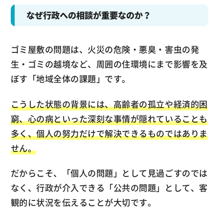
なぜ行政への相談が重要なのか？
ゴミ屋敷の問題は、火災の危険・悪臭・害虫の発
生・ゴミの越境など、周囲の住環境にまで影響を及
ぼす「地域全体の課題」です。
こうした状態の背景には、高齢者の孤立や経済的困
窮、心の病といった深刻な事情が隠れていることも
多く、個人の努力だけで解決できるものではありま
せん。
だからこそ、「個人の問題」として見過ごすのでは
なく、行政が介入できる「公共の問題」として、客
観的に状況を伝えることが大切です。