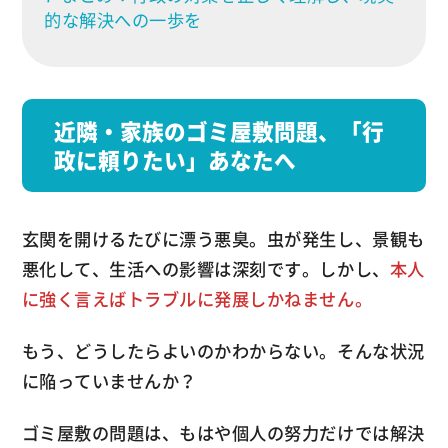
的な解決への一歩を
近隣・家族のゴミ屋敷問題、「行
政に頼りたい」あなたへ
玄関を開けるたびに漂う悪臭。虫が発生し、景観も
悪化して、生活への影響は深刻です。しかし、
本人
に強く言えばトラブルに発展しかねません。
もう、どうしたらよいのかわからない。そんな状況
に陥っていませんか？
ゴミ屋敷の問題は、もはや個人の努力だけでは解決