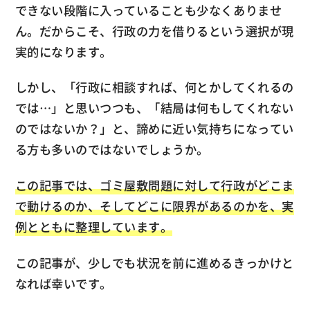
できない段階に入っていることも少なくありませ
ん。だからこそ、行政の力を借りるという選択が現
実的になります。
しかし、「行政に相談すれば、何とかしてくれるの
では…」と思いつつも、「結局は何もしてくれない
のではないか？」と、諦めに近い気持ちになってい
る方も多いのではないでしょうか。
この記事では、ゴミ屋敷問題に対して行政がどこま
で動けるのか、そしてどこに限界があるのかを、実
例とともに整理しています。
この記事が、少しでも状況を前に進めるきっかけと
なれば幸いです。