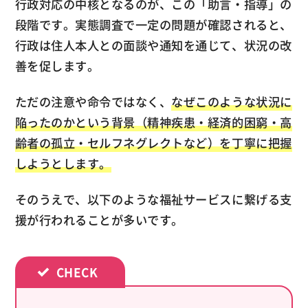
行政対応の中核となるのが、この「助言・指導」の
段階です。実態調査で一定の問題が確認されると、
行政は住人本人との面談や通知を通じて、状況の改
善を促します。
ただの注意や命令ではなく、
なぜこのような状況に
陥ったのかという背景（精神疾患・経済的困窮・高
齢者の孤立・セルフネグレクトなど）を丁寧に把握
しようとします。
そのうえで、以下のような福祉サービスに繋げる支
援が行われることが多いです。