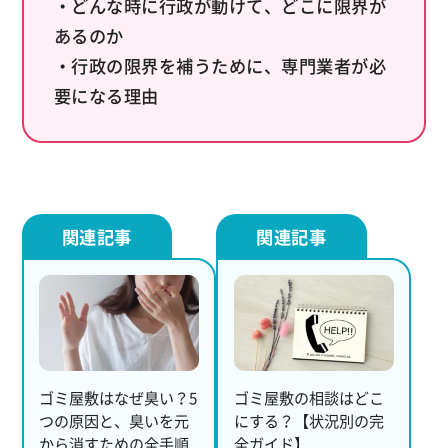
・どんな時に行政が動けて、どこに限界が
あるのか
・行政の限界を補うために、専門業者が必
要になる理由
ゴミ屋敷はなぜ臭い？5
ゴミ屋敷の相談はどこ
つの原因と、臭いを元
にする？【状況別の完
から消すための全手順
全ガイド】