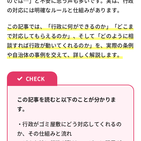
のでは…」と不安に思う声も多いです。実は、行政
の対応には明確なルールと仕組みがあります。
この記事では、「行政に何ができるのか」「どこま
で対応してもらえるのか」、そして「どのように相
談すれば行政が動いてくれるのか」を、実際の条例
や自治体の事例を交えて、詳しく解説します。
この記事を読むと以下のことが分かりま
す。
・行政がゴミ屋敷にどう対応してくれるの
か、その仕組みと流れ