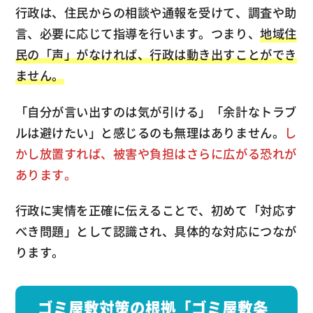
行政は、住民からの相談や通報を受けて、調査や助
言、必要に応じて指導を行います。つまり、
地域住
民の「声」がなければ、行政は動き出すことができ
ません。
「自分が言い出すのは気が引ける」「余計なトラブ
ルは避けたい」と感じるのも無理はありません。
し
かし放置すれば、被害や負担はさらに広がる恐れが
あります。
行政に実情を正確に伝えることで、初めて「対応す
べき問題」として認識され、具体的な対応につなが
ります。
ゴミ屋敷対策の根拠「ゴミ屋敷条