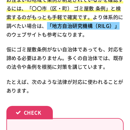
るには、「〇〇市（区・町） ゴミ屋敷 条例」と検
索するのがもっとも手軽で確実です。
より体系的に
調べたい場合は、
「地方自治研究機構（RILG）」
のウェブサイトも参考になります。
仮にゴミ屋敷条例がない自治体であっても、対応を
諦める必要はありません。多くの自治体では、既存
の法令や条例を根拠に対策を講じています。
たとえば、次のような法律が対応に使われることが
あります。