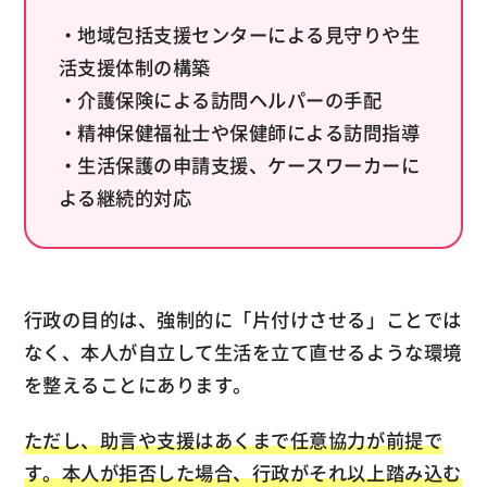
・地域包括支援センターによる見守りや生
活支援体制の構築
・介護保険による訪問ヘルパーの手配
・精神保健福祉士や保健師による訪問指導
・生活保護の申請支援、ケースワーカーに
よる継続的対応
行政の目的は、強制的に「片付けさせる」ことでは
なく、本人が自立して生活を立て直せるような環境
を整えることにあります。
ただし、助言や支援はあくまで任意協力が前提で
す。本人が拒否した場合、行政がそれ以上踏み込む