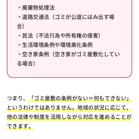
・廃棄物処理法
・道路交通法（ゴミが公道にはみ出す場
合）
・民法（不法行為や所有権の侵害）
・生活環境条例や環境美化条例
・空き家条例（空き家がゴミ屋敷化してい
る場合）
つまり、
「ゴミ屋敷の条例がない＝何もできない」
というわけではありません。地域の状況に応じて、
他の法律や制度を活用しながら対応を進めることが
できます。