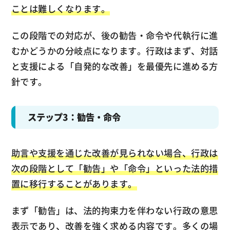
ことは難しくなります。
この段階での対応が、後の勧告・命令や代執行に進
むかどうかの分岐点になります。行政はまず、対話
と支援による「自発的な改善」を最優先に進める方
針です。
ステップ3：勧告・命令
助言や支援を通じた改善が見られない場合、行政は
次の段階として「勧告」や「命令」といった法的措
置に移行することがあります。
まず「勧告」は、法的拘束力を伴わない行政の意思
表示であり、改善を強く求める内容です。多くの場