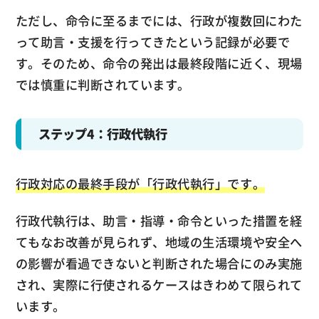
ただし、命令に至るまでには、行政が複数回にわた
って助言・支援を行ってきたという記録が必要で
す。そのため、命令の発出は最終段階に近く、現場
では慎重に判断されています。
ステップ4：行政代執行
行政対応の最終手段が「行政代執行」です。
行政代執行は、助言・指導・命令といった措置を経
てもなお改善が見られず、地域の生活環境や安全へ
の影響が看過できないと判断された場合にのみ実施
され、実際に行使されるケースはきわめて限られて
います。