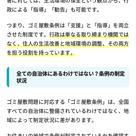
害に対しては、生活環境の保全という観点から、行
政による「指導」「勧告」も可能です。
つまり、ゴミ屋敷条例は「支援」と「指導」を両立
させた制度です。
行政は単なる取り締まり機関では
なく、住人の生活改善と地域環境の調整、その両方
を担う役割を持っています。
全ての自治体にあるわけではない？条例の制定
状況
ゴミ屋敷問題に対応する「ゴミ屋敷条例」は、全国
すべての自治体に整備されているわけではなく、地
域によって制定状況に差があります。
お住まいの地域で条例が制定されているかを確認す