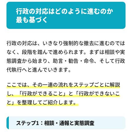
行政の対応はどのように進むのか
最も
基づく
行政の対応は、いきなり強制的な撤去に進むのでは
なく、段階を踏んで進められます。まずは相談や実
態調査から始まり、助言・勧告・命令、そして行政
代執行へと進んでいきます。
ここでは、その一連の流れをステップごとに解説
し、「行政ができること」と「行政ができないこ
と」を整理してご紹介します。
ステップ1：相談・通報と実態調査