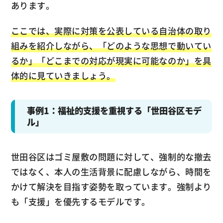
あります。
ここでは、実際に対策を公表している自治体の取り
組みを紹介しながら、「どのような思想で動いてい
るか」「どこまでの対応が現実に可能なのか」を具
体的に見ていきましょう。
事例1：福祉的支援を重視する「世田谷区モデ
ル」
世田谷区はゴミ屋敷の問題に対して、強制的な撤去
ではなく、本人の生活背景に配慮しながら、時間を
かけて解決を目指す姿勢を取っています。強制より
も「支援」を優先するモデルです。