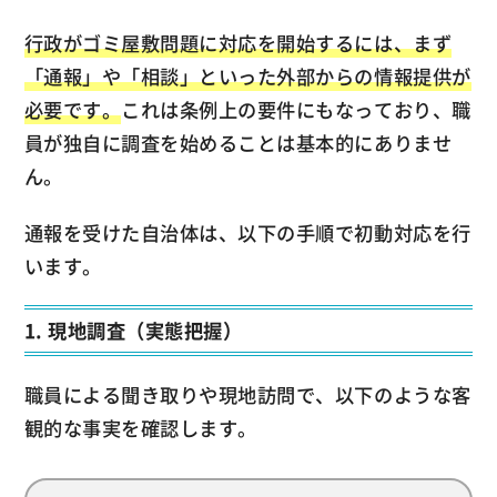
行政がゴミ屋敷問題に対応を開始するには、まず
「通報」や「相談」といった外部からの情報提供が
必要です。
これは条例上の要件にもなっており、職
員が独自に調査を始めることは基本的にありませ
ん。
通報を受けた自治体は、以下の手順で初動対応を行
います。
1. 現地調査（実態把握）
職員による聞き取りや現地訪問で、以下のような客
観的な事実を確認します。