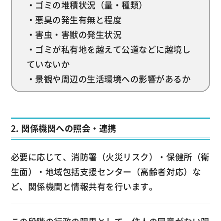
・ゴミの堆積状況（量・種類）
・悪臭の発生有無と程度
・害虫・害獣の発生状況
・ゴミが私有地を越えて公道などに越境し
ていないか
・景観や周辺の生活環境への影響があるか
2. 関係機関への照会・連携
必要に応じて、消防署（火災リスク）・保健所（衛
生面）・地域包括支援センター（高齢者対応）な
ど、関係機関と情報共有を行います。