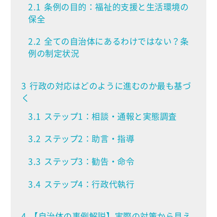
2.1
条例の目的：福祉的支援と生活環境の
保全
2.2
全ての自治体にあるわけではない？条
例の制定状況
3
行政の対応はどのように進むのか最も基づ
く
3.1
ステップ1：相談・通報と実態調査
3.2
ステップ2：助言・指導
3.3
ステップ3：勧告・命令
3.4
ステップ4：行政代執行
4
【自治体の事例解説】実際の対策から見え