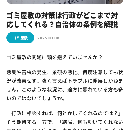
ゴミ屋敷の対策は行政がどこまで対
応してくれる？自治体の条例を解説
ゴミ屋敷
2025.07.08
ゴミ屋敷の問題に頭を抱えていませんか？
悪臭や害虫の発生、景観の悪化。何度注意しても状
況が改善せず、強く言えばトラブルに発展しかねま
せん。このような状況に、途方に暮れている方も多
いのではないでしょうか。
「行政に相談すれば、何とかしてくれるのでは？」
そう期待する一方で、「結局、何も動いてくれない