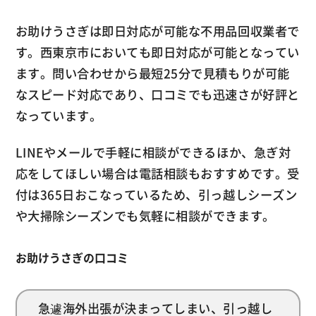
お助けうさぎは即日対応が可能な不用品回収業者で
す。西東京市においても即日対応が可能となってい
ます。問い合わせから最短25分で見積もりが可能
なスピード対応であり、口コミでも迅速さが好評と
なっています。
LINEやメールで手軽に相談ができるほか、急ぎ対
応をしてほしい場合は電話相談もおすすめです。受
付は365日おこなっているため、引っ越しシーズン
や大掃除シーズンでも気軽に相談ができます。
お助けうさぎの口コミ
急遽海外出張が決まってしまい、引っ越し