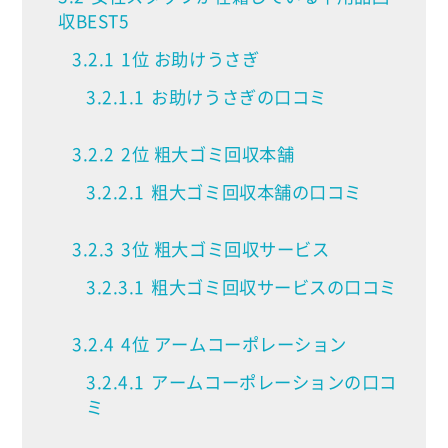
収BEST5
3.2.1
1位 お助けうさぎ
3.2.1.1
お助けうさぎの口コミ
3.2.2
2位 粗大ゴミ回収本舗
3.2.2.1
粗大ゴミ回収本舗の口コミ
3.2.3
3位 粗大ゴミ回収サービス
3.2.3.1
粗大ゴミ回収サービスの口コミ
3.2.4
4位 アームコーポレーション
3.2.4.1
アームコーポレーションの口コ
ミ