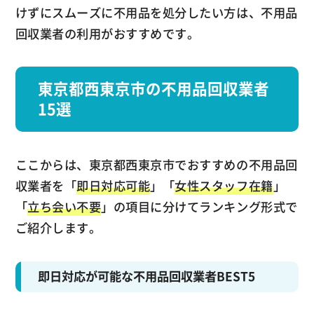
けずにスムーズに不用品を処分したい方は、不用品
回収業者の利用がおすすめです。
東京都西東京市の不用品回収業者
15選
ここからは、東京都西東京市でおすすめの不用品回
収業者を「
即日対応可能
」「
女性スタッフ在籍
」
「
立ち会い不要
」の項目に分けてランキング形式で
ご紹介します。
即日対応が可能な不用品回収業者BEST5