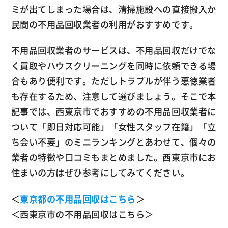
ミが出てしまった場合は、清掃施設への直接搬入か
民間の不用品回収業者の利用がおすすめです。
不用品回収業者のサービスは、不用品回収だけでな
く買取やハウスクリーニングを同時に依頼できる場
合もあり便利です。ただしトラブルが伴う悪徳業者
も存在するため、注意して選びましょう。そこで本
記事では、西東京市でおすすめの不用品回収業者に
ついて「即日対応可能」「女性スタッフ在籍」「立
ち会い不要」のミニランキングとあわせて、個々の
業者の特徴や口コミもまとめました。西東京市にお
住まいの方はぜひ参考にしてみてください。
＜
東京都の不用品回収はこちら
＞
＜
西東京市の不用品回収はこちら
＞