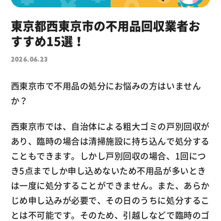
東京都西東京市の不用品回収業者お
すすめ15選！
2026.06.23
西東京市で不用品の処分にお悩みの方はいません
か？
西東京市では、自治体による粗大ゴミの戸別回収が
あり、臨時の場合は清掃施設に持ち込んで処分する
こともできます。しかし戸別回収の場合、1回につ
き5点までしか申し込めないため不用品が多いとき
は一度に処分することができません。また、あらか
じめ申し込みが必要で、その日のうちに処分するこ
とは不可能です。そのため、引越しなどで臨時のゴ