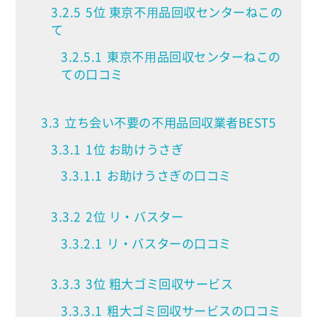
3.2.5
5位 東京不⽤品回収センターねこの
て
3.2.5.1
東京不⽤品回収センターねこの
ての口コミ
3.3
立ち会い不要の不用品回収業者BEST5
3.3.1
1位 お助けうさぎ
3.3.1.1
お助けうさぎの口コミ
3.3.2
2位 リ・バスター
3.3.2.1
リ・バスターの口コミ
3.3.3
3位 粗大ゴミ回収サービス
3.3.3.1
粗大ゴミ回収サービスの口コミ