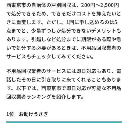
西東京市の自治体の戸別回収は、200円～2,500円
で処分できるため、できるだけコストを抑えたいと
きに重宝します。ただし、1回に申し込めるのは5
点までと、少量ずつしか処分できないデメリットも
あります。引越しなど処分までに期限がある際や急
いで処分する必要があるときは、不用品回収業者の
サービスもチェックしてみてください。
不用品回収業者のサービスには即日対応もあり、電
話したその日に引き取りに来てくれることもありま
す。以下では、西東京市で即日対応が可能な不用品
回収業者ランキングを紹介します。
1位 お助けうさぎ