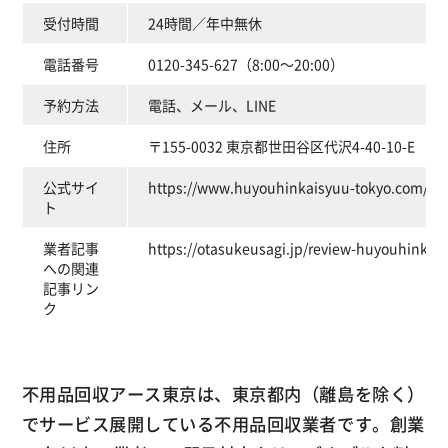
受付時間
24時間／年中無休
電話番号
0120-345-627（8:00～20:00）
予約方法
電話、メール、LINE
住所
〒155-0032 東京都世田谷区代沢4-40-10-E
公式サイ
https://www.huyouhinkaisyuu-tokyo.com/
ト
業者記事
https://otasukeusagi.jp/review-huyouhinkais
への関連
記事リン
ク
不用品回収アース東京は、東京都内（離島を除く）
でサービス展開している不用品回収業者です。創業