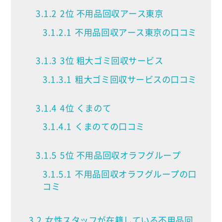
3.1.2
2位 不用品回収アース東京
3.1.2.1
不用品回収アース東京の口コミ
3.1.3
3位 粗大ゴミ回収サービス
3.1.3.1
粗大ゴミ回収サービスの口コミ
3.1.4
4位 くまのて
3.1.4.1
くまのての口コミ
3.1.5
5位 不用品回収オラフグループ
3.1.5.1
不用品回収オラフグループの口
コミ
3.2
女性スタッフが在籍している不用品回