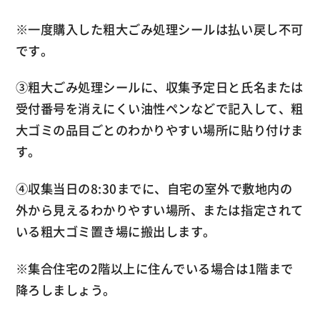
※一度購入した粗大ごみ処理シールは払い戻し不可
です。
③粗大ごみ処理シールに、収集予定日と氏名または
受付番号を消えにくい油性ペンなどで記入して、粗
大ゴミの品目ごとのわかりやすい場所に貼り付けま
す。
④収集当日の8:30までに、自宅の室外で敷地内の
外から見えるわかりやすい場所、または指定されて
いる粗大ゴミ置き場に搬出します。
※集合住宅の2階以上に住んでいる場合は1階まで
降ろしましょう。