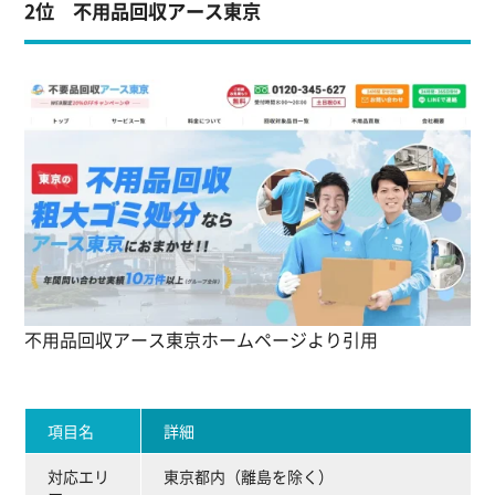
2位 不用品回収アース東京
不用品回収アース東京ホームページより引用
項目名
詳細
対応エリ
東京都内（離島を除く）