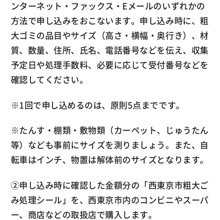
ンターネット・ファックス・Eメールのいずれかの
方法で申し込みをおこないます。申し込み時に、粗
大ゴミの品目やサイズ（高さ・横幅・奥行き）、材
質、数量、住所、氏名、電話番号などを伝え、収集
予定日や処理手数料、必要に応じて受付番号などを
確認してください。
※1回で申し込めるのは、原則5点までです。
※たんす・棚類・敷物類（カーペット、じゅうたん
等）なども事前にサイズを測りましょう。また、自
転車はインチ、物置は解体前のサイズとなります。
②申し込み時に確認した金額分の「西東京市粗大ご
み処理シール」を、西東京市内のコンビニやスーパ
ー、商店などの取扱店で購入します。