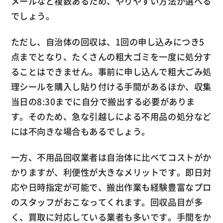
メールなど複数あるため、やりやすい方法が選べる
でしょう。
ただし、自治体の回収は、1回の申し込みにつき5
点までとなり、たくさんの粗大ゴミを一度に処分す
ることはできません。事前に申し込んで粗大ごみ処
理シールを購入し貼り付ける手間があるほか、収集
当日の8:30までに自分で搬出する必要がありま
す。そのため、急な引越しによる不用品の処分など
には不向きな場合もあるでしょう。
一方、不用品回収業者は自治体に比べてコストがか
かりますが、利便性が大きなメリットです。即日対
応や日時指定が可能で、搬出作業も経験豊富なプロ
のスタッフがおこなってくれます。回収品目が多
く、買取に対応している業者も多いです。手間をか