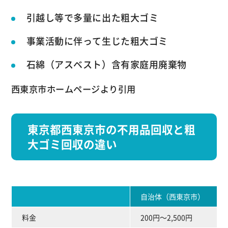
引越し等で多量に出た粗大ゴミ
事業活動に伴って生じた粗大ゴミ
石綿（アスベスト）含有家庭用廃棄物
西東京市ホームページより引用
東京都西東京市の不用品回収と粗
大ゴミ回収の違い
自治体（西東京市）
料金
200円～2,500円