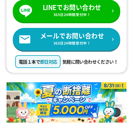
LINEでお問い合わせ
365日24時間受付中！
メールでお問い合わせ
365日24時間受付中！
電話１本で
即日対応
気軽に問い合わせください！