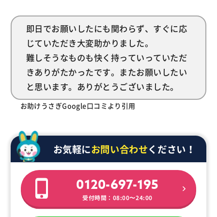
即日でお願いしたにも関わらず、すぐに応
じていただき大変助かりました。
難しそうなものも快く持っていっていただ
きありがたかったです。またお願いしたい
と思います。ありがとうございました。
お助けうさぎGoogle口コミより引用
お気軽に
お問い合わせ
ください！
0120-697-195
受付時間：08:00〜24:00