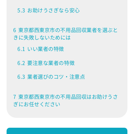
5.3
お助けうさぎなら安心
6
東京都西東京市の不用品回収業者を選ぶと
きに失敗しないためには
6.1
いい業者の特徴
6.2
要注意な業者の特徴
6.3
業者選びのコツ・注意点
7
東京都西東京市の不用品回収はお助けうさ
ぎにお任せください