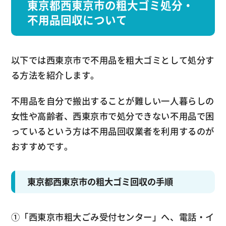
東京都西東京市の粗大ゴミ処分・
不用品回収について
以下では西東京市で不用品を粗大ゴミとして処分す
る方法を紹介します。
不用品を自分で搬出することが難しい一人暮らしの
女性や高齢者、西東京市で処分できない不用品で困
っているという方は不用品回収業者を利用するのが
おすすめです。
東京都西東京市の粗大ゴミ回収の手順
①「西東京市粗大ごみ受付センター」へ、電話・イ