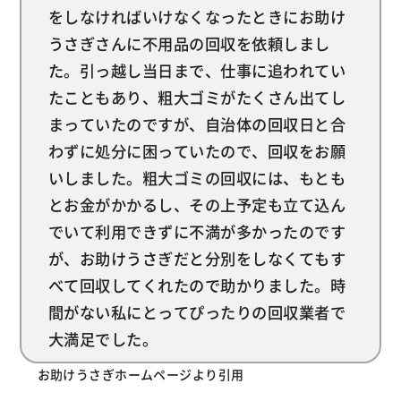
をしなければいけなくなったときにお助け
うさぎさんに不用品の回収を依頼しまし
た。引っ越し当日まで、仕事に追われてい
たこともあり、粗大ゴミがたくさん出てし
まっていたのですが、自治体の回収日と合
わずに処分に困っていたので、回収をお願
いしました。粗大ゴミの回収には、もとも
とお金がかかるし、その上予定も立て込ん
でいて利用できずに不満が多かったのです
が、お助けうさぎだと分別をしなくてもす
べて回収してくれたので助かりました。時
間がない私にとってぴったりの回収業者で
大満足でした。
お助けうさぎホームページより引用