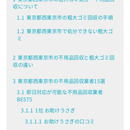
収について
1.1
東京都西東京市の粗大ゴミ回収の手順
1.2
東京都西東京市で処分できない粗大ゴ
ミ
2
東京都西東京市の不用品回収と粗大ゴミ回
収の違い
3
東京都西東京市の不用品回収業者15選
3.1
即日対応が可能な不用品回収業者
BEST5
3.1.1
1位 お助けうさぎ
3.1.1.1
お助けうさぎの口コミ