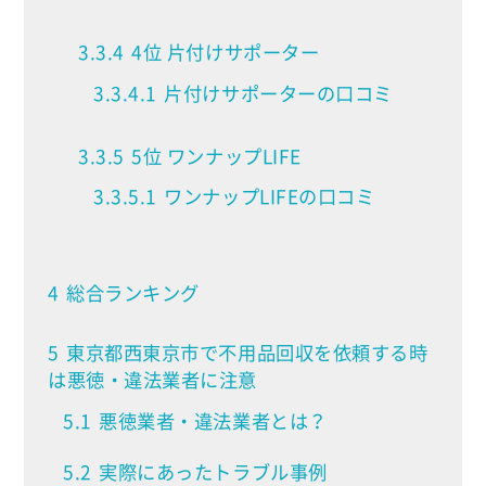
3.3.4
4位 片付けサポーター
3.3.4.1
片付けサポーターの口コミ
3.3.5
5位 ワンナップLIFE
3.3.5.1
ワンナップLIFEの口コミ
4
総合ランキング
5
東京都西東京市で不用品回収を依頼する時
は悪徳・違法業者に注意
5.1
悪徳業者・違法業者とは？
5.2
実際にあったトラブル事例