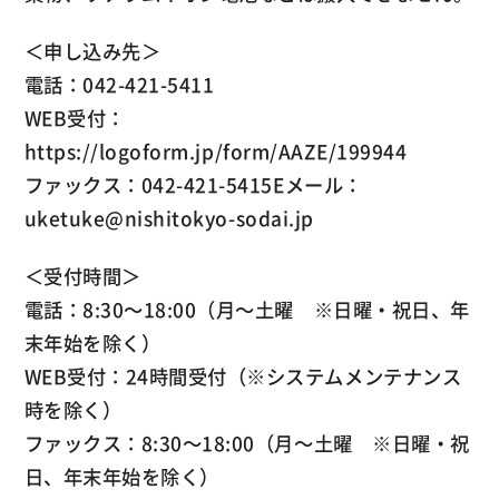
＜申し込み先＞
電話：042-421-5411
WEB受付：
https://logoform.jp/form/AAZE/199944
ファックス：042-421-5415Eメール：
uketuke@nishitokyo-sodai.jp
＜受付時間＞
電話：8:30～18:00（月～土曜 ※日曜・祝日、年
末年始を除く）
WEB受付：24時間受付（※システムメンテナンス
時を除く）
ファックス：8:30～18:00（月～土曜 ※日曜・祝
日、年末年始を除く）