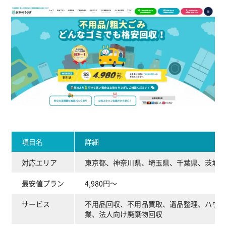
項目名
詳細
対応エリア
東京都、神奈川県、埼玉県、千葉県、茨城県
最安値プラン
4,980円～
サービス
不用品回収、不用品買取、遺品整理、ハウス
業、法人向け廃棄物回収