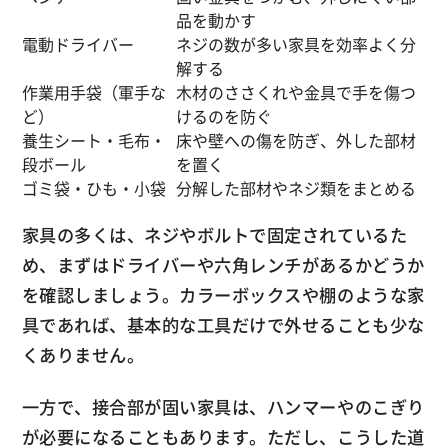
品を動かす
電動ドライバー
ネジの数が多い家具を効率よく分
解する
作業用手袋（軍手な
木材のささくれや金具で手を傷つ
ど）
けるのを防ぐ
養生シート・毛布・
床や壁への傷を防ぎ、外した部材
段ボール
を置く
ゴミ袋・ひも・小袋
分解した部材やネジ類をまとめる
家具の多くは、ネジやボルトで固定されているた
め、まずはドライバーや六角レンチがあるかどうか
を確認しましょう。カラーボックスや棚のような家
具であれば、基本的な工具だけで外せることも少な
くありません。
一方で、接合部が固い家具は、ハンマーやのこぎり
が必要になることもあります。ただし、こうした道