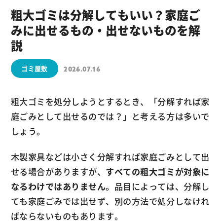
粗大ゴミは分解してもいい？家庭ご
みに出せるもの・出せないものを解
説
ゴミ屋敷
2026.07.16
粗大ゴミを処分しようとするとき、「分解すれば家
庭ごみとして出せるのでは？」と考える方は多いで
しょう。
木製家具などは小さく分解すれば家庭ごみとして出
せる場合がありますが、
すべての粗大ゴミが対象に
なるわけではありません
。品目によっては、分解し
ても家庭ごみでは出せず、別の方法で処分しなけれ
ばならないものもあります。