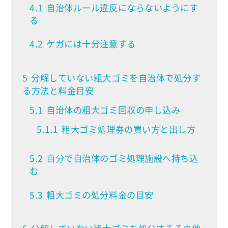
4.1
自治体ルール違反にならないようにす
る
4.2
ケガには十分注意する
5
分解していない粗大ゴミを自治体で処分す
る方法と料金目安
5.1
自治体の粗大ゴミ回収の申し込み
5.1.1
粗大ゴミ処理券の買い方と出し方
5.2
自分で自治体のゴミ処理施設へ持ち込
む
5.3
粗大ゴミの処分料金の目安