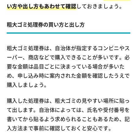
い方や出し方もあわせて確認
しておきましょう。
粗大ゴミ処理券の買い方と出し方
粗大ゴミ処理券は、自治体が指定するコンビニやス
ーパー、商店などで購入できることが多いです。必
要な金額は品目ごとに決まっている場合が多いた
め、申し込み時に案内された金額を確認したうえで
購入しましょう。
購入した処理券は、粗大ゴミの見やすい場所に貼っ
て出します。自治体によっては、氏名や受付番号を
書いてから貼るよう求められることもあるため、記
入方法まで事前に確認しておくと安心です。