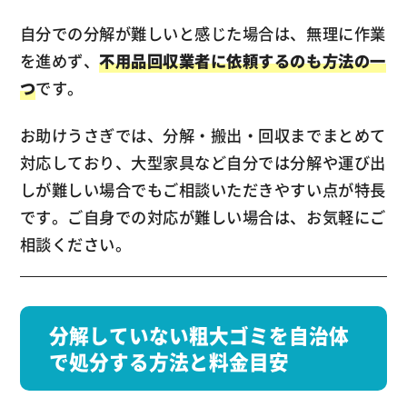
自分での分解が難しいと感じた場合は、無理に作業
を進めず、
不用品回収業者に依頼するのも方法の一
つ
です。
お助けうさぎでは、分解・搬出・回収までまとめて
対応しており、大型家具など自分では分解や運び出
しが難しい場合でもご相談いただきやすい点が特長
です。ご自身での対応が難しい場合は、お気軽にご
相談ください。
分解していない粗大ゴミを自治体
で処分する方法と料金目安