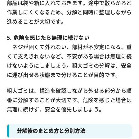
部品は袋や箱に入れておきます。途中で散らかると
作業しにくくなるため、分解と同時に整理しながら
進めることが大切です。
5. 危険を感じたら無理に続けない
ネジが固くて外れない、部材が不安定になる、重
くて支えきれないなど、不安がある場合は無理に続
けないようにしましょう。粗大ゴミの分解は、
安全
に運び出せる状態まで分けることが目的
です。
粗大ゴミは、構造を確認しながら外せる部分から順
番に分解することが大切です。危険を感じた場合は
無理に続けず、安全を優先しましょう。
分解後のまとめ方と分別方法