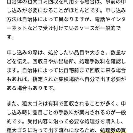
自治体の粗大ゴミ回収を利用する場合は、事前の申
し込みが必要になることがほとんどです。申し込み
方法は自治体によって異なりますが、電話やインタ
ーネットなどで受け付けているケースが一般的で
す。
申し込みの際は、処分したい品目や大きさ、数量な
どを伝え、回収日や排出場所、処理手数料を確認し
ます。自治体によっては自宅前まで回収に来る場合
もあれば、指定された集積場所へ自分で出す必要が
ある場合もあります。
また、粗大ゴミは有料で回収されることが多く、申
し込み時に品目ごとの手数料が案内されるのが一般
的です。受付内容に沿って必要な処理券を購入し、
粗大ゴミに貼って出す流れになるため、
処理券の買