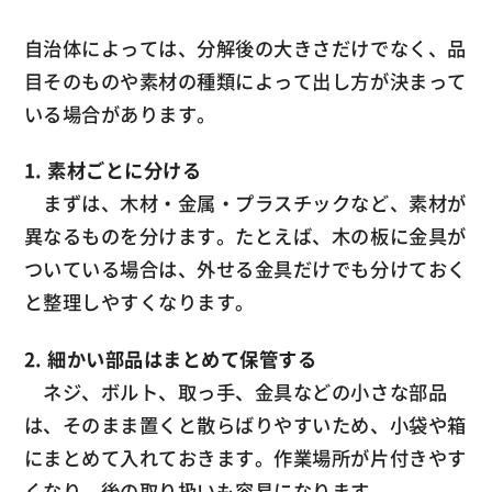
自治体によっては、分解後の大きさだけでなく、品
目そのものや素材の種類によって出し方が決まって
いる場合があります。
1. 素材ごとに分ける
まずは、木材・金属・プラスチックなど、素材が
異なるものを分けます。たとえば、木の板に金具が
ついている場合は、外せる金具だけでも分けておく
と整理しやすくなります。
2. 細かい部品はまとめて保管する
ネジ、ボルト、取っ手、金具などの小さな部品
は、そのまま置くと散らばりやすいため、小袋や箱
にまとめて入れておきます。作業場所が片付きやす
くなり、後の取り扱いも容易になります。