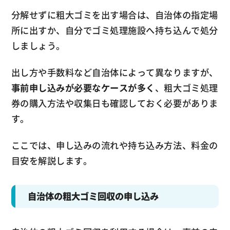
分解せずに粗大ゴミを出す場合は、自治体の指定場
所に出すか、自分でゴミ処理施設へ持ち込んで処分
しましょう。
出し方や手数料など自治体によって異なりますが、
事前申し込みが必要なケースが多く
、粗大ゴミ処理
券の購入方法や収集日も確認しておく必要がありま
す。
ここでは、申し込みの流れや持ち込み方法、料金の
目安を解説します。
自治体の粗大ゴミ回収の申し込み