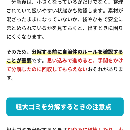
分解後は、小さくなっているかだけでなく、整理
されていて扱いやすい状態かも確認します。素材が
混ざったままになっていないか、袋やひもで安全に
まとめられているかを見ておくと、出すときに困り
にくくなります。
そのため、
分解する前に自治体のルールを確認する
ことが重要
です。
思い込みで進めると、手間をかけ
て分解したのに回収してもらえない
おそれがありま
す。
粗大ゴミを分解するときの注意点
粗大ゴミを分解するときは
むやみに破壊したり、小