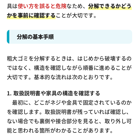
具は
使い方を誤ると危険
なため、
分解できるかどう
かを事前に確認する
ことが大切です。
分解の基本手順
粗大ゴミを分解するときは、はじめから破壊するの
ではなく、構造を確認しながら順番に進めることが
大切です。基本的な流れは次のとおりです。
1. 取扱説明書や家具の構造を確認する
最初に、どこがネジや金具で固定されているのか
を確認します。取扱説明書が残っていれば確認し、
ない場合でも裏側や接合部分を見ると、取り外し可
能と思われる箇所がわかることがあります。