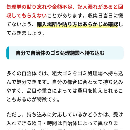
処理券の貼り忘れや金額不足、記入漏れがあると回
収してもらえない
ことがあります。収集日当日に慌
てないよう、
購入場所や貼り方はあらかじめ確認
し
ておきましょう。
自分で自治体のゴミ処理施設へ持ち込む
多くの自治体では、粗大ゴミをゴミ処理場へ持ち込
んで処分できます。自分の都合に合わせて持ち込み
やすく、品目や重さによっては費用を抑えられるこ
ともあるのが特徴です。
ただし、持ち込みに対応しているかどうかは、受け
入れできる曜日・時間は自治体によって異なりま