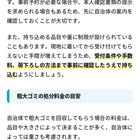
す。事前予約が必要な場合や、本人確認書類の提示
を求められる場合もあるため、先に自治体の案内を
確認しておくことが大切です。
また、持ち込める品目や量に制限が設けられている
こともあります。現地に着いてから受け付けてもら
えないと手間が増えてしまうため、
受付条件や手数
料、荷下ろしの方法まで事前に確認したうえで持ち
込む
ようにしましょう。
粗大ゴミの処分料金の目安
自治体で粗大ゴミを回収してもらう場合の料金は、
品目や大きさによって決まることが多く、自治体に
よっては重さも考慮されます。