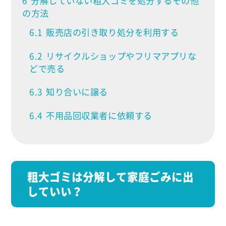
6
分解していない粗大ゴミを処分するその他
の方法
6.1
販売店の引き取り処分を利用する
6.2
リサイクルショップやフリマアプリな
どで売る
6.3
知り合いに譲る
6.4
不用品回収業者に依頼する
粗大ゴミは分解して家庭ごみに出
していい？