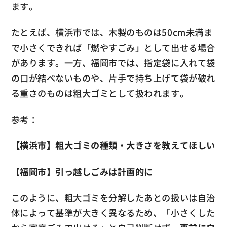
ます。
たとえば、横浜市では、木製のものは50cm未満ま
で小さくできれば「燃やすごみ」として出せる場合
があります。一方、福岡市では、指定袋に入れて袋
の口が結べないものや、片手で持ち上げて袋が破れ
る重さのものは粗大ゴミとして扱われます。
参考：
【横浜市】粗大ゴミの種類・大きさを教えてほしい
【福岡市】引っ越しごみは計画的に
このように、粗大ゴミを分解したあとの扱いは自治
体によって基準が大きく異なるため、「小さくした