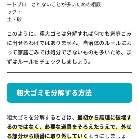
ートブロ
されないことが多いため
の相談
ック・
土・砂
このように、粗大ゴミは分解すれば何でも家庭ごみ
に出せるわけではありません。自治体のルールによ
って家庭ごみでは処分できないものも多いため、ま
ずはルールをチェックしましょう。
粗大ゴミを分解する方法
粗大ゴミを分解するときは、
最初から無理に破壊す
るのではなく、必要な道具をそろえたうえで、外せ
る部分から順番に取り外していく
ようにしましょ