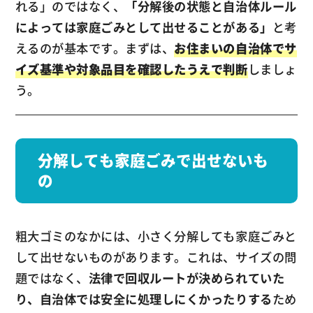
れる」のではなく、
「分解後の状態と自治体ルール
によっては家庭ごみとして出せることがある」
と考
えるのが基本です。まずは、
お住まいの自治体でサ
イズ基準や対象品目を確認したうえで判断
しましょ
う。
分解しても家庭ごみで出せないも
の
粗大ゴミのなかには、小さく分解しても家庭ごみと
して出せないものがあります。これは、サイズの問
題ではなく、
法律で回収ルートが決められていた
り、自治体では安全に処理しにくかったりする
ため