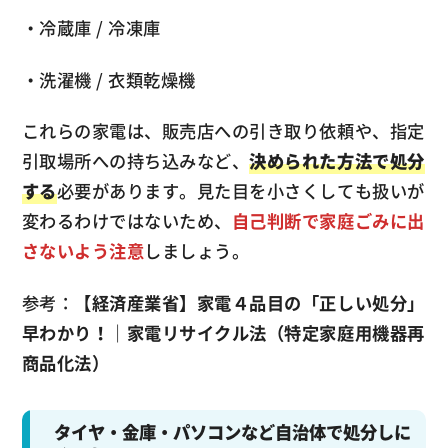
・冷蔵庫 / 冷凍庫
・洗濯機 / 衣類乾燥機
これらの家電は、販売店への引き取り依頼や、指定
引取場所への持ち込みなど、
決められた方法で処分
する
必要があります。見た目を小さくしても扱いが
変わるわけではないため、
自己判断で家庭ごみに出
さないよう注意
しましょう。
参考：
【経済産業省】家電４品目の「正しい処分」
早わかり！｜家電リサイクル法（特定家庭用機器再
商品化法）
タイヤ・金庫・パソコンなど自治体で処分しに