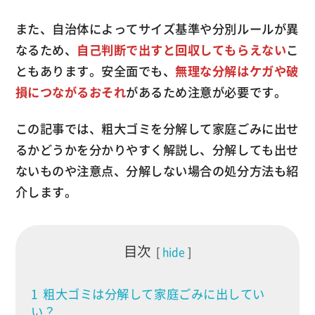
また、自治体によってサイズ基準や分別ルールが異
なるため、
自己判断で出すと回収してもらえない
こ
ともあります。安全面でも、
無理な分解はケガや破
損につながるおそれ
があるため注意が必要です。
この記事では、粗大ゴミを分解して家庭ごみに出せ
るかどうかを分かりやすく解説し、分解しても出せ
ないものや注意点、分解しない場合の処分方法も紹
介します。
目次
hide
1
粗大ゴミは分解して家庭ごみに出してい
い？