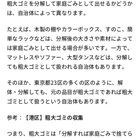
粗大ゴミを分解して家庭ごみとして出せるかどうか
は、自治体によって異なります。
たとえば、木製の棚やカラーボックス、すのこ、簡
単なラックなどは、分解後の大きさや素材によって
は家庭ごみとして出せる場合が多いです。一方で、
マットレスやソファー、大型タンスなどは、分解し
ても粗大ゴミとして扱われる自治体もあります。
そのほか、東京都23区の多くの区のように、解
体・分解しても、元の品目が粗大ゴミであれば粗大
ゴミとして扱うという自治体もあります。
参考：
【港区】粗大ゴミの収集
つまり、粗大ゴミは「分解すれば家庭ごみで捨てら