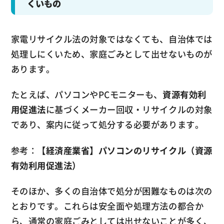
くいもの
家電リサイクル法の対象ではなくても、自治体では
処理しにくいため、家庭ごみとして出せないものが
あります。
たとえば、パソコンやPCモニターも、
資源有効利
用促進法
に基づくメーカー回収・リサイクルの対象
であり、案内に従って処分する必要があります。
参考：
【経済産業省】パソコンのリサイクル（資源
有効利用促進法）
そのほか、多くの自治体で処分が困難なものは次の
とおりです。これらは安全面や処理方法の都合か
ら、通常の家庭ごみとしては出せないことが多く、