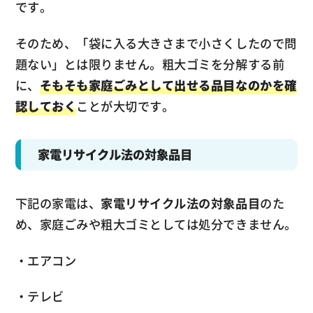
です。
そのため、「袋に入る大きさまで小さくしたので問
題ない」とは限りません。粗大ゴミを分解する前
に、
そもそも家庭ごみとして出せる品目なのかを確
認しておく
ことが大切です。
家電リサイクル法の対象品目
下記の家電は、
家電リサイクル法の対象品目
のた
め、家庭ごみや粗大ゴミとしては処分できません。
・エアコン
・テレビ