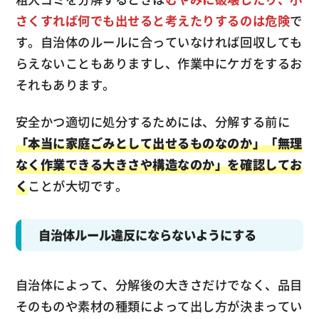
さくすれば何でも出せると考えたりするのは危険
で
す。自治体のルールに合っていなければ回収しても
らえないこともありますし、作業中にケガをするお
それもあります。
安全かつ適切に処分するためには、分解する前に
「本当に家庭ごみとして出せるものなのか」「無理
なく作業できる大きさや構造なのか」を確認してお
く
ことが大切です。
自治体ルール違反にならないようにする
自治体によって、分解後の大きさだけでなく、品目
そのものや素材の種類によって出し方が決まってい