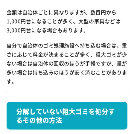
金額は自治体ごとに異なりますが、数百円から
1,000円台になることが多く、大型の家具などは
3,000円台になる場合もあります。
自分で自治体のゴミ処理施設へ持ち込む場合は、重
さに応じて料金が決まることが多く、粗大ゴミが少
ない場合は自治体の回収のほうが手軽ですが、量が
多い場合は持ち込みのほうが安く済むことがありま
す。
分解していない粗大ゴミを処分す
るその他の方法