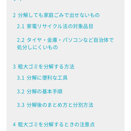
2
分解しても家庭ごみで出せないもの
2.1
家電リサイクル法の対象品目
2.2
タイヤ・金庫・パソコンなど自治体で
処分しにくいもの
3
粗大ゴミを分解する方法
3.1
分解に便利な工具
3.2
分解の基本手順
3.3
分解後のまとめ方と分別方法
4
粗大ゴミを分解するときの注意点