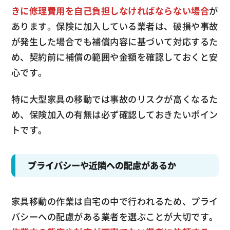
きに修理費用を自己負担しなければならない場合
が
あります。保険に加入している業者は、破損や事故
が発生した場合でも補償内容に基づいて対応するた
め、契約前に補償の範囲や金額を確認しておくと安
心です。
特に大型家具の移動では事故のリスクが高くなるた
め、保険加入の有無は必ず確認しておきたいポイン
トです。
プライバシーや近隣への配慮があるか
家具移動の作業は自宅の中で行われるため、プライ
バシーへの配慮がある業者を選ぶことが大切です。