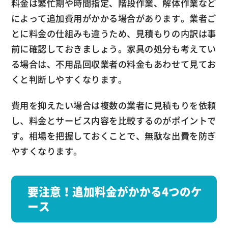
料金は繁忙期や時間指定、階段作業、解体作業など
によって追加費用がかかる場合があります。業者ご
とに料金の仕組みも違うため、見積もりの内訳は事
前に確認しておきましょう。家具の処分も考えてい
る場合は、不用品回収業者の料金もあわせて見てお
くと判断しやすくなります。
費用を抑えたい場合は複数の業者に見積もりを依頼
し、料金とサービス内容を比較するのがポイントで
す。相場を把握しておくことで、無駄な出費を防ぎ
やすくなります。
要注意！追加料金がかかる4つのケ
ース