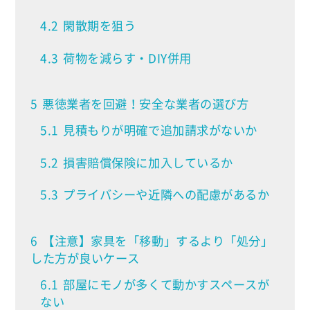
4.2
閑散期を狙う
4.3
荷物を減らす・DIY併用
5
悪徳業者を回避！安全な業者の選び方
5.1
見積もりが明確で追加請求がないか
5.2
損害賠償保険に加入しているか
5.3
プライバシーや近隣への配慮があるか
6
【注意】家具を「移動」するより「処分」
した方が良いケース
6.1
部屋にモノが多くて動かすスペースが
ない