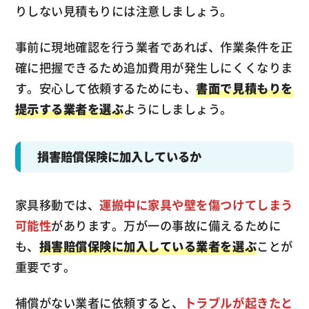
りしない見積もりには注意しましょう。
事前に現地確認を行う業者であれば、作業条件を正
確に把握できるため追加費用が発生しにくくなりま
す。安心して依頼するためにも、
書面で見積もりを
提示する業者を選ぶ
ようにしましょう。
損害賠償保険に加入しているか
家具移動では、
運搬中に家具や壁を傷つけてしまう
可能性
があります。万が一の事故に備えるために
も、
損害賠償保険に加入している業者を選ぶ
ことが
重要です。
補償がない業者に依頼すると、
トラブルが起きたと