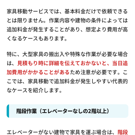
家具移動サービスでは、基本料金だけで依頼できる
とは限りません。作業内容や建物の条件によっては
追加料金が発生することがあり、想定より費用が高
くなるケースもあります。
特に、大型家具の搬出入や特殊な作業が必要な場合
は、
見積もり時に詳細を伝えておかないと、当日追
加費用がかかることがある
ため注意が必要です。こ
こでは、家具移動で追加料金が発生しやすい代表的
なケースを紹介します。
階段作業（エレベーターなしの2階以上）
エレベーターがない建物で家具を運ぶ場合は、
階段