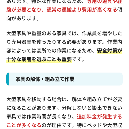
あります。特殊な作業になるため、
専用の道具や経
験が必要となり、通常の運搬より費用が高くなる
傾
向があります。
大型家具や重量のある家具では、作業員を増やした
り専用器具を使ったりする必要があります。作業内
容によっては高所での作業になるため、
安全対策が
十分な業者を選ぶことも重要
です。
家具の解体・組み立て作業
大型家具を移動する場合は、解体や組み立てが必要
になることがあります。分解しないと搬出できない
家具では作業時間が長くなり、
追加料金が発生する
ことが多くなる
のが理由です。特にベッドや大型収