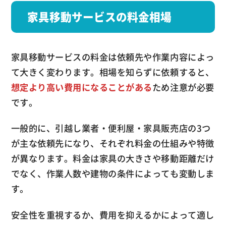
家具移動サービスの料金相場
家具移動サービスの料金は依頼先や作業内容によっ
て大きく変わります。相場を知らずに依頼すると、
想定より高い費用になることがある
ため注意が必要
です。
一般的に、引越し業者・便利屋・家具販売店の3つ
が主な依頼先になり、それぞれ料金の仕組みや特徴
が異なります。料金は家具の大きさや移動距離だけ
でなく、作業人数や建物の条件によっても変動しま
す。
安全性を重視するか、費用を抑えるかによって適し