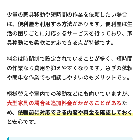
少量の家具移動や短時間の作業を依頼したい場合
は、
便利屋を利用する方法
があります。便利屋は生
活の困りごとに対応するサービスを行っており、家
具移動にも柔軟に対応できる点が特徴です。
料金は時間制で設定されていることが多く、短時間
の作業なら費用を抑えやすくなります。急ぎの依頼
や簡単な作業でも相談しやすいのもメリットです。
模様替えや室内での移動などにも向いていますが、
大型家具の場合は追加料金がかかることがある
た
め、
依頼前に対応できる内容や料金を確認しておく
と安心です。