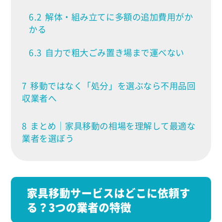
6.2
解体・組み立てに多額の追加費用がか
かる
6.3
自力で粗大ごみ置き場まで運べない
7
移動ではなく「処分」を選ぶなら不用品回
収業者へ
8
まとめ｜家具移動の相場を理解して最適な
業者を選ぼう
家具移動サービスはどこに依頼す
る？3つの業者の特徴