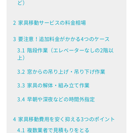
ど）
2
家具移動サービスの料金相場
3
要注意！追加料金がかかる4つのケース
3.1
階段作業（エレベーターなしの2階以
上）
3.2
窓からの吊り上げ・吊り下げ作業
3.3
家具の解体・組み立て作業
3.4
早朝や深夜などの時間外指定
4
家具移動費用を安く抑える3つのポイント
4.1
複数業者で見積もりをとる