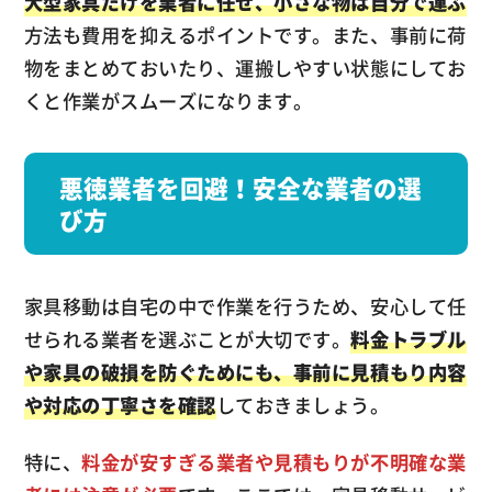
大型家具だけを業者に任せ、小さな物は自分で運ぶ
方法も費用を抑えるポイントです。また、事前に荷
物をまとめておいたり、運搬しやすい状態にしてお
くと作業がスムーズになります。
悪徳業者を回避！安全な業者の選
び方
家具移動は自宅の中で作業を行うため、安心して任
せられる業者を選ぶことが大切です。
料金トラブル
や家具の破損を防ぐためにも、事前に見積もり内容
や対応の丁寧さを確認
しておきましょう。
特に、
料金が安すぎる業者や見積もりが不明確な業