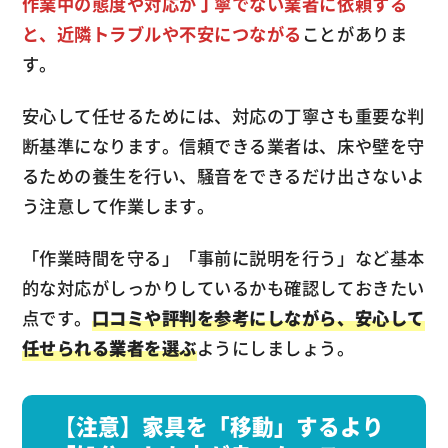
作業中の態度や対応が丁寧でない業者に依頼する
と、近隣トラブルや不安につながる
ことがありま
す。
安心して任せるためには、対応の丁寧さも重要な判
断基準になります。信頼できる業者は、床や壁を守
るための養生を行い、騒音をできるだけ出さないよ
う注意して作業します。
「作業時間を守る」「事前に説明を行う」など基本
的な対応がしっかりしているかも確認しておきたい
点です。
口コミや評判を参考にしながら、安心して
任せられる業者を選ぶ
ようにしましょう。
【注意】家具を「移動」するより