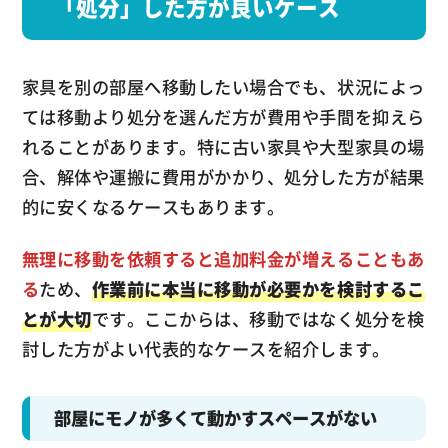
「処分」した方が良いケース
家具を別の部屋へ移動したい場合でも、状況によっ
ては移動より処分を選んだ方が費用や手間を抑えら
れることがあります。特に古い家具や大型家具の場
合、解体や運搬に費用がかかり、処分した方が結果
的に安くなるケースもあります。
無理に移動を依頼すると追加料金が増えることもあ
る
ため、
作業前に本当に移動が必要かを検討するこ
とが大切
です。ここからは、移動ではなく処分を検
討した方がよい代表的なケースを紹介します。
部屋にモノが多くて動かすスペースがない