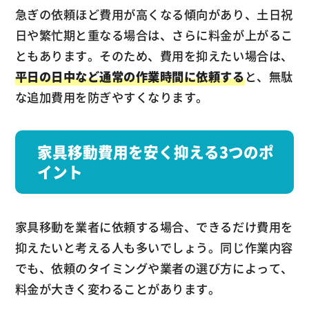
急ぎの依頼ほど費用が高くなる傾向があり、土日祝
日や繁忙期と重なる場合は、さらに料金が上がるこ
ともあります。そのため、費用を抑えたい場合は、
平日の日中など通常の作業時間に依頼する
と、無駄
な追加費用を防ぎやすくなります。
家具移動費用を安く抑える3つのポ
イント
家具移動を業者に依頼する場合、できるだけ費用を
抑えたいと考える人も多いでしょう。同じ作業内容
でも、依頼のタイミングや業者の選び方によって、
料金が大きく変わることがあります。