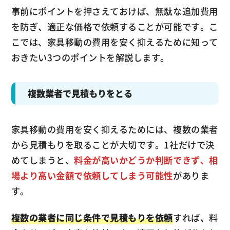
事前にポイントを押さえておけば、無駄な追加費用
を防ぎ、適正な価格で依頼することが可能です。こ
こでは、家具移動の費用を安く抑えるために知って
おきたい3つのポイントを解説します。
複数業者で見積もりをとる
家具移動の費用を安く抑えるためには、複数の業者
から見積もりを取ることが大切です。1社だけで決
めてしまうと、
料金が高いかどうか判断できず、相
場より高い金額で依頼してしまう可能性
がありま
す。
複数の業者に同じ条件で見積もりを依頼
すれば、料