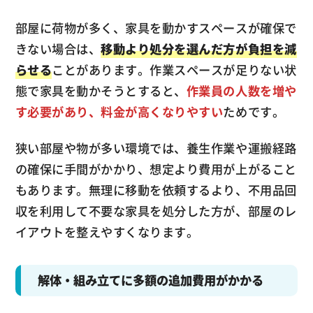
部屋に荷物が多く、家具を動かすスペースが確保で
きない場合は、
移動より処分を選んだ方が負担を減
らせる
ことがあります。作業スペースが足りない状
態で家具を動かそうとすると、
作業員の人数を増や
す必要があり、料金が高くなりやすい
ためです。
狭い部屋や物が多い環境では、養生作業や運搬経路
の確保に手間がかかり、想定より費用が上がること
もあります。無理に移動を依頼するより、不用品回
収を利用して不要な家具を処分した方が、部屋のレ
イアウトを整えやすくなります。
解体・組み立てに多額の追加費用がかかる