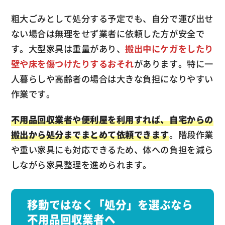
粗大ごみとして処分する予定でも、自分で運び出せ
ない場合は無理をせず業者に依頼した方が安全で
す。大型家具は重量があり、
搬出中にケガをしたり
壁や床を傷つけたりするおそれ
があります。特に一
人暮らしや高齢者の場合は大きな負担になりやすい
作業です。
不用品回収業者や便利屋を利用すれば、自宅からの
搬出から処分までまとめて依頼できます
。階段作業
や重い家具にも対応できるため、体への負担を減ら
しながら家具整理を進められます。
移動ではなく「処分」を選ぶなら
不用品回収業者へ