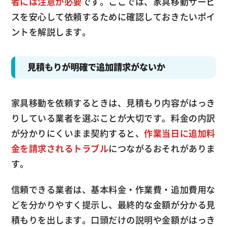
者には注意が必要
です。ここでは、家具移動サービ
スを安心して依頼するために確認しておきたいポイ
ントを解説します。
見積もりが明確で追加請求がないか
家具移動を依頼するときは、見積もり内容がはっき
りしている業者を選ぶことが大切です。料金の内訳
が分かりにくいまま契約すると、
作業当日に追加料
金を請求されるトラブル
につながるおそれがありま
す。
信頼できる業者は、基本料金・作業費・追加費用な
どを分かりやすく提示し、最終的な金額が分かる見
積もりを出します。口頭だけの説明や金額がはっき