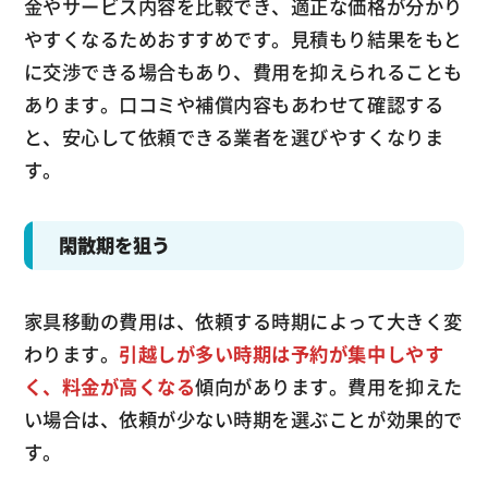
金やサービス内容を比較でき、適正な価格が分かり
やすくなるためおすすめです。見積もり結果をもと
に交渉できる場合もあり、費用を抑えられることも
あります。口コミや補償内容もあわせて確認する
と、安心して依頼できる業者を選びやすくなりま
す。
閑散期を狙う
家具移動の費用は、依頼する時期によって大きく変
わります。
引越しが多い時期は予約が集中しやす
く、料金が高くなる
傾向があります。費用を抑えた
い場合は、依頼が少ない時期を選ぶことが効果的で
す。