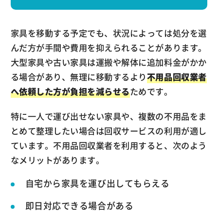
家具を移動する予定でも、状況によっては処分を選
んだ方が手間や費用を抑えられることがあります。
大型家具や古い家具は運搬や解体に追加料金がかか
る場合があり、無理に移動するより
不用品回収業者
へ依頼した方が負担を減らせる
ためです。
特に一人で運び出せない家具や、複数の不用品をま
とめて整理したい場合は回収サービスの利用が適し
ています。不用品回収業者を利用すると、次のよう
なメリットがあります。
自宅から家具を運び出してもらえる
即日対応できる場合がある