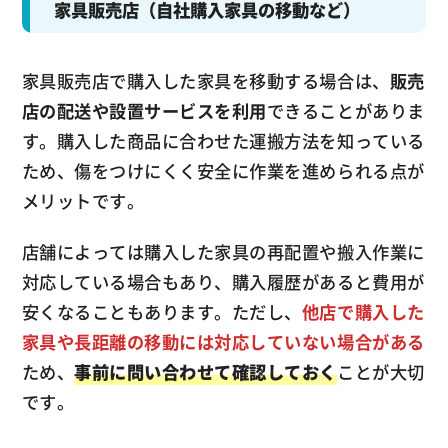
家具販売店（自社購入家具の移動など）
家具販売店で購入した家具を移動する場合は、
販売
店の配送や設置サービスを利用
できることがありま
す。購入した商品に合わせた運搬方法を知っている
ため、傷をつけにくく安全に作業を進められる点が
メリットです。
店舗によっては購入した家具の再配置や搬入作業に
対応している場合もあり、購入履歴があると費用が
安くなることもあります。ただし、
他店で購入した
家具や長距離の移動には対応していない場合がある
ため、
事前に問い合わせて確認しておく
ことが大切
です。