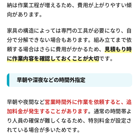
納は作業工程が増えるため、費用が上がりやすい傾
向があります。
家具の構造によっては専門の工具が必要になり、自
分で分解できない場合もあります。組み立てまで依
頼する場合はさらに費用がかかるため、
見積もり時
に作業内容を確認しておくことが大切
です。
早朝や深夜などの時間外指定
早朝や夜間など
営業時間外に作業を依頼すると、追
加料金が発生することがあります
。通常の時間帯よ
り人員の確保が難しくなるため、特別料金が設定さ
れている場合が多いためです。