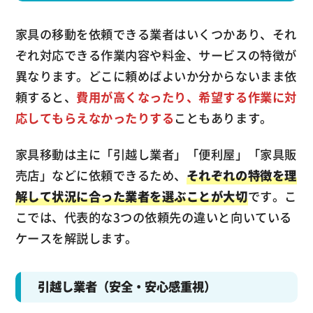
家具の移動を依頼できる業者はいくつかあり、それ
ぞれ対応できる作業内容や料金、サービスの特徴が
異なります。どこに頼めばよいか分からないまま依
頼すると、
費用が高くなったり、希望する作業に対
応してもらえなかったりする
こともあります。
家具移動は主に「引越し業者」「便利屋」「家具販
売店」などに依頼できるため、
それぞれの特徴を理
解して状況に合った業者を選ぶことが大切
です。こ
こでは、代表的な3つの依頼先の違いと向いている
ケースを解説します。
引越し業者（安全・安心感重視）