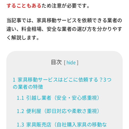
することもある
ため注意が必要です。
当記事では、家具移動サービスを依頼できる業者の
違い、料金相場、安全な業者の選び方を分かりやす
く解説します。
目次
hide
1
家具移動サービスはどこに依頼する？3つ
の業者の特徴
1.1
引越し業者（安全・安心感重視）
1.2
便利屋（即日対応や柔軟さ重視）
1.3
家具販売店（自社購入家具の移動な