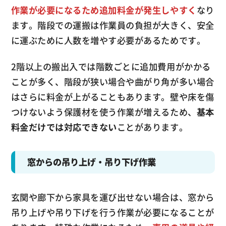
作業が必要になるため追加料金が発生しやすく
なり
ます。階段での運搬は作業員の負担が大きく、安全
に運ぶために人数を増やす必要があるためです。
2階以上の搬出入では階数ごとに追加費用がかかる
ことが多く、階段が狭い場合や曲がり角が多い場合
はさらに料金が上がることもあります。壁や床を傷
つけないよう保護材を使う作業が増えるため、
基本
料金だけでは対応できない
ことがあります。
窓からの吊り上げ・吊り下げ作業
玄関や廊下から家具を運び出せない場合は、窓から
吊り上げや吊り下げを行う作業が必要になることが