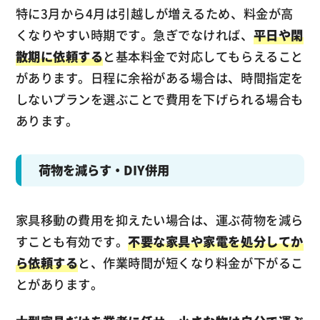
特に3月から4月は引越しが増えるため、料金が高
くなりやすい時期です。急ぎでなければ、
平日や閑
散期に依頼する
と基本料金で対応してもらえること
があります。日程に余裕がある場合は、時間指定を
しないプランを選ぶことで費用を下げられる場合も
あります。
荷物を減らす・DIY併用
家具移動の費用を抑えたい場合は、運ぶ荷物を減ら
すことも有効です。
不要な家具や家電を処分してか
ら依頼する
と、作業時間が短くなり料金が下がるこ
とがあります。