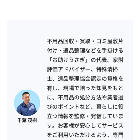
不用品回収・買取・ゴミ屋敷片
付け・遺品整理などを手掛ける
「お助けうさぎ」の代表。家財
評価アドバイザー、特殊清掃
士、遺品整理協会認定の資格を
有し、現場で培った知見をもと
に、不用品の処分方法や業者選
びのポイントなど、暮らしに役
立つ情報を監修・発信していま
千葉 茂樹
す。お客様が安心してサービス
をご利用いただけるよう、専門