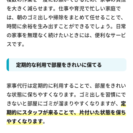
を大きく減らせます。仕事や育児で忙しい家庭で
は、朝のゴミ出しや掃除をまとめて任せることで、
時間に余裕を生み出すことができるでしょう。日常
の家事を無理なく続けたいときには、便利なサービ
スです。
定期的な利用で部屋をきれいに保てる
家事代行は定期的に利用することで、部屋をきれい
な状態に保ちやすくなります。ゴミ出しを習慣にで
きないと部屋にゴミが溜まりやすくなりますが、
定
期的にスタッフが来ることで、片付いた状態を保ち
やすくなります
。