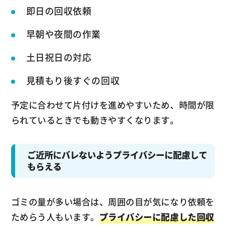
即日の回収依頼
早朝や夜間の作業
土日祝日の対応
見積もり後すぐの回収
予定に合わせて片付けを進めやすいため、時間が限
られているときでも動きやすくなります。
ご近所にバレないようプライバシーに配慮して
もらえる
ゴミの量が多い場合は、周囲の目が気になり依頼を
ためらう人もいます。
プライバシーに配慮した回収