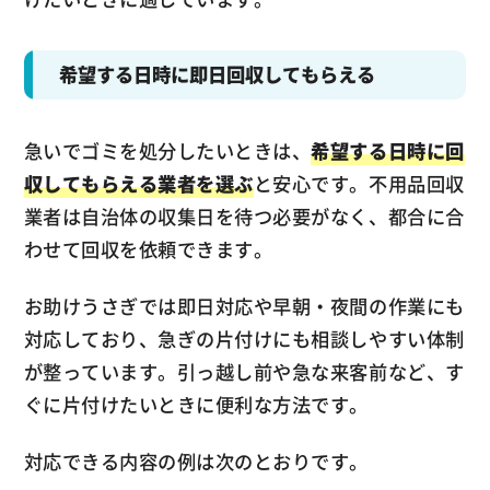
希望する日時に即日回収してもらえる
急いでゴミを処分したいときは、
希望する日時に回
収してもらえる業者を選ぶ
と安心です。不用品回収
業者は自治体の収集日を待つ必要がなく、都合に合
わせて回収を依頼できます。
お助けうさぎでは即日対応や早朝・夜間の作業にも
対応しており、急ぎの片付けにも相談しやすい体制
が整っています。引っ越し前や急な来客前など、す
ぐに片付けたいときに便利な方法です。
対応できる内容の例は次のとおりです。