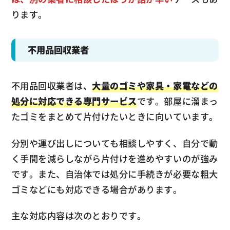
ります。
不用品回収業者
不用品回収業者は、
大量のゴミや家具・家電などの
処分に対応できる専門サービス
です。部屋に溜まっ
たゴミをまとめて片付けたいときに向いています。
分別や運び出しについても相談しやすく、自分で動
く手間を減らしながら片付けを進めやすいのが強み
です。また、自治体では処分に手続きが必要な粗大
ゴミなどにも対応できる場合があります。
主な対応内容は次のとおりです。