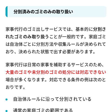
分別済みのゴミのみの取り扱い
家事代行のゴミ出しサービスでは、基本的に
分別さ
れたゴミのみ取り扱う
ことが一般的です。家庭ゴミ
は自治体ごとに分別方法や収集ルールが決められて
おり、決められた状態で出す必要があります。
家事代行は日常の家事を補助するサービスのため、
大量のゴミや未分別のゴミの処分には対応できない
場合が多くなります。対応できる条件の例は次のと
おりです。
自治体ルールに沿って分別されている
通常の家庭ゴミの範囲である