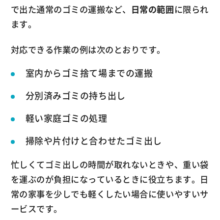
で出た通常のゴミの運搬など、
日常の範囲
に限られ
ます。
対応できる作業の例は次のとおりです。
室内からゴミ捨て場までの運搬
分別済みゴミの持ち出し
軽い家庭ゴミの処理
掃除や片付けと合わせたゴミ出し
忙しくてゴミ出しの時間が取れないときや、重い袋
を運ぶのが負担になっているときに役立ちます。日
常の家事を少しでも軽くしたい場合に使いやすいサ
ービスです。