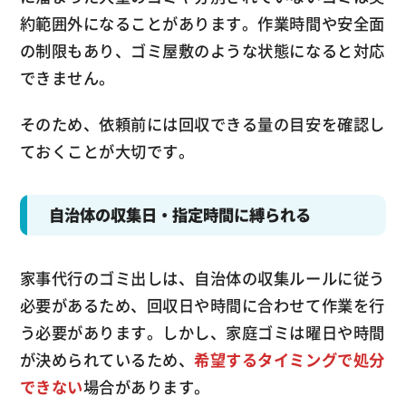
約範囲外になることがあります。作業時間や安全面
の制限もあり、ゴミ屋敷のような状態になると対応
できません。
そのため、依頼前には回収できる量の目安を確認し
ておくことが大切です。
自治体の収集日・指定時間に縛られる
家事代行のゴミ出しは、自治体の収集ルールに従う
必要があるため、回収日や時間に合わせて作業を行
う必要があります。しかし、家庭ゴミは曜日や時間
が決められているため、
希望するタイミングで処分
できない
場合があります。