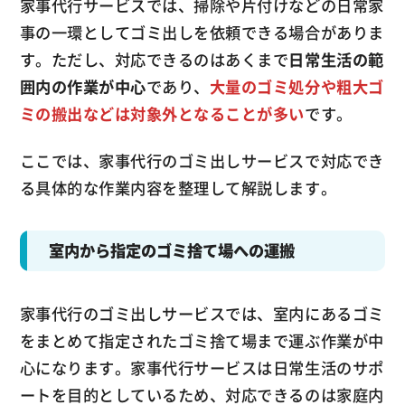
家事代行サービスでは、掃除や片付けなどの日常家
事の一環としてゴミ出しを依頼できる場合がありま
す。ただし、対応できるのはあくまで
日常生活の範
囲内の作業が中心
であり、
大量のゴミ処分や粗大ゴ
ミの搬出などは対象外となることが多い
です。
ここでは、家事代行のゴミ出しサービスで対応でき
る具体的な作業内容を整理して解説します。
室内から指定のゴミ捨て場への運搬
家事代行のゴミ出しサービスでは、室内にあるゴミ
をまとめて指定されたゴミ捨て場まで運ぶ作業が中
心になります。家事代行サービスは日常生活のサポ
ートを目的としているため、対応できるのは家庭内