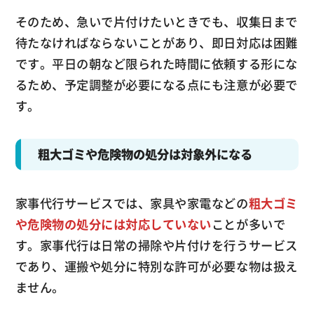
そのため、急いで片付けたいときでも、収集日まで
待たなければならないことがあり、即日対応は困難
です。平日の朝など限られた時間に依頼する形にな
るため、予定調整が必要になる点にも注意が必要で
す。
粗大ゴミや危険物の処分は対象外になる
家事代行サービスでは、家具や家電などの
粗大ゴミ
や危険物の処分には対応していない
ことが多いで
す。家事代行は日常の掃除や片付けを行うサービス
であり、運搬や処分に特別な許可が必要な物は扱え
ません。