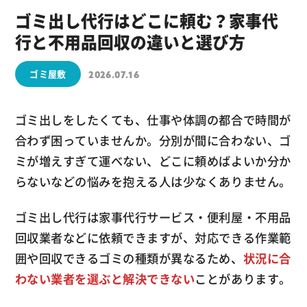
ゴミ出し代行はどこに頼む？家事代
行と不用品回収の違いと選び方
ゴミ屋敷
2026.07.16
ゴミ出しをしたくても、仕事や体調の都合で時間が
合わず困っていませんか。分別が間に合わない、ゴ
ミが増えすぎて運べない、どこに頼めばよいか分か
らないなどの悩みを抱える人は少なくありません。
ゴミ出し代行は家事代行サービス・便利屋・不用品
回収業者などに依頼できますが、対応できる作業範
囲や回収できるゴミの種類が異なるため、
状況に合
わない業者を選ぶと解決できない
ことがあります。