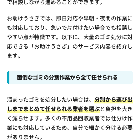
で相談しながら進めることができます。
お助けうさぎでは、即日対応や早朝・夜間の作業に
も対応しており、急いで片付けたい場合でも相談し
やすい点が特徴です。以下に、大量のゴミ処分に対
応できる「お助けうさぎ」のサービス内容を紹介し
ます。
面倒なゴミの分別作業から全て任せられる
溜まったゴミを処分したい場合は、
分別から運び出
しまでまとめて任せられる業者を選ぶ
と負担を大き
く減らせます。多くの不用品回収業者では仕分け作
業にも対応しているため、自分で細かく分ける必要
がありません。