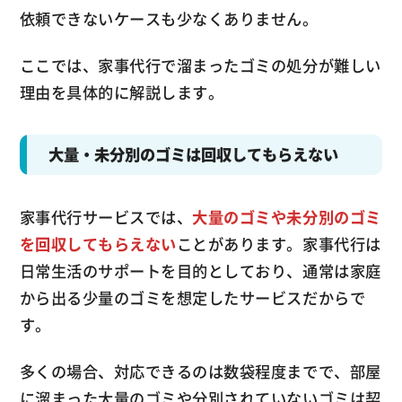
依頼できないケースも少なくありません。
ここでは、家事代行で溜まったゴミの処分が難しい
理由を具体的に解説します。
大量・未分別のゴミは回収してもらえない
家事代行サービスでは、
大量のゴミや未分別のゴミ
を回収してもらえない
ことがあります。家事代行は
日常生活のサポートを目的としており、通常は家庭
から出る少量のゴミを想定したサービスだからで
す。
多くの場合、対応できるのは数袋程度までで、部屋
に溜まった大量のゴミや分別されていないゴミは契