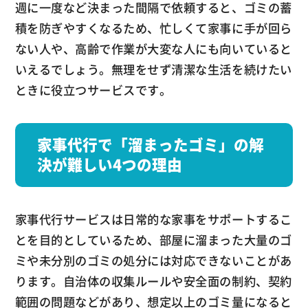
週に一度など決まった間隔で依頼すると、ゴミの蓄
積を防ぎやすくなるため、忙しくて家事に手が回ら
ない人や、高齢で作業が大変な人にも向いていると
いえるでしょう。無理をせず清潔な生活を続けたい
ときに役立つサービスです。
家事代行で「溜まったゴミ」の解
決が難しい4つの理由
家事代行サービスは日常的な家事をサポートするこ
とを目的としているため、部屋に溜まった大量のゴ
ミや未分別のゴミの処分には対応できないことがあ
ります。自治体の収集ルールや安全面の制約、契約
範囲の問題などがあり、想定以上のゴミ量になると