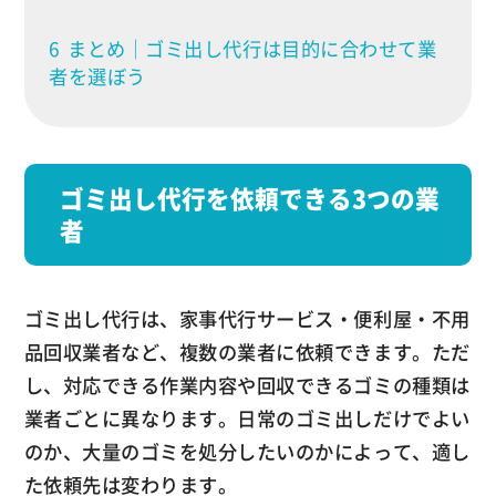
6
まとめ｜ゴミ出し代行は目的に合わせて業
者を選ぼう
ゴミ出し代行を依頼できる3つの業
者
ゴミ出し代行は、家事代行サービス・便利屋・不用
品回収業者など、複数の業者に依頼できます。ただ
し、対応できる作業内容や回収できるゴミの種類は
業者ごとに異なります。日常のゴミ出しだけでよい
のか、大量のゴミを処分したいのかによって、適し
た依頼先は変わります。