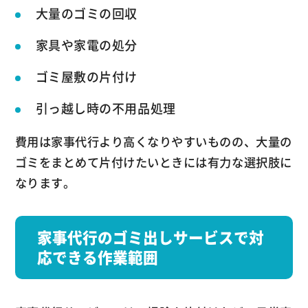
大量のゴミの回収
家具や家電の処分
ゴミ屋敷の片付け
引っ越し時の不用品処理
費用は家事代行より高くなりやすいものの、大量の
ゴミをまとめて片付けたいときには有力な選択肢に
なります。
家事代行のゴミ出しサービスで対
応できる作業範囲