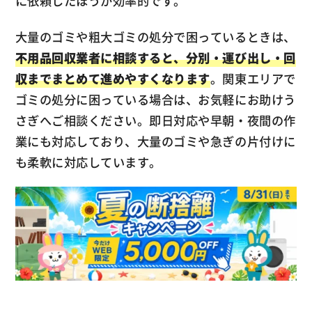
に依頼したほうが効率的です。
大量のゴミや粗大ゴミの処分で困っているときは、
不用品回収業者に相談すると、分別・運び出し・回
収までまとめて進めやすくなります
。関東エリアで
ゴミの処分に困っている場合は、お気軽にお助けう
さぎへご相談ください。即日対応や早朝・夜間の作
業にも対応しており、大量のゴミや急ぎの片付けに
も柔軟に対応しています。