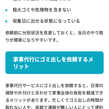
粗大ゴミや危険物を含まない
収集日に出せる状態になっている
依頼前に分別状況を見直しておくと、当日のやり取
りが簡単になりやすいです。
家事代行にゴミ出しを依頼するメ
リット
家事代行サービスにゴミ出しを依頼すると、日常の
掃除や片付けと合わせて家事全体の負担を軽減でき
るメリットがあります。忙しくてゴミ出しの時間が
取れない人や、高齢で運搬が難しい人にとって便利