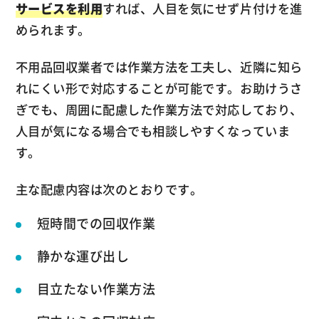
サービスを利用
すれば、人目を気にせず片付けを進
められます。
不用品回収業者では作業方法を工夫し、近隣に知ら
れにくい形で対応することが可能です。お助けうさ
ぎでも、周囲に配慮した作業方法で対応しており、
人目が気になる場合でも相談しやすくなっていま
す。
主な配慮内容は次のとおりです。
短時間での回収作業
静かな運び出し
目立たない作業方法