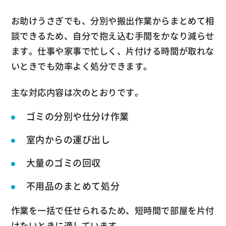
お助けうさぎでも、分別や搬出作業からまとめて相
談できるため、自分で抱え込む手間をかなり減らせ
ます。仕事や家事で忙しく、片付ける時間が取れな
いときでも効率よく処分できます。
主な対応内容は次のとおりです。
ゴミの分別や仕分け作業
室内からの運び出し
大量のゴミの回収
不用品のまとめて処分
作業を一括で任せられるため、短時間で部屋を片付
けたいときに適しています。