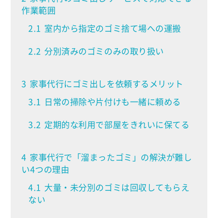
作業範囲
2.1
室内から指定のゴミ捨て場への運搬
2.2
分別済みのゴミのみの取り扱い
3
家事代行にゴミ出しを依頼するメリット
3.1
日常の掃除や片付けも一緒に頼める
3.2
定期的な利用で部屋をきれいに保てる
4
家事代行で「溜まったゴミ」の解決が難し
い4つの理由
4.1
大量・未分別のゴミは回収してもらえ
ない