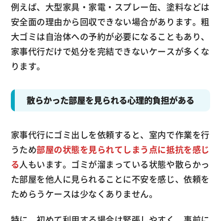
例えば、大型家具・家電・スプレー缶、塗料などは
安全面の理由から回収できない場合があります。粗
大ゴミは自治体への予約が必要になることもあり、
家事代行だけで処分を完結できないケースが多くな
ります。
散らかった部屋を見られる心理的負担がある
家事代行にゴミ出しを依頼すると、室内で作業を行
うため
部屋の状態を見られてしまう点に抵抗を感じ
る
人もいます。ゴミが溜まっている状態や散らかっ
た部屋を他人に見られることに不安を感じ、依頼を
ためらうケースは少なくありません。
特に、初めて利用する場合は緊張しやすく、事前に