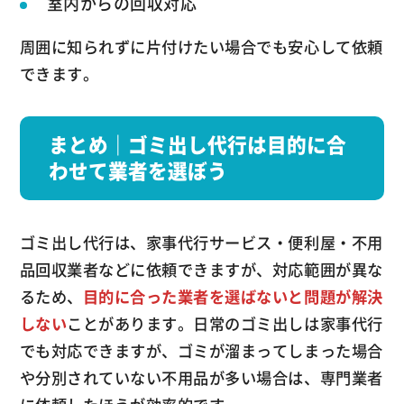
室内からの回収対応
周囲に知られずに片付けたい場合でも安心して依頼
できます。
まとめ｜ゴミ出し代行は目的に合
わせて業者を選ぼう
ゴミ出し代行は、家事代行サービス・便利屋・不用
品回収業者などに依頼できますが、対応範囲が異な
るため、
目的に合った業者を選ばないと問題が解決
しない
ことがあります。日常のゴミ出しは家事代行
でも対応できますが、ゴミが溜まってしまった場合
や分別されていない不用品が多い場合は、専門業者