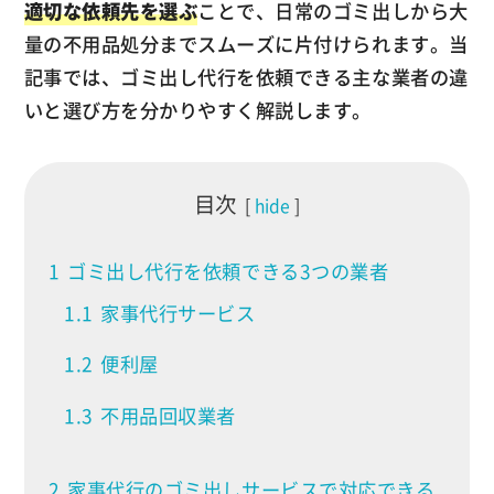
適切な依頼先を選ぶ
ことで、日常のゴミ出しから大
量の不用品処分までスムーズに片付けられます。当
記事では、ゴミ出し代行を依頼できる主な業者の違
いと選び方を分かりやすく解説します。
目次
hide
1
ゴミ出し代行を依頼できる3つの業者
1.1
家事代行サービス
1.2
便利屋
1.3
不用品回収業者
2
家事代行のゴミ出しサービスで対応できる