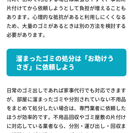
片付けてから依頼しようとして負担が増えることも
あります。心理的な抵抗があると利用しにくくなる
ため、大量のゴミがあるときは別の方法を検討する
必要があります。
溜まったゴミの処分は「お助けう
さぎ」に依頼しよう
日常のゴミ出しであれば家事代行でも対応できます
が、部屋に溜まったゴミや分別されていない不用品
をまとめて処分したい場合は、専門業者に依頼した
ほうが効率的です。不用品回収やゴミ屋敷の片付け
に対応している業者なら、分別・運び出し・回収ま