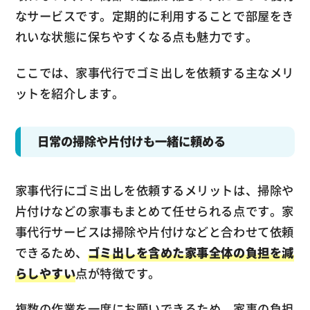
なサービスです。定期的に利用することで部屋をき
れいな状態に保ちやすくなる点も魅力です。
ここでは、家事代行でゴミ出しを依頼する主なメリ
ットを紹介します。
日常の掃除や片付けも一緒に頼める
家事代行にゴミ出しを依頼するメリットは、掃除や
片付けなどの家事もまとめて任せられる点です。家
事代行サービスは掃除や片付けなどと合わせて依頼
できるため、
ゴミ出しを含めた家事全体の負担を減
らしやすい
点が特徴です。
複数の作業を一度にお願いできるため、家事の負担