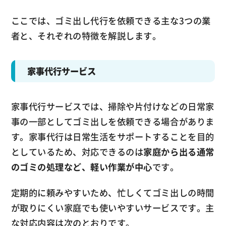
ここでは、ゴミ出し代行を依頼できる主な3つの業
者と、それぞれの特徴を解説します。
家事代行サービス
家事代行サービスでは、掃除や片付けなどの日常家
事の一部としてゴミ出しを依頼できる場合がありま
す。家事代行は日常生活をサポートすることを目的
としているため、対応できるのは
家庭から出る通常
のゴミの処理など、軽い作業が中心
です。
定期的に頼みやすいため、忙しくてゴミ出しの時間
が取りにくい家庭でも使いやすいサービスです。主
な対応内容は次のとおりです。