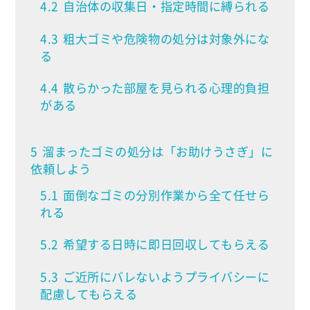
4.2
自治体の収集日・指定時間に縛られる
4.3
粗大ゴミや危険物の処分は対象外にな
る
4.4
散らかった部屋を見られる心理的負担
がある
5
溜まったゴミの処分は「お助けうさぎ」に
依頼しよう
5.1
面倒なゴミの分別作業から全て任せら
れる
5.2
希望する日時に即日回収してもらえる
5.3
ご近所にバレないようプライバシーに
配慮してもらえる