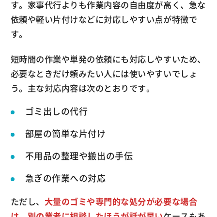
す。家事代行よりも作業内容の自由度が高く、急な
依頼や軽い片付けなどに対応しやすい点が特徴で
す。
短時間の作業や単発の依頼にも対応しやすいため、
必要なときだけ頼みたい人には使いやすいでしょ
う。主な対応内容は次のとおりです。
ゴミ出しの代行
部屋の簡単な片付け
不用品の整理や搬出の手伝
急ぎの作業への対応
ただし、
大量のゴミや専門的な処分が必要な場合
は、別の業者に相談したほうが話が早い
ケースもあ