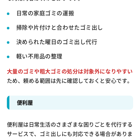
日常の家庭ゴミの運搬
掃除や片付けと合わせたゴミ出し
決められた曜日のゴミ出し代行
軽い不用品の整理
大量のゴミや粗大ゴミの処分は対象外になりやすい
ため、頼める範囲は先に確認しておくと安心です。
便利屋
便利屋は日常生活のさまざまな困りごとを代行する
サービスで、ゴミ出しにも対応できる場合がありま