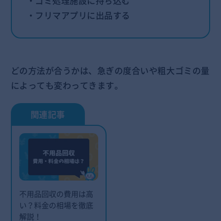
・ゴミ処理施設に持ち込む
・フリマアプリに出品する
どの方法が合うかは、急ぎの度合いや粗大ゴミの量
によっても変わってきます。
不用品回収の費用は高
い？料金の相場を徹底
解説！