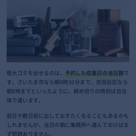
粗大ゴミを出せるのは、
予約した収集日の当日朝
で
す。さいたま市なら朝8時30分まで、世田谷区なら
朝8時までといったように、締め切りの時刻は自治
体で違います。
前日や数日前に出しておきたくなることもあるかも
しれませんが、当日の朝に集積所へ運んでおけばま
ず問題ありません。