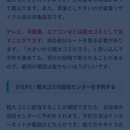
て異なります。また、見落としやすいのが家電リサ
イクル法の対象品目です。
テレビ、冷蔵庫、エアコンなどは粗大ゴミとして出
すことができず
、別の処分ルートを取る必要があり
ます。「大きいから粗大ゴミだろう」と思い込んで
予約を進めても、受付の段階で断られることがある
ので、最初の確認は省かないほうがいいです。
STEP2：粗大ゴミの回収センターを予約する
粗大ゴミに該当することが確認できたら、自治体の
回収センターに予約を入れます。予約方法はインタ
ーネットか電話のどちらかです。捨て方やサイズの