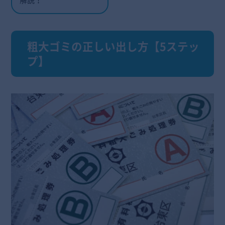
粗大ゴミの正しい出し方【5ステッ
プ】