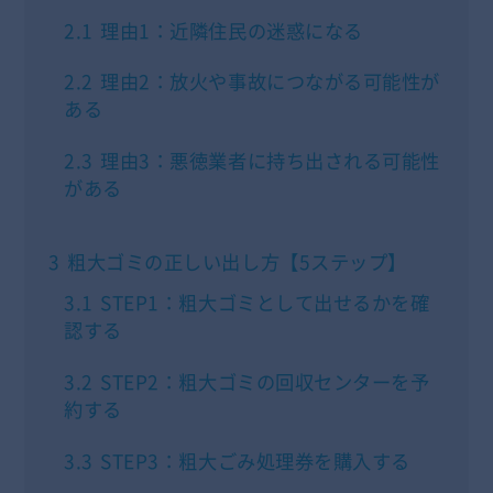
2.1
理由1：近隣住民の迷惑になる
2.2
理由2：放火や事故につながる可能性が
ある
2.3
理由3：悪徳業者に持ち出される可能性
がある
3
粗大ゴミの正しい出し方【5ステップ】
3.1
STEP1：粗大ゴミとして出せるかを確
認する
3.2
STEP2：粗大ゴミの回収センターを予
約する
3.3
STEP3：粗大ごみ処理券を購入する