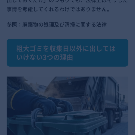
事情を考慮してくれるわけではありません。
参照：
廃棄物の処理及び清掃に関する法律
粗大ゴミを収集日以外に出しては
いけない3つの理由