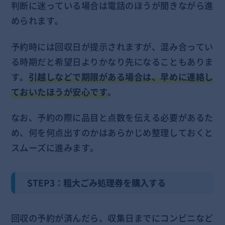
判断に迷っている場合は電話のほうが聞きながら進
められます。
予約時には回収日が提示されますが、混み合ってい
る時期だと希望日よりかなり先になることもありま
す。
引越しなどで期限がある場合は、早めに連絡し
ておいたほうが安心です
。
なお、予約の際に品目と点数を伝える必要があるた
め、何を何点出すのかはあらかじめ整理しておくと
スムーズに進みます。
STEP3：粗大ごみ処理券を購入する
回収の予約が済んだら、収集日までにコンビニなど