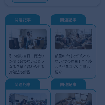
引っ越し当日に荷造り
部屋の片付けが終わら
が間に合わないとどう
ない7つの理由！早く終
なる？早く終わらせる
わらせるコツや手順も
対処法も解説
紹介