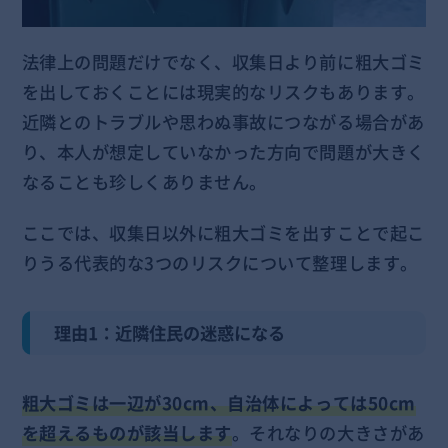
法律上の問題だけでなく、収集日より前に粗大ゴミ
を出しておくことには現実的なリスクもあります。
近隣とのトラブルや思わぬ事故につながる場合があ
り、本人が想定していなかった方向で問題が大きく
なることも珍しくありません。
ここでは、収集日以外に粗大ゴミを出すことで起こ
りうる代表的な3つのリスクについて整理します。
理由1：近隣住民の迷惑になる
粗大ゴミは一辺が30cm、自治体によっては50cm
を超えるものが該当します
。それなりの大きさがあ