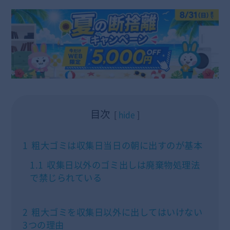
目次
hide
1
粗大ゴミは収集日当日の朝に出すのが基本
1.1
収集日以外のゴミ出しは廃棄物処理法
で禁じられている
2
粗大ゴミを収集日以外に出してはいけない
3つの理由