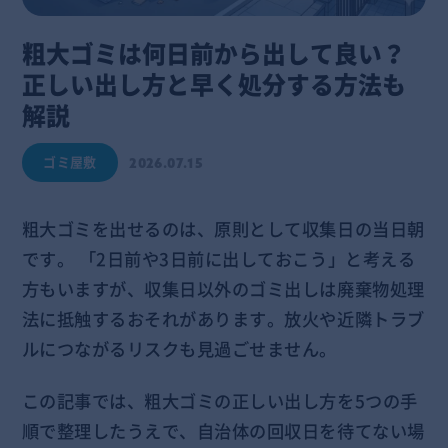
粗大ゴミは何日前から出して良い？
正しい出し方と早く処分する方法も
解説
ゴミ屋敷
2026.07.15
粗大ゴミを出せるのは、原則として収集日の当日朝
です。 「2日前や3日前に出しておこう」と考える
方もいますが、収集日以外のゴミ出しは廃棄物処理
法に抵触するおそれがあります。放火や近隣トラブ
ルにつながるリスクも見過ごせません。
この記事では、粗大ゴミの正しい出し方を5つの手
順で整理したうえで、自治体の回収日を待てない場