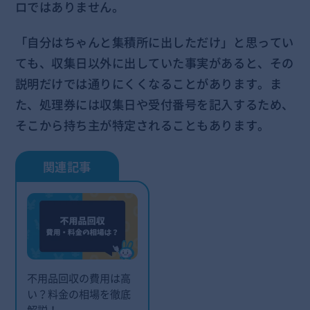
ロではありません。
「自分はちゃんと集積所に出しただけ」と思ってい
ても、収集日以外に出していた事実があると、その
説明だけでは通りにくくなることがあります。ま
た、処理券には収集日や受付番号を記入するため、
そこから持ち主が特定されることもあります。
不用品回収の費用は高
い？料金の相場を徹底
解説！