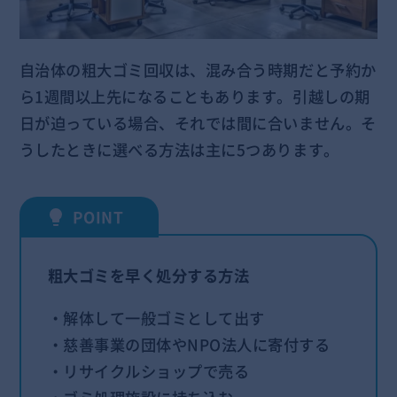
自治体の粗大ゴミ回収は、混み合う時期だと予約か
ら1週間以上先になることもあります。引越しの期
日が迫っている場合、それでは間に合いません。そ
うしたときに選べる方法は主に5つあります。
粗大ゴミを早く処分する方法
・解体して一般ゴミとして出す
・慈善事業の団体やNPO法人に寄付する
・リサイクルショップで売る