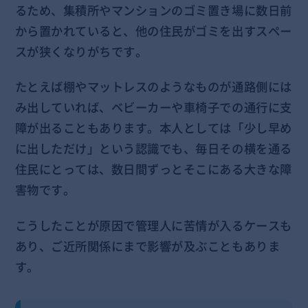
るため、集積所やマンションのゴミ置き場に数日前
から置かれていると、他の住民がゴミを出すスペー
スが狭くなりがちです。
たとえば棚やマットレスのようなものが通路側には
み出していれば、ベビーカーや車椅子での通行に支
障が出ることもあります。本人としては「少し早め
に出しただけ」という認識でも、毎日その横を通る
住民にとっては、数日間ずっとそこにある大きな障
害物です。
こうしたことが原因で管理人に苦情が入るケースも
あり、ご近所関係にまで影響が及ぶこともありま
す。