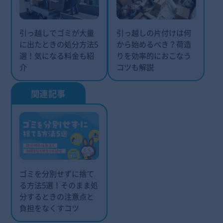
引っ越しでゴミが大量
引っ越しの片付けは何
に出たときの処分方法5
から始めるべき？荷造
選！気になる料金も紹
りを効率的におこなう
介
コツも解説
ゴミを分別せずに捨て
る方法5選！そのまま処
分するときの注意点と
負担をなくすコツ