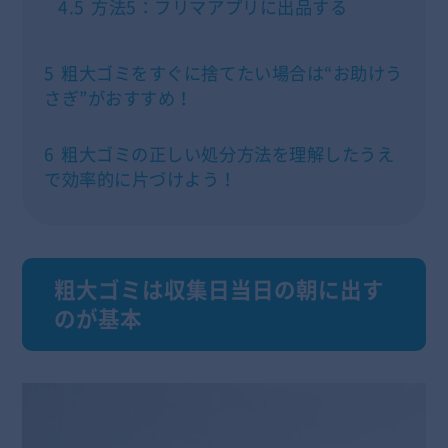
4.5
方法5：フリマアプリに出品する
5
粗大ゴミをすぐに捨てたい場合は“お助けう
さぎ”がおすすめ！
6
粗大ゴミの正しい処分方法を理解したうえ
で効率的に片づけよう！
粗大ゴミは収集日当日の朝に出す
のが基本