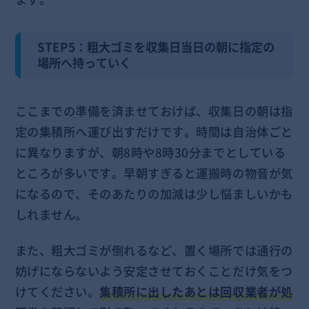
STEP5：粗大ゴミを収集日当日の朝に指定の
場所へ持っていく
ここまでの準備を済ませておけば、収集日の朝は指
定の集積所へ運び出すだけです。時間は自治体ごと
に異なりますが、朝8時や8時30分までとしている
ところが多いです。早朝すぎると運搬時の物音が気
になるので、そのあたりの加減は少し悩ましいかも
しれません。
また、粗大ゴミが倒れるなど、置く場所では通行の
妨げにならないよう安定させておくことだけ気をつ
けてください。
集積所に出したあとは回収業者が処