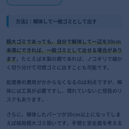
方法1：解体して一般ゴミとして出す
粗大ゴミであっても、自分で解体して一辺を30cm
未満にできれば、一般ゴミとして出せる場合があり
ます
。たとえば木製の棚であれば、ノコギリで細か
く切り分けて可燃ゴミに出すことも可能です。
処理券の費用がかからなくなるのは利点ですが、解
体には工具が必要ですし、慣れていないと怪我のリ
スクもあります。
さらに、解体したパーツが30cm以上になってしま
えば結局粗大ゴミ扱いです。手間と安全面を考える