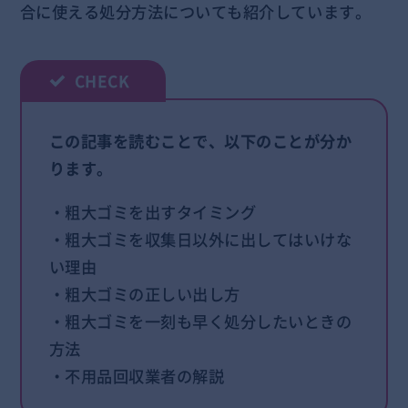
合に使える処分方法についても紹介しています。
この記事を読むことで、以下のことが分か
ります。
・粗大ゴミを出すタイミング
・粗大ゴミを収集日以外に出してはいけな
い理由
・粗大ゴミの正しい出し方
・粗大ゴミを一刻も早く処分したいときの
方法
・不用品回収業者の解説