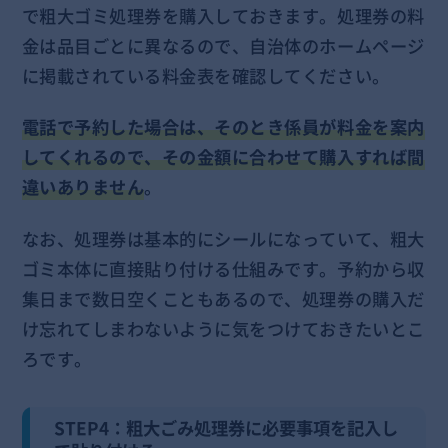
で粗大ゴミ処理券を購入しておきます。処理券の料
金は品目ごとに異なるので、自治体のホームページ
に掲載されている料金表を確認してください。
電話で予約した場合は、そのとき係員が料金を案内
してくれるので、その金額に合わせて購入すれば間
違いありません
。
なお、処理券は基本的にシールになっていて、粗大
ゴミ本体に直接貼り付ける仕組みです。予約から収
集日まで数日空くこともあるので、処理券の購入だ
け忘れてしまわないように気をつけておきたいとこ
ろです。
STEP4：粗大ごみ処理券に必要事項を記入し