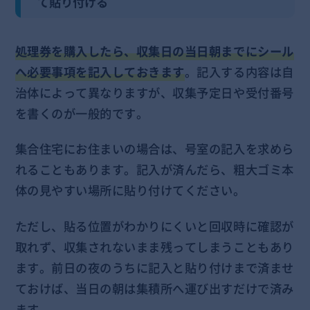
て貼り付ける
処理券を購入したら、収集日の当日朝までにシール
へ必要事項を記入しておきます
。記入する内容は自
治体によって異なりますが、収集予定日や受付番号
を書くのが一般的です。
集合住宅にお住まいの場合は、号室の記入を求めら
れることもあります。記入が済んだら、粗大ゴミ本
体の見やすい場所に貼り付けてください。
ただし、貼る位置がわかりにくいと回収時に確認が
取れず、収集されないまま残ってしまうこともあり
ます。前日の夜のうちに記入と貼り付けまで済ませ
ておけば、当日の朝は集積所へ運び出すだけで済み
ます。