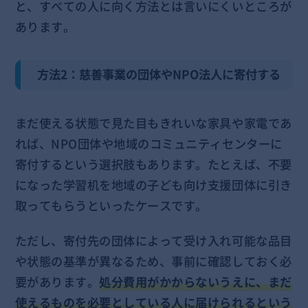
と、すべての人に向く方法とは言いにくいところが
あります。
方法2：慈善事業の団体やNPO法人に寄付する
まだ使える状態で見た目もきれいな家具や家電であ
れば、NPO団体や地域のコミュニティセンターに
寄付するという選択肢もあります。たとえば、不要
になった学習机を地域の子ども向け支援団体に引き
取ってもらうといったケースです。
ただし、寄付先の団体によって受け入れ可能な品目
や状態の基準が異なるため、事前に確認しておく必
要があります。
処分費用がかからないうえに、まだ
使えるものを必要としている人に届けられるという