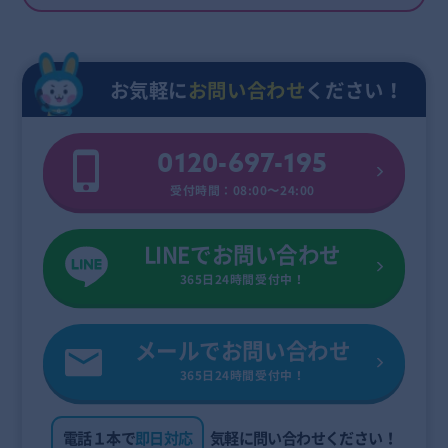
お気軽に
お問い合わせ
ください！
0120-697-195
受付時間：08:00〜24:00
LINEでお問い合わせ
365日24時間受付中！
メールでお問い合わせ
365日24時間受付中！
電話１本で
即日対応
気軽に問い合わせください！