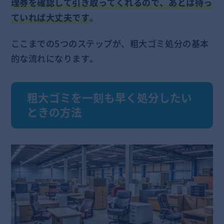
理券を確認して引き取ってくれるので、あとは待っ
ていれば大丈夫です
。
ここまでの5つのステップが、粗大ゴミ処分の基本
的な流れになります。
粗大ゴミを一刻も早く処分したい
ときの方法