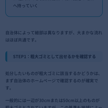
へ持っていく
自治体によって細部は異なりますが、大まかな流れ
はほぼ共通です。
STEP1：粗大ゴミとして出せるかを確認する
処分したいものが粗大ゴミに該当するかどうかは、
まず自治体のホームページで確認するのが確実で
す。
一般的には一辺が30cmまたは50cm以上のものが
粗大ゴミとされていますが、この基準も地域によっ