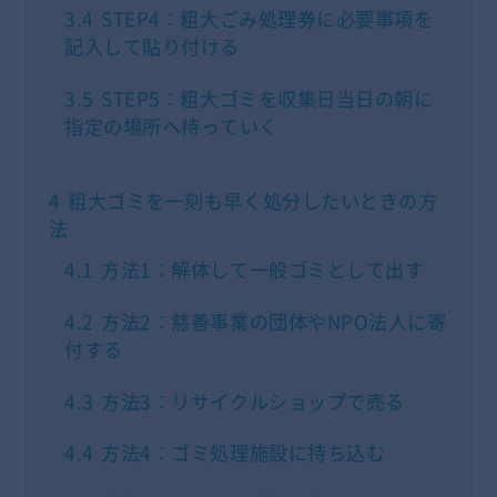
3.4
STEP4：粗大ごみ処理券に必要事項を
記入して貼り付ける
3.5
STEP5：粗大ゴミを収集日当日の朝に
指定の場所へ持っていく
4
粗大ゴミを一刻も早く処分したいときの方
法
4.1
方法1：解体して一般ゴミとして出す
4.2
方法2：慈善事業の団体やNPO法人に寄
付する
4.3
方法3：リサイクルショップで売る
4.4
方法4：ゴミ処理施設に持ち込む