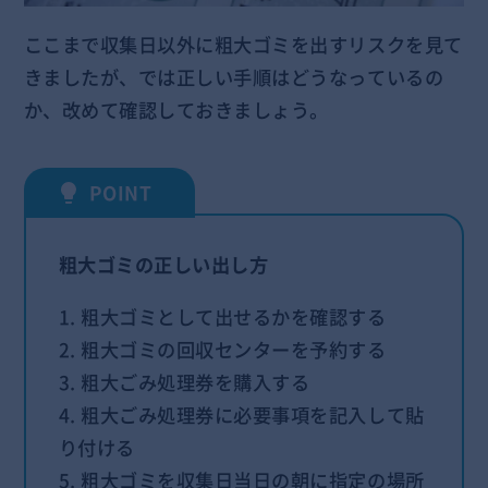
ここまで収集日以外に粗大ゴミを出すリスクを見て
きましたが、では正しい手順はどうなっているの
か、改めて確認しておきましょう。
粗大ゴミの正しい出し方
1. 粗大ゴミとして出せるかを確認する
2. 粗大ゴミの回収センターを予約する
3. 粗大ごみ処理券を購入する
4. 粗大ごみ処理券に必要事項を記入して貼
り付ける
5. 粗大ゴミを収集日当日の朝に指定の場所