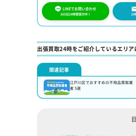
LINEでお問い合わせ
365日24時間受付中！
2
出張買取24時をご紹介しているエリア
江戸川区でおすすめの不用品買取業
者 5選