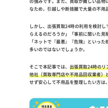
の強みです。また、買取が難しい品物
なため、引越しや断捨離で大量の不用
しかし、出張買取24時の利用を検討
らえるのだろうか」「事前に聞いた見
「ネットで『最悪』『危険』といった
多いのではないでしょうか。
そこで本記事では、
出張買取24時の
他社（買取専門店や不用品回収業者）
せず安心して不用品を整理したい方は