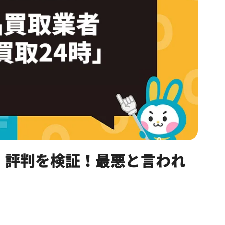
・評判を検証！最悪と言われ