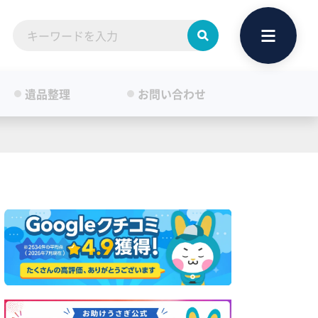
遺品整理
お問い合わせ