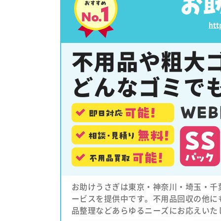
htt
不用品や粗大
どんなゴミで
お助けうさぎは東京・神奈川・埼玉・千
ービスを提供中です。不用品回収の他に
品整理などあらゆるニーズにお応えいた