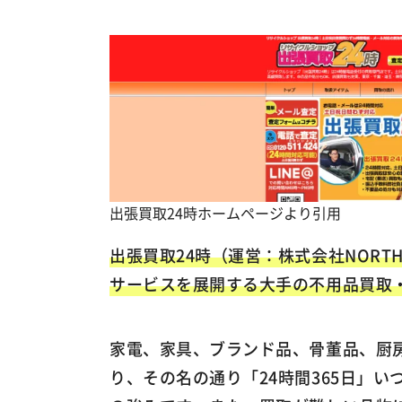
出張買取24時ホームページより引用
出張買取24時（運営：株式会社NORTH
サービスを展開する大手の不用品買取
家電、家具、ブランド品、骨董品、厨
り、その名の通り「24時間365日」