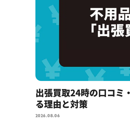
出張買取24時の口コミ
る理由と対策
2026.08.06