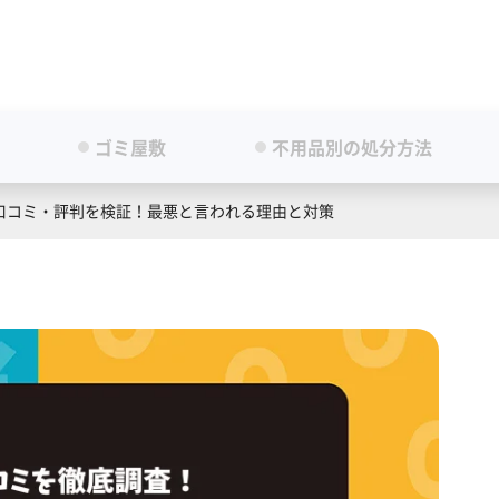
ゴミ屋敷
不用品別の処分方法
の口コミ・評判を検証！最悪と言われる理由と対策