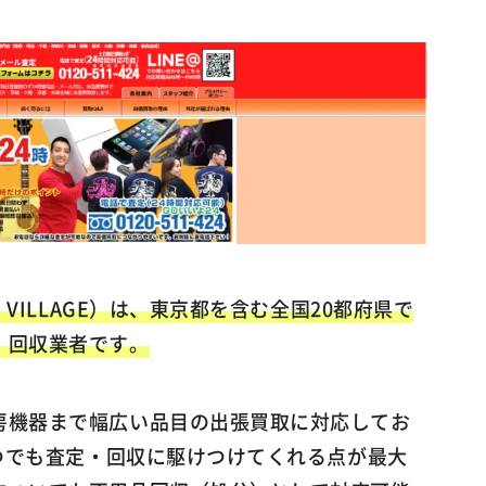
 VILLAGE）は、東京都を含む全国20都府県で
・回収業者です。
房機器まで幅広い品目の出張買取に対応してお
いつでも査定・回収に駆けつけてくれる点が最大