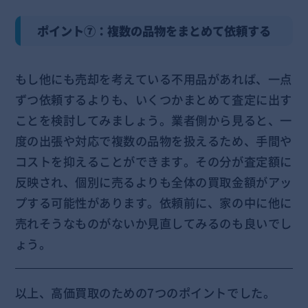
ポイント⑦：複数の品物をまとめて依頼する
もし他にも売却を考えている不用品があれば、一点
ずつ依頼するよりも、いくつかまとめて査定に出す
ことを検討してみましょう。業者側から見ると、一
度の出張や対応で複数の品物を扱えるため、手間や
コストを抑えることができます。その分が査定額に
反映され、個別に売るよりも全体の買取金額がアッ
プする可能性があります。依頼前に、家の中に他に
売れそうなものがないか見直してみるのも良いでし
ょう。
以上、高価買取のための7つのポイントでした。