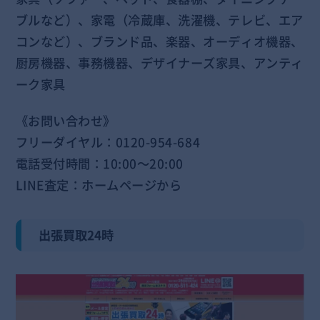
ブルなど）、家電（冷蔵庫、洗濯機、テレビ、エア
コンなど）、ブランド品、楽器、オーディオ機器、
厨房機器、事務機器、デザイナーズ家具、アンティ
ーク家具
《お問い合わせ》
フリーダイヤル：0120-954-684
電話受付時間：10:00～20:00
LINE査定：ホームページから
出張買取24時