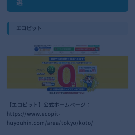
選
エコピット
【エコピット】公式ホームページ：
https://www.ecopit-
huyouhin.com/area/tokyo/koto/