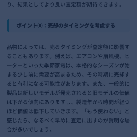
り、結果としてより良い査定額が期待できます。
ポイント⑥：売却のタイミングを考慮する
品物によっては、売るタイミングが査定額に影響す
ることもあります。例えば、エアコンや扇風機、ヒ
ーターといった季節家電は、本格的なシーズンが始
まる少し前に需要が高まるため、その時期に売却す
ると有利になる可能性があります。また、一般的に
製品は新しいモデルが発売されると旧モデルの価値
は下がる傾向にありますし、製造年から時間が経つ
ほど価値は低下していきます。「もう使わない」と
感じたら、なるべく早めに査定に出すのが賢明な場
合が多いでしょう。