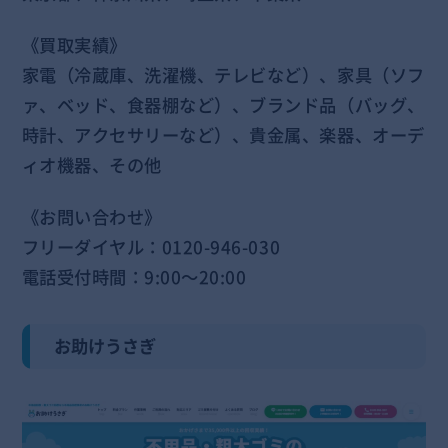
《買取実績》
家電（冷蔵庫、洗濯機、テレビなど）、家具（ソフ
ァ、ベッド、食器棚など）、ブランド品（バッグ、
時計、アクセサリーなど）、貴金属、楽器、オーデ
ィオ機器、その他
《お問い合わせ》
フリーダイヤル：0120-946-030
電話受付時間：9:00～20:00
お助けうさぎ