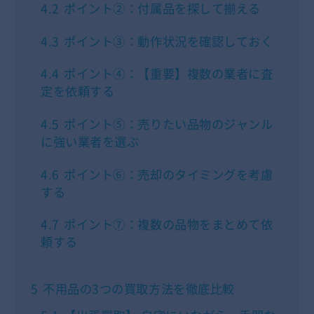
4.2
ポイント②：付属品を探して揃える
4.3
ポイント③：動作状況を確認しておく
4.4
ポイント④：【重要】複数の業者に査
定を依頼する
4.5
ポイント⑤：売りたい品物のジャンル
に強い業者を選ぶ
4.6
ポイント⑥：売却のタイミングを考慮
する
4.7
ポイント⑦：複数の品物をまとめて依
頼する
5
不用品の3つの買取方法を徹底比較