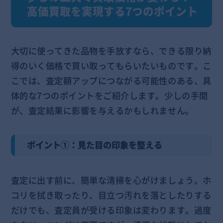
高価買取を実現する7つのポイント
大切に使ってきた品物を手放すなら、できる限り納
得のいく価格で買い取ってもらいたいものです。こ
こでは、査定額アップにつながる可能性のある、具
体的な7つのポイントをご紹介します。少しの手間
が、査定結果に影響を与えるかもしれません。
ポイント①：見た目の印象を整える
査定に出す前に、簡単な清掃を心がけましょう。ホ
コリを拭き取ったり、目立つ汚れを落としたりする
だけでも、査定員が受ける印象は変わります。過度