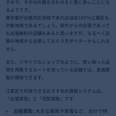
すので、その分の数を合わせると更に多いことにな
るようです。
東京都が出張対応地域であればほぼ100％江東区も
対象地域であるでしょう。県外からの出張であって
も出張無料の店舗もあると思いますが、なるべく近
隣の地域から出張してもらう方がベターかもしれま
せん。
また、リサイクルショップのように、買い取った品
物を再販するルートを持っている店舗では、高価買
取が期待できます。
江東区で利用できるおすすめの買取システムは、
「出張買取」と「宅配買取」です
出張買取:
大きな家具や家電など、自分で持