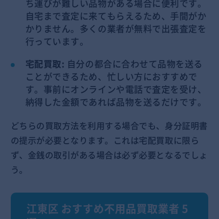
ち運びが難しい品物がある場合に便利です。
自宅まで査定に来てもらえるため、手間がか
かりません。多くの業者が無料で出張査定を
行っています。
宅配買取:
自分の都合に合わせて品物を送る
ことができるため、忙しい方におすすめで
す。事前にオンラインや電話で査定を受け、
納得した金額であれば品物を送るだけです。
どちらの買取方法を利用する場合でも、身分証明書
の提示が必要となります。これは宅配買取に限ら
ず、金銭の取引がある場合は必ず必要となるでしょ
う。
江東区 おすすめ不用品買取業者 5