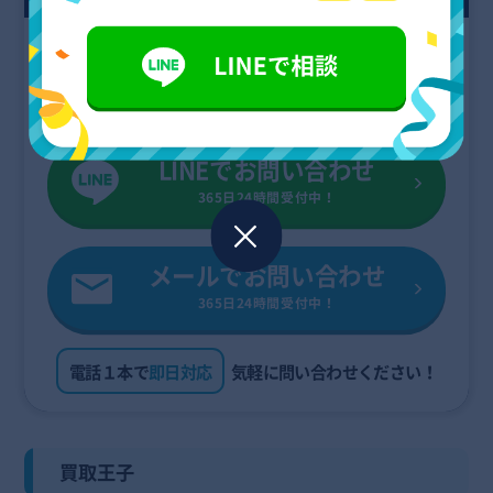
0120-697-195
受付時間：08:00〜24:00
LINEでお問い合わせ
365日24時間受付中！
メールでお問い合わせ
365日24時間受付中！
電話１本で
即日対応
気軽に問い合わせください！
買取王子