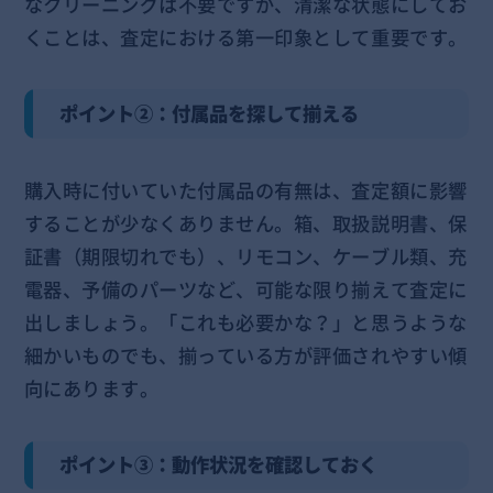
なクリーニングは不要ですが、清潔な状態にしてお
くことは、査定における第一印象として重要です。
ポイント②：付属品を探して揃える
購入時に付いていた付属品の有無は、査定額に影響
することが少なくありません。箱、取扱説明書、保
証書（期限切れでも）、リモコン、ケーブル類、充
電器、予備のパーツなど、可能な限り揃えて査定に
出しましょう。「これも必要かな？」と思うような
細かいものでも、揃っている方が評価されやすい傾
向にあります。
ポイント③：動作状況を確認しておく