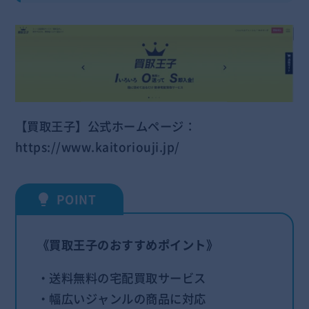
【買取王子】公式ホームページ：
https://www.kaitoriouji.jp
/
《買取王子のおすすめポイント》
・送料無料の宅配買取サービス
・幅広いジャンルの商品に対応