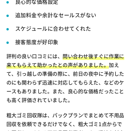
良心的な価格設定
追加料金や余計なセールスがない
スケジュールに合わせてくれた
接客態度が好印象
評判の良い口コミには、
問い合わせ後すぐに作業に
来てもらえて助かったとの声がありました。
加え
て、引っ越しの準備の際に、前日の夜中に予約した
のにも関わらず迅速に対応してもらえた、などのケ
ースもありました。また、良心的な価格だったこと
も高く評価されていました。
粗大ゴミ回収隊は、パックプランでまとめて不用品
回収を依頼できるだけでなく、粗大ゴミ1点からで