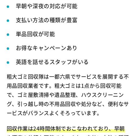
早朝や深夜の対応が可能
支払い方法の種類が豊富
単品回収が可能
お得なキャンペーンあり
英語を話せるスタッフがいる
粗大ゴミ回収隊は一都六県でサービスを展開する不
用品回収業者です。粗大ゴミは1点から回収可能
で、ゴミ屋敷清掃や遺品整理、ハウスクリーニン
グ、引っ越し時の不用品回収や処分など、便利なサ
ービスがバランスよくそろっています。
回収作業は24時間体制でおこなわれており、早朝