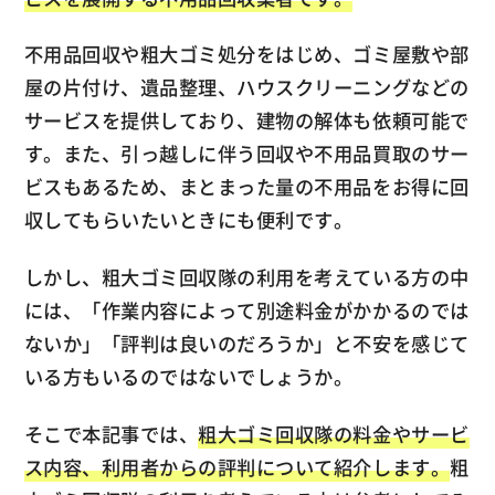
不用品回収や粗大ゴミ処分をはじめ、ゴミ屋敷や部
屋の片付け、遺品整理、ハウスクリーニングなどの
サービスを提供しており、建物の解体も依頼可能で
す。また、引っ越しに伴う回収や不用品買取のサー
ビスもあるため、まとまった量の不用品をお得に回
収してもらいたいときにも便利です。
しかし、粗大ゴミ回収隊の利用を考えている方の中
には、「作業内容によって別途料金がかかるのでは
ないか」「評判は良いのだろうか」と不安を感じて
いる方もいるのではないでしょうか。
そこで本記事では、
粗大ゴミ回収隊の料金やサービ
ス内容、利用者からの評判について紹介します。
粗