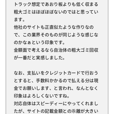
トラック想定であおり板よりも低く収まる
粗大ゴミはほぼほぼないのではと思ってい
ます。
他社のサイトも正直似たような作りなの
で、この業界そのものが同じような感じな
のかなぁという印象です。
金額面で考えるなら自治体の粗大ゴミ回収
が一番だと実感しました。
なお、支払いをクレジットカードで行おう
とすると、手数料かかるので払える分は現
金でお願いします、と言われ、なんとなく
印象はよろしくないですね。
対応自体はスピーディーにやってくれまし
たが、サイトの記載金額との乖離が大きい