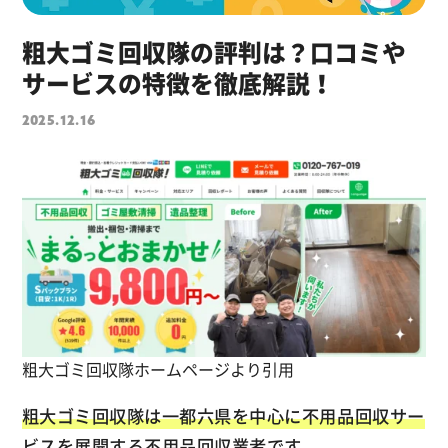
粗大ゴミ回収隊の評判は？口コミや
サービスの特徴を徹底解説！
2025.12.16
粗大ゴミ回収隊ホームページより引用
粗大ゴミ回収隊は一都六県を中心に不用品回収サー
ビスを展開する不用品回収業者です。