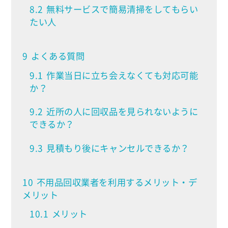
8.2
無料サービスで簡易清掃をしてもらい
たい人
9
よくある質問
9.1
作業当日に立ち会えなくても対応可能
か？
9.2
近所の人に回収品を見られないように
できるか？
9.3
見積もり後にキャンセルできるか？
10
不用品回収業者を利用するメリット・デ
メリット
10.1
メリット