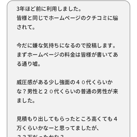
3年ほど前に利用しました。
皆様と同じでホームページのクチコミに騙
されて。
今だに嫌な気持ちになるので投稿します。
まずホームページの料金は皆様が書いてあ
る通り嘘。
威圧感がある少し強面の４０代くらいか
な？男性と２０代くらいの普通の男性が来
ました。
見積もり出してもらったところ高くても４
万くらいかなーと思ってましたが、
３３万だったかな？