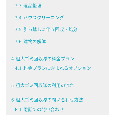
3.3
遺品整理
3.4
ハウスクリーニング
3.5
引っ越しに伴う回収・処分
3.6
建物の解体
4
粗大ゴミ回収隊の料金プラン
4.1
料金プランに含まれるオプション
5
粗大ゴミ回収隊の利用の流れ
6
粗大ゴミ回収隊の問い合わせ方法
6.1
電話での問い合わせ