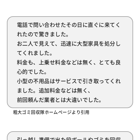
電話で問い合わせたその日に直ぐに来てく
れたので驚きました。
お二人で見えて、迅速に大型家具を処分し
てくれました。
料金も、上乗せ料金などは無く、とても良
心的でした。
小型の不用品はサービスで引き取ってくれ
ました。追加料金などは無く、
前回頼んだ業者とは大違いでした。
粗大ゴミ回収隊ホームページより引用
引っ越し準備で出た段ボールやゴミを回収