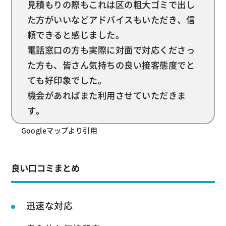
見積もりの際もこれは区の粗大ゴミで出し
た方がいいなどアドバイスもいただき、信
頼できると感じました。
電話窓口の方も実際に対面で対応くださっ
た方も、皆さん気持ちの良い接客態度でと
ても好印象でした。
機会があればまた利用させていただきま
す。
Googleマップより引用
良い口コミまとめ
迅速な対応