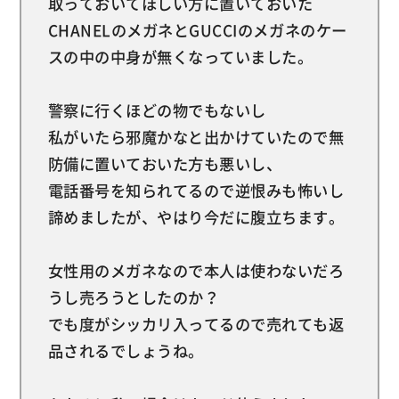
取っておいてほしい方に置いておいた
CHANELのメガネとGUCCIのメガネのケー
スの中の中身が無くなっていました。
警察に行くほどの物でもないし
私がいたら邪魔かなと出かけていたので無
防備に置いておいた方も悪いし、
電話番号を知られてるので逆恨みも怖いし
諦めましたが、やはり今だに腹立ちます。
女性用のメガネなので本人は使わないだろ
うし売ろうとしたのか？
でも度がシッカリ入ってるので売れても返
品されるでしょうね。