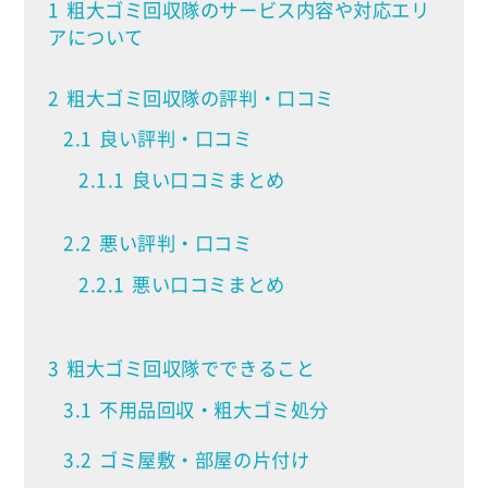
1
粗大ゴミ回収隊のサービス内容や対応エリ
アについて
2
粗大ゴミ回収隊の評判・口コミ
2.1
良い評判・口コミ
2.1.1
良い口コミまとめ
2.2
悪い評判・口コミ
2.2.1
悪い口コミまとめ
3
粗大ゴミ回収隊でできること
3.1
不用品回収・粗大ゴミ処分
3.2
ゴミ屋敷・部屋の片付け