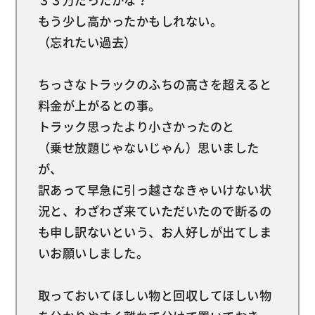
もう少し高かったかもしれない。
（忘れたい過去）
ちっさなトラックのふちの高さを超えると
料金が上がるとの事。
トラック思ったより小さかったのと
（乗せ放題じゃないじゃん）思いました
が、
訳あって早急に引っ越さなきゃいけない状
況と、わざわざ来ていただいたので断るの
も申し訳ないという、お人好しが出てしま
いお願いしました。
取っておいてほしい物と回収してほしい物