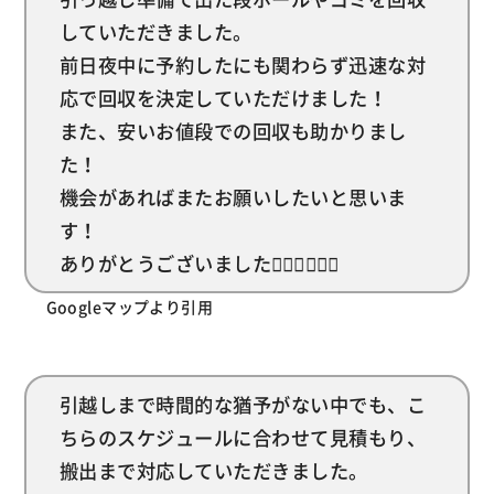
していただきました。
前日夜中に予約したにも関わらず迅速な対
応で回収を決定していただけました！
また、安いお値段での回収も助かりまし
た！
機会があればまたお願いしたいと思いま
す！
ありがとうございました🙇🏻‍♀️🙇🏻‍♀️
Googleマップより引用
引越しまで時間的な猶予がない中でも、こ
ちらのスケジュールに合わせて見積もり、
搬出まで対応していただきました。