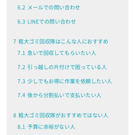
6.2
メールでの問い合わせ
6.3
LINEでの問い合わせ
7
粗大ゴミ回収隊はこんな人におすすめ
7.1
急いで回収してもらいたい人
7.2
引っ越しの片付けで困っている人
7.3
少しでもお得に作業を依頼したい人
7.4
後から分割払いで支払いたい人
8
粗大ゴミ回収隊がおすすめではない人
8.1
予算に余裕がない人