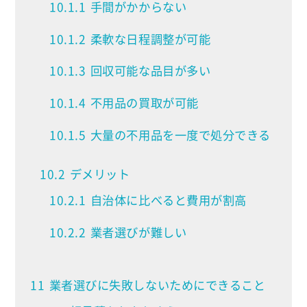
10.1.1
手間がかからない
10.1.2
柔軟な日程調整が可能
10.1.3
回収可能な品目が多い
10.1.4
不用品の買取が可能
10.1.5
大量の不用品を一度で処分できる
10.2
デメリット
10.2.1
自治体に比べると費用が割高
10.2.2
業者選びが難しい
11
業者選びに失敗しないためにできること