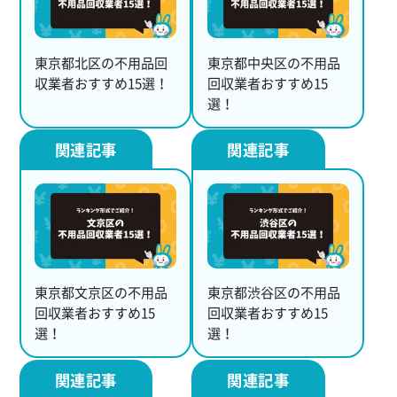
東京都北区の不用品回
東京都中央区の不用品
収業者おすすめ15選！
回収業者おすすめ15
選！
東京都文京区の不用品
東京都渋谷区の不用品
回収業者おすすめ15
回収業者おすすめ15
選！
選！