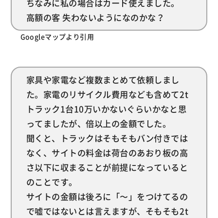
ちなみに私の場合はカード使えました。
高額の客 失わないようになのかな？
Googleマップより引用
家具や家電など複数まとめて依頼しまし
た。家電のリサイクル費用なども含めて2t
トラック1台10万いかないぐらいかなと思
ってましたが、倍以上の金額でした。
聞くと、トラックはそもそもバン付きでは
なく、サイトの料金は荷台のあおり板の高
さ以下に収まることが前提になっていると
のことです。
サイトの金額は後ろに「〜」をつけてるの
で嘘ではないとは言えますが、そもそも2t