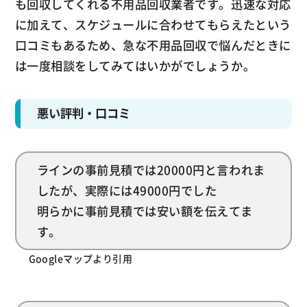
も回収してくれる不用品回収業者です。迅速な対応
に加えて、スケジュールに合わせてもらえたという
口コミもあるため、急な不用品回収で悩んだときに
は一度相談をしてみてはいかがでしょうか。
悪い評判・口コミ
ラインの事前見積では20000円と言われま
したが、実際には49000円でした
明らかに事前見積では安い額を伝えてま
す。
Googleマップより引用