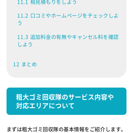
11.1
相見積もりをしよう
11.2
口コミやホームページをチェックしよ
う
11.3
追加料金の有無やキャンセル料を確認
しよう
12
まとめ
粗大ゴミ回収隊のサービス内容や
対応エリアについて
まずは粗大ゴミ回収隊の基本情報をご紹介します。