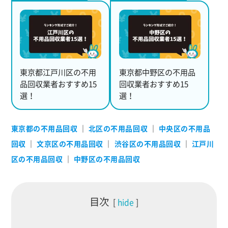
東京都江戸川区の不用
東京都中野区の不用品
品回収業者おすすめ15
回収業者おすすめ15
選！
選！
東京都の不用品回収
｜
北区の不用品回収
｜
中央区の不用品
回収
｜
文京区の不用品回収
｜
渋谷区の不用品回収
｜
江戸川
区の不用品回収
｜
中野区の不用品回収
目次
hide