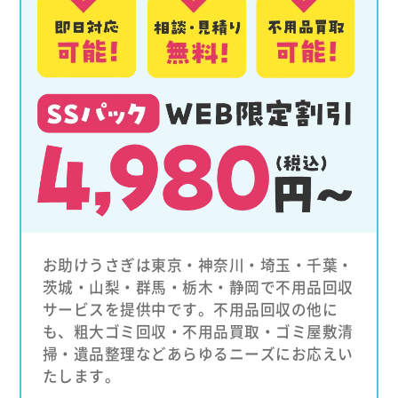
お助けうさぎは東京・神奈川・埼玉・千葉・
茨城・山梨・群馬・栃木・静岡で不用品回収
サービスを提供中です。不用品回収の他に
も、粗大ゴミ回収・不用品買取・ゴミ屋敷清
掃・遺品整理などあらゆるニーズにお応えい
たします。