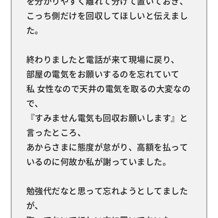
を分かりやすく離れて分けて置いておき、
こっち側だけを回収してほしいと伝えまし
た。
終わりましたと電話が来て現場に戻り、
部屋の電気をお願いするのを忘れていて
私 女性なので天井の電気を取るの大変なの
で、
『すみません電気も回収お願いします』と
言ったところ、
あからさまに態度が怠がり、高額を払って
いるのに何故か私が謝っていました。
勉強代だなと思って忘れようとしてました
が、