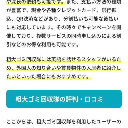
や深夜の依頼も可能です。
また、支払い方法の種類
が豊富で、現金や各種クレジットカード、銀行振
込、QR決済などがあり、分割払いも可能な後払い
にも対応しています。その時々でキャンペーンを開
催しており、複数サービスの同時申し込みによる割
引などのお得な利用も可能です。
粗大ゴミ回収隊には英語を話せるスタッフがいるた
め、外国人の知り合いや賃貸物件の入居者に紹介し
たいといった場合にもおすすめです。
粗大ゴミ回収隊の評判・口コミ
ここからは、粗大ゴミ回収隊を利用したユーザーの