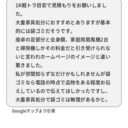
1K軽トラ目安で見積もりをお願いしまし
た。
大量家具処分におすすめとありますが基本
的には袋ゴミだそうです。
座卓の足部分と全身鏡、家庭用扇風機2台
と掃除機しかその料金だと引き受けられな
いと言われホームページのイメージと違い
驚きました。
私が世間知らずなだけかもしれませんが袋
ゴミなら電話の時点で品物をある程度お伝
えしているので伝えてほしかったですし、
大量家具処分で袋ゴミは無理があるかと。
Googleマップより引用