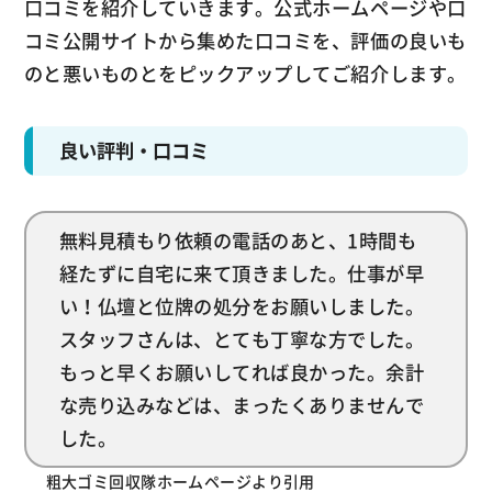
口コミを紹介していきます。公式ホームページや口
コミ公開サイトから集めた口コミを、評価の良いも
のと悪いものとをピックアップしてご紹介します。
良い評判・口コミ
無料見積もり依頼の電話のあと、1時間も
経たずに自宅に来て頂きました。仕事が早
い！仏壇と位牌の処分をお願いしました。
スタッフさんは、とても丁寧な方でした。
もっと早くお願いしてれば良かった。余計
な売り込みなどは、まったくありませんで
した。
粗大ゴミ回収隊ホームページより引用