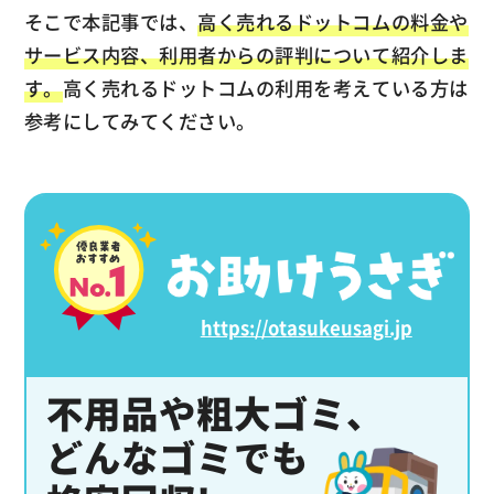
そこで本記事では、
高く売れるドットコムの料金や
サービス内容、利用者からの評判について紹介しま
す。
高く売れるドットコムの利用を考えている方は
参考にしてみてください。
https://otasukeusagi.jp
不用品や粗大ゴミ、
どんなゴミでも