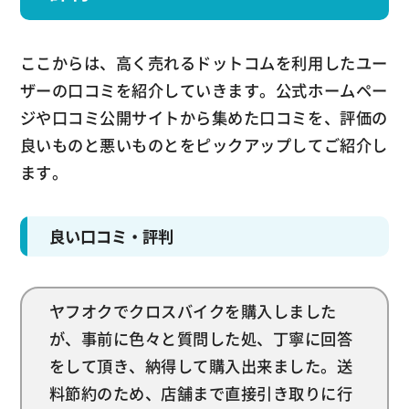
ここからは、高く売れるドットコムを利用したユー
ザーの口コミを紹介していきます。公式ホームペー
ジや口コミ公開サイトから集めた口コミを、評価の
良いものと悪いものとをピックアップしてご紹介し
ます。
良い口コミ・評判
ヤフオクでクロスバイクを購入しました
が、事前に色々と質問した処、丁寧に回答
をして頂き、納得して購入出来ました。送
料節約のため、店舗まで直接引き取りに行