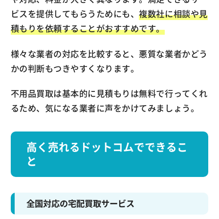
ビスを提供してもらうためにも、
複数社に相談や見
積もりを依頼することがおすすめです。
様々な業者の対応を比較すると、悪質な業者かどう
かの判断もつきやすくなります。
不用品買取は基本的に見積もりは無料で行ってくれ
るため、気になる業者に声をかけてみましょう。
高く売れるドットコムでできるこ
と
全国対応の宅配買取サービス