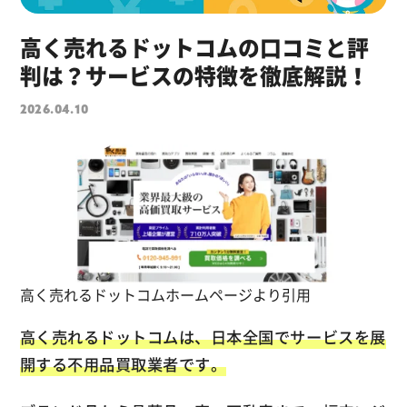
高く売れるドットコムの口コミと評
判は？サービスの特徴を徹底解説！
2026.04.10
高く売れるドットコムホームページより引用
高く売れるドットコムは、日本全国でサービスを展
開する不用品買取業者です。