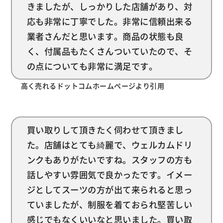
きましたが、しっかりした店舗があり、対
応も非常に丁寧でした。非常に信頼出来る
業者さんだと思います。商品の状態も良
く、付属品もたくさんついていたので、そ
の点についても非常に満足です。
高く売れるドットコムホームページより引用
買い取りして頂きたく伺わせて頂きまし
た。店舗はとても綺麗で、ウェルカムドリ
ンクもありがたいですね。スタッフの方も
話しやすい雰囲気で良かったです。イメー
ジとしてスーツの方が出て来られると思っ
ていましたが、制服を着ておられ堅苦しい
感じでもなくいいなと思いました。買い取