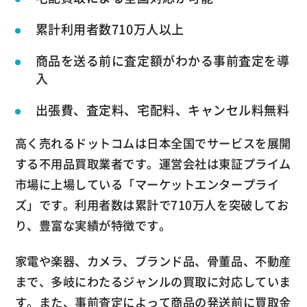
累計利用者数710万人以上
商品を送る前に査定額がわかる事前査定を導
入
出張費、査定料、宅配料、キャンセル料無料
高く売れるドットコムは日本全国でサービスを展開
する不用品買取業者です。運営会社は東証プライム
市場に上場している「マーケットエンタープライ
ズ」です。利用者数は累計で710万人を突破してお
り、豊富な実績が特徴です。
家電や楽器、カメラ、ブランド品、骨董品、不動産
まで、多岐にわたるジャンルの買取に対応していま
す。また、事前査定によって商品の発送前に買取金