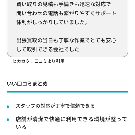
買い取りの見積も手続きも迅速な対応で
問い合わせの電話も繋がりやすくサポート
体制がしっかりしていました。
出張買取の当日も丁寧な作業でとても安心
して取引できる会社でした
ヒカカク！口コミより引用
いい口コミまとめ
スタッフの対応が丁寧で信頼できる
店舗が清潔で快適に利用できる環境が整って
いる