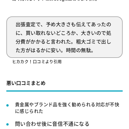
出張査定で、予め大きさも伝えてあったの
に、買い取れないどころか、大きいので処
分費がかかると言われた。粗大ゴミで出し
た方がはるかに安い。時間の無駄。
ヒカカク！口コミより引用
悪い口コミまとめ
貴金属やブランド品を強く勧められる対応が不快
に感じられた
問い合わせ後に音信不通になる