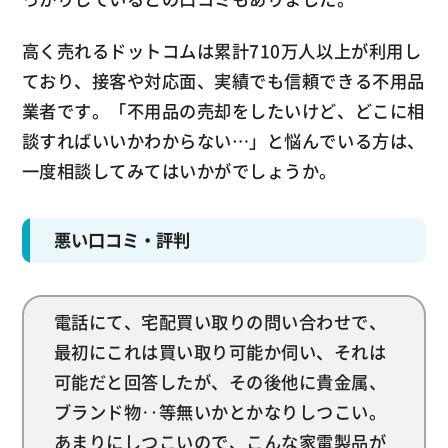
高く売れるドットコムは累計710万人以上が利用し
ており、接客や対応面、実績でも信頼できる不用品
業者です。「不用品の売却をしたいけど、どこに相
談すればいいかわからない…」と悩んでいる方は、
一度相談してみてはいかがでしょうか。
悪い口コミ・評判
電話にて、宅配買い取りの問い合わせで、
最初にこれは買い取り可能か伺い、それは
可能だと回答したが、その後他に貴金属、
ブランド物‥等無いかとかなりしつこい。
あまりにしつこいので、こんな家電製品が