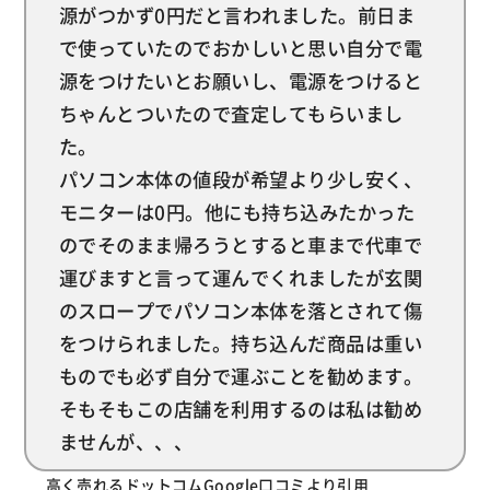
源がつかず0円だと言われました。前日ま
で使っていたのでおかしいと思い自分で電
源をつけたいとお願いし、電源をつけると
ちゃんとついたので査定してもらいまし
た。
パソコン本体の値段が希望より少し安く、
モニターは0円。他にも持ち込みたかった
のでそのまま帰ろうとすると車まで代車で
運びますと言って運んでくれましたが玄関
のスロープでパソコン本体を落とされて傷
をつけられました。持ち込んだ商品は重い
ものでも必ず自分で運ぶことを勧めます。
そもそもこの店舗を利用するのは私は勧め
ませんが、、、
高く売れるドットコムGoogle口コミより引用