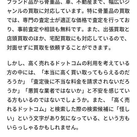
ブランド品から骨董品、車、不動産まで、幅広いジ
ャンルの買取に対応しています。特に骨董品の買取
では、専門の査定士が適正な価格で査定を行ってお
り、事前査定や相談も無料です。また、出張買取と
店頭買取のほか、宅配買取にも対応しているので、
対面せずに買取を依頼することができます。
しかし、高く売れるドットコムの利用を考えている
方の中には、「本当に高く買い取ってもらえるのだ
ろうか」「査定後に不当な料金を請求されないだろ
うか」「悪質な業者ではないか」と不安を感じてい
る方もいるのではないでしょうか。また、「高く売
れるドットコム」と検索した際の検索候補に「怪し
い」という文字があり気になっている、という方も
いらっしゃるかもしれません。