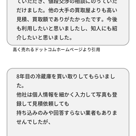
ていただき、値段交渉の相談にのっていた
だけました。他の大手の買取屋よりも高い
見積、買取額でありがたかったです。今後
も利用したいと思いましたし、知人にも紹
介したいと思いました。
高く売れるドットコムホームページより引用
8年目の冷蔵庫を買い取りしてもらいまし
た。
他社は個人情報を細かく入力して写真も登
録して見積依頼しても
持ち込みのみや回答すらない業者もありま
せんでしたが、