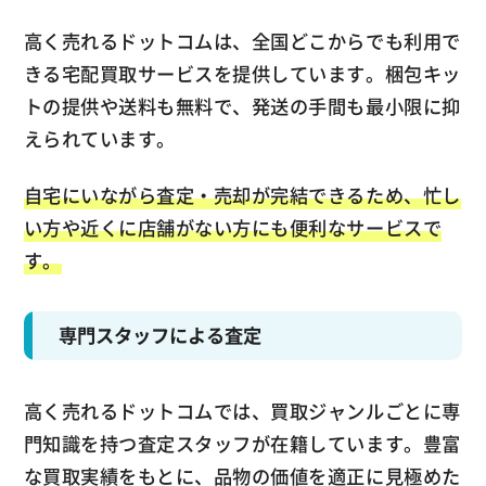
高く売れるドットコムは、全国どこからでも利用で
きる宅配買取サービスを提供しています。梱包キッ
トの提供や送料も無料で、発送の手間も最小限に抑
えられています。
自宅にいながら査定・売却が完結できるため、忙し
い方や近くに店舗がない方にも便利なサービスで
す。
専門スタッフによる査定
高く売れるドットコムでは、買取ジャンルごとに専
門知識を持つ査定スタッフが在籍しています。豊富
な買取実績をもとに、品物の価値を適正に見極めた