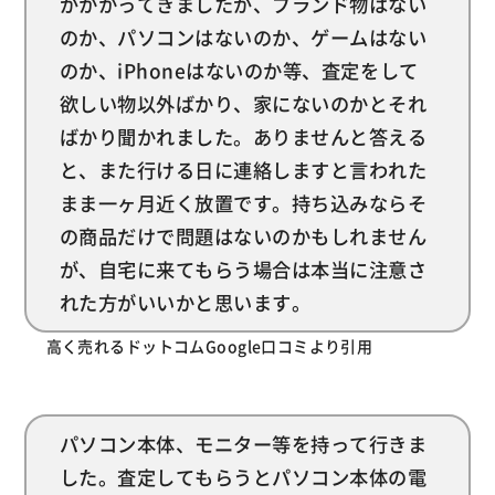
がかかってきましたが、ブランド物はない
のか、パソコンはないのか、ゲームはない
のか、iPhoneはないのか等、査定をして
欲しい物以外ばかり、家にないのかとそれ
ばかり聞かれました。ありませんと答える
と、また行ける日に連絡しますと言われた
まま一ヶ月近く放置です。持ち込みならそ
の商品だけで問題はないのかもしれません
が、自宅に来てもらう場合は本当に注意さ
れた方がいいかと思います。
高く売れるドットコムGoogle口コミより引用
パソコン本体、モニター等を持って行きま
した。査定してもらうとパソコン本体の電