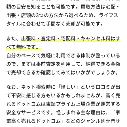
額の目安を知ることも可能です。買取方法は宅配・
出張・店頭の3つの方法から選べるため、ライフス
タイルに合わせて手間なく売却が可能です。
また、
出張料・査定料・宅配料・キャンセル料はす
べて無料です。
自分のペースで気軽に利用できる体制が整っている
ので、まずは事前査定を利用して、納得できる金額
で売却できるか確認してみてはいかがでしょうか。
なお、ネット検索時に「怪しい」という口コミが出
て不安に感じる方もいるかもしれませんが、高く売
れるドットコムは東証プライム上場企業が運営する
安全なサービスです。怪しまれる主な理由は、「家
電高く売れるドットコム」などのジャンル別専門サ