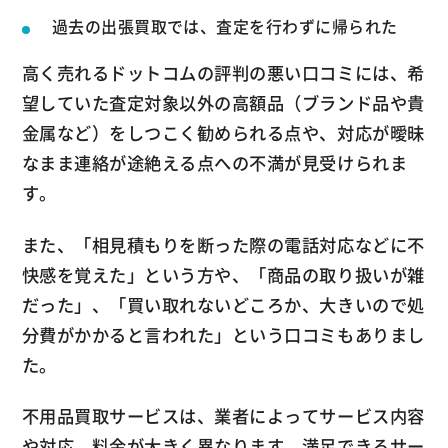
過去の出張買取では、査定を行わずに帰られた
高く売れるドットコムの評判の悪い口コミには、希
望していた査定対象以外の高額品（ブランド品や貴
金属など）をしつこく勧められる点や、対応が曖昧
なまま連絡が途絶える点への不満が見受けられま
す。
また、「相見積もりを断った際の電話対応などに不
快感を覚えた」という方や、「商品の取り扱いが雑
だった」、「買い取れないどころか、大きいので処
分費がかかると言われた」という口コミもありまし
た。
不用品買取サービスは、業者によってサービス内容
や対応、料金が大きく異なります。満足できるサー