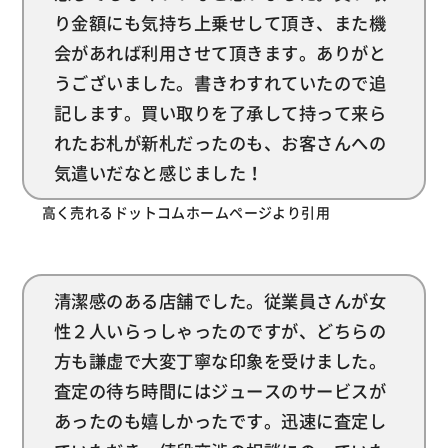
り金額にも気持ち上乗せして頂き、また機
会があれば利用させて頂きます。ありがと
うございました。書きわすれていたので追
記します。買い取りを了承して持って来ら
れたお札が新札だったのも、お客さんへの
気遣いだなと感じました！
高く売れるドットコムホームページより引用
清潔感のある店舗でした。従業員さんが女
性２人いらっしゃったのですが、どちらの
方も謙虚で大変丁寧な印象を受けました。
査定の待ち時間にはジュースのサービスが
あったのも嬉しかったです。迅速に査定し