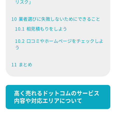
リスク」
10
業者選びに失敗しないためにできること
10.1
相見積もりをしよう
10.2
口コミやホームページをチェックしよ
う
11
まとめ
高く売れるドットコムのサービス
内容や対応エリアについて