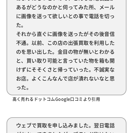
あるがどうなのかと伺ってみた所、メール
に画像を送って欲しいとの事で電話を切っ
た。
それから直ぐに画像を送ったがその後音信
不通。以前、この店の出張買取を利用した
のを思い出した。金目の物が無いとわかる
と、買い取り可能と言っていた物を箱も開
けずにそそくさと帰っていった。不誠実な
お店。よくこんなんで店が潰れないなと思
った。
高く売れるドットコムGoogle口コミより引用
ウェブで買取を申し込みました。翌日電話