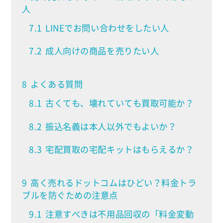
人
7.1
LINEでお問い合わせをしたい人
7.2
成人向けの商品を売りたい人
8
よくある質問
8.1
古くても、壊れていても買取可能か？
8.2
振込名義は本人以外でもよいか？
8.3
宅配買取の宅配キットはもらえるか？
9
高く売れるドットコムはひどい？料金トラ
ブルを防ぐための注意点
9.1
注意すべきは不用品回収の「料金変動