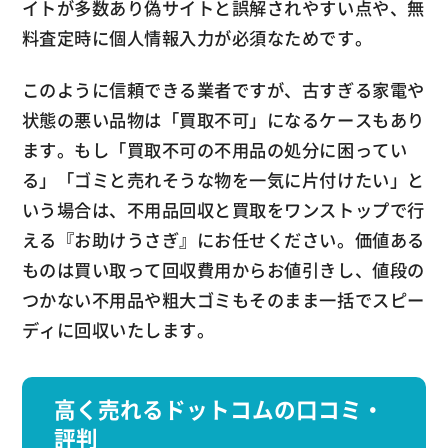
イトが多数あり偽サイトと誤解されやすい点や、無
料査定時に個人情報入力が必須なためです。
このように信頼できる業者ですが、古すぎる家電や
状態の悪い品物は「買取不可」になるケースもあり
ます。もし「買取不可の不用品の処分に困ってい
る」「ゴミと売れそうな物を一気に片付けたい」と
いう場合は、不用品回収と買取をワンストップで行
える『お助けうさぎ』にお任せください。価値ある
ものは買い取って回収費用からお値引きし、値段の
つかない不用品や粗大ゴミもそのまま一括でスピー
ディに回収いたします。
高く売れるドットコムの口コミ・
評判