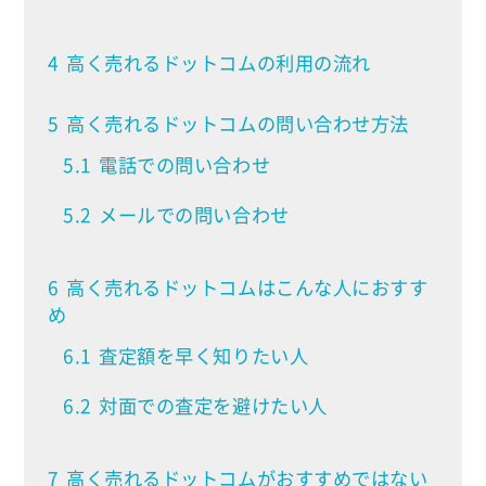
4
高く売れるドットコムの利用の流れ
5
高く売れるドットコムの問い合わせ方法
5.1
電話での問い合わせ
5.2
メールでの問い合わせ
6
高く売れるドットコムはこんな人におすす
め
6.1
査定額を早く知りたい人
6.2
対面での査定を避けたい人
7
高く売れるドットコムがおすすめではない