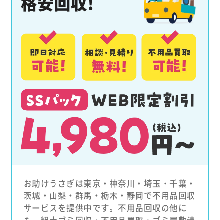
格安回収!
お助けうさぎは東京・神奈川・埼玉・千葉・
茨城・山梨・群馬・栃木・静岡で不用品回収
サービスを提供中です。不用品回収の他に