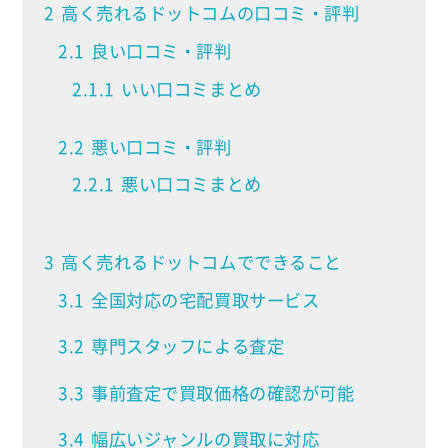
2
高く売れるドットコムの口コミ・評判
2.1
良い口コミ・評判
2.1.1
いい口コミまとめ
2.2
悪い口コミ・評判
2.2.1
悪い口コミまとめ
3
高く売れるドットコムでできること
3.1
全国対応の宅配買取サービス
3.2
専門スタッフによる査定
3.3
事前査定で買取価格の確認が可能
3.4
幅広いジャンルの買取に対応