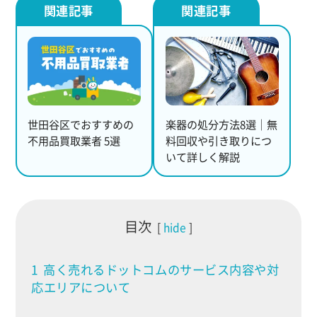
世田谷区でおすすめの
楽器の処分方法8選｜無
不用品買取業者 5選
料回収や引き取りにつ
いて詳しく解説
目次
hide
1
高く売れるドットコムのサービス内容や対
応エリアについて