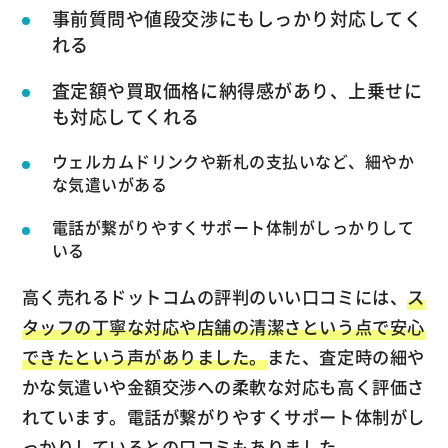
事前質問や値段交渉にもしっかり対応してく
れる
査定額や買取価格に納得感があり、上乗せに
も対応してくれる
ウェルカムドリンクや新札の支払いなど、細やか
な気遣いがある
電話が繋がりやすくサポート体制がしっかりして
いる
高く売れるドットコムの評判のいい口コミには、
ス
タッフの丁寧な対応や店舗の清潔さという点で安心
できたという声がありました。
また、査定時の細や
かな気遣いや金額交渉への柔軟な対応も高く評価さ
れています。電話が繋がりやすくサポート体制がし
っかりしているとの口コミもありました。