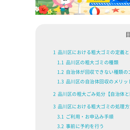
1
品川区における粗大ゴミの定義と
1.1
品川区の粗大ゴミの種類
1.2
自治体が回収できない種類の
1.3
品川区の自治体回収のメリッ
2
品川区の粗大ごみ処分【自治体と
3
品川区における粗大ゴミの処理方
3.1
ご利用・お申込み手順
3.2
事前に予約を行う