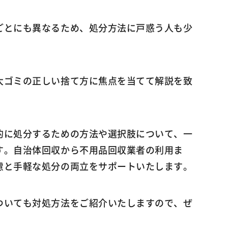
ごとにも異なるため、処分方法に戸惑う人も少
大ゴミの正しい捨て方に焦点を当てて解説を致
的に処分するための方法や選択肢について、一
す。自治体回収から不用品回収業者の利用ま
慮と手軽な処分の両立をサポートいたします。
ついても対処方法をご紹介いたしますので、ぜ