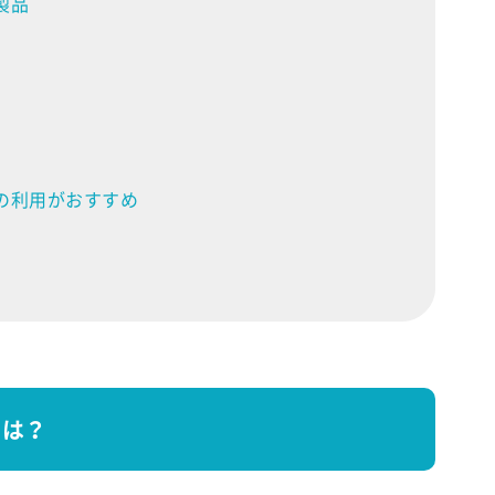
製品
の利用がおすすめ
とは？