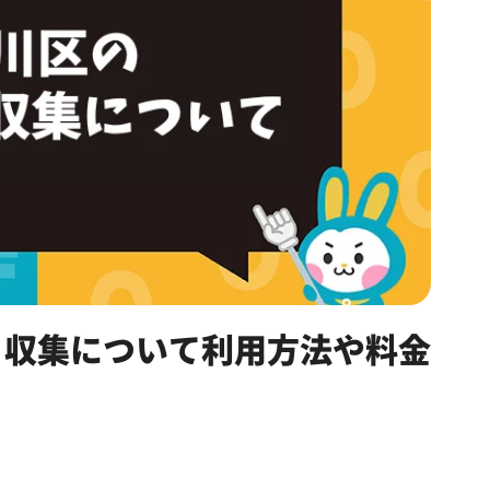
ミ収集について利用方法や料金