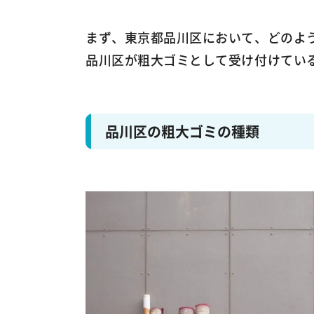
まず、東京都品川区において、どのよ
品川区が粗大ゴミとして受け付けてい
品川区の粗大ゴミの種類