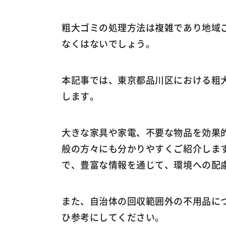
粗大ゴミの処理方法は複雑であり地域
なくはないでしょう。
本記事では、東京都品川区における粗
します。
大きな家具や家電、不要な物品を効果
般の方々にも分かりやすくご紹介しま
で、豊富な情報を通じて、環境への配
また、自治体の回収範囲外の不用品に
ひ参考にしてください。