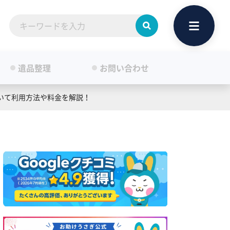
遺品整理
お問い合わせ
いて利用方法や料金を解説！