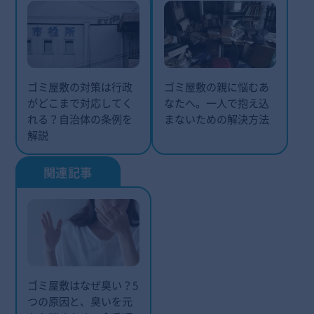
ゴミ屋敷の対策は行政
ゴミ屋敷の親に悩むあ
がどこまで対応してく
なたへ。一人で抱え込
れる？自治体の条例を
まないための解決方法
解説
ゴミ屋敷はなぜ臭い？5
つの原因と、臭いを元