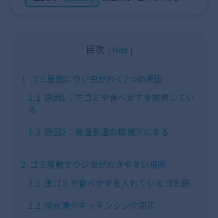
目次
hide
1
ゴミ屋敷にウジ虫がわく2つの原因
1.1
原因1：生ゴミや食べかすを放置してい
る
1.2
原因2：高温多湿の環境下にある
2
ゴミ屋敷でウジ虫がわきやすい場所
2.1
生ゴミや食べかすを入れているゴミ袋
2.2
排水溝やキッチンシンク周辺