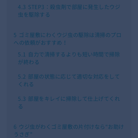
4.3
STEP3：殺虫剤で部屋に発生したウジ
虫を駆除する
5
ゴミ屋敷にわくウジ虫の駆除は清掃のプロ
への依頼がおすすめ！
5.1
自力で清掃するよりも短い時間で掃除
が終わる
5.2
部屋の状態に応じて適切な対応をして
くれる
5.3
部屋をキレイに掃除して仕上げてくれ
る
6
ウジ虫がわくゴミ屋敷の片付けなら“お助け
うさぎ”