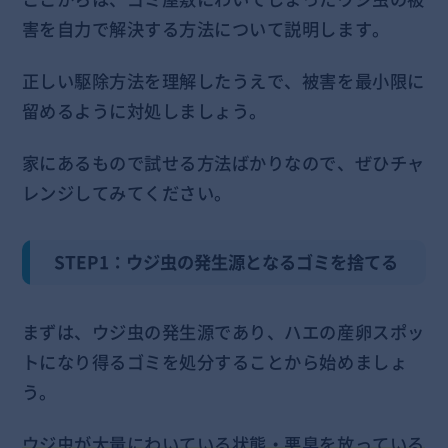
害を自力で解決する方法について説明します。
正しい駆除方法を理解したうえで、被害を最小限に
留めるように対処しましょう。
家にあるもので試せる方法ばかりなので、ぜひチャ
レンジしてみてください。
STEP1：ウジ虫の発生源となるゴミを捨てる
まずは、ウジ虫の発生源であり、ハエの産卵スポッ
トになり得るゴミを処分することから始めましょ
う。
ウジ虫が大量にわいている状態・悪臭を放っている