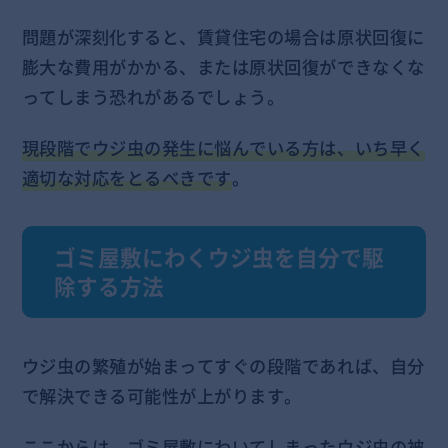
問題が深刻化すると、賃貸住宅の場合は原状回復に
膨大な費用がかかる、または原状回復ができなくな
ってしまう恐れがあるでしょう。
現段階でウジ虫の発生に悩んでいる方は、いち早く
適切な対応をとるべきです
。
ゴミ屋敷にわくウジ虫を自分で駆
除する方法
ウジ虫の繁殖が始まってすぐの段階であれば、自分
で解決できる可能性が上がります。
ここからは、ゴミ屋敷にわいてしまったウジ虫の被