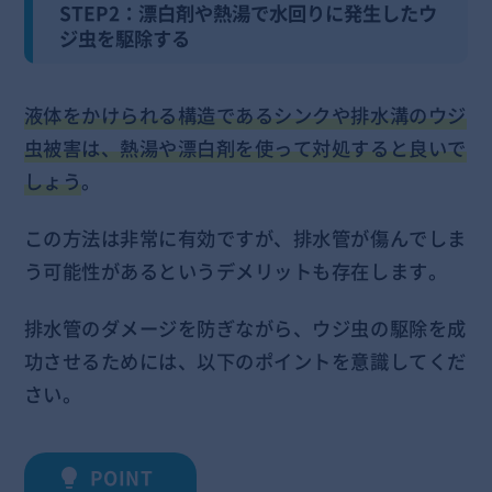
STEP2：漂白剤や熱湯で水回りに発生したウ
ジ虫を駆除する
液体をかけられる構造であるシンクや排水溝のウジ
虫被害は、熱湯や漂白剤を使って対処すると良いで
しょう
。
この方法は非常に有効ですが、排水管が傷んでしま
う可能性があるというデメリットも存在します。
排水管のダメージを防ぎながら、ウジ虫の駆除を成
功させるためには、以下のポイントを意識してくだ
さい。