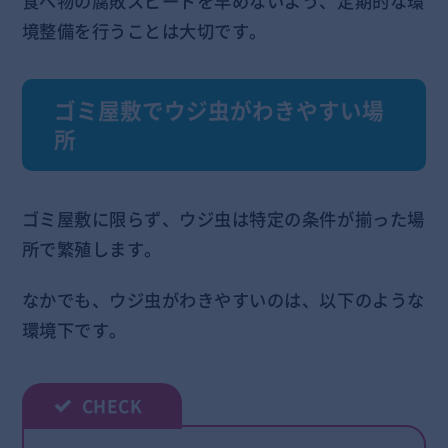
食べ物の腐敗スピードを早めないよう、定期的な環
境整備を行うことは大切です。
ゴミ屋敷でウジ虫がわきやすい場
所
ゴミ屋敷に限らず、ウジ虫は特定の条件が揃った場
所で繁殖します。
なかでも、ウジ虫がわきやすいのは、以下のような
環境下です。