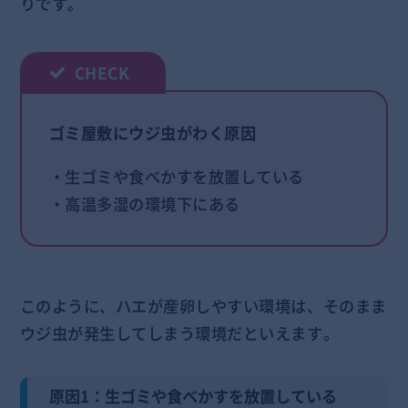
りです。
ゴミ屋敷にウジ虫がわく原因
・生ゴミや食べかすを放置している
・高温多湿の環境下にある
このように、ハエが産卵しやすい環境は、そのまま
ウジ虫が発生してしまう環境だといえます。
原因1：生ゴミや食べかすを放置している