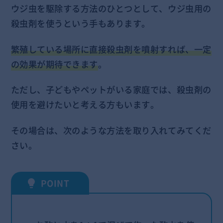
ウジ虫を駆除する方法のひとつとして、ウジ虫用の
殺虫剤を使うという手もあります。
繁殖している場所に直接殺虫剤を噴射すれば、一定
の効果が期待できます
。
ただし、子どもやペットがいる家庭では、殺虫剤の
使用を避けたいと考える方もいます。
その場合は、次のような方法を取り入れてみてくだ
さい。