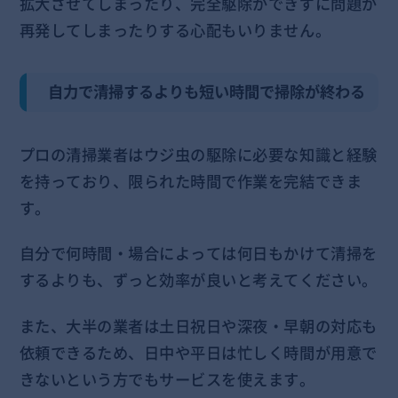
拡大させてしまったり、完全駆除ができずに問題が
再発してしまったりする心配もいりません。
自力で清掃するよりも短い時間で掃除が終わる
プロの清掃業者はウジ虫の駆除に必要な知識と経験
を持っており、限られた時間で作業を完結できま
す。
自分で何時間・場合によっては何日もかけて清掃を
するよりも、ずっと効率が良いと考えてください。
また、大半の業者は土日祝日や深夜・早朝の対応も
依頼できるため、日中や平日は忙しく時間が用意で
きないという方でもサービスを使えます。