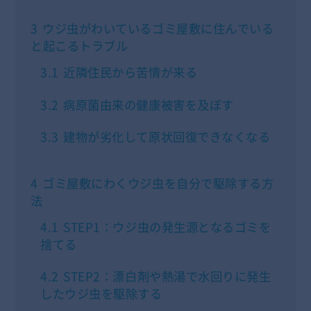
3
ウジ虫がわいているゴミ屋敷に住んでいる
と起こるトラブル
3.1
近隣住民から苦情が来る
3.2
病原菌由来の健康被害を及ぼす
3.3
建物が劣化して原状回復できなくなる
4
ゴミ屋敷にわくウジ虫を自分で駆除する方
法
4.1
STEP1：ウジ虫の発生源となるゴミを
捨てる
4.2
STEP2：漂白剤や熱湯で水回りに発生
したウジ虫を駆除する