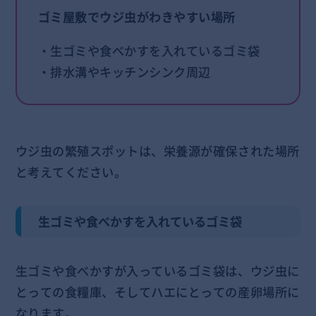
ゴミ屋敷でウジ虫がわきやすい場所
・生ゴミや食べかすを入れているゴミ袋
・排水溝やキッチンシンク周辺
ウジ虫の繁殖スポットは、栄養源が確保された場所
と考えてください。
生ゴミや食べかすを入れているゴミ袋
生ゴミや食べかすが入っているゴミ袋は、ウジ虫に
とっての食糧庫、そしてハエにとっての産卵場所に
なります。