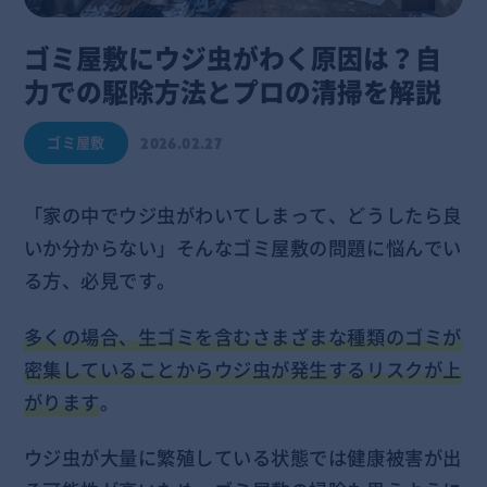
ゴミ屋敷にウジ虫がわく原因は？自
力での駆除方法とプロの清掃を解説
ゴミ屋敷
2026.02.27
「家の中でウジ虫がわいてしまって、どうしたら良
いか分からない」そんなゴミ屋敷の問題に悩んでい
る方、必見です。
多くの場合、生ゴミを含むさまざまな種類のゴミが
密集していることからウジ虫が発生するリスクが上
がります
。
ウジ虫が大量に繁殖している状態では健康被害が出