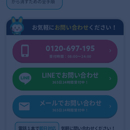
から消すための全手順
お気軽に
お問い合わせ
ください！
0120-697-195
受付時間：08:00〜24:00
LINEでお問い合わせ
365日24時間受付中！
メールでお問い合わせ
365日24時間受付中！
電話１本で
即日対応
気軽に問い合わせください！