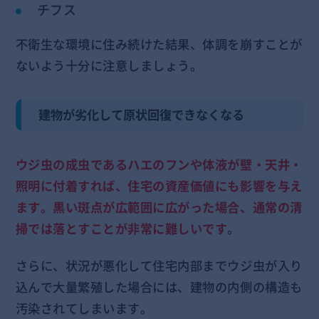
チフス
不衛生な環境に住み続けた結果、体調を崩すことが
ないよう十分に注意しましょう。
建物が劣化して原状回復できなくなる
ウジ虫の成虫であるハエのフンや体液が壁・天井・
照明に付着すれば、住宅の資産価値にも影響を与え
ます。黒い斑点が広範囲に広がった場合、通常の清
掃では落とすことが非常に難しいです
。
さらに、状況が悪化して住宅内部までウジ虫が入り
込んで大量繁殖した場合には、建物の内側の構造も
汚染されてしまいます。