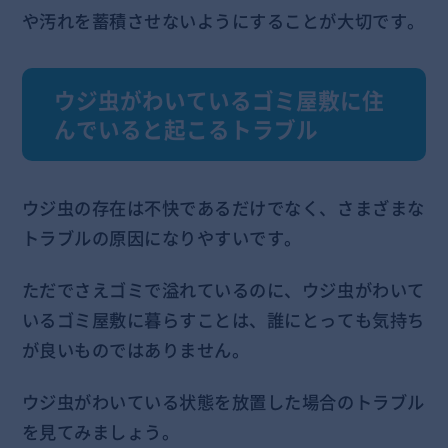
や汚れを蓄積させないようにすることが大切です。
ウジ虫がわいているゴミ屋敷に住
んでいると起こるトラブル
ウジ虫の存在は不快であるだけでなく、さまざまな
トラブルの原因になりやすいです。
ただでさえゴミで溢れているのに、ウジ虫がわいて
いるゴミ屋敷に暮らすことは、誰にとっても気持ち
が良いものではありません。
ウジ虫がわいている状態を放置した場合のトラブル
を見てみましょう。