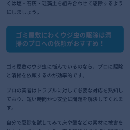
くは塩・石灰・珪藻土を組み合わせて駆除するよう
にしましょう。
ゴミ屋敷にわくウジ虫の駆除は清
掃のプロへの依頼がおすすめ！
ゴミ屋敷のウジ虫に悩んでいるのなら、プロに駆除
と清掃を依頼するのが効率的です。
プロの業者はトラブルに対して必要な対応を熟知し
ており、短い時間かつ安全に問題を解決してくれま
す。
自分で駆除を試してみて床や壁などの素材に被害を