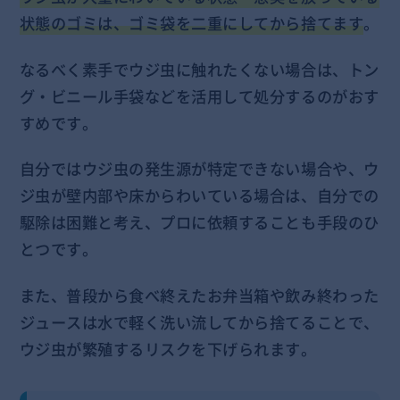
状態のゴミは、ゴミ袋を二重にしてから捨てます
。
なるべく素手でウジ虫に触れたくない場合は、トン
グ・ビニール手袋などを活用して処分するのがおす
すめです。
自分ではウジ虫の発生源が特定できない場合や、ウ
ジ虫が壁内部や床からわいている場合は、自分での
駆除は困難と考え、プロに依頼することも手段のひ
とつです。
また、普段から食べ終えたお弁当箱や飲み終わった
ジュースは水で軽く洗い流してから捨てることで、
ウジ虫が繁殖するリスクを下げられます。