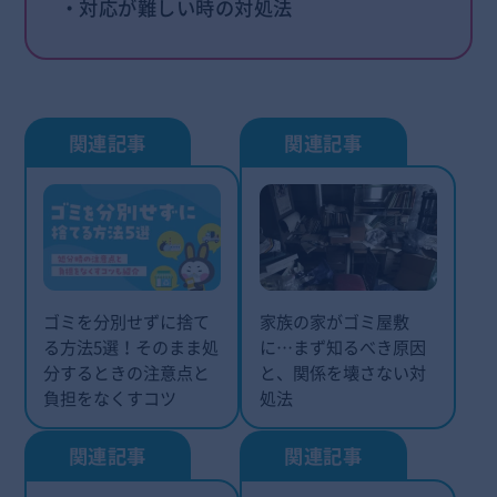
・対応が難しい時の対処法
ゴミを分別せずに捨て
家族の家がゴミ屋敷
る方法5選！そのまま処
に…まず知るべき原因
分するときの注意点と
と、関係を壊さない対
負担をなくすコツ
処法