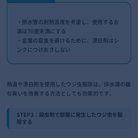
・排水管の耐熱温度を考慮し、使用するお
湯は70度未満にする
・金属の腐食を避けるために、漂白剤はシ
ンクにつけおきしない
熱湯や漂白剤を使用したウジ虫駆除は、排水溝の嫌
な臭いを改善する方法としても効果的です。
STEP3：殺虫剤で部屋に発生したウジ虫を駆
除する