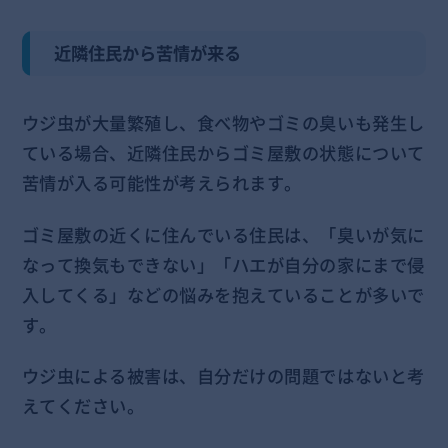
近隣住民から苦情が来る
ウジ虫が大量繁殖し、食べ物やゴミの臭いも発生し
ている場合、近隣住民からゴミ屋敷の状態について
苦情が入る可能性が考えられます。
ゴミ屋敷の近くに住んでいる住民は、「臭いが気に
なって換気もできない」「ハエが自分の家にまで侵
入してくる」などの悩みを抱えていることが多いで
す。
ウジ虫による被害は、自分だけの問題ではないと考
えてください。