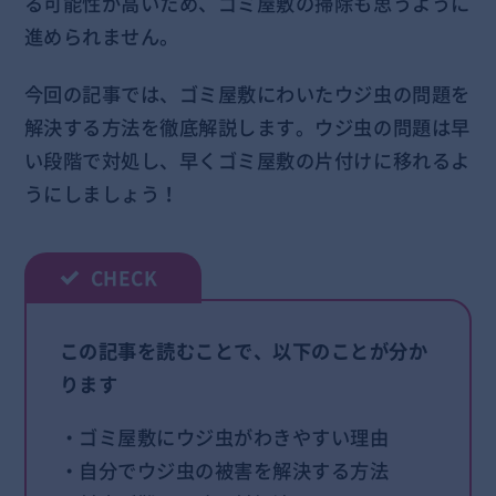
る可能性が高いため、ゴミ屋敷の掃除も思うように
進められません。
今回の記事では、ゴミ屋敷にわいたウジ虫の問題を
解決する方法を徹底解説します。ウジ虫の問題は早
い段階で対処し、早くゴミ屋敷の片付けに移れるよ
うにしましょう！
この記事を読むことで、以下のことが分か
ります
・ゴミ屋敷にウジ虫がわきやすい理由
・自分でウジ虫の被害を解決する方法