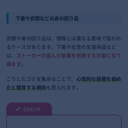
下着や衣類などの身の回り品
衣類や身の回り品は、情報とは異なる意味で狙われ
るケースがあります。下着や女性の生理用品など
は、
ストーカーの歪んだ執着を刺激する対象になり
得ます
。
こうしたゴミを集めることで、
心理的な距離を縮め
たと錯覚する傾向
も見られます。