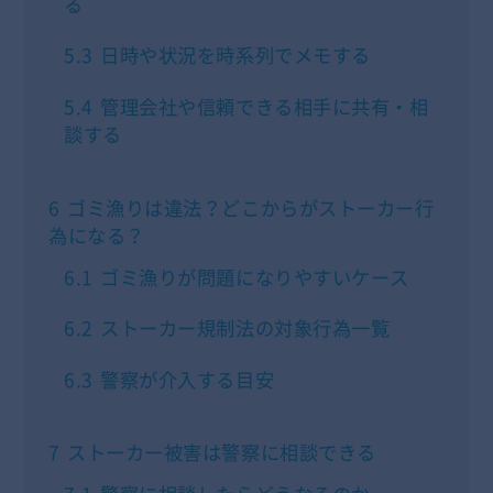
る
5.3
日時や状況を時系列でメモする
5.4
管理会社や信頼できる相手に共有・相
談する
6
ゴミ漁りは違法？どこからがストーカー行
為になる？
6.1
ゴミ漁りが問題になりやすいケース
6.2
ストーカー規制法の対象行為一覧
6.3
警察が介入する目安
7
ストーカー被害は警察に相談できる