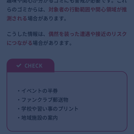
趣味や関心が分かるゴミにも警戒が必要です。これ
らのゴミからは、
対象者の行動範囲や関心領域が推
測される
場合があります。
こうした情報は、
偶然を装った遭遇や接近のリスク
につながる
場合があります。
・イベントの半券
・ファンクラブ郵送物
・学校や習い事のプリント
・地域施設の案内