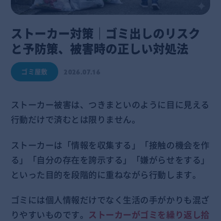
ストーカー対策｜ゴミ出しのリスク
と予防策、被害時の正しい対処法
ゴミ屋敷
2026.07.16
ストーカー被害は、つきまといのように目に見える
行動だけで済むとは限りません。
ストーカーは「情報を収集する」「接触の機会を作
る」「自分の存在を誇示する」「嫌がらせをする」
といった目的を段階的に重ねながら行動します。
ゴミには個人情報だけでなく生活の手がかりも混ざ
りやすいものです。
ストーカーがゴミを繰り返し拾