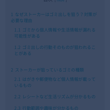
1
なぜストーカーはゴミ出しを狙う？対策が
必要な理由
1.1
ゴミから個人情報や生活情報が漏れる
可能性がある
1.2
ゴミ出しの行動そのものが狙われるこ
とがある
2
ストーカーが狙っているゴミの種類
2.1
はがきや郵便物など個人情報が載って
いるもの
2.2
レシートなど生活リズムが分かるもの
2.3
行動範囲や趣味が分かるもの