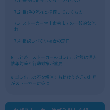
7.1
警察に相談したらどうなるのか
7.2
相談の流れと準備しておくもの
7.3
ストーカー禁止命令までの一般的な流
れ
7.4
相談しづらい場合の窓口
8
まとめ：ストーカーのゴミ出し対策は個人
情報対策と行動対策が重要
9
ゴミ出しの不安解消！お助けうさぎの利用
がストーカー対策に