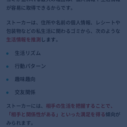
が容易に取得できるからです。
ストーカーは、住所や名前の個人情報、レシートや
包装物などの私生活に関わるゴミから、次のような
生活情報を推測
します
。
生活リズム
行動パターン
趣味趣向
交友関係
ストーカーには、
相手の生活を把握することで、
「相手と関係性がある」といった満足を得る
傾向が
みられます。