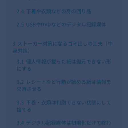
2.4
下着や衣類などの身の回り品
2.5
USBやDVDなどのデジタル記録媒体
3
ストーカー対策になるゴミ出しの工夫（中
身対策）
3.1
個人情報が載った紙は復元できない形
にする
3.2
レシートなど行動が読める紙は情報を
欠落させる
3.3
下着・衣類は判別できない状態にして
捨てる
3.4
デジタル記録媒体は初期化だけで終わ