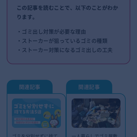
この記事を読むことで、以下のことがわか
ります。
・ゴミ出し対策が必要な理由
・ストーカーが狙っているゴミの種類
・ストーカー対策になるゴミ出しの工夫
ゴミを分別せずに捨て
一人暮らしでゴミ屋敷