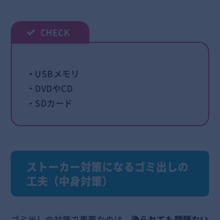
・USBメモリ
・DVDやCD
・SDカード
ストーカー対策になるゴミ出しの
工夫（中身対策）
ゴミ出しの対策で重要なのは、
漁られても問題ない