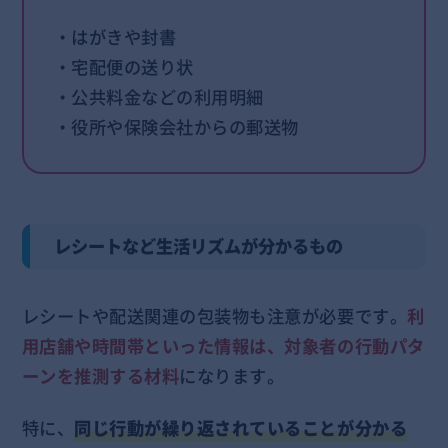
・はがきや封書
・宅配便の送り状
・公共料金などの利用明細
・役所や保険会社からの郵送物
レシートなど生活リズムが分かるもの
レシートや配送関連の包装物も注意が必要です。
利
用店舗や時間帯といった情報は、対象者の行動パタ
ーンを推測する材料
になります。
特に、
同じ行動が繰り返されていることが分かる