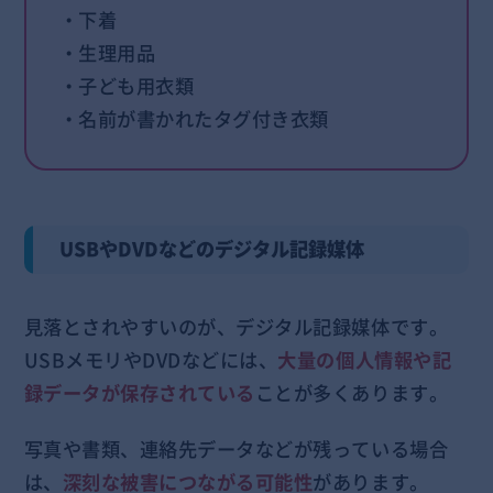
・下着
・生理用品
・子ども用衣類
・名前が書かれたタグ付き衣類
USBやDVDなどのデジタル記録媒体
見落とされやすいのが、デジタル記録媒体です。
USBメモリやDVDなどには、
大量の個人情報や記
録データが保存されている
ことが多くあります。
写真や書類、連絡先データなどが残っている場合
は、
深刻な被害につながる可能性
があります。