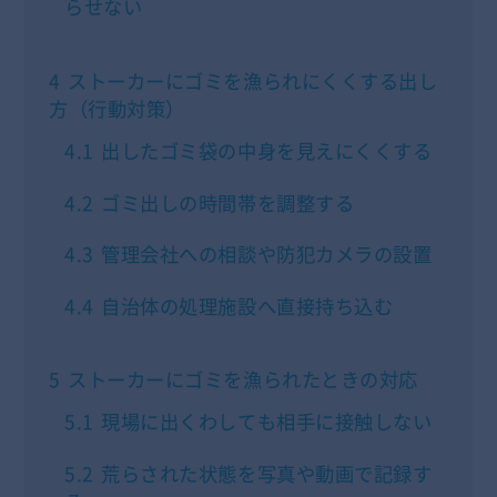
らせない
4
ストーカーにゴミを漁られにくくする出し
方（行動対策）
4.1
出したゴミ袋の中身を見えにくくする
4.2
ゴミ出しの時間帯を調整する
4.3
管理会社への相談や防犯カメラの設置
4.4
自治体の処理施設へ直接持ち込む
5
ストーカーにゴミを漁られたときの対応
5.1
現場に出くわしても相手に接触しない
5.2
荒らされた状態を写真や動画で記録す