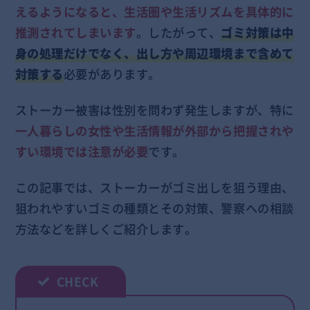
えるようになると、生活圏や生活リズムを具体的に
推測されてしまいます
。したがって、
ゴミ対策は中
身の処理だけでなく、出し方や周辺環境まで含めて
対策する
必要があります。
ストーカー被害は性別を問わず発生しますが、特に
一人暮らしの女性や生活情報が外部から把握されや
すい環境では注意が必要
です。
この記事では、ストーカーがゴミ出しを狙う理由、
狙われやすいゴミの種類とその対策、警察への相談
方法などを詳しくご紹介します。