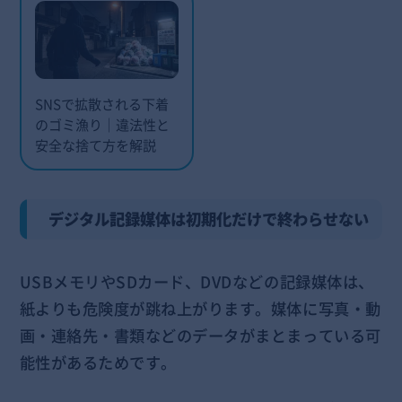
SNSで拡散される下着
のゴミ漁り｜違法性と
安全な捨て方を解説
デジタル記録媒体は初期化だけで終わらせない
USBメモリやSDカード、DVDなどの記録媒体は、
紙よりも危険度が跳ね上がります。媒体に写真・動
画・連絡先・書類などのデータがまとまっている可
能性があるためです。