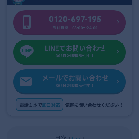
0120-697-195
受付時間：08:00〜24:00
LINEでお問い合わせ
365日24時間受付中！
メールでお問い合わせ
365日24時間受付中！
電話１本で
即日対応
気軽に問い合わせください！
目次
hide