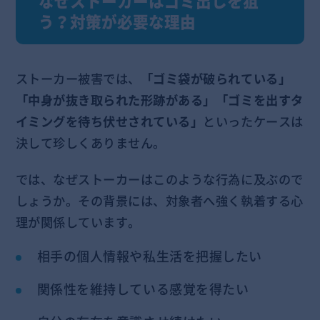
なぜストーカーはゴミ出しを狙
う？対策が必要な理由
ストーカー被害では、
「ゴミ袋が破られている」
「中身が抜き取られた形跡がある」「ゴミを出すタ
イミングを待ち伏せされている」
といったケースは
決して珍しくありません。
では、なぜストーカーはこのような行為に及ぶので
しょうか。その背景には、対象者へ強く執着する心
理が関係しています。
相手の個人情報や私生活を把握したい
関係性を維持している感覚を得たい