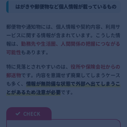
はがきや郵便物など個人情報が載っているもの
郵便物や通知物には、個人情報や契約内容、利用サ
ービスに関する情報が含まれています。こうした情
報は、
勤務先や生活圏、人間関係の把握につながる
可能性
もあります。
特に見落とされやすいのは、
役所や保険会社からの
郵送物
です。内容を意識せず廃棄してしまうケース
も多く、
情報が無防備な状態で外部へ出てしまうこ
とがあるため注意が必要
です。