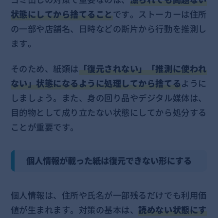
状態にしてから捨てること
です。ストーカーは住所
の一部や店舗名、日時などの断片から行動を推測し
ます。
そのため、紙類は
「復元されない」「推測に使われ
ない」状態になるように処理してから捨てる
ように
しましょう。また、身の回り品やデジタル媒体は、
目的物として成り立たない状態にしてから処分する
ことが重要です。
個人情報が載った紙は復元できない形にする
個人情報は、住所や氏名が一部残るだけでも利用価
値が生まれます。対策の基本は、
読めない状態にす