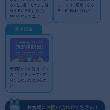
る方法5選！そのまま処
に！？ゴミ屋敷になる
分するときの注意点と
５つの原因と対処法
負担をなくすコツ
汚部屋からの脱出！7つ
の片付けステップと逆
戻りしないための心が
け
お気軽に
お問い合わせ
ください！