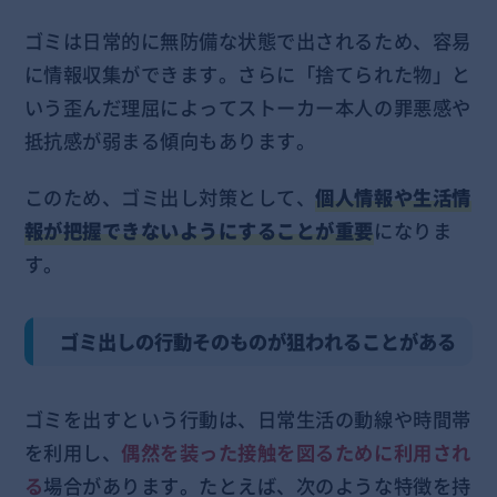
ゴミは日常的に無防備な状態で出されるため、容易
に情報収集ができます。さらに「捨てられた物」と
いう歪んだ理屈によってストーカー本人の罪悪感や
抵抗感が弱まる傾向もあります。
このため、ゴミ出し対策として、
個人情報や生活情
報が把握できないようにすることが重要
になりま
す。
ゴミ出しの行動そのものが狙われることがある
ゴミを出すという行動は、日常生活の動線や時間帯
を利用し、
偶然を装った接触を図るために利用され
る
場合があります。たとえば、次のような特徴を持