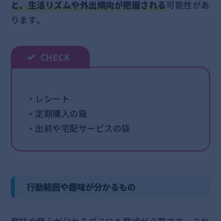
と、生活リズムや外出傾向が把握される
可能性があ
ります。
・レシート
・定期購入の箱
・出前や宅配サービスの袋
行動範囲や趣味が分かるもの