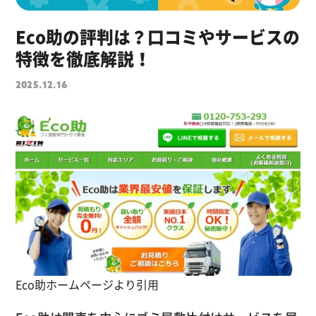
Eco助の評判は？口コミやサービスの
特徴を徹底解説！
2025.12.16
Eco助ホームページより引用