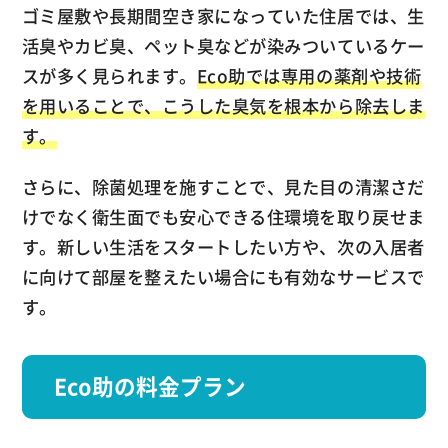
ゴミ屋敷や長期間空き家になっていた住居では、生
活臭やカビ臭、ペット臭などが染みついているケー
スが多く見られます。
Eco助では専用の薬剤や技術
を用いることで、こうした臭気を根本から除去しま
す。
さらに、除菌処理を施すことで、見た目の清潔さだ
けでなく衛生面でも安心できる住環境を取り戻せま
す。新しい生活をスタートしたい方や、次の入居者
に向けて部屋を整えたい場合にも有効なサービスで
す。
Eco助の料金プラン