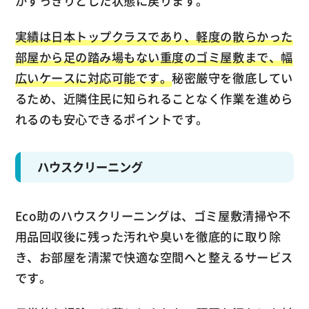
がすっきりとした状態に戻ります。
実績は日本トップクラスであり、軽度の散らかった
部屋から足の踏み場もない重度のゴミ屋敷まで、幅
広いケースに対応可能です。
秘密厳守を徹底してい
るため、近隣住民に知られることなく作業を進めら
れるのも安心できるポイントです。
ハウスクリーニング
Eco助のハウスクリーニングは、ゴミ屋敷清掃や不
用品回収後に残った汚れや臭いを徹底的に取り除
き、お部屋を清潔で快適な空間へと整えるサービス
です。