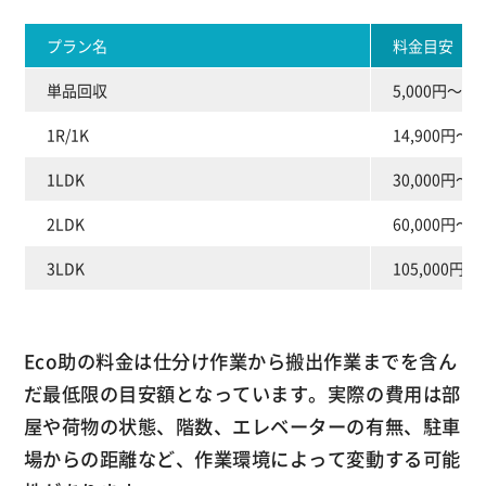
プラン名
料金目安
単品回収
5,000円～
1R/1K
14,900円～
1LDK
30,000円～
2LDK
60,000円～
3LDK
105,000円～
Eco助の料金は仕分け作業から搬出作業までを含ん
だ最低限の目安額となっています。実際の費用は部
屋や荷物の状態、階数、エレベーターの有無、駐車
場からの距離など、作業環境によって変動する可能