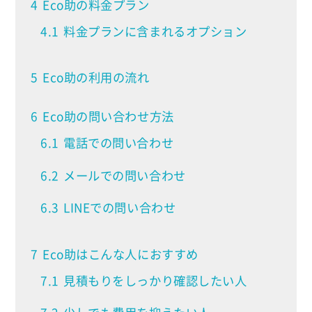
4
Eco助の料金プラン
4.1
料金プランに含まれるオプション
5
Eco助の利用の流れ
6
Eco助の問い合わせ方法
6.1
電話での問い合わせ
6.2
メールでの問い合わせ
6.3
LINEでの問い合わせ
7
Eco助はこんな人におすすめ
7.1
見積もりをしっかり確認したい人