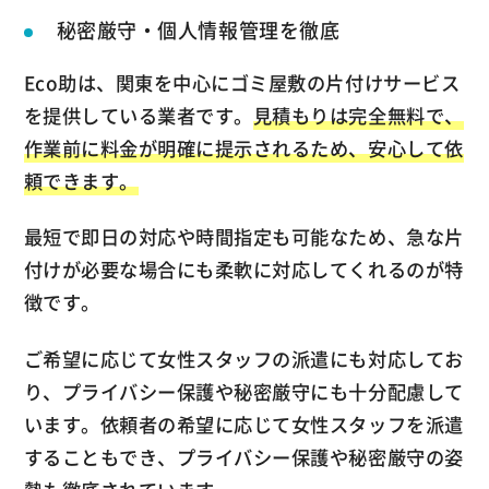
秘密厳守・個人情報管理を徹底
Eco助は、関東を中心にゴミ屋敷の片付けサービス
を提供している業者です。
見積もりは完全無料で、
作業前に料金が明確に提示されるため、安心して依
頼できます。
最短で即日の対応や時間指定も可能なため、急な片
付けが必要な場合にも柔軟に対応してくれるのが特
徴です。
ご希望に応じて女性スタッフの派遣にも対応してお
り、プライバシー保護や秘密厳守にも十分配慮して
います。依頼者の希望に応じて女性スタッフを派遣
することもでき、プライバシー保護や秘密厳守の姿