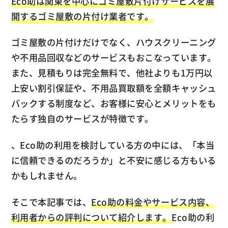
Eco助は関東を中心にゴミ屋敷片付けサービスを展
開するゴミ屋敷の片付け業者です。
ゴミ屋敷の片付けだけでなく、ハウスクリーニング
や不用品回収などのサービスもおこなっています。
また、見積もりは完全無料で、他社よりも1万円以
上安い割引保証や、不用品買取額を全額キャッシュ
バックする制度など、お客様に安心とメリットをも
たらす独自のサービスが特徴です。
、Eco助の利用を検討している方の中には、「本当
に信頼できるのだろうか」と不安に感じる方もいる
かもしれません。
そこで本記事では、
Eco助の料金やサービス内容、
利用者からの評判について紹介します。
Eco助の利