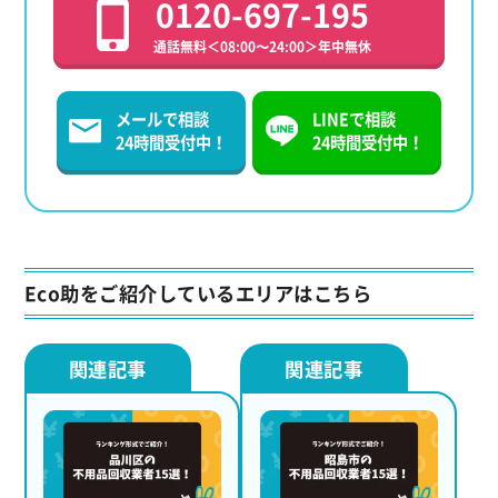
0120-697-195
通話無料＜08:00〜24:00＞年中無休
メールで相談
LINEで相談
24時間受付中！
24時間受付中！
Eco助をご紹介しているエリアはこちら