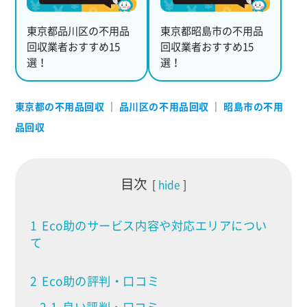
東京都品川区の不用品
東京都昭島市の不用品
回収業者おすすめ15
回収業者おすすめ15
選！
選！
東京都の不用品回収
｜
品川区の不用品回収
｜
昭島市の不用
品回収
目次
hide
1
Eco助のサービス内容や対応エリアについ
て
2
Eco助の評判・口コミ