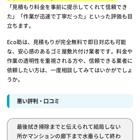
「見積もり料金を事前に提示してくれて信頼でき
た」「作業が迅速で丁寧だった」といった評価も目
立ちます。
Eco助は、見積もりが完全無料で即日対応も可能
な、安心感のあるゴミ屋敷片付け業者です。料金や
作業の透明性を重視される方や、信頼できる業者に
依頼したい方は、一度相談してみてはいかがでしょ
うか。
悪い評判・口コミ
最後拭き掃除までと伝えられて結局しない
所かマンションの廊下まで水垂らして終わ