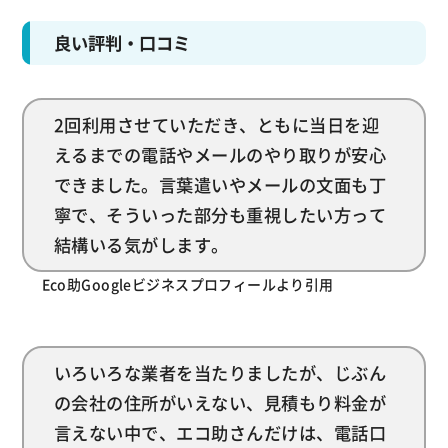
良い評判・口コミ
2回利用させていただき、ともに当日を迎
えるまでの電話やメールのやり取りが安心
できました。言葉遣いやメールの文面も丁
寧で、そういった部分も重視したい方って
結構いる気がします。
Eco助Googleビジネスプロフィールより引用
いろいろな業者を当たりましたが、じぶん
の会社の住所がいえない、見積もり料金が
言えない中で、エコ助さんだけは、電話口