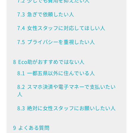
7.2
少しでも費用を抑えたい人
7.3
急ぎで依頼したい人
7.4
女性スタッフに対応してほしい人
7.5
プライバシーを重視したい人
8
Eco助がおすすめではない人
8.1
一都五県以外に住んでいる人
8.2
スマホ決済や電子マネーで支払いたい
人
8.3
絶対に女性スタッフにお願いしたい人
9
よくある質問