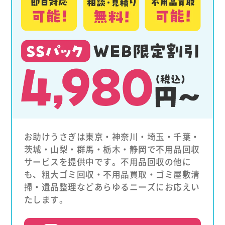
お助けうさぎは東京・神奈川・埼玉・千葉・
茨城・山梨・群馬・栃木・静岡で不用品回収
サービスを提供中です。不用品回収の他に
も、粗大ゴミ回収・不用品買取・ゴミ屋敷清
掃・遺品整理などあらゆるニーズにお応えい
たします。