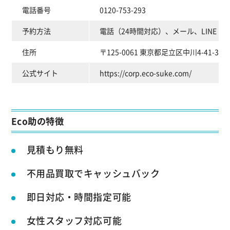
電話番号
0120-753-293
予約方法
電話（24時間対応）、メール、LINE
住所
〒125-0061 東京都足立区中川4-41-30
公式サイト
https://corp.eco-suke.com/
Eco助の特徴
見積もり無料
不用品買取でキャッシュバック
即日対応・時間指定可能
女性スタッフ対応可能