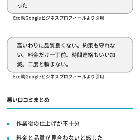
った
Eco助Googleビジネスプロフィールより引用
高いわりに品質良くない。約束も守れな
い。料金だけ一丁前。時間連絡もいい加
減。二度と頼まない。
Eco助Googleビジネスプロフィールより引用
悪い口コミまとめ
作業後の仕上げが不十分
料金と品質が見合わないと感じた