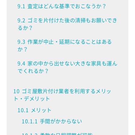
9.1
査定はどんな基準でおこなうか？
9.2
ゴミを片付けた後の清掃もお願いでき
るか？
9.3
作業が中止・延期になることはある
か？
9.4
家の中から出せない大きな家具も運ん
でくれるか？
10
ゴミ屋敷片付け業者を利用するメリッ
ト・デメリット
10.1
メリット
10.1.1
手間がかからない