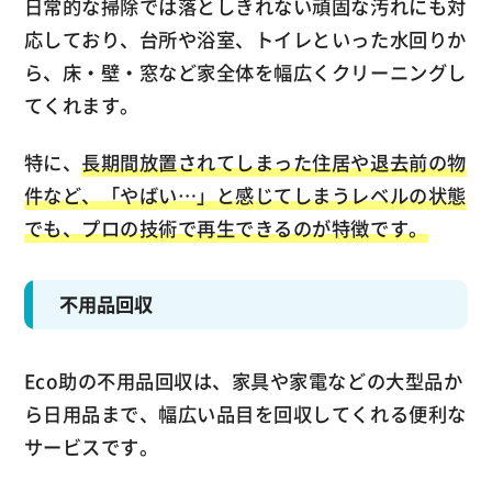
日常的な掃除では落としきれない頑固な汚れにも対
応しており、台所や浴室、トイレといった水回りか
ら、床・壁・窓など家全体を幅広くクリーニングし
てくれます。
特に、
長期間放置されてしまった住居や退去前の物
件など、「やばい…」と感じてしまうレベルの状態
でも、プロの技術で再生できるのが特徴です。
不用品回収
Eco助の不用品回収は、家具や家電などの大型品か
ら日用品まで、幅広い品目を回収してくれる便利な
サービスです。