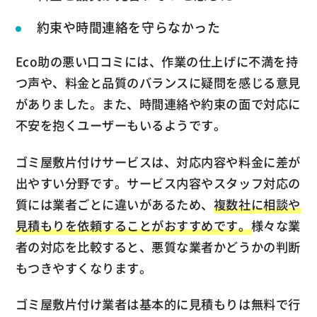
約束や時間連絡を守らなかった
Eco助の悪い口コミには、作業の仕上げに不満を持
つ声や、料金と品質のバランスに疑問を感じる意見
がありました。また、時間連絡や約束の面で対応に
不安を抱くユーザーもいるようです。
ゴミ屋敷片付けサービスは、対応内容や料金に差が
出やすい分野です。サービス内容やスタッフ対応の
質には業者ごとに違いがあるため、
複数社に相談や
見積もりを依頼することがおすすめです。
様々な業
者の対応を比較すると、悪質な業者かどうかの判断
もつきやすくなります。
ゴミ屋敷片付け業者は基本的に見積もりは無料で行