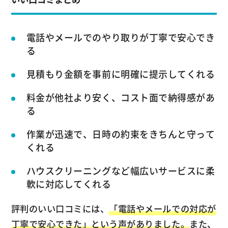
電話やメールでのやり取りが丁寧で安心でき
る
見積もり金額を事前に明確に提示してくれる
料金が他社より安く、コスト面で納得感があ
る
作業が迅速で、日時の約束をきちんと守って
くれる
ハウスクリーニングなど幅広いサービスに柔
軟に対応してくれる
評判のいい口コミには、
「電話やメールでの対応が
丁寧で安心できた」という声がありました。
また、