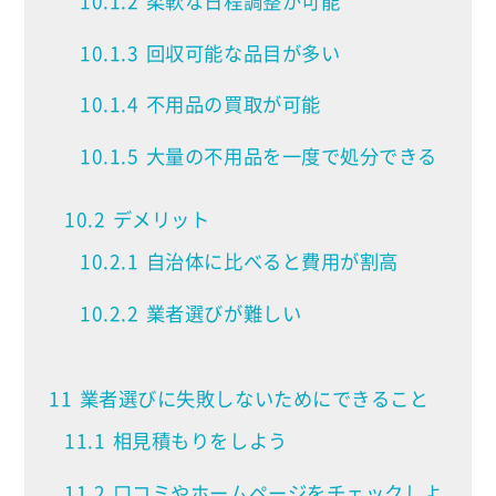
10.1.2
柔軟な日程調整が可能
10.1.3
回収可能な品目が多い
10.1.4
不用品の買取が可能
10.1.5
大量の不用品を一度で処分できる
10.2
デメリット
10.2.1
自治体に比べると費用が割高
10.2.2
業者選びが難しい
11
業者選びに失敗しないためにできること
11.1
相見積もりをしよう
11.2
口コミやホームページをチェックしよ