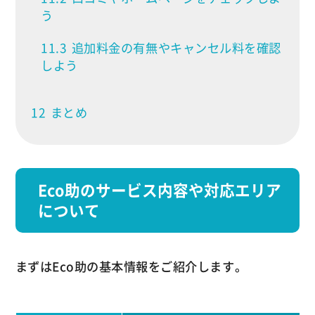
う
11.3
追加料金の有無やキャンセル料を確認
しよう
12
まとめ
Eco助のサービス内容や対応エリア
について
まずはEco助の基本情報をご紹介します。