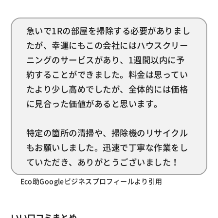
急いで1Rの部屋を掃除する必要がありまし
たが、幸運にもこの会社にはハウスクリー
ニングのサービスがあり、1週間以内に予
約することができました。料金は思ってい
たより少し高めでしたが、全体的には価格
に見合った価値があると思います。
特定の箇所の清掃や、掃除機のリサイクル
もお願いしました。迅速で丁寧な作業をし
ていただき、ありがとうございました！
Eco助Googleビジネスプロフィールより引用
いい口コミまとめ