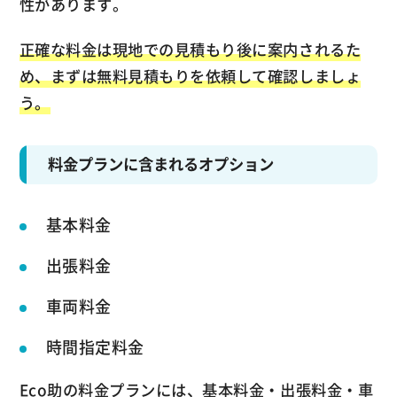
性があります。
正確な料金は現地での見積もり後に案内されるた
め、まずは無料見積もりを依頼して確認しましょ
う。
料金プランに含まれるオプション
基本料金
出張料金
車両料金
時間指定料金
Eco助の料金プランには、基本料金・出張料金・車