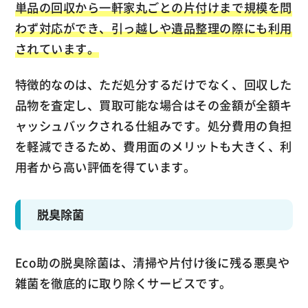
単品の回収から一軒家丸ごとの片付けまで規模を問
わず対応ができ、引っ越しや遺品整理の際にも利用
されています。
特徴的なのは、ただ処分するだけでなく、回収した
品物を査定し、買取可能な場合はその金額が全額キ
ャッシュバックされる仕組みです。処分費用の負担
を軽減できるため、費用面のメリットも大きく、利
用者から高い評価を得ています。
脱臭除菌
Eco助の脱臭除菌は、清掃や片付け後に残る悪臭や
雑菌を徹底的に取り除くサービスです。