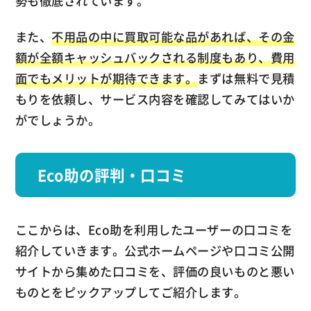
勢も徹底されています。
また、
不用品の中に買取可能な品があれば、その金
額が全額キャッシュバックされる制度もあり、費用
面でもメリットが期待できます。
まずは無料で見積
もりを依頼し、サービス内容を確認してみてはいか
がでしょうか。
Eco助の評判・口コミ
ここからは、Eco助を利用したユーザーの口コミを
紹介していきます。公式ホームページや口コミ公開
サイトから集めた口コミを、評価の良いものと悪い
ものとをピックアップしてご紹介します。