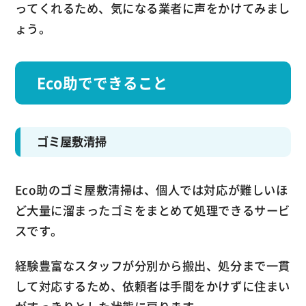
ってくれるため、気になる業者に声をかけてみまし
ょう。
Eco助でできること
ゴミ屋敷清掃
Eco助のゴミ屋敷清掃は、個人では対応が難しいほ
ど大量に溜まったゴミをまとめて処理できるサービ
スです。
経験豊富なスタッフが分別から搬出、処分まで一貫
して対応するため、依頼者は手間をかけずに住まい