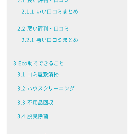
2.1
良い評判・口コミ
2.1.1
いい口コミまとめ
2.2
悪い評判・口コミ
2.2.1
悪い口コミまとめ
3
Eco助でできること
3.1
ゴミ屋敷清掃
3.2
ハウスクリーニング
3.3
不用品回収
3.4
脱臭除菌