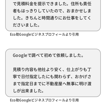
で見積料金を提示できました。住所も責任
者もはっきりしていたので、おまかせしま
した。きちんと時間通りにお仕事をしてく
ださいました。
Eco助Googleビジネスプロフィールより引用
Googleで調べて初めて依頼しました。
見積り内容も他社より安く、仕上がりも丁
寧で日付指定したにも関わらず、おかげさ
まで指定日までに不動産屋へ無事に明け渡
しが出来ました。
Eco助Googleビジネスプロフィールより引用