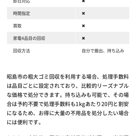
即日対応
✖
時間指定
✖
買取
✖
家電4品目の回収
✖
回収方法
自分で搬出、持ち込み
昭島市の粗大ゴミ回収を利用する場合、処理手数料
は品目ごとに設定されており、比較的リーズナブル
な価格で処分できます。持ち込みも可能で、その場
合は予約不要で処理手数料も1kgあたり20円と割安
になるため、お得に大量の不用品を処分したい場合
には便利です。