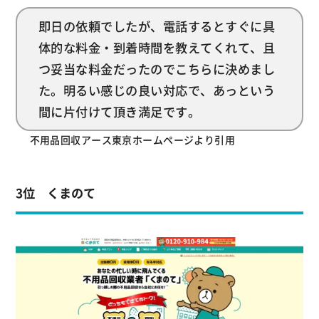
即日の依頼でしたが、電話するとすぐに具
体的な料金・到着時間を教えてくれて、且
つ妥当な料金だったのでこちらに決めまし
た。明るい感じの良い対応で、あっという
間に片付けて頂き満足です。
不用品回収アース東京ホームページより引用
3位 くまのて