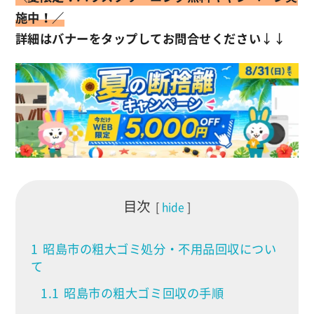
施中！／
詳細はバナーをタップしてお問合せください
↓↓
目次
hide
1
昭島市の粗大ゴミ処分・不用品回収につい
て
1.1
昭島市の粗大ゴミ回収の手順