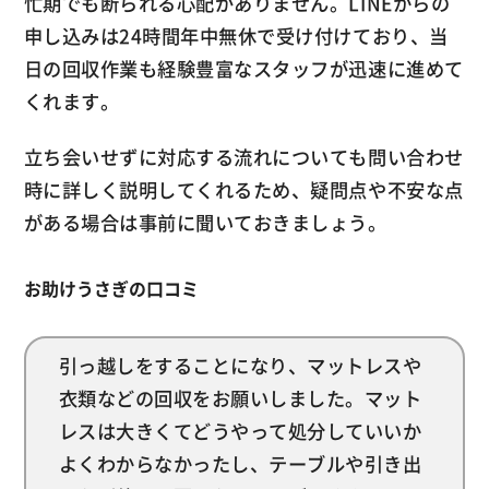
忙期でも断られる心配がありません。LINEからの
申し込みは24時間年中無休で受け付けており、当
日の回収作業も経験豊富なスタッフが迅速に進めて
くれます。
立ち会いせずに対応する流れについても問い合わせ
時に詳しく説明してくれるため、疑問点や不安な点
がある場合は事前に聞いておきましょう。
お助けうさぎの口コミ
引っ越しをすることになり、マットレスや
衣類などの回収をお願いしました。マット
レスは大きくてどうやって処分していいか
よくわからなかったし、テーブルや引き出