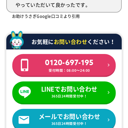
やっていただいて良かったです。
お助けうさぎGoogle口コミより引用
お気軽に
お問い合わせ
ください！
0120-697-195
受付時間：08:00〜24:00
LINEでお問い合わせ
365日24時間受付中！
メールでお問い合わせ
365日24時間受付中！