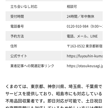
立ち会いなし対応
相談可
受付時間
24時間／年中無休
電話番号
0120-910-984（9:00～19
予約方法
電話、メール、LINE
住所
〒163-0532 東京都新宿
公式サイト
https://fuyouhin-kumano
業者記事への関連記事リンク
https://otasukeusagi.jp/
くまのては、東京都、神奈川県、埼玉県、千葉県で
サービスを提供しており、昭島市にも対応している
不用品回収業者です。即日対応が可能で、土日祝日