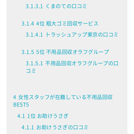
3.1.3.1
くまのての口コミ
3.1.4
4位 粗大ゴミ回収サービス
3.1.4.1
トラッシュアップ東京の口コミ
3.1.5
5位 不用品回収オラフグループ
3.1.5.1
不用品回収オラフグループの口
コミ
4
女性スタッフが在籍している不用品回収
BEST5
4.1
1位 お助けうさぎ
4.1.1
お助けうさぎの口コミ