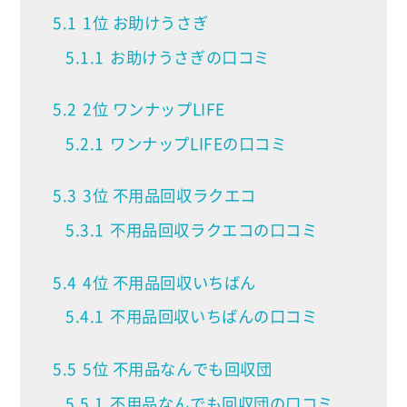
5.1
1位 お助けうさぎ
5.1.1
お助けうさぎの口コミ
5.2
2位 ワンナップLIFE
5.2.1
ワンナップLIFEの口コミ
5.3
3位 不用品回収ラクエコ
5.3.1
不用品回収ラクエコの口コミ
5.4
4位 不用品回収いちばん
5.4.1
不用品回収いちばんの口コミ
5.5
5位 不用品なんでも回収団
5.5.1
不用品なんでも回収団の口コミ