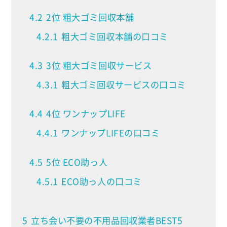
4.2
2位 粗大ゴミ回収本舗
4.2.1
粗大ゴミ回収本舗の口コミ
4.3
3位 粗大ゴミ回収サービス
4.3.1
粗大ゴミ回収サービスの口コミ
4.4
4位 ワンナップLIFE
4.4.1
ワンナップLIFEの口コミ
4.5
5位 ECO助っ人
4.5.1
ECO助っ人の口コミ
5
立ち会い不要の不用品回収業者BEST5