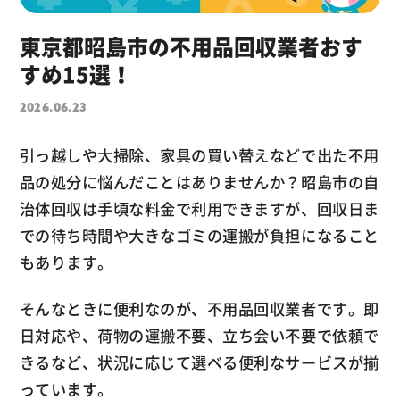
東京都昭島市の不用品回収業者おす
すめ15選！
2026.06.23
引っ越しや大掃除、家具の買い替えなどで出た不用
品の処分に悩んだことはありませんか？昭島市の自
治体回収は手頃な料金で利用できますが、回収日ま
での待ち時間や大きなゴミの運搬が負担になること
もあります。
そんなときに便利なのが、不用品回収業者です。即
日対応や、荷物の運搬不要、立ち会い不要で依頼で
きるなど、状況に応じて選べる便利なサービスが揃
っています。