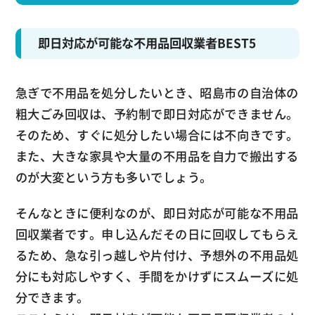
即日対応が可能な不用品回収業者BEST5
急ぎで不用品を処分したいとき、昭島市の自治体の
粗大ごみ回収は、予約制で即日対応ができません。
そのため、すぐに処分したい場合には不向きです。
また、大きな家具や大量の不用品を自力で搬出する
のが大変という方も多いでしょう。
そんなときに便利なのが、即日対応が可能な不用品
回収業者です。申し込んだその日に回収してもらえ
るため、急な引っ越しや片付け、予想外の不用品処
分にも対応しやすく、手間をかけずにスムーズに処
分できます。