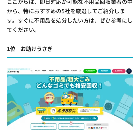
ここからは、即日対応が可能な不用品回収業者の中
から、特におすすめの5社を厳選してご紹介しま
す。すぐに不用品を処分したい方は、ぜひ参考にし
てください。
1位 お助けうさぎ