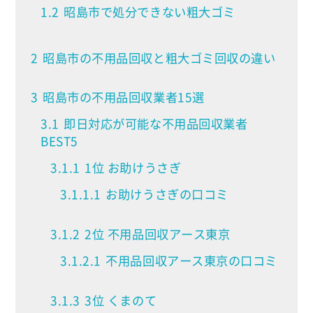
1.2
昭島市で処分できない粗大ゴミ
2
昭島市の不用品回収と粗大ゴミ回収の違い
3
昭島市の不用品回収業者15選
3.1
即日対応が可能な不用品回収業者
BEST5
3.1.1
1位 お助けうさぎ
3.1.1.1
お助けうさぎの口コミ
3.1.2
2位 不用品回収アース東京
3.1.2.1
不用品回収アース東京の口コミ
3.1.3
3位 くまのて