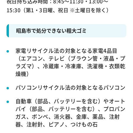
祝日持ち込み時間：8:45～11:30・13:00～
15:30（第1・3日曜、祝日 ※土曜日を除く）
昭島市で処分できない粗大ゴミ
家電リサイクル法の対象となる家電4品目
（エアコン、テレビ（ブラウン管・液晶・プ
ラズマ）、冷蔵庫・冷凍庫、洗濯機・衣類乾
燥機）
パソコンリサイクル法の対象となるパソコン
自動車（部品、バッテリーを含む）やオート
バイ（部品、バッテリーを含む）、プロパン
ガス、ボンベ、消火器、金庫、薬品、注射
器、注射針、ピアノ、つけもの石