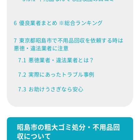
6
優良業者まとめ ※総合ランキング
7
東京都昭島市で不用品回収を依頼する時は
悪徳・違法業者に注意
7.1
悪徳業者・違法業者とは？
7.2
実際にあったトラブル事例
7.3
お助けうさぎなら安心
昭島市の粗大ゴミ処分・不用品回
収について