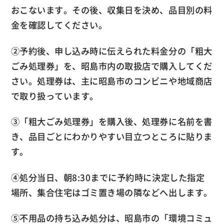
おこないます。その後、収集日を決め、品目別の料
金を確認してください。
②予約後、申し込み時に伝えられた料金分の「粗大
ごみ処理券」を、昭島市内の取扱店で購入してくだ
さい。処理券は、主に昭島市のコンビニや地域商店
で取り扱っています。
③「粗大ごみ処理券」を購入後、処理券に名前を書
き、品目ごとにわかりやすい目立つところに貼りま
す。
④処分当日、朝8:30までに予約時に決定した指定
場所、集合住宅はゴミ置き場の隣などへ出します。
⑤不用品の持ち込み処分は、昭島市の「環境コミュ