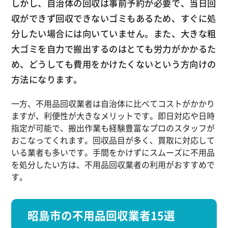
しかし、自治体の回収は事前予約が必要で、当日回
収ができず回収できないゴミもあるため、すぐに処
分したい場合には向いていません。また、大きな粗
大ゴミを自力で搬出するのはとても労力がかかるた
め、どうしても費用をかけたくないという方向けの
方法になります。
一方、不用品回収業者は自治体に比べてコストがかかり
ますが、利便性が大きなメリットです。即日対応や日時
指定が可能で、搬出作業も経験豊富なプロのスタッフが
おこなってくれます。回収品目が多く、買取に対応して
いる業者も多いです。手間をかけずにスムーズに不用品
を処分したい方は、不用品回収業者の利用がおすすめで
す。
昭島市の不用品回収業者15選