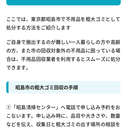
ここでは、東京都昭島市で不用品を粗大ゴミとして
処分する方法をご紹介します
ご自身で搬出するのが難しい一人暮らしの方や高齢
の方、また市の回収対象外の不用品に困っている場
合は、不用品回収業者を利用するとスムーズに処分
できます。
昭島市の粗大ゴミ回収の手順
①「昭島清掃センター」へ電話で申し込み予約をお
こないます。申し込み時に、品目や大きさや、数量
などを伝え、収集日と粗大ゴミの出す場所の相談を