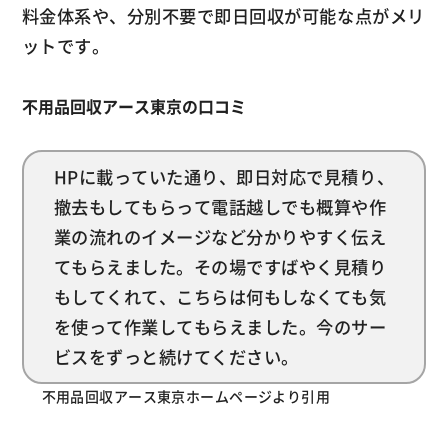
料金体系や、分別不要で即日回収が可能な点がメリ
ットです。
不用品回収アース東京の口コミ
HPに載っていた通り、即日対応で見積り、
撤去もしてもらって電話越しでも概算や作
業の流れのイメージなど分かりやすく伝え
てもらえました。その場ですばやく見積り
もしてくれて、こちらは何もしなくても気
を使って作業してもらえました。今のサー
ビスをずっと続けてください。
不用品回収アース東京ホームページより引用