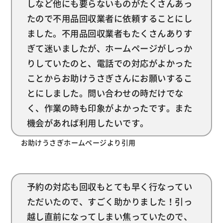
しなど他にも要らないものがたくさんあっ
たので不用品回収業者に依頼することにし
ました。不用品回収業者もたくさんありす
ぎて迷いましたが、ホームページがしっか
りしていたのと、電話での対応がよかった
ことからお助けうさぎさんにお願いするこ
とにしました。問い合わせの時だけでな
く、作業の時も印象がよかったです。また
機会があれば利用したいです。
お助けうさぎホームページより引用
予約の対応も回収もとても早く行なってい
ただいたので、すごく助かりました！引っ
越し直前になってしまい焦っていたので、