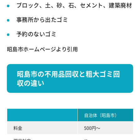
ブロック、土、砂、石、セメント、建築廃材
事務所から出たゴミ
予約のないゴミ
昭島市ホームページより引用
昭島市の不用品回収と粗大ゴミ回
収の違い
自治体（昭島市）
料金
500円～