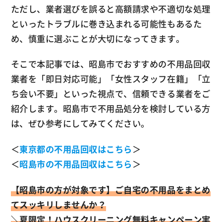
ただし、業者選びを誤ると高額請求や不適切な処理
といったトラブルに巻き込まれる可能性もあるた
め、慎重に選ぶことが大切になってきます。
そこで本記事では、昭島市でおすすめの不用品回収
業者を「即日対応可能」「女性スタッフ在籍」「立
ち会い不要」といった視点で、信頼できる業者をご
紹介します。昭島市で不用品処分を検討している方
は、ぜひ参考にしてみてください。
＜
東京都の不用品回収はこちら
＞
＜
昭島市の不用品回収はこちら
＞
【昭島市の方が対象です】ご自宅の不用品をまとめ
てスッキリしませんか？
＼夏限定！ハウスクリーニング無料キャンペーン実