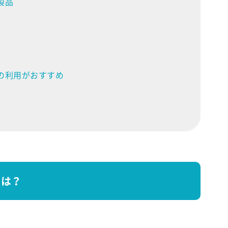
製品
の利用がおすすめ
とは？