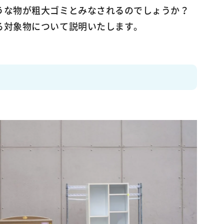
うな物が粗大ゴミとみなされるのでしょうか？
る対象物について説明いたします。