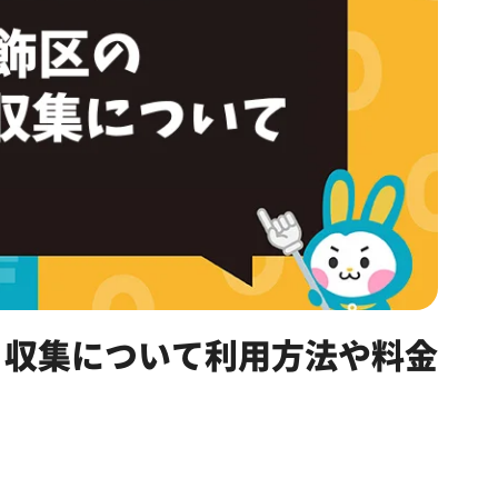
ミ収集について利用方法や料金