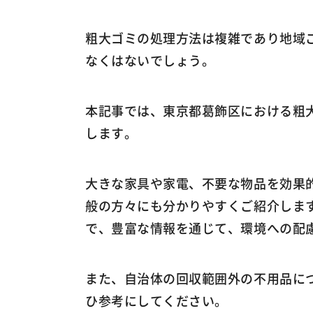
粗大ゴミの処理方法は複雑であり地域
なくはないでしょう。
本記事では、東京都葛飾区における粗
します。
大きな家具や家電、不要な物品を効果
般の方々にも分かりやすくご紹介しま
で、豊富な情報を通じて、環境への配
また、自治体の回収範囲外の不用品に
ひ参考にしてください。