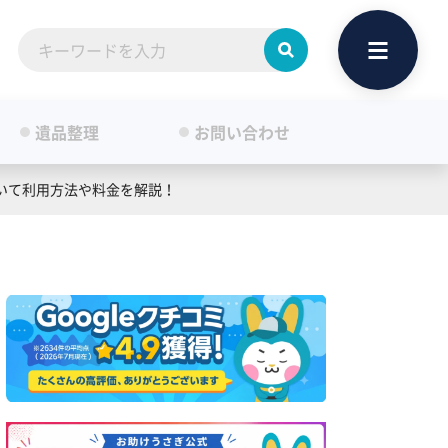
遺品整理
お問い合わせ
いて利用方法や料金を解説！