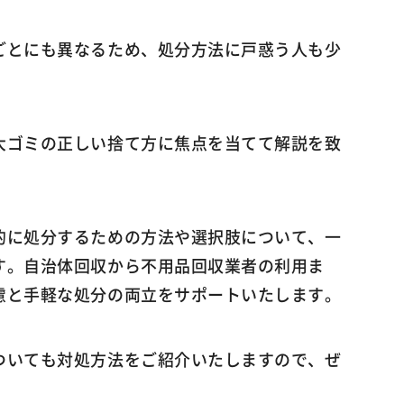
ごとにも異なるため、処分方法に戸惑う人も少
大ゴミの正しい捨て方に焦点を当てて解説を致
的に処分するための方法や選択肢について、一
す。自治体回収から不用品回収業者の利用ま
慮と手軽な処分の両立をサポートいたします。
ついても対処方法をご紹介いたしますので、ぜ