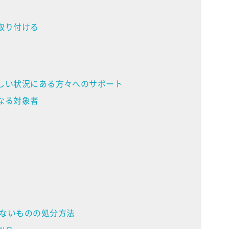
取り付ける
しい状況にある方々へのサポート
なる対象者
ないものの処分方法