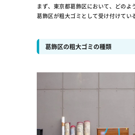
まず、東京都葛飾区において、どのよ
葛飾区が粗大ゴミとして受け付けてい
葛飾区の粗大ゴミの種類