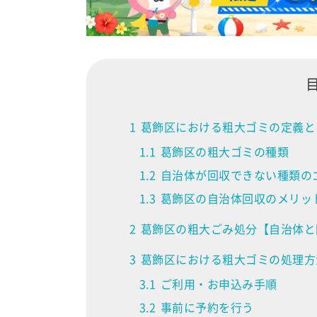
1
葛飾区における粗大ゴミの定義と
1.1
葛飾区の粗大ゴミの種類
1.2
自治体が回収できない種類の
1.3
葛飾区の自治体回収のメリッ
2
葛飾区の粗大ごみ処分【自治体と
3
葛飾区における粗大ゴミの処理方
3.1
ご利用・お申込み手順
3.2
事前に予約を行う