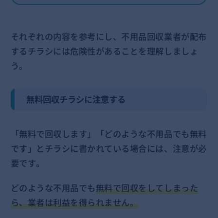
それぞれの内容を参考にし、不用品回収業者が配布
するチラシには危険性があることを理解しましょ
う。
無料回収チラシに注意する
「無料で回収します」「どのような不用品でも無料
です」とチラシに書かれている場合には、注意が必
要です。
どのような不用品でも
無料で回収をしてしまった
ら、業者は利益を得られません。