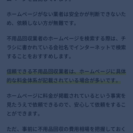
ホームページがない業者は安全かが判断できないた
め、依頼しない方が無難です。
不用品回収業者のホームページを検索する際は、チ
ラシに書かれている会社名でインターネットで検索
することをおすすめします。
信頼できる不用品回収業者は、ホームページに具体
的な料金体系が記載されている場合が多いです。
ホームページに料金が掲載されているという事実を
見たうえで依頼できるので、安心して依頼をするこ
とができます。
ただ、事前に不用品回収の費用相場を把握しておく