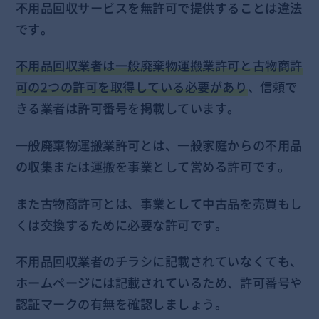
不用品回収サービスを無許可で提供することは違法
です。
不用品回収業者は一般廃棄物運搬業許可と古物商許
可の2つの許可を取得している必要があり
、信頼で
きる業者は許可番号を掲載しています。
一般廃棄物運搬業許可とは、一般家庭からの不用品
の収集または運搬を事業として営める許可です。
また古物商許可とは、事業として中古品を売買もし
くは交換するために必要な許可です。
不用品回収業者のチラシに記載されていなくても、
ホームページには記載されているため、許可番号や
認証マークの有無を確認しましょう。