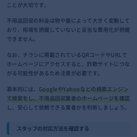
ことが大切です。
不用品回収の料金は物や量によって大きく変動して
おり、相場を把握していないと妥当な費用化が把握
できません。
なお、チラシに掲載されているQRコードやURLで
ホームページにアクセスすると、詐欺サイトにつな
がる可能性があるため注意が必要です。
基本的には、
GoogleやYahooなどの検索エンジン
で検索をし、不用品回収業者のホームページを確認
し、安心して依頼できる業者かを判断しましょう。
スタッフの対応方法を確認する