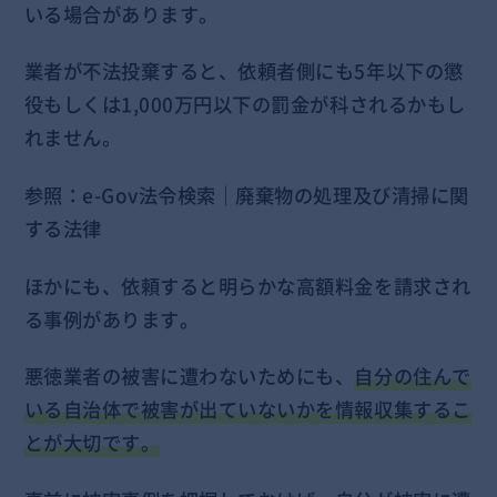
いる場合があります。
業者が不法投棄すると、依頼者側にも5年以下の懲
役もしくは1,000万円以下の罰金が科されるかもし
れません。
参照：
e-Gov法令検索｜廃棄物の処理及び清掃に関
する法律
ほかにも、依頼すると明らかな高額料金を請求され
る事例があります。
悪徳業者の被害に遭わないためにも、
自分の住んで
いる自治体で被害が出ていないかを情報収集するこ
とが大切です。