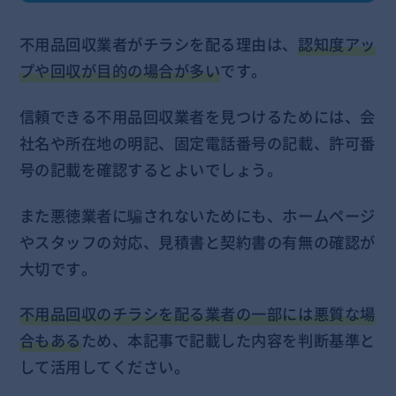
不用品回収業者がチラシを配る理由は、
認知度アッ
プや回収が目的の場合が多い
です。
信頼できる不用品回収業者を見つけるためには、会
社名や所在地の明記、固定電話番号の記載、許可番
号の記載を確認するとよいでしょう。
また悪徳業者に騙されないためにも、ホームページ
やスタッフの対応、見積書と契約書の有無の確認が
大切です。
不用品回収のチラシを配る業者の一部には悪質な場
合もある
ため、本記事で記載した内容を判断基準と
して活用してください。