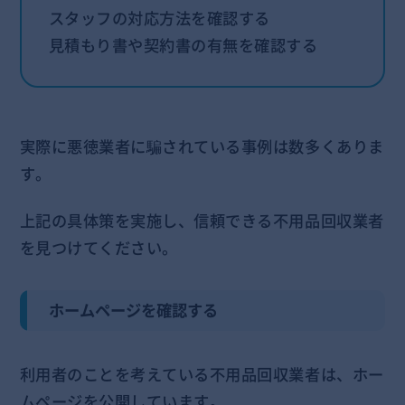
スタッフの対応方法を確認する
見積もり書や契約書の有無を確認する
実際に悪徳業者に騙されている事例は数多くありま
す。
上記の具体策を実施し、信頼できる不用品回収業者
を見つけてください。
ホームページを確認する
利用者のことを考えている不用品回収業者は、ホー
ムページを公開しています。