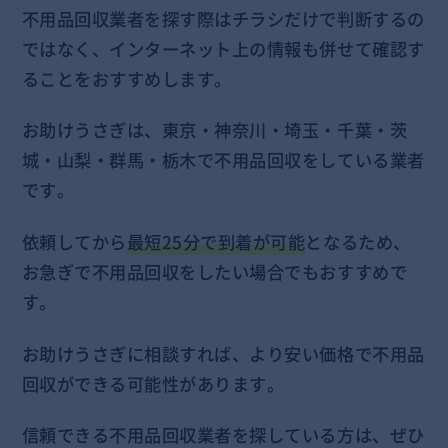
不用品回収業者を探す際はチラシだけで判断するの
ではなく、インターネット上の情報も併せて確認す
ることをおすすめします。
お助けうさぎは、東京・神奈川・埼玉・千葉・茨
城・山梨・群馬・栃木で不用品回収をしている業者
です。
依頼してから
最短25分で到着が可能
となるため、
お急ぎで不用品回収をしたい場合でもおすすめで
す。
お助けうさぎに相談すれば、より安い価格で不用品
回収ができる可能性があります。
信頼できる不用品回収業者を探している方は、ぜひ