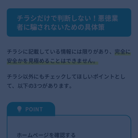
チラシだけで判断しない！悪徳業
者に騙されないための具体策
チラシに記載している情報には限りがあり、
完全に
安全かを見極めることはできません。
チラシ以外にもチェックしてほしいポイントとし
て、以下の3つがあります。
ホームページを確認する