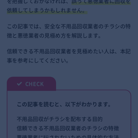
を把握しておかなければ、
誤って悪徳業者に回収を
依頼してしまうかもしれません。
この記事では、安全な不用品回収業者のチラシの特
徴と悪徳業者の見極め方を解説します。
信頼できる不用品回収業者を見極めたい人は、本記
事を参考にしてください。
この記事を読むと、以下がわかります。
不用品回収がチラシを配布する目的
信頼できる不用品回収業者のチラシの特徴
悪徳業者に騙されないための具体的な方法