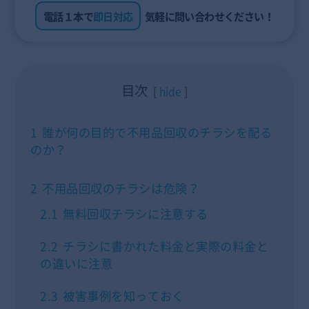
電話１本で
即日対応
気軽に問い合わせください！
目次
hide
1
誰が何の目的で不用品回収のチラシを配る
のか？
2
不用品回収のチラシは危険？
2.1
無料回収チラシに注意する
2.2
チラシに書かれた料金と実際の料金と
の違いに注意
2.3
被害事例を知っておく