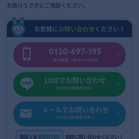
お助けうさぎにご相談ください。
お気軽に
お問い合わせ
ください！
0120-697-195
受付時間：08:00〜24:00
LINEでお問い合わせ
365日24時間受付中！
メールでお問い合わせ
365日24時間受付中！
電話１本で
即日対応
気軽に問い合わせください！