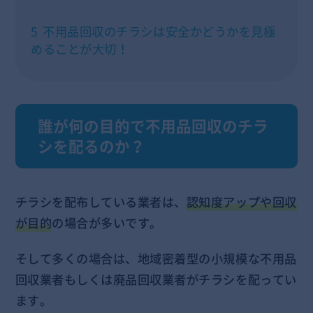
5
不用品回収のチラシは安全かどうかを見極
めることが大切！
誰が何の目的で不用品回収のチラ
シを配るのか？
チラシを配布している業者は、
認知度アップや回収
が目的
の場合が多いです。
そして多くの場合は、地域密着型の小規模な不用品
回収業者もしくは廃品回収業者がチラシを配ってい
ます。