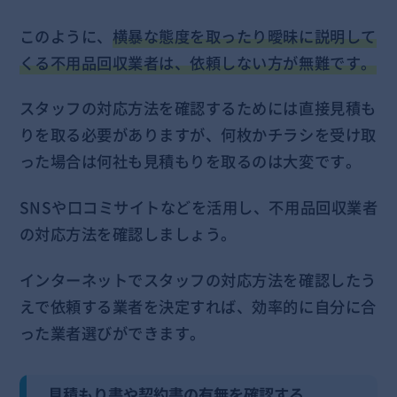
このように、
横暴な態度を取ったり曖昧に説明して
くる不用品回収業者は、依頼しない方が無難です。
スタッフの対応方法を確認するためには直接見積も
りを取る必要がありますが、何枚かチラシを受け取
った場合は何社も見積もりを取るのは大変です。
SNSや口コミサイトなどを活用し、不用品回収業者
の対応方法を確認しましょう。
インターネットでスタッフの対応方法を確認したう
えで依頼する業者を決定すれば、効率的に自分に合
った業者選びができます。
見積もり書や契約書の有無を確認する