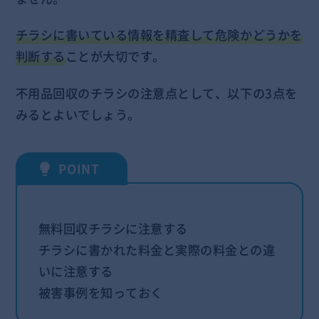
チラシに書いている情報を精査して危険かどうかを
判断する
ことが大切です。
不用品回収のチラシの注意点として、以下の3点を
みるとよいでしょう。
無料回収チラシに注意する
チラシに書かれた料金と実際の料金との違
いに注意する
被害事例を知っておく