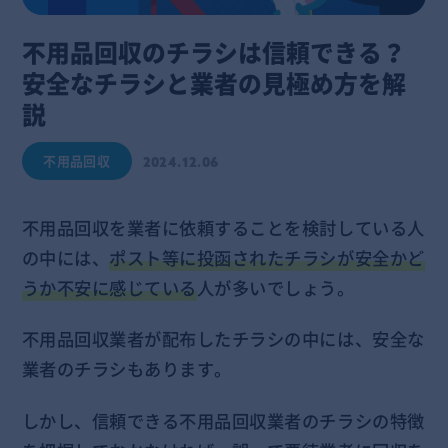
不用品回収のチラシは信頼できる？
安全なチラシと業者の見極め方を解
説
不用品回収
2024.12.06
不用品回収を業者に依頼することを検討している人
の中には、
ポスト等に投函されたチラシが安全かど
うか不安に感じている
人が多いでしょう。
不用品回収業者が配布したチラシの中には、安全な
業者のチラシもあります。
しかし、信頼できる不用品回収業者のチラシの特徴