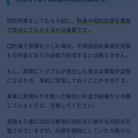
回収作業をしてもらう前に、
料金や契約内容を書面
で提出してもらえるかは重要です。
口約束で見積もりした場合、不用品回収業者が見積
もり料金どおりの金額で回収するとは限りません。
もし、実際にトラブルが発生した場合は書面が証拠
になるため、事前に保管しておくことが大切です。
業者に見積もりを取った場合に料金が相場から乖離
しているときは、注意してください。
見積もり書には処分費用の内訳など細かな内訳が記
載されていますが、内訳を曖昧にしていたら後から