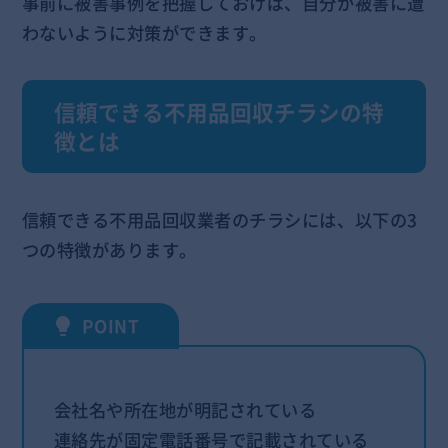
事前に被害事例を把握しておけば、自分が被害に遭
わないように対策ができます。
信頼できる不用品回収チラシの特
徴とは
信頼できる不用品回収業者のチラシには、以下の3
つの特徴があります。
会社名や所在地が明記されている
連絡先が固定電話番号で記載されている