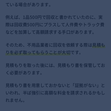
ている場合があります。
例えば、1品500円で回収と書かれていたのに、実
際は回収費500円にプラスして人件費やトラック費
などを加算して高額請求する手口があります。
そのため、不用品業者に回収を依頼する際は
見積も
りを必ず取ってもらうことが大切
です。
見積もりを取った後には、見積もり書を保管してお
く必要があります。
見積もり書を用意しておかないと「証拠がない」と
いわれ、半ば強引に高額な料金を請求されるかもし
れません。