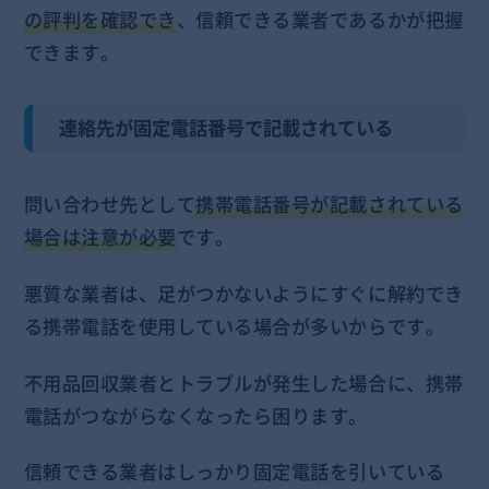
の評判を確認でき
、信頼できる業者であるかが把握
できます。
連絡先が固定電話番号で記載されている
問い合わせ先として
携帯電話番号が記載されている
場合は注意が必要
です。
悪質な業者は、足がつかないようにすぐに解約でき
る携帯電話を使用している場合が多いからです。
不用品回収業者とトラブルが発生した場合に、携帯
電話がつながらなくなったら困ります。
信頼できる業者はしっかり固定電話を引いている