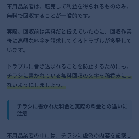
不用品業者は、転売して利益を得られるもののみ、
無料で回収することが一般的です。
実際、回収前は無料だと伝えていたのに、回収作業
後に高額な料金を請求してくるトラブルが多発して
います。
トラブルに巻き込まれることを防止するためにも、
チラシに書かれている無料回収の文字を鵜呑みにし
ないようにしましょう。
チラシに書かれた料金と実際の料金との違いに
注意
不用品業者の中には、チラシに虚偽の内容を記載し