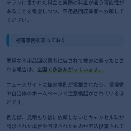
チラシに書かれた料金と実際の料金が違う可能性が
あることを考慮しつつ、不用品回収業者へ依頼して
ください。
被害事例を知っておく
悪質な不用品回収業者に騙されて被害に遭ったとさ
れる報告は、
全国で多数あがっています。
ニュースサイトに被害事例が掲載されたり、環境省
や自治体のホームページで注意喚起がされているほ
どです。
例えば、見積もり後に依頼しないとキャンセル料が
請求された場合や回収されたものが不法投棄されて