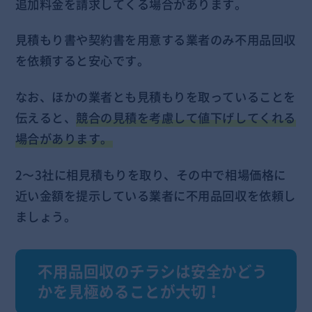
追加料金を請求してくる場合があります。
見積もり書や契約書を用意する業者のみ不用品回収
を依頼すると安心です。
なお、ほかの業者とも見積もりを取っていることを
伝えると、
競合の見積を考慮して値下げしてくれる
場合があります。
2〜3社に相見積もりを取り、その中で相場価格に
近い金額を提示している業者に不用品回収を依頼し
ましょう。
不用品回収のチラシは安全かどう
かを見極めることが大切！