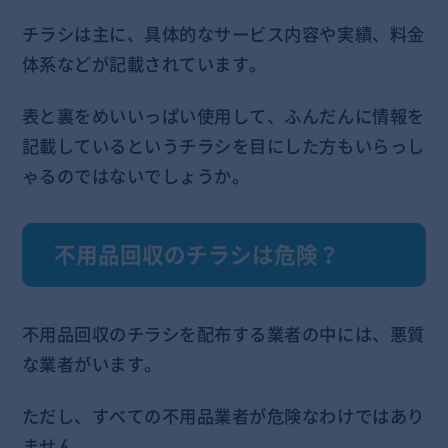
チラシは主に、具体的なサービス内容や実績、料金
体系などが記載されています。
表と裏をめいいっぱい使用して、ふんだんに情報を
記載しているというチラシを目にした方もいらっし
ゃるのではないでしょうか。
不用品回収のチラシは危険？
不用品回収のチラシを配布する業者の中には、悪質
な業者がいます。
ただし、すべての不用品業者が危険なわけではあり
ません。