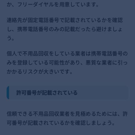
か、フリーダイヤルを用意しています。
連絡先が固定電話番号で記載されているかを確認
し、携帯電話番号のみの記載だったら避けましょ
う。
個人で不用品回収をしている業者は携帯電話番号の
みを登録している可能性があり、悪質な業者に引っ
かかるリスクが大きいです。
許可番号が記載されている
信頼できる不用品回収業者を見極めるためには、許
可番号が記載されているかを確認しましょう。