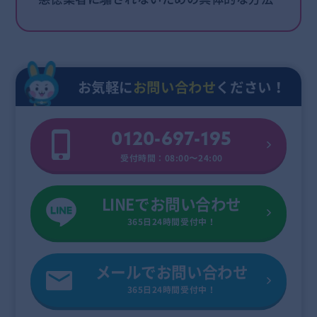
お気軽に
お問い合わせ
ください！
0120-697-195
受付時間：08:00〜24:00
LINEでお問い合わせ
365日24時間受付中！
メールでお問い合わせ
365日24時間受付中！