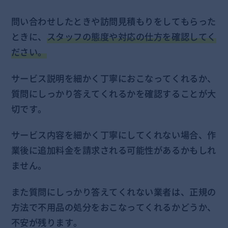
問い合わせしたときや訪問見積もりをしてもらった
ときに、
スタッフの態度や対応の仕方を確認してく
ださい。
サービス説明を細かく丁寧におこなってくれるか、
質問にしっかり答えてくれるかを確認することが大
切です。
サービス内容を細かく丁寧にしてくれない場合、作
業後に追加料金を請求される可能性があるかもしれ
ません。
また質問にしっかり答えてくれない業者は、正規の
方法で不用品の処分をおこなってくれるかどうか、
不安が残ります。