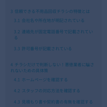
3
信頼できる不用品回収チラシの特徴とは
3.1
会社名や所在地が明記されている
3.2
連絡先が固定電話番号で記載されてい
る
3.3
許可番号が記載されている
4
チラシだけで判断しない！悪徳業者に騙さ
れないための具体策
4.1
ホームページを確認する
4.2
スタッフの対応方法を確認する
4.3
見積もり書や契約書の有無を確認する