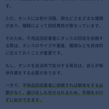
す。
ただ、タンスには和や洋服、桐などさまざまな種類
があり、種類によって回収費用が異なっています。
そのため、不用品回収業者にタンスの回収を依頼す
る際は、タンスのサイズや重量、種類などを具体的
に伝えておくことが重要です。
もし、タンスを自治体で処分する場合は、自らが解
体作業をする必要があります。
一方で、
不用品回収業者に依頼すれば解体をする必
要がなく、運び出しも任せられるため、手間をかけ
ずに処分できます。