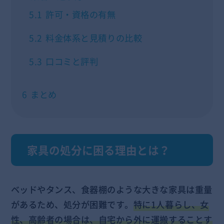
5.1
許可・資格の有無
5.2
料金体系と見積りの比較
5.3
口コミと評判
6
まとめ
家具の処分に困る理由とは？
ベッドやタンス、食器棚のような大きな家具は重量
があるため、処分が困難です。
特に1人暮らし、女
性、高齢者の場合は、自宅から外に運搬することす