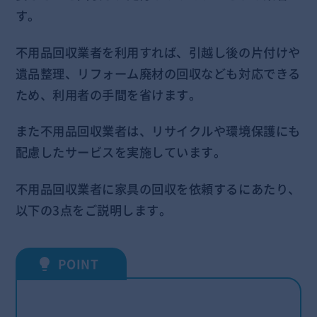
す。
不用品回収業者を利用すれば、引越し後の片付けや
遺品整理、リフォーム廃材の回収なども対応できる
ため、利用者の手間を省けます。
また不用品回収業者は、リサイクルや環境保護にも
配慮したサービスを実施しています。
不用品回収業者に家具の回収を依頼するにあたり、
以下の3点をご説明します。