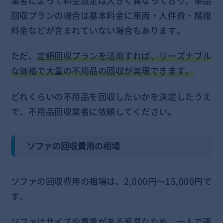
業者によって料金設定は大きく異なっており、単品
回収プランの場合は基本料金に車両・人件費・階段
料金などが含まれていない場合もあります。
ただ、
定額回収プランを活用すれば、リーズナブル
な価格で大量の不用品の回収が実現できます。
どれくらいの不用品を回収したいかを決定したうえ
で、不用品回収業者に依頼してください。
ソファの回収費用の相場
ソファの回収費用の相場は、2,000円〜15,000円で
す。
ソファはサイズや重量がある家具なため、一人で運