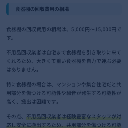
食器棚の回収費用の相場
食器棚の回収費用の相場は、5,000円〜15,000円で
す。
不用品回収業者は自宅まで食器棚を引き取りに来て
くれるため、大きくて重い食器棚を自力で運ぶ必要
はありません。
特に食器棚の場合は、マンションや集合住宅だと共
用部分を傷つける可能性や騒音が発生する可能性が
高く、搬出は困難です。
その点、
不用品回収業者は経験豊富なスタッフが対
応し安全に搬出するため、共用部分を傷つける可能