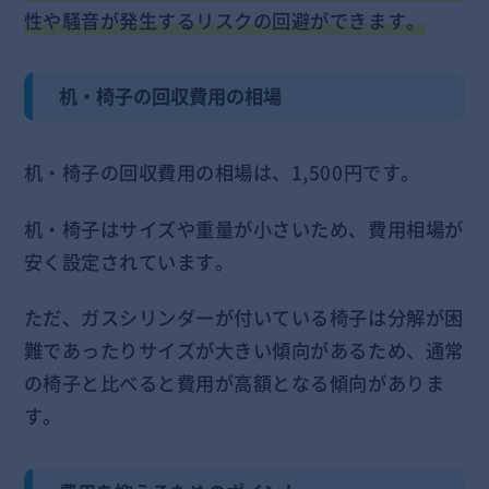
性や騒音が発生するリスクの回避ができます。
机・椅子の回収費用の相場
机・椅子の回収費用の相場は、1,500円です。
机・椅子はサイズや重量が小さいため、費用相場が
安く設定されています。
ただ、ガスシリンダーが付いている椅子は分解が困
難であったりサイズが大きい傾向があるため、通常
の椅子と比べると費用が高額となる傾向がありま
す。