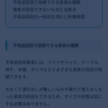
不用品回収で依頼できる家具の種類
業者が回収できないものと注意点
不用品回収の一般的な流れと所要時間
不用品回収で依頼できる家具の種類
不用品回収業者には、ソファやベッド、テーブル、
椅子、本棚、タンスなどさまざまな家具の回収が依
頼できます。
大きくて運び出しが難しいものや壊れて使えなくな
った家具の回収もできるため、サイズや状態は気に
する必要はありません。