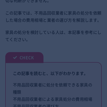
切な判断ができません。
この記事では、不用品回収業者に家具の処分を依頼
した場合の費用相場と業者の選び方を解説します。
家具の処分を検討している人は、本
記事を参考にし
てください。
この記事を読むと、以下がわかります。
不用品回収業者に処分を依頼できる家具の
種類
不用品回収業者による家具処分の費用相場
不用品回収業者の選び方