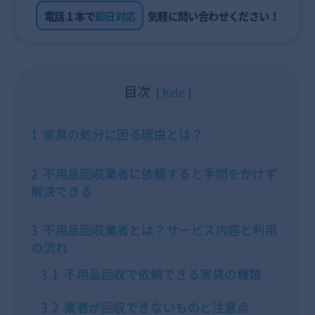
電話１本で
即日対応
気軽に問い合わせください！
目次
hide
1
家具の処分に困る理由とは？
2
不用品回収業者に依頼すると手間をかけず
解決できる
3
不用品回収業者とは？サービス内容と利用
の流れ
3.1
不用品回収で依頼できる家具の種類
3.2
業者が回収できないものと注意点