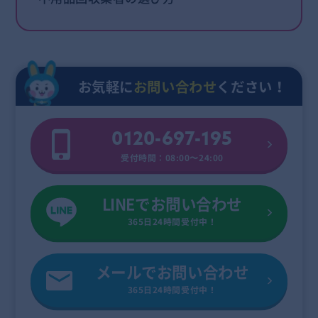
お気軽に
お問い合わせ
ください！
0120-697-195
受付時間：08:00〜24:00
LINEでお問い合わせ
365日24時間受付中！
メールでお問い合わせ
365日24時間受付中！