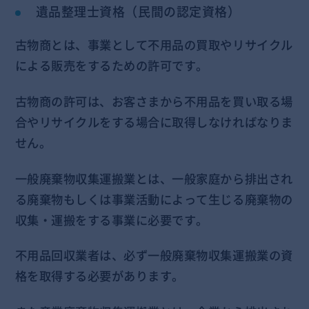
遺品整理士資格（民間の認定資格）
古物商とは、事業として不用品の買取やリサイクル
による販売をするための許可です。
古物商の許可は、お客さまから不用品を買い取る場
合やリサイクルをする場合に取得しなければなりま
せん。
一般廃棄物収集運搬業とは、一般家庭から排出され
る廃棄物もしくは事業活動によって生じる廃棄物の
収集・運搬をする事業に必要です。
不用品回収業者は、必ず一般廃棄物収集運搬業の資
格を取得する必要があります。