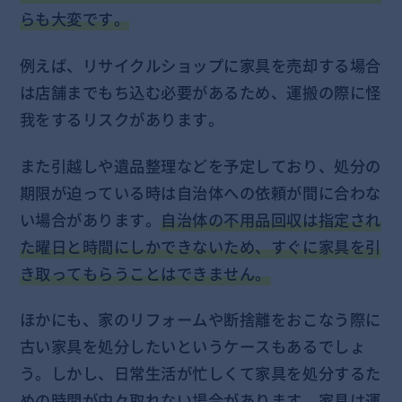
らも大変です。
例えば、リサイクルショップに家具を売却する場合
は店舗までもち込む必要があるため、運搬の際に怪
我をするリスクがあります。
また引越しや遺品整理などを予定しており、処分の
期限が迫っている時は自治体への依頼が間に合わな
い場合があります。
自治体の不用品回収は指定され
た曜日と時間にしかできないため、すぐに家具を引
き取ってもらうことはできません。
ほかにも、家のリフォームや断捨離をおこなう際に
古い家具を処分したいというケースもあるでしょ
う。しかし、日常生活が忙しくて家具を処分するた
めの時間が中々取れない場合があります。家具は運