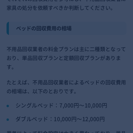
家具の処分を依頼すべきか判断してください。
ベッドの回収費用の相場
不用品回収業者の料金プランは主に二種類となって
おり、単品回収プランと定額回収プランがありま
す。
たとえば、不用品回収業者によるベッドの回収費用
の相場は、以下のとおりです。
シングルベッド：7,000円〜10,000円
ダブルベッド：10,000円〜12,000円