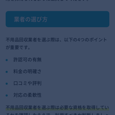
業者の選び方
不用品回収業者を選ぶ際は、以下の4つのポイント
が重要です。
許認可の有無
料金の明確さ
口コミや評判
対応の柔軟性
不用品回収業者を選ぶ際は必要な資格を取得してい
るかを確認したうえで、利用すべきか判断しましょ