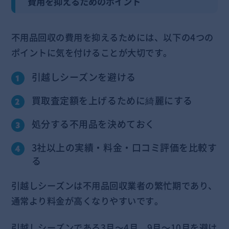
費用を抑えるためのポイント
不用品回収の費用を抑えるためには、以下の4つの
ポイントに気を付けることが大切です。
引越しシーズンを避ける
買取査定額を上げるために綺麗にする
処分する不用品を決めておく
3社以上の実績・料金・口コミ評価を比較す
る
引越しシーズンは不用品回収業者の繁忙期であり、
通常より料金が高くなりやすいです。
引越しシーズンである3月〜4月、9月～10月を避け