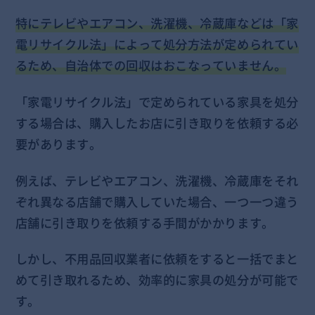
特にテレビやエアコン、洗濯機、冷蔵庫などは「家
電リサイクル法」によって処分方法が定められてい
るため、自治体での回収はおこなっていません。
「家電リサイクル法」で定められている家具を処分
する場合は、購入したお店に引き取りを依頼する必
要があります。
例えば、テレビやエアコン、洗濯機、冷蔵庫をそれ
ぞれ異なる店舗で購入していた場合、一つ一つ違う
店舗に引き取りを依頼する手間がかかります。
しかし、不用品回収業者に依頼をすると一括でまと
めて引き取れるため、効率的に家具の処分が可能で
す。