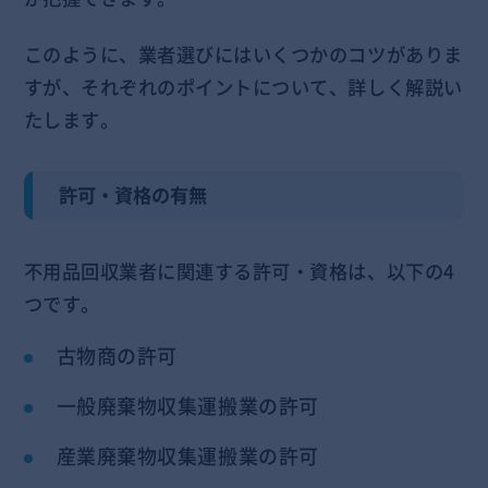
このように、業者選びにはいくつかのコツがありま
すが、それぞれのポイントについて、詳しく解説い
たします。
許可・資格の有無
不用品回収業者に関連する許可・資格は、以下の4
つです。
古物商の許可
一般廃棄物収集運搬業の許可
産業廃棄物収集運搬業の許可