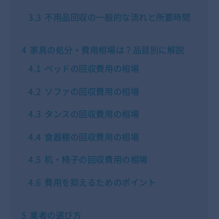
3.3
不用品回収の一般的な流れと所要時間
4
家具の処分・費用相場は？品目別に解説
4.1
ベッドの回収費用の相場
4.2
ソファの回収費用の相場
4.3
タンスの回収費用の相場
4.4
食器棚の回収費用の相場
4.5
机・椅子の回収費用の相場
4.6
費用を抑えるためのポイント
5
業者の選び方