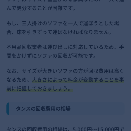
んで処分することが困難です。
もし、三人掛けのソファを一人で運ぼうとした場
合、床を引きずって運ばなければなりません。
不用品回収業者は運び出しに対応しているため、手
間をかけずにソファの回収が可能です。
なお、サイズが大きいソファの方が回収費用は高く
なるため、
大きさによって料金が変動することを事
前に把握しておきましょう。
タンスの回収費用の相場
タンスの回収費用の相場は、5,000円〜15,000円で