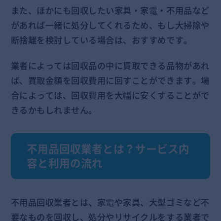
また、ほかにも回収したい家具・家電・不用品など
があれば一緒に処分してくれるため、もし大掃除や
断捨離を検討している場合は、おすすめです。
業者によっては回収品の中に買取できる品物があれ
ば、買取金額を回収費用に回すことができます。場
合によっては、回収費用を大幅に安くすることがで
きるかもしれません。
不用品回収業者とは？サービス内
容と利用の流れ
不用品回収業者とは、家電や家具、大型ゴミなど不
要なものを回収し、処分やリサイクルをする業者で