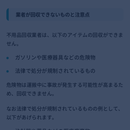
業者が回収できないものと注意点
不用品回収業者は、以下のアイテムの回収ができま
せん。
ガソリンや医療器具などの危険物
法律で処分が規制されているもの
危険物は運搬中に事故が発生する可能性が高まるた
め、回収できません。
なお法律で処分が規制されているものの例として、
以下があげられます。