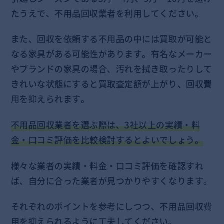
たうえで、不用品回収業者を利用してください。
また、回収を依頼する不用品の中には買取が可能と
なる家具がある可能性があります。有名なメーカー
やブランドの家具の場合、汚れを拭き取ったりして
きれいな状態にすると買取査定額が上がり、回収費
用を抑えられます。
不用品回収業者を選ぶ際は、3社以上の実績・料
金・口コミ評価を比較検討するとよいでしょう。
様々な業者の実績・料金・口コミ評価を確認すれ
ば、自分に合った業者が見つかりやすくなります。
それぞれのポイントを参考にしつつ、不用品回収費
用を抑えられるように工夫してください。