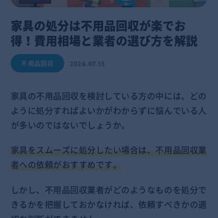
家具の処分は不用品回収が楽でお
得！費用相場と業者の選び方を解説
不用品回収
2026.07.15
家具の不用品回収を検討している方の中には、どの
ように処分すればよいかがわからずに悩んでいる人
が多いのではないでしょうか。
家具をスムーズに処分したい場合は、不用品回収業
者への依頼がおすすめです。
しかし、不用品回収業者がどのようなものを処分で
きるかを把握しておかなければ、依頼すべきかの適