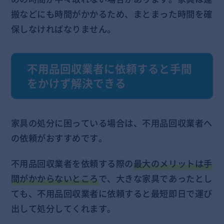
搬などにも時間がかかるため、まとまった時間を確
保しなければなりません。
不用品回収業者に依頼すると手間
をかけず解決できる
家具の処分に困っている場合は、不用品回収業者へ
の依頼がおすすめです。
不用品回収業者を依頼する際の
最大のメリットは手
間がかからないところ
で、大きな家具であったとし
ても、不用品回収業者に依頼すると最短即日で運び
出して処分してくれます。