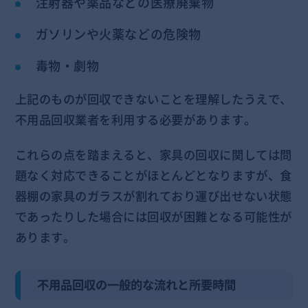
注射器や薬品などの医療廃棄物
ガソリンや火薬などの危険物
毒物・劇物
上記のものが回収できないことを理解したうえで、
不用品回収業者を利用する必要があります。
これらの点を踏まえると、家具の回収に関しては問
題なく対応できることがほとんどとなりますが、食
器棚の家具のガラスが割れており運び出せない状態
であったりした場合には回収が困難となる可能性が
あります。
不用品回収の一般的な流れと所要時間