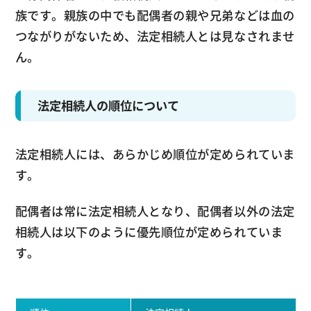
族です。親族の中でも配偶者の親や兄弟などは血の
つながりがないため、法定相続人とは見なされませ
ん。
法定相続人の順位について
法定相続人には、あらかじめ順位が定められていま
す。
配偶者は常に法定相続人となり、配偶者以外の法定
相続人は以下のように優先順位が定められていま
す。