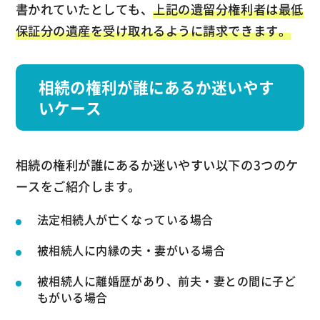
書かれていたとしても、
上記の遺留分権利者は最低
保証分の遺産を受け取れるように請求できます。
相続の権利が誰にあるか迷いやす
いケース
相続の権利が誰にあるか迷いやすい以下の3つのケ
ースをご紹介します。
法定相続人が亡くなっている場合
被相続人に内縁の夫・妻がいる場合
被相続人に離婚歴があり、前夫・妻との間に子ど
もがいる場合