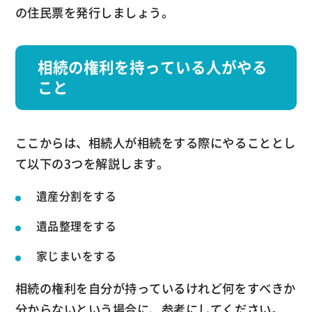
の住民票を発行しましょう。
相続の権利を持っている人がやる
こと
ここからは、相続人が相続をする際にやることとし
て以下の3つを解説します。
遺産分割をする
遺品整理をする
家じまいをする
相続の権利を自分が持っているけれど何をすべきか
分からないという場合に、参考にしてください。