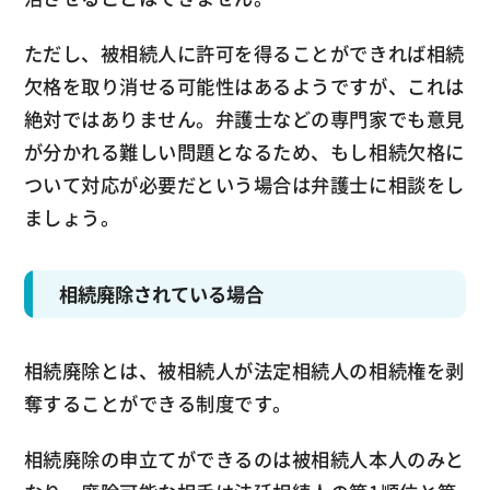
ただし、被相続人に許可を得ることができれば相続
欠格を取り消せる可能性はあるようですが、これは
絶対ではありません。弁護士などの専門家でも意見
が分かれる難しい問題となるため、もし相続欠格に
ついて対応が必要だという場合は弁護士に相談をし
ましょう。
相続廃除されている場合
相続廃除とは、被相続人が法定相続人の相続権を剥
奪することができる制度です。
相続廃除の申立てができるのは被相続人本人のみと