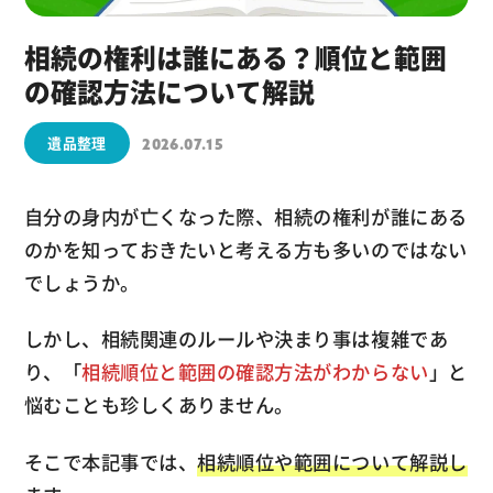
相続の権利は誰にある？順位と範囲
の確認方法について解説
遺品整理
2026.07.15
自分の身内が亡くなった際、相続の権利が誰にある
のかを知っておきたいと考える方も多いのではない
でしょうか。
しかし、相続関連のルールや決まり事は複雑であ
り、「
相続順位と範囲の確認方法がわからない
」と
悩むことも珍しくありません。
そこで本記事では、
相続順位や範囲について解説し