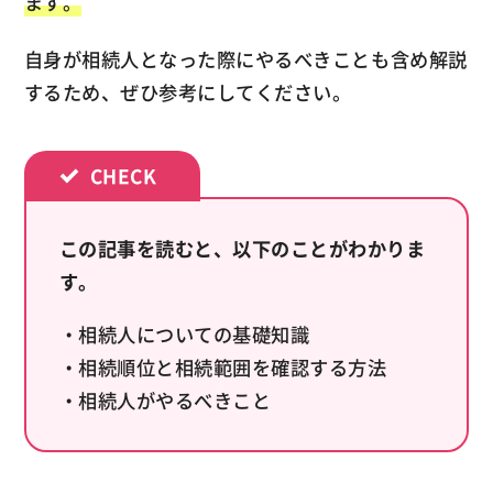
ます。
自身が相続人となった際にやるべきことも含め解説
するため、ぜひ参考にしてください。
この記事を読むと、以下のことがわかりま
す。
・相続人についての基礎知識
・相続順位と相続範囲を確認する方法
・相続人がやるべきこと