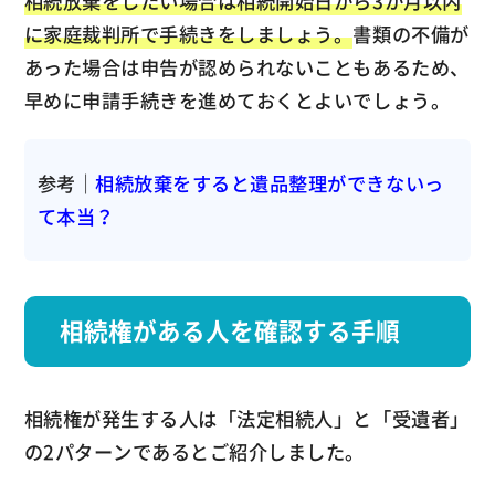
相続放棄をしたい場合は相続開始日から3か月以内
に家庭裁判所で手続きをしましょう。
書類の不備が
あった場合は申告が認められないこともあるため、
早めに申請手続きを進めておくとよいでしょう。
参考｜
相続放棄をすると遺品整理ができないっ
て本当？
相続権がある人を確認する手順
相続権が発生する人は「法定相続人」と「受遺者」
の2パターンであるとご紹介しました。