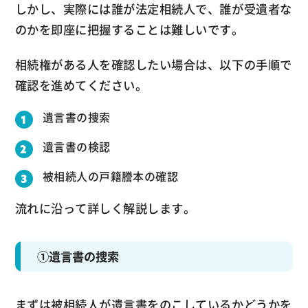
しかし、実際には誰が法定相続人で、誰が受遺者な
のかを即座に把握することは難しいです。
相続権がある人を確認したい場合は、以下の手順で
確認を進めてください。
遺言書の捜索
遺言書の検認
被相続人の戸籍謄本の確認
流れに沿って詳しく解説します。
①遺言書の捜索
まずは被相続人が遺言書をのこしているかどうかを