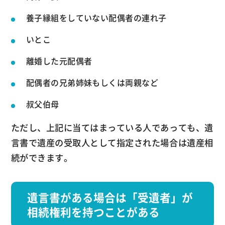
養子縁組をしていない配偶者の連れ子
いとこ
離婚した元配偶者
配偶者の兄弟姉妹もしくは両親など
叔父伯母
ただし、上記に当てはまっている人であっても、遺
言書で遺産の受取人として指定された場合は遺産相
続ができます。
遺言書がある場合は「受遺者」が
相続権利を持つことがある