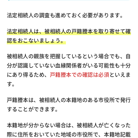
法定相続人の調査も進めておく必要があります。
法定相続人は、被相続人の戸籍謄本を取り寄せて確
認をおこないましょう。
被相続人の親族を把握しているという場合でも、自
分が認識していない血縁関係者がいる可能性も十分
にあり得るため、
戸籍謄本での確認は必須
といえま
す。
戸籍謄本は、被相続人の本籍地のある市役所で発行
することができます。
本籍地が分からない場合は、被相続人が亡くなった
際に住所をおいていた地域の市役所で、本籍地記載