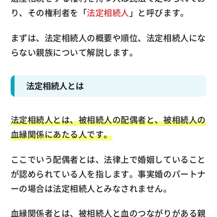
り、その権利者を「
法定相続人
」と呼びます。
まずは、法定相続人の概要や順位、法定相続人にな
らない親族について解説します。
法定相続人とは
法定相続人とは、被相続人の配偶者と、被相続人の
血縁関係にあたる人です。
ここでいう配偶者とは、法律上で婚姻していること
が認められている人を指します。事実婚のパートナ
ーの場合は法定相続人とみなされません。
血縁関係者とは、被相続人と血のつながりがある親