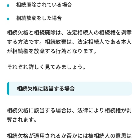
相続廃除されている場合
相続放棄をした場合
相続欠格と相続廃除は、法定相続人の相続権を剥奪
する方法です。相続放棄は、法定相続人である本人
が相続権を放棄する行為となります。
それぞれ詳しく見てみましょう。
相続欠格に該当する場合
相続欠格に該当する場合は、法律により相続権が剥
奪されます。
相続欠格が適用されるか否かには被相続人の意思は