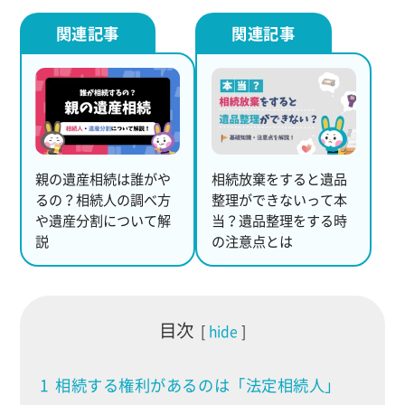
親の遺産相続は誰がや
相続放棄をすると遺品
るの？相続人の調べ方
整理ができないって本
や遺産分割について解
当？遺品整理をする時
説
の注意点とは
目次
hide
1
相続する権利があるのは「法定相続人」