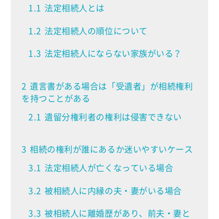
1.1
法定相続人とは
1.2
法定相続人の順位について
1.3
法定相続人にならない家族がいる？
2
遺言書がある場合は「受遺者」が相続権利
を持つことがある
2.1
遺留分権利者の権利は侵害できない
3
相続の権利が誰にあるか迷いやすいケース
3.1
法定相続人が亡くなっている場合
3.2
被相続人に内縁の夫・妻がいる場合
3.3
被相続人に離婚歴があり、前夫・妻と