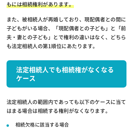
もには相続権利があります。
また、被相続人が再婚しており、現配偶者との間に
子どもがいる場合、「現配偶者との子ども」と「前
夫・妻との子ども」とで権利の違いはなく、どちら
も法定相続人の第1順位にあたります。
法定相続人でも相続権がなくなる
ケース
法定相続人の範囲内であっても以下のケースに当て
はまる場合は相続する権利がなくなります。
相続欠格に該当する場合