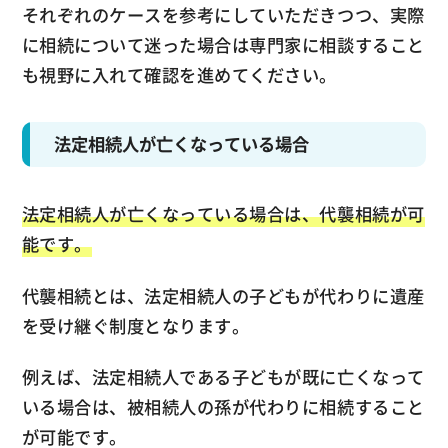
それぞれのケースを参考にしていただきつつ、実際
に相続について迷った場合は専門家に相談すること
も視野に入れて確認を進めてください。
法定相続人が亡くなっている場合
法定相続人が亡くなっている場合は、代襲相続が可
能です。
代襲相続とは、法定相続人の子どもが代わりに遺産
を受け継ぐ制度となります。
例えば、法定相続人である子どもが既に亡くなって
いる場合は、被相続人の孫が代わりに相続すること
が可能です。