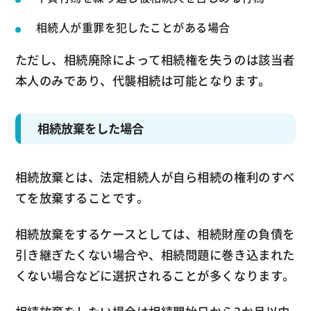
相続人が重罪を犯したことがある場合
ただし、相続廃除によって相続権を失うのは該当者
本人のみであり、代襲相続は可能となります。
相続放棄をした場合
相続放棄とは、法定相続人が自ら相続の権利のすべ
てを放棄することです。
相続放棄をするケースとしては、相続財産の負債を
引き継ぎたくない場合や、相続問題に巻き込まれた
くない場合などに選択されることが多くなります。