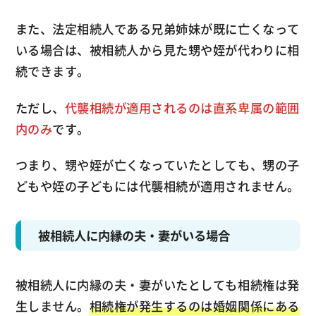
また、法定相続人である兄弟姉妹が既に亡くなって
いる場合は、被相続人から見た甥や姪が代わりに相
続できます。
ただし、
代襲相続が適用されるのは直系卑属の範囲
内のみ
です。
つまり、甥や姪が亡くなっていたとしても、甥の子
どもや姪の子どもには代襲相続が適用されません。
被相続人に内縁の夫・妻がいる場合
被相続人に内縁の夫・妻がいたとしても相続権は発
生しません。
相続権が発生するのは婚姻関係にある