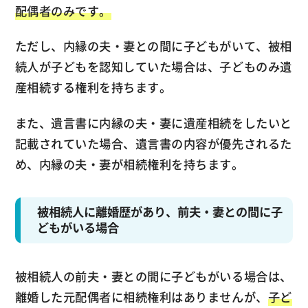
配偶者のみです。
ただし、内縁の夫・妻との間に子どもがいて、被相
続人が子どもを認知していた場合は、子どものみ遺
産相続する権利を持ちます。
また、遺言書に内縁の夫・妻に遺産相続をしたいと
記載されていた場合、遺言書の内容が優先されるた
め、内縁の夫・妻が相続権利を持ちます。
被相続人に離婚歴があり、前夫・妻との間に子
どもがいる場合
被相続人の前夫・妻との間に子どもがいる場合は、
離婚した元配偶者に相続権利はありませんが、
子ど