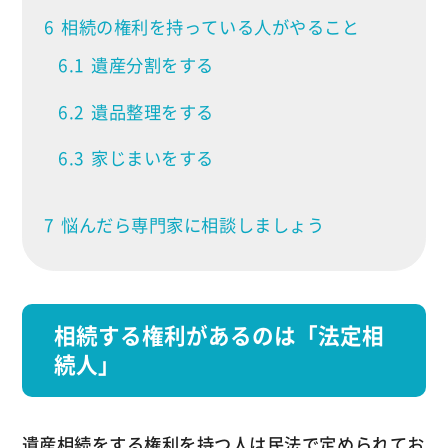
6
相続の権利を持っている人がやること
6.1
遺産分割をする
6.2
遺品整理をする
6.3
家じまいをする
7
悩んだら専門家に相談しましょう
相続する権利があるのは「法定相
続人」
遺産相続をする権利を持つ人は民法で定められてお