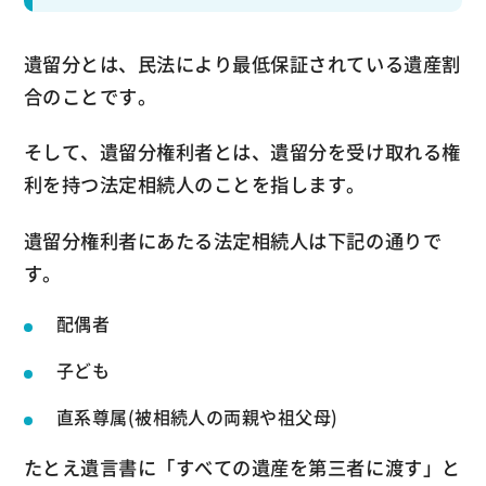
遺留分とは、民法により最低保証されている遺産割
合のことです。
そして、遺留分権利者とは、遺留分を受け取れる権
利を持つ法定相続人のことを指します。
遺留分権利者にあたる法定相続人は下記の通りで
す。
配偶者
子ども
直系尊属(被相続人の両親や祖父母)
たとえ遺言書に「すべての遺産を第三者に渡す」と