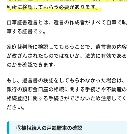
判所に検認してもらう必要があります。
自筆証書遺言とは、遺言の作成者がすべて自筆で執
筆する証書です。
家庭裁判所に検認してもらうことで、遺言書の内容
が改ざんされたものではないか、法的に有効である
のかを確認できます。
もし、遺言書の検認をしてもらわなかった場合は、
銀行の預貯金口座の相続に関する手続きや不動産の
相続登記に関する手続きができないため注意してく
ださい。
③被相続人の戸籍謄本の確認