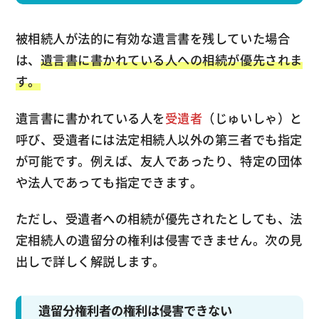
被相続人が法的に有効な遺言書を残していた場合
は、
遺言書に書かれている人への相続が優先されま
す。
遺言書に書かれている人を
受遺者
（じゅいしゃ）と
呼び、受遺者には法定相続人以外の第三者でも指定
が可能です。例えば、友人であったり、特定の団体
や法人であっても指定できます。
ただし、受遺者への相続が優先されたとしても、法
定相続人の遺留分の権利は侵害できません。次の見
出しで詳しく解説します。
遺留分権利者の権利は侵害できない