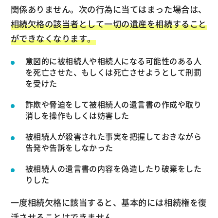
関係ありません。次の行為に当てはまった場合は、
相続欠格の該当者として一切の遺産を相続すること
ができなくなります。
意図的に被相続人や相続人になる可能性のある人
を死亡させた、もしくは死亡させようとして刑罰
を受けた
詐欺や脅迫をして被相続人の遺言書の作成や取り
消しを操作もしくは妨害した
被相続人が殺害された事実を把握しておきながら
告発や告訴をしなかった
被相続人の遺言書の内容を偽造したり破棄をした
りした
一度相続欠格に該当すると、基本的には相続権を復
活させることはできません。