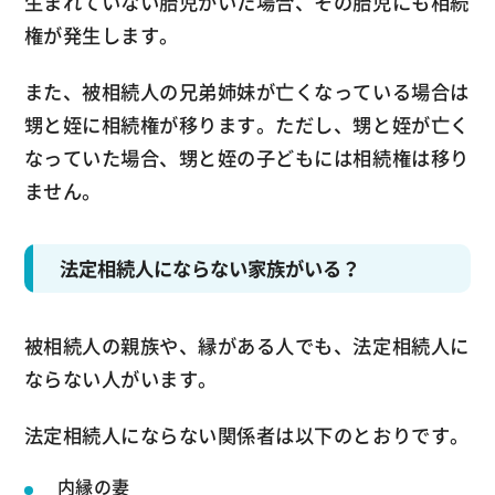
生まれていない胎児がいた場合、その胎児にも相続
権が発生します。
また、被相続人の兄弟姉妹が亡くなっている場合は
甥と姪に相続権が移ります。ただし、甥と姪が亡く
なっていた場合、甥と姪の子どもには相続権は移り
ません。
法定相続人にならない家族がいる？
被相続人の親族や、縁がある人でも、法定相続人に
ならない人がいます。
法定相続人にならない関係者は以下のとおりです。
内縁の妻