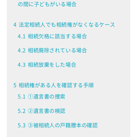
の間に子どもがいる場合
4
法定相続人でも相続権がなくなるケース
4.1
相続欠格に該当する場合
4.2
相続廃除されている場合
4.3
相続放棄をした場合
5
相続権がある人を確認する手順
5.1
①遺言書の捜索
5.2
②遺言書の検認
5.3
③被相続人の戸籍謄本の確認