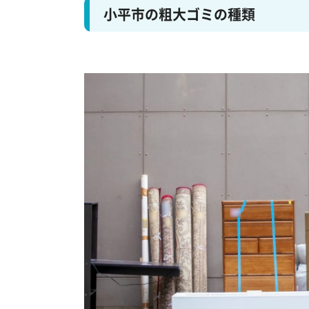
小平市の粗大ゴミの種類