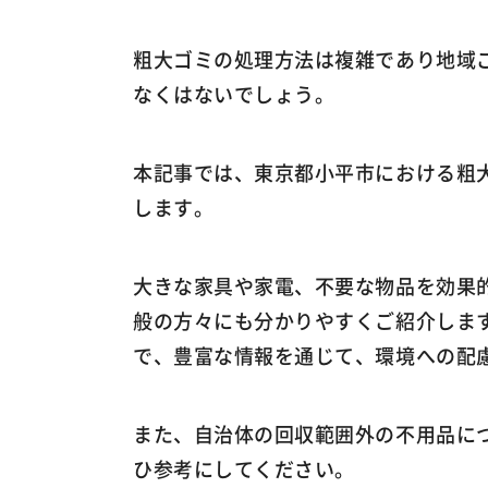
粗大ゴミの処理方法は複雑であり地域
なくはないでしょう。
本記事では、東京都小平市における粗
します。
大きな家具や家電、不要な物品を効果
般の方々にも分かりやすくご紹介しま
で、豊富な情報を通じて、環境への配
また、自治体の回収範囲外の不用品に
ひ参考にしてください。