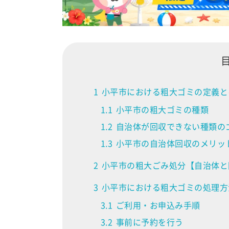
1
小平市における粗大ゴミの定義と
1.1
小平市の粗大ゴミの種類
1.2
自治体が回収できない種類の
1.3
小平市の自治体回収のメリッ
2
小平市の粗大ごみ処分【自治体と
3
小平市における粗大ゴミの処理方
3.1
ご利用・お申込み手順
3.2
事前に予約を行う