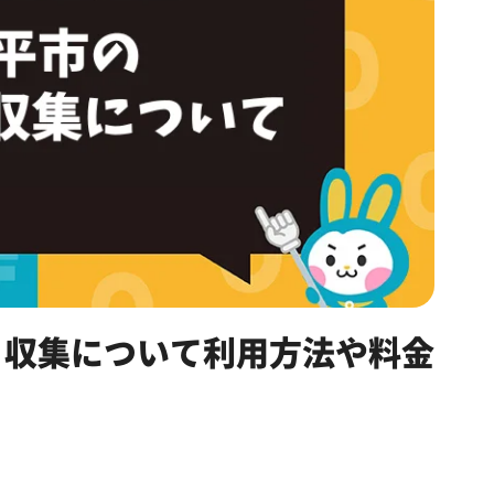
ミ収集について利用方法や料金