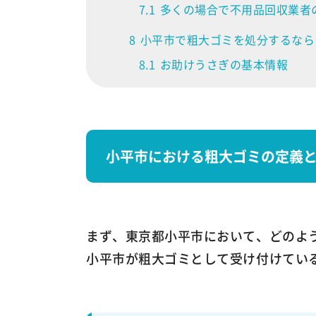
7.1
多くの場合で不用品回収業者
8
小平市で粗大ゴミを処分するなら
8.1
お助けうさぎの基本情報
小平市における粗大ゴミの定義
まず、東京都小平市において、どのよ
小平市が粗大ゴミとして受け付けてい