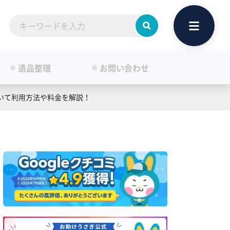
遺品整理
お問い合わせ
いて利用方法や料金を解説！