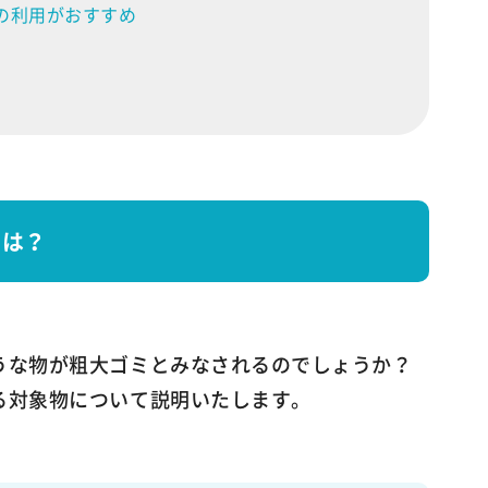
の利用がおすすめ
とは？
うな物が粗大ゴミとみなされるのでしょうか？
る対象物について説明いたします。