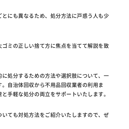
ごとにも異なるため、処分方法に戸惑う人も少
大ゴミの正しい捨て方に焦点を当てて解説を致
的に処分するための方法や選択肢について、一
す。自治体回収から不用品回収業者の利用ま
慮と手軽な処分の両立をサポートいたします。
ついても対処方法をご紹介いたしますので、ぜ