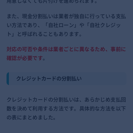
用意しなくても片付けを進められます。
また、現金分割払いは業者が独自に行っている支払
い方法であり、「自社ローン」や「自社クレジッ
ト」と呼ばれることもあります。
対応の可否や条件は業者ごとに異なるため、事前に
確認が必要です
。
クレジットカードの分割払い
クレジットカードの分割払いは、あらかじめ支払回
数を決めて利用する方法です。具体的な方法を以下
の表にまとめました。