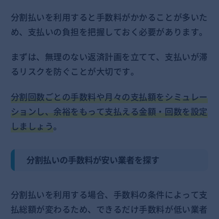
分割払いを利用すると手数料がかかることが多いた
め、支払いの負担を把握しておく必要があります。
まずは、無理のない返済計画を立てて、支払いが滞
るリスクを防ぐことが大切です。
分割回数ごとの手数料や月々の支払額をシミュレー
ションし、余裕をもって支払える金額・回数を設定
しましょう
。
分割払いの手数料が安い業者を探す
分割払いを利用する場合、手数料の条件によって支
払総額が変わるため、できるだけ手数料が低い業者