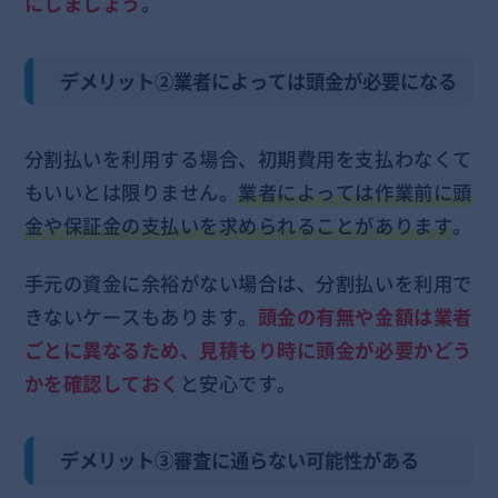
にしましょう
。
デメリット②業者によっては頭金が必要になる
分割払いを利用する場合、初期費用を支払わなくて
もいいとは限りません。
業者によっては作業前に頭
金や保証金の支払いを求められることがあります
。
手元の資金に余裕がない場合は、分割払いを利用で
きないケースもあります。
頭金の有無や金額は業者
ごとに異なるため、見積もり時に頭金が必要かどう
かを確認しておく
と安心です。
デメリット③審査に通らない可能性がある