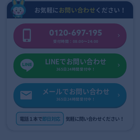
お気軽に
お問い合わせ
ください！
0120-697-195
受付時間：08:00〜24:00
LINEでお問い合わせ
365日24時間受付中！
メールでお問い合わせ
365日24時間受付中！
電話１本で
即日対応
気軽に問い合わせください！