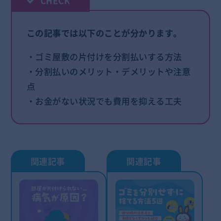
この記事では以下のことが分かります。
・ゴミ屋敷の片付けを分割払いする方法
・分割払いのメリット・デメリットや注意
点
・お金がない状況でも費用を抑える工夫