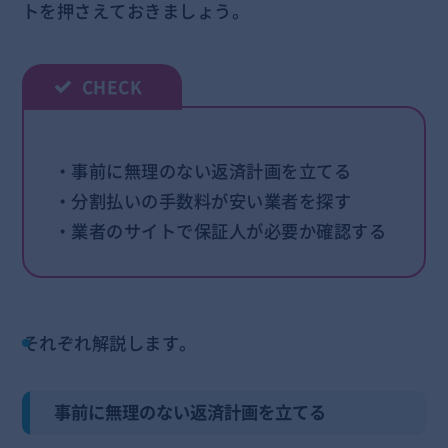
トを押さえておきましょう。
・事前に無理のない返済計画を立てる
・分割払いの手数料が安い業者を探す
・業者のサイトで保証人が必要か確認する
それぞれ解説します。
事前に無理のない返済計画を立てる