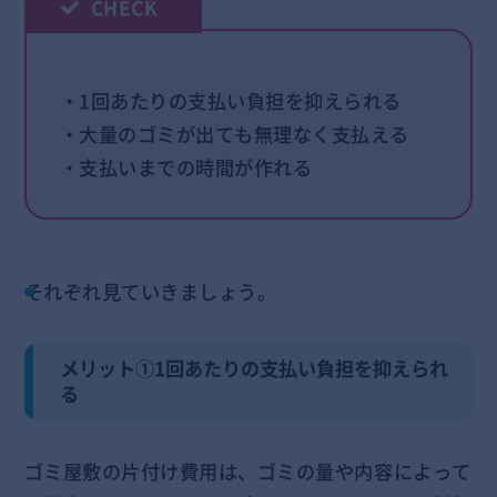
・1回あたりの支払い負担を抑えられる
・大量のゴミが出ても無理なく支払える
・支払いまでの時間が作れる
それぞれ見ていきましょう。
メリット①1回あたりの支払い負担を抑えられ
る
ゴミ屋敷の片付け費用は、ゴミの量や内容によって