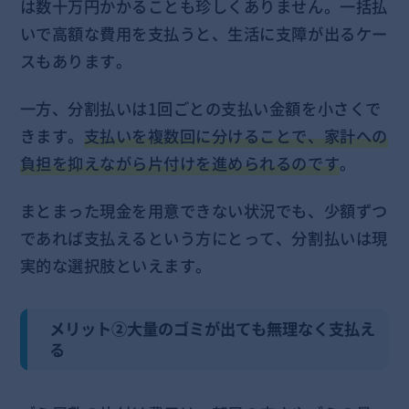
は数十万円かかることも珍しくありません。一括払
いで高額な費用を支払うと、生活に支障が出るケー
スもあります。
一方、分割払いは1回ごとの支払い金額を小さくで
きます。
支払いを複数回に分けることで、家計への
負担を抑えながら片付けを進められるのです
。
まとまった現金を用意できない状況でも、少額ずつ
であれば支払えるという方にとって、分割払いは現
実的な選択肢といえます。
メリット②大量のゴミが出ても無理なく支払え
る