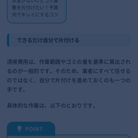
お金がないけどゴミ屋
敷を片付けたい！予算
内でキレイにするコツ
できるだけ自分で片付ける
清掃費用は、作業範囲やゴミの量を基準に算出され
るのが一般的です。そのため、業者にすべて任せる
のではなく、自分で片付けを進めておくのも一つの
手です。
具体的な作業は、以下のとおりです。