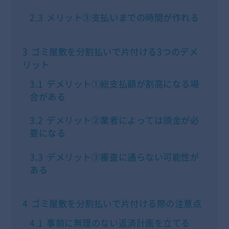
2.3
メリット③支払いまでの時間が作れる
3
ゴミ屋敷を分割払いで片付ける3つのデメ
リット
3.1
デメリット①総支払額が割高になる場
合がある
3.2
デメリット②業者によっては頭金が必
要になる
3.3
デメリット③審査に通らない可能性が
ある
4
ゴミ屋敷を分割払いで片付ける際の注意点
4.1
事前に無理のない返済計画を立てる