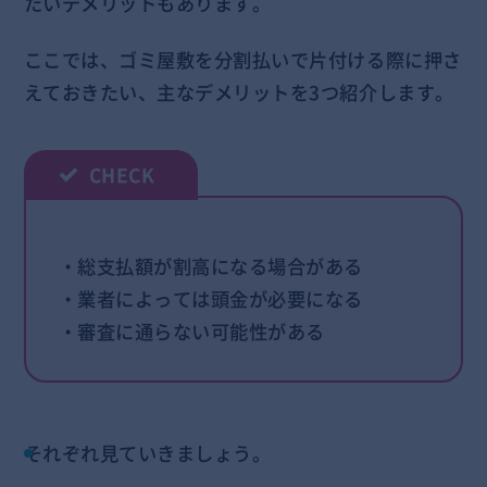
たいデメリットもあります。
ここでは、ゴミ屋敷を分割払いで片付ける際に押さ
えておきたい、主なデメリットを3つ紹介します。
・総支払額が割高になる場合がある
・業者によっては頭金が必要になる
・審査に通らない可能性がある
それぞれ見ていきましょう。