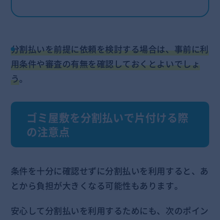
分割払いを前提に依頼を検討する場合は、事前に利
用条件や審査の有無を確認しておくとよいでしょ
う
。
ゴミ屋敷を分割払いで片付ける際
の注意点
条件を十分に確認せずに分割払いを利用すると、あ
とから負担が大きくなる可能性もあります。
安心して分割払いを利用するためにも、次のポイン