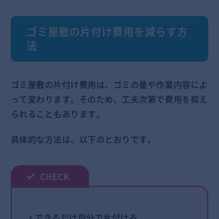
ゴミ屋敷の片付け費用を減らす方
法
ゴミ屋敷の片付け費用は、ゴミの量や作業内容によ
って変わります。そのため、工夫次第で費用を抑え
られることもあります。
具体的な方法は、以下のとおりです。
・できるだけ自分で片付ける