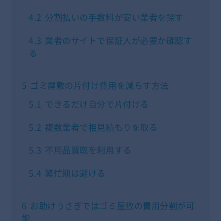
4.2
分割払いの手数料が安い業者を探す
4.3
業者のサイトで保証人が必要か確認す
る
5
ゴミ屋敷の片付け費用を減らす方法
5.1
できるだけ自分で片付ける
5.2
複数業者で相見積もりを取る
5.3
不用品買取を利用する
5.4
繁忙期は避ける
6
お助けうさぎではゴミ屋敷の費用分割が可
能