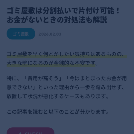
ゴミ屋敷は分割払いで片付け可能！
お金がないときの対処法も解説
ゴミ屋敷
2026.02.03
ゴミ屋敷を早く何とかしたい気持ちはあるものの、
大きな壁になるのが金銭的な不安です
。
特に、「費用が高そう」「今はまとまったお金が用
意できない」といった理由から一歩を踏み出せず、
放置して状況が悪化するケースもあります。
この記事を読むと以下のことが分かります。