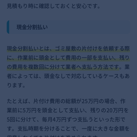
見積もり時に確認しておくと安心です。
現金分割払い
現金分割払いとは、ゴミ屋敷の片付けを依頼する際
に、作業前に頭金として費用の一部を支払い、残り
の費用を複数回に分けて業者へ支払う方法です
。業
者によっては、頭金なしで対応しているケースもあ
ります。
たとえば、片付け費用の総額が25万円の場合、作
業前に5万円を頭金として支払い、残りの20万円を
5回に分けて、毎月4万円ずつ支払うといった形で
す。支払時期を分けることで、一度に大きな金額を