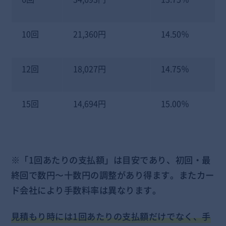
10回
21,360円
14.50％
12回
18,027円
14.75％
15回
14,694円
15.00％
※「1回あたりの支払額」は目安であり、初回・最
終回で数円〜十数円の調整があり得ます。またカー
ド会社により手数料率は異なります。
見積もり時には1回あたりの支払額だけでなく、手