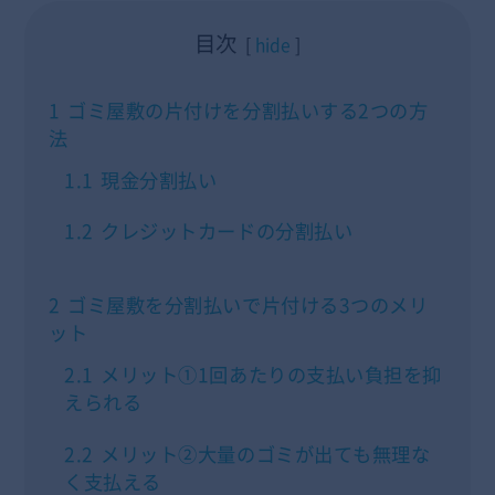
目次
hide
1
ゴミ屋敷の片付けを分割払いする2つの方
法
1.1
現金分割払い
1.2
クレジットカードの分割払い
2
ゴミ屋敷を分割払いで片付ける3つのメリ
ット
2.1
メリット①1回あたりの支払い負担を抑
えられる
2.2
メリット②大量のゴミが出ても無理な
く支払える