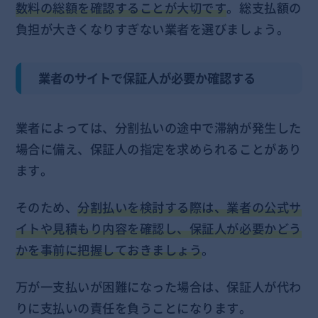
数料の総額を確認することが大切です
。総支払額の
負担が大きくなりすぎない業者を選びましょう。
業者のサイトで保証人が必要か確認する
業者によっては、分割払いの途中で滞納が発生した
場合に備え、保証人の指定を求められることがあり
ます。
そのため、
分割払いを検討する際は、業者の公式サ
イトや見積もり内容を確認し、保証人が必要かどう
かを事前に把握しておきましょう
。
万が一支払いが困難になった場合は、保証人が代わ
りに支払いの責任を負うことになります。