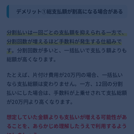
デメリット①総支払額が割高になる場合がある
分割払いは一回ごとの支払額を抑えられる一方で、
分割回数が増えるほど手数料が発生する仕組みで
す
。分割回数が多いと、一括払いで支払う額よりも
総額が高くなります。
たとえば、片付け費用が20万円の場合、一括払い
なら支払総額は変わりません。一方、12回の分割
払いにした場合は、手数料が上乗せされて支払総額
が20万円より高くなります。
想定していた金額よりも支払いが増える可能性があ
ることを、あらかじめ理解したうえで利用するよう