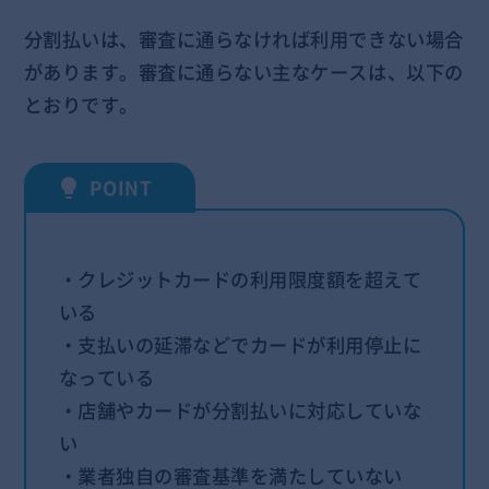
分割払いは、審査に通らなければ利用できない場合
があります。審査に通らない主なケースは、以下の
とおりです。
・クレジットカードの利用限度額を超えて
いる
・支払いの延滞などでカードが利用停止に
なっている
・店舗やカードが分割払いに対応していな
い
・業者独自の審査基準を満たしていない