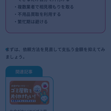
・複数業者で相見積もりを取る
・不用品買取を利用する
・繁忙期は避ける
まずは、依頼方法を見直して支払う金額を抑えてみ
ましょう。