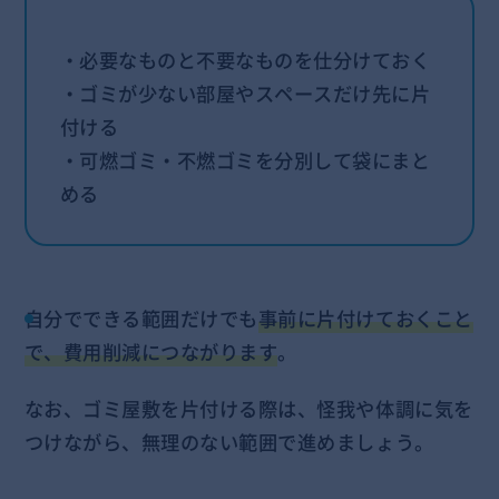
・必要なものと不要なものを仕分けておく
・ゴミが少ない部屋やスペースだけ先に片
付ける
・可燃ゴミ・不燃ゴミを分別して袋にまと
める
自分でできる範囲だけでも
事前に片付けておくこと
で、費用削減につながります
。
なお、ゴミ屋敷を片付ける際は、怪我や体調に気を
つけながら、無理のない範囲で進めましょう。