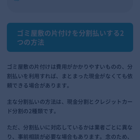
ゴミ屋敷の片付けを分割払いする2
つの方法
ゴミ屋敷の片付けは費用がかかりやすいものの、分
割払いを利用すれば、まとまった現金がなくても依
頼できる場合があります。
主な分割払いの方法は、現金分割とクレジットカー
ド分割の2種類です。
ただ、分割払いに対応しているかは業者ごとに異な
り、事前相談が必要な場合もあります。念のため、