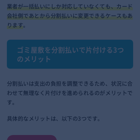
業者が一括払いにしか対応していなくても、カード
会社側であとから分割払いに変更できるケースもあ
ります
。
ゴミ屋敷を分割払いで片付ける3つ
のメリット
分割払いは支出の負担を調整できるため、状況に合
わせて無理なく片付けを進められるのがメリットで
す。
具体的なメリットは、以下の3つです。