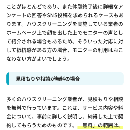
ことがほとんどであり、また体験終了後に詳細なア
ンケートの回答やSNS投稿を求められるケースもあ
ります。ハウスクリーニングを実施している業者の
ホームページ上で顔を出した上でモニターの声とし
て紹介される場合もあるため、そういった対応に対
して抵抗感がある方の場合、モニターの利用はおこ
なわない方がよいでしょう。
見積もりや相談が無料の場合
多くのハウスクリーニング業者が、見積もりや相談
を無料で行っています。これは、サービス内容や料
金について、事前に詳しく説明し、納得した上で契
約してもらうためのものです。
「無料」の範囲は、