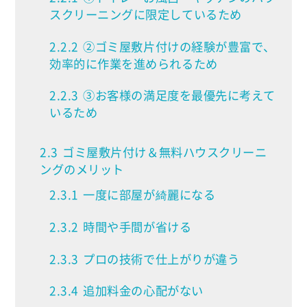
スクリーニングに限定しているため
2.2.2
②ゴミ屋敷片付けの経験が豊富で、
効率的に作業を進められるため
2.2.3
③お客様の満足度を最優先に考えて
いるため
2.3
ゴミ屋敷片付け＆無料ハウスクリーニ
ングのメリット
2.3.1
一度に部屋が綺麗になる
2.3.2
時間や手間が省ける
2.3.3
プロの技術で仕上がりが違う
2.3.4
追加料金の心配がない