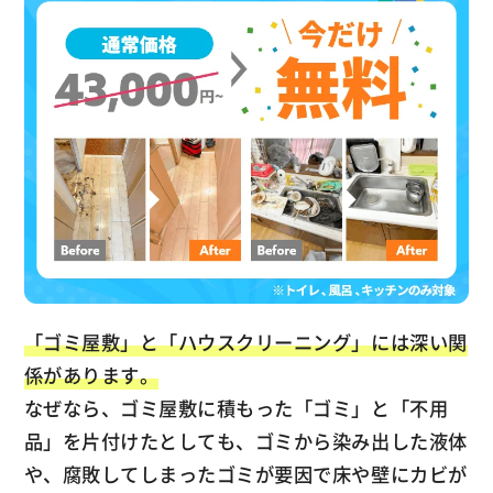
「ゴミ屋敷」と「ハウスクリーニング」には深い関
係があります。
なぜなら、ゴミ屋敷に積もった「ゴミ」と「不用
品」を片付けたとしても、ゴミから染み出した液体
や、腐敗してしまったゴミが要因で床や壁にカビが