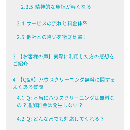
2.3.5
精神的な負担が軽くなる
2.4
サービスの流れと料金体系
2.5
他社との違いを徹底比較！
3
【お客様の声】実際に利用した方の感想を
ご紹介
4
【Q&A】ハウスクリーニング無料に関する
よくある質問
4.1
Q: 本当にハウスクリーニングは無料な
の？追加料金は発生しない？
4.2
Q: どんな家でも対応してくれる？