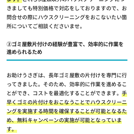
きましても特別価格で対応をしておりますので、お
問合せの際にハウスクリーニングをおこないたい箇
所についてご相談くださいませ。
②ゴミ屋敷片付けの経験が豊富で、効率的に作業を
進められるため
お助けうさぎは、長年ゴミ屋敷の片付けを専門に行
ってきました。そのため、効率的に作業を進めるこ
とができ、コストを最適化することができます。
手
早くゴミの片付けをおこなうことでハウスクリーニ
ングを実施する時間を確保することが可能となるた
め、無料キャンペーンの実施が可能となっていま
す。