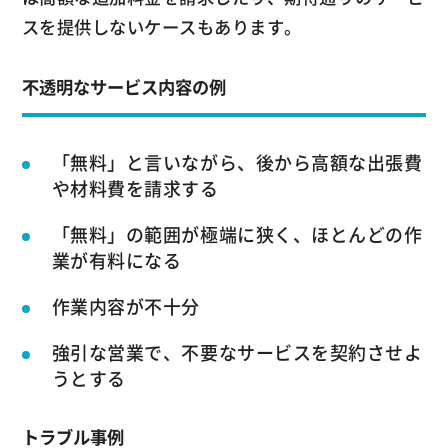
スを提供しないケースもあります。
不透明なサービス内容の例
「無料」と言いながら、後から高額な出張費
や材料費を請求する
「無料」の範囲が極端に狭く、ほとんどの作
業が有料になる
作業内容が不十分
強引な営業で、不要なサービスを契約させよ
うとする
トラブル事例