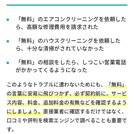
「無料」のエアコンクリーニングを依頼した
ら、高額な修理費用を請求された
「無料」のハウスクリーニングを依頼した
ら、十分な清掃がされていなかった
「無料」の相談をしたら、しつこい営業電話
がかかってくるようになった
このようなトラブルに遭わないためにも、
「無料」
の言葉に安易に飛びつかず、必ず契約前に、サービ
ス内容、料金、追加料金の有無などを確認するよう
にしましょう。
直接業者に確認するだけではなく、
口コミや評判を検索エンジンで調べることも重要で
す。