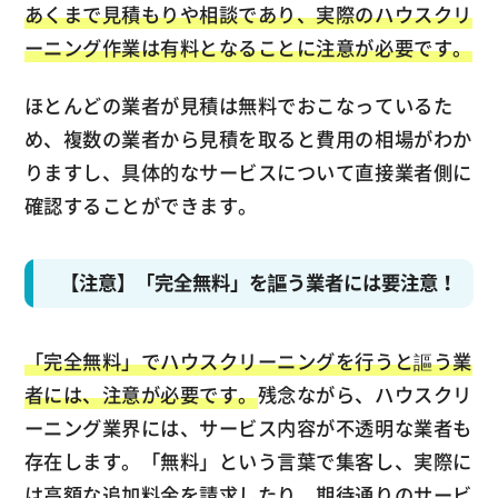
あくまで見積もりや相談であり、実際のハウスクリ
ーニング作業は有料となることに注意が必要です。
ほとんどの業者が見積は無料でおこなっているた
め、複数の業者から見積を取ると費用の相場がわか
りますし、具体的なサービスについて直接業者側に
確認することができます。
【注意】「完全無料」を謳う業者には要注意！
「完全無料」でハウスクリーニングを行うと謳う業
者には、注意が必要です。
残念ながら、ハウスクリ
ーニング業界には、サービス内容が不透明な業者も
存在します。「無料」という言葉で集客し、実際に
は高額な追加料金を請求したり、期待通りのサービ