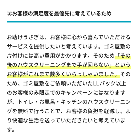
③お客様の満足度を最優先に考えているため
お助けうさぎは、お客様に心から喜んでいただける
サービスを提供したいと考えています。ゴミ屋敷の
片付けには高い費用がかかります。そのため
「その
後のハウスクリーニングまで手が回らない」という
お客様がこれまで数多くいらっしゃいました。
その
ため、ゴミ屋敷をご依頼いただいたLLパック以上
のお客様のみ限定でのキャンペーンにはなります
が、トイレ・お風呂・キッチンのハウスクリーニン
グを無料で行うことで、お客様の負担を軽減し、よ
り快適な生活を送っていただきたいと考えていま
す。