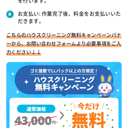
を行います。
お支払い: 作業完了後、料金をお支払いいた
だきます。
こちらのハウスクリーニング無料キャンペーンバナ
ーから、お問い合わせフォームより必要事項をご入
力ください↓↓