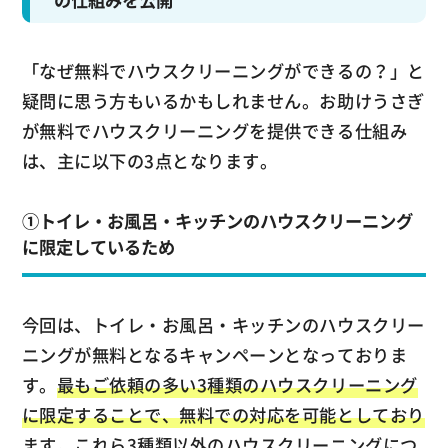
の仕組みを公開
「なぜ無料でハウスクリーニングができるの？」と
疑問に思う方もいるかもしれません。お助けうさぎ
が無料でハウスクリーニングを提供できる仕組み
は、主に以下の3点となります。
①トイレ・お風呂・キッチンのハウスクリーニング
に限定しているため
今回は、トイレ・お風呂・キッチンのハウスクリー
ニングが無料となるキャンペーンとなっておりま
す。
最もご依頼の多い3種類のハウスクリーニング
に限定することで、無料での対応を可能としており
ます。
これら3種類以外のハウスクリーニングにつ