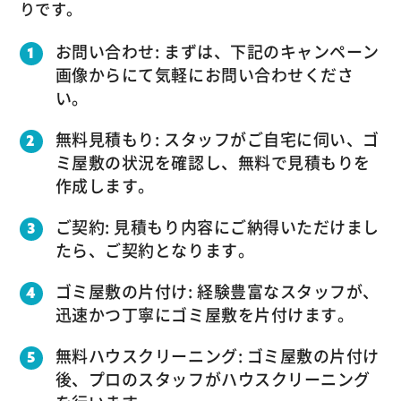
りです。
お問い合わせ: まずは、下記のキャンペーン
画像からにて気軽にお問い合わせくださ
い。
無料見積もり: スタッフがご自宅に伺い、ゴ
ミ屋敷の状況を確認し、無料で見積もりを
作成します。
ご契約: 見積もり内容にご納得いただけまし
たら、ご契約となります。
ゴミ屋敷の片付け: 経験豊富なスタッフが、
迅速かつ丁寧にゴミ屋敷を片付けます。
無料ハウスクリーニング: ゴミ屋敷の片付け
後、プロのスタッフがハウスクリーニング