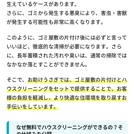
生えているケースがあります。
さらに、ゴミから発生する悪臭により、害虫・害獣
が発生する可能性も非常に高くなります。
このように、ゴミ屋敷の片付け後には必ずと言って
いいほど、徹底的な清掃が必要になります。さら
に、長年蓄積された汚れや臭いは、通常の掃除では
なかなか落とすことができません。
そこで、
お助けうさぎでは、ゴミ屋敷の片付けとハ
ウスクリーニングをセットで提供することで、お客
様の負担を軽減し、より快適な住環境を取り戻すお
手伝いをしています。
なぜ無料でハウスクリーニングができるの？そ