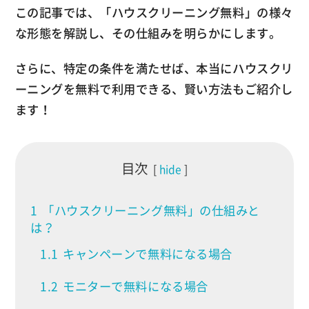
この記事では、「ハウスクリーニング無料」の様々
な形態を解説し、その仕組みを明らかにします。
さらに、特定の条件を満たせば、本当にハウスクリ
ーニングを無料で利用できる、賢い方法もご紹介し
ます！
目次
hide
1
「ハウスクリーニング無料」の仕組みと
は？
1.1
キャンペーンで無料になる場合
1.2
モニターで無料になる場合