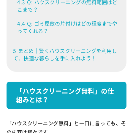
4.3
Q: ハウスクリーニングの無料範囲はど
こまで？
4.4
Q: ゴミ屋敷の片付けはどの程度までや
ってくれる？
5
まとめ｜賢くハウスクリーニングを利用し
て、快適な暮らしを手に入れよう！
「ハウスクリーニング無料」の仕
組みとは？
「ハウスクリーニング無料」と一口に言っても、そ
の内容は様々です。