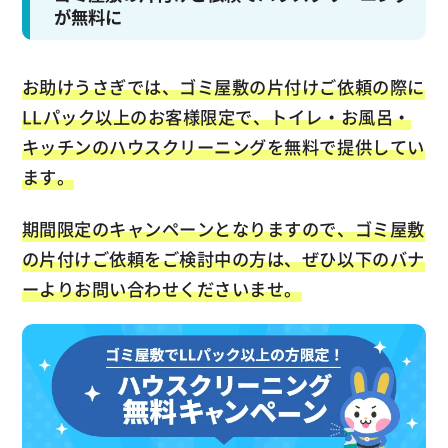
が無料に
お助けうさぎでは、ゴミ屋敷の片付けご依頼の際に
LLパック以上のお客様限定で、トイレ・お風呂・
キッチンのハウスクリーニングを無料で提供してい
ます。
期間限定のキャンペーンとなりますので、ゴミ屋敷
の片付けご依頼をご検討中の方は、ぜひ以下のバナ
ーよりお問い合わせくださいませ。