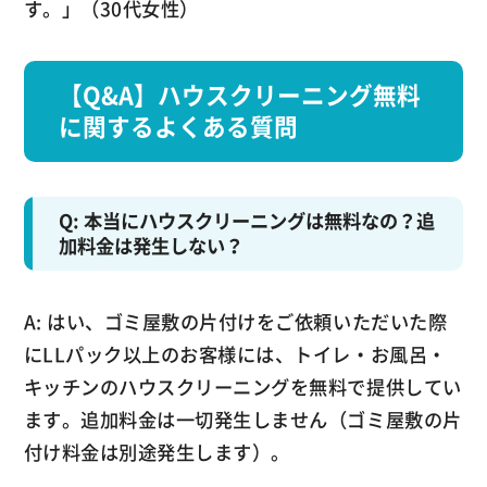
す。」（30代女性）
【Q&A】ハウスクリーニング無料
に関するよくある質問
Q: 本当にハウスクリーニングは無料なの？追
加料金は発生しない？
A: はい、ゴミ屋敷の片付けをご依頼いただいた際
にLLパック以上のお客様には、トイレ・お風呂・
キッチンのハウスクリーニングを無料で提供してい
ます。追加料金は一切発生しません（ゴミ屋敷の片
付け料金は別途発生します）。