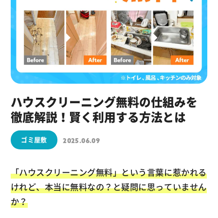
ハウスクリーニング無料の仕組みを
徹底解説！賢く利用する方法とは
ゴミ屋敷
2025.06.09
「ハウスクリーニング無料」という言葉に惹かれる
けれど、本当に無料なの？と疑問に思っていません
か？