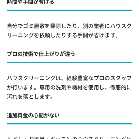
時間や手間が省ける
自分でゴミ屋敷を掃除したり、別の業者にハウスク
リーニングを依頼したりする手間が省けます。
プロの技術で仕上がりが違う
ハウスクリーニングは、経験豊富なプロのスタッフ
が行います。専用の洗剤や機材を使用し、徹底的に
汚れを落とします。
追加料金の心配がない