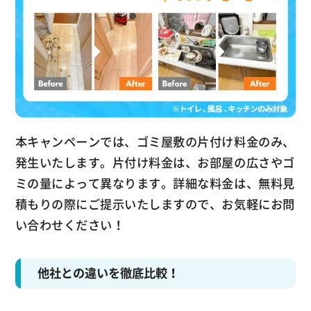
本キャンペーンでは、ゴミ屋敷の片付け料金のみ、
発生いたします。片付け料金は、お部屋の広さやゴ
ミの量によって異なります。詳細な料金は、無料見
積もりの際にご提示いたしますので、お気軽にお問
い合わせください！
他社との違いを徹底比較！