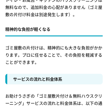
トイレ・お風呂・キッチンのハウスクリーニングは
無料なので、追加料金の心配がありません（ゴミ屋
敷の片付け料金は別途発生します）。
精神的な負担が軽くなる
ゴミ屋敷の片付けは、精神的にも大きな負担がかか
ります。プロに任せることで、その負担を軽減する
ことができます。
サービスの流れと料金体系
お助けうさぎの「ゴミ屋敷片付け＆無料ハウスクリ
ーニング」サービスの流れと料金体系は、以下の通