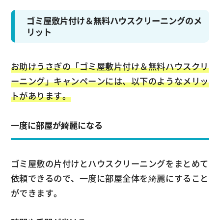
ゴミ屋敷片付け＆無料ハウスクリーニングのメ
リット
お助けうさぎの「ゴミ屋敷片付け＆無料ハウスクリ
ーニング」キャンペーンには、以下のようなメリッ
トがあります。
一度に部屋が綺麗になる
ゴミ屋敷の片付けとハウスクリーニングをまとめて
依頼できるので、一度に部屋全体を綺麗にすること
ができます。