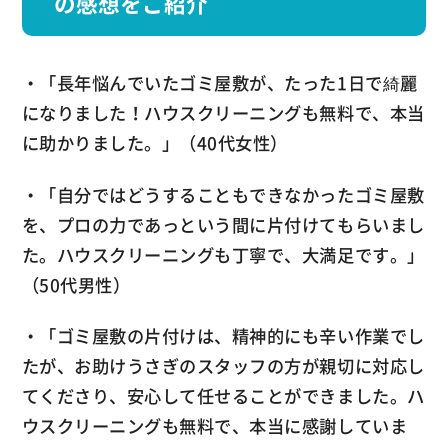
の感想をご紹介
・「長年悩んでいたゴミ屋敷が、たった1日で綺麗
になりました！ハウスクリーニングも無料で、本当
に助かりました。」（40代女性）
・「自分ではどうすることもできなかったゴミ屋敷
を、プロの力であっという間に片付けてもらいまし
た。ハウスクリーニングも丁寧で、大満足です。」
（50代男性）
・「ゴミ屋敷の片付けは、精神的にも辛い作業でし
たが、お助けうさぎのスタッフの方が親切に対応し
てくださり、安心して任せることができました。ハ
ウスクリーニングも無料で、本当に感謝していま