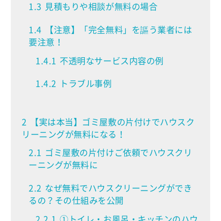
1.3
見積もりや相談が無料の場合
1.4
【注意】「完全無料」を謳う業者には
要注意！
1.4.1
不透明なサービス内容の例
1.4.2
トラブル事例
2
【実は本当】ゴミ屋敷の片付けでハウスク
リーニングが無料になる！
2.1
ゴミ屋敷の片付けご依頼でハウスクリ
ーニングが無料に
2.2
なぜ無料でハウスクリーニングができ
るの？その仕組みを公開
2.2.1
①トイレ・お風呂・キッチンのハウ