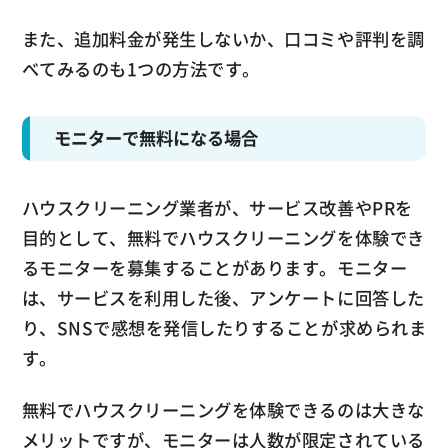
また、追加料金が発生しないか、口コミや評判を調
べてみるのも1つの方法です。
モニターで無料になる場合
ハウスクリーニング業者が、サービス改善やPRを
目的として、無料でハウスクリーニングを体験でき
るモニターを募集することがあります。モニター
は、サービスを利用した後、アンケートに回答した
り、SNSで感想を発信したりすることが求められま
す。
無料でハウスクリーニングを体験できるのは大きな
メリットですが、モニターは人数が限定されている