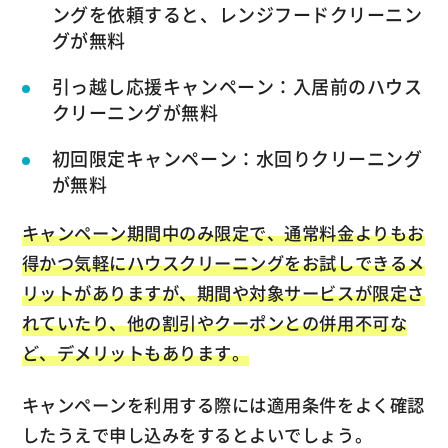
ングを依頼すると、レンジフードクリーニン
グが無料
引っ越し応援キャンペーン：入居前のハウス
クリーニングが無料
初回限定キャンペーン：水回りクリーニング
が無料
キャンペーン期間中のみ限定で、通常料金よりもお
得かつ気軽にハウスクリーニングをお試しできるメ
リットがありますが、期間や対象サービスが限定さ
れていたり、他の割引やクーポンとの併用不可な
ど、デメリットもあります。
キャンペーンを利用する際には適用条件をよく確認
したうえで申し込みをするとよいでしょう。