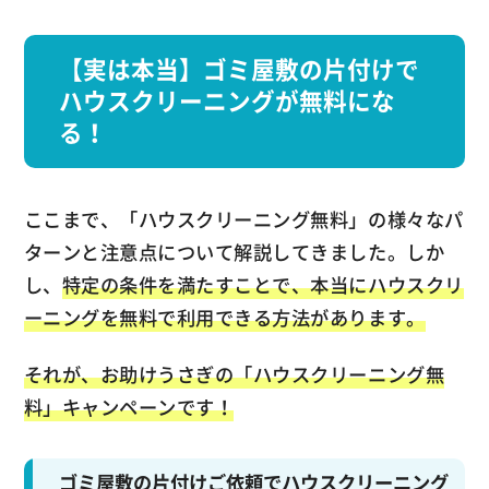
【実は本当】ゴミ屋敷の片付けで
ハウスクリーニングが無料にな
る！
ここまで、「ハウスクリーニング無料」の様々なパ
ターンと注意点について解説してきました。しか
し、
特定の条件を満たすことで、本当にハウスクリ
ーニングを無料で利用できる方法があります。
それが、お助けうさぎの「ハウスクリーニング無
料」キャンペーンです！
ゴミ屋敷の片付けご依頼でハウスクリーニング