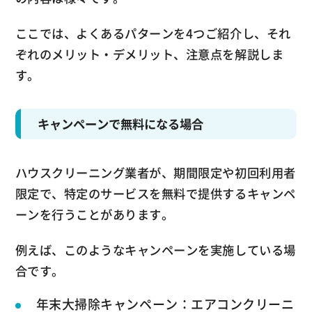
ここでは、よくあるパターンを4つご紹介し、それ
ぞれのメリット・デメリット、注意点を解説しま
す。
キャンペーンで無料になる場合
ハウスクリーニング業者が、期間限定や初回利用者
限定で、特定のサービスを無料で提供するキャンペ
ーンを行うことがあります。
例えば、このようなキャンペーンを実施している場
合です。
年末大掃除キャンペーン：エアコンクリーニ