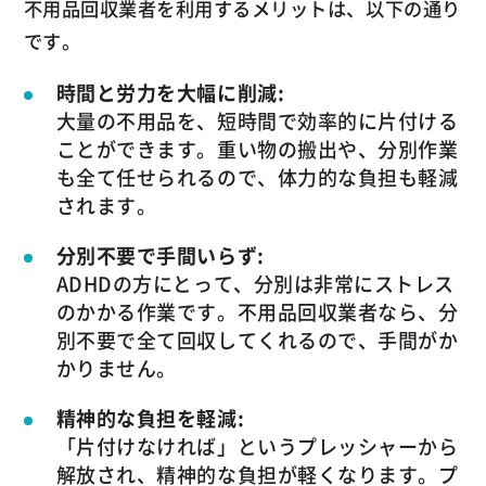
不用品回収業者を利用するメリットは、以下の通り
です。
時間と労力を大幅に削減:
大量の不用品を、短時間で効率的に片付ける
ことができます。重い物の搬出や、分別作業
も全て任せられるので、体力的な負担も軽減
されます。
分別不要で手間いらず:
ADHDの方にとって、分別は非常にストレス
のかかる作業です。不用品回収業者なら、分
別不要で全て回収してくれるので、手間がか
かりません。
精神的な負担を軽減:
「片付けなければ」というプレッシャーから
解放され、精神的な負担が軽くなります。プ