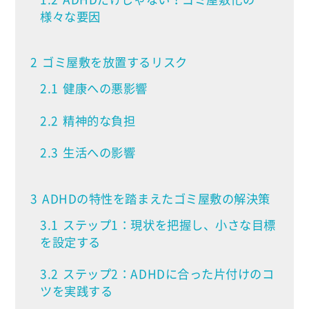
様々な要因
2
ゴミ屋敷を放置するリスク
2.1
健康への悪影響
2.2
精神的な負担
2.3
生活への影響
3
ADHDの特性を踏まえたゴミ屋敷の解決策
3.1
ステップ1：現状を把握し、小さな目標
を設定する
3.2
ステップ2：ADHDに合った片付けのコ
ツを実践する