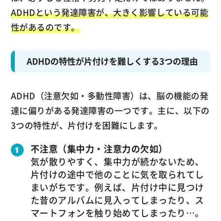
ADHDという発達障害が、大きく影響している可能
性があるのです。
ADHDの特性が片付けを難しくする3つの理由
ADHD（注意欠如・多動性障害）は、脳の機能の発
達に偏りがある発達障害の一つです。主に、以下の
3つの特性が、片付けを困難にします。
不注意（集中力・注意力の欠如）
気が散りやすく、集中力が続かないため、
片付けの途中で他のことに気を取られてし
まいがちです。例えば、片付け中に見つけ
た昔のアルバムに見入ってしまったり、ス
マートフォンを触り始めてしまったり…。