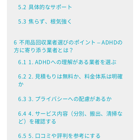
5.2
具体的なサポート
5.3
焦らず、根気強く
6
不用品回収業者選びのポイント – ADHDの
方に寄り添う業者とは？
6.1
1. ADHDへの理解がある業者を選ぶ
6.2
2. 見積もりは無料か、料金体系は明確
か
6.3
3. プライバシーへの配慮があるか
6.4
4. サービス内容（分別、搬出、清掃な
ど）を確認する
6.5
5. 口コミや評判を参考にする