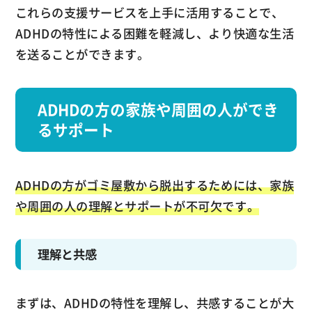
これらの支援サービスを上手に活用することで、
ADHDの特性による困難を軽減し、より快適な生活
を送ることができます。
ADHDの方の家族や周囲の人ができ
るサポート
ADHDの方がゴミ屋敷から脱出するためには、家族
や周囲の人の理解とサポートが不可欠です。
理解と共感
まずは、ADHDの特性を理解し、共感することが大