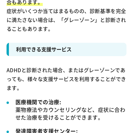
合もあります。
症状がいくつか当てはまるものの、診断基準を完全
に満たさない場合は、「グレーゾーン」と診断され
ることもあります。
利用できる支援サービス
ADHDと診断された場合、またはグレーゾーンであ
っても、様々な支援サービスを利用することができ
ます。
医療機関での治療:
薬物療法やカウンセリングなど、症状に合わ
せた治療を受けることができます。
発達障害者支援センター: