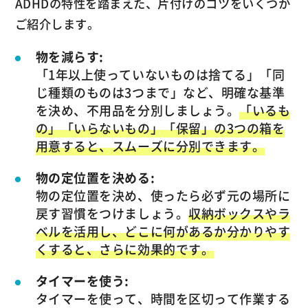
ADHDの特性を踏まえた、片付けのコツをいくつか
ご紹介します。
物を減らす:
「1年以上使っていないものは捨てる」「同
じ種類のものは3つまで」など、明確な基準
を決め、不用品を分別しましょう。
「いるも
の」「いらないもの」「保留」の3つの箱を
用意すると、スムーズに分別できます。
物の定位置を決める:
物の定位置を決め、使ったら必ず元の場所に
戻す習慣をつけましょう。
収納ボックスやラ
ベルを活用し、どこに何があるか分かりやす
くすると、さらに効果的です。
タイマーを使う:
タイマーを使って、時間を区切って作業する