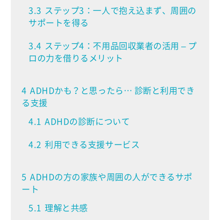
3.3
ステップ3：一人で抱え込まず、周囲の
サポートを得る
3.4
ステップ4：不用品回収業者の活用 – プ
ロの力を借りるメリット
4
ADHDかも？と思ったら… 診断と利用でき
る支援
4.1
ADHDの診断について
4.2
利用できる支援サービス
5
ADHDの方の家族や周囲の人ができるサポ
ート
5.1
理解と共感