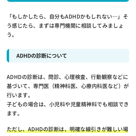
「もしかしたら、自分もADHDかもしれない…」そ
う感じたら、まずは専門機関に相談してみましょ
う。
ADHDの診断について
ADHDの診断は、問診、心理検査、行動観察などに
基づいて、専門医（精神科医、心療内科医など）が
行います。
子どもの場合は、小児科や児童精神科でも相談でき
ます。
ただし、ADHDの診断は、明確な線引きが難しい場