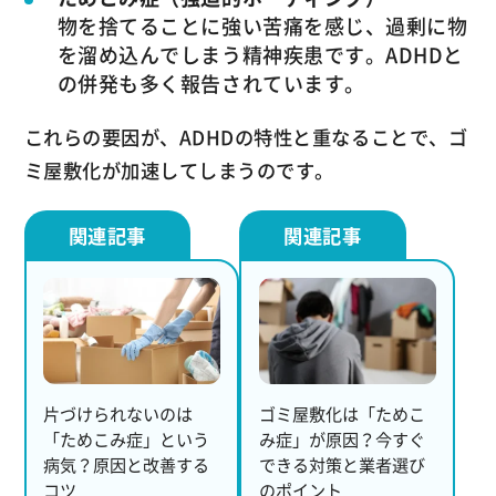
物を捨てることに強い苦痛を感じ、過剰に物
を溜め込んでしまう精神疾患です。ADHDと
の併発も多く報告されています。
これらの要因が、ADHDの特性と重なることで、ゴ
ミ屋敷化が加速してしまうのです。
片づけられないのは
ゴミ屋敷化は「ためこ
「ためこみ症」という
み症」が原因？今すぐ
病気？原因と改善する
できる対策と業者選び
コツ
のポイント