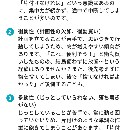
「片付けなければ」という意識はあるの
に、集中力が続かず、途中で中断してしま
うことが多いのです。
衝動性（計画性の欠如、衝動買い）
計画を立てることが苦手で、思いつきで行
動してしまうため、物が増えやすい傾向が
あります。「これ、便利そう！」と衝動買
いしたものの、結局使わずに放置…という
経験はありませんか？また、後先考えずに
物を捨ててしまい、後で「捨てなければよ
かった」と後悔することも。
多動性（じっとしていられない、落ち着き
がない）
じっとしていることが苦手で、常に動き回
っていたいため、片付けのような単調な作
業に飽きてしまうことがあります。「片付