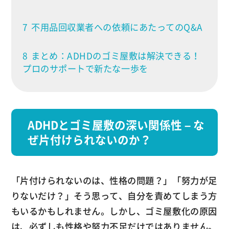
7
不用品回収業者への依頼にあたってのQ&A
8
まとめ：ADHDのゴミ屋敷は解決できる！
プロのサポートで新たな一歩を
ADHDとゴミ屋敷の深い関係性 – な
ぜ片付けられないのか？
「片付けられないのは、性格の問題？」「努力が足
りないだけ？」そう思って、自分を責めてしまう方
もいるかもしれません。しかし、ゴミ屋敷化の原因
は、必ずしも性格や努力不足だけではありません。