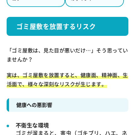
ゴミ屋敷を放置するリスク
「ゴミ屋敷は、見た目が悪いだけ…」そう思ってい
ませんか？
実は、ゴミ屋敷を放置すると、健康面、精神面、生
活面で、様々な深刻なリスクが生じます。
健康への悪影響
不衛生な環境
ゴミが溜まると、害虫（ゴキブリ、ハエ、ネ