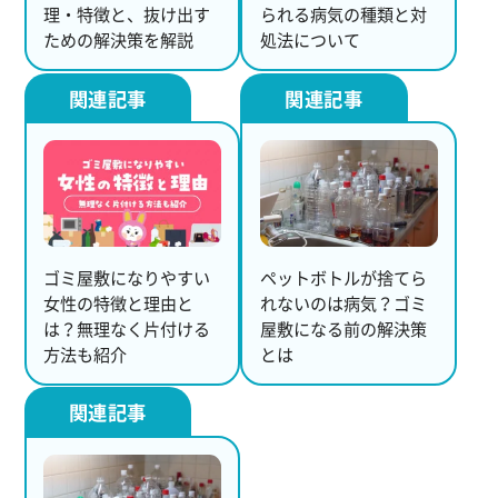
理・特徴と、抜け出す
られる病気の種類と対
ための解決策を解説
処法について
ゴミ屋敷になりやすい
ペットボトルが捨てら
女性の特徴と理由と
れないのは病気？ゴミ
は？無理なく片付ける
屋敷になる前の解決策
方法も紹介
とは