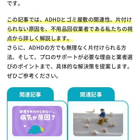
です。
この記事では、ADHDとゴミ屋敷の関連性、片付け
られない原因を、不用品回収業者である私たちの視
点から詳しく解説します。
さらに、ADHDの方でも無理なく片付けられる方
法、そして、プロのサポートが必要な理由と業者選
びのポイントまで、具体的な解決策を提案します。
ぜひご参考ください。