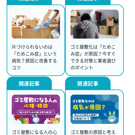
片づけられないのは
ゴミ屋敷化は「ためこ
「ためこみ症」という
み症」が原因？今すぐ
病気？原因と改善する
できる対策と業者選び
コツ
のポイント
ゴミ屋敷になる人の心
ゴミ屋敷の原因と考え