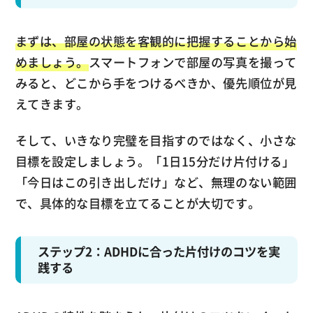
まずは、部屋の状態を客観的に把握することから始
めましょう。
スマートフォンで部屋の写真を撮って
みると、どこから手をつけるべきか、優先順位が見
えてきます。
そして、いきなり完璧を目指すのではなく、小さな
目標を設定しましょう。「1日15分だけ片付ける」
「今日はこの引き出しだけ」など、無理のない範囲
で、具体的な目標を立てることが大切です。
ステップ2：ADHDに合った片付けのコツを実
践する