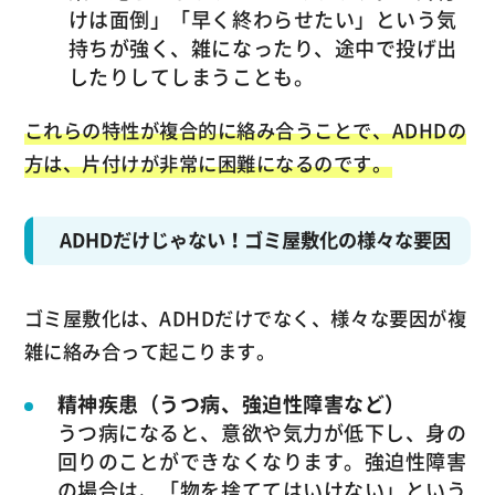
けは面倒」「早く終わらせたい」という気
持ちが強く、雑になったり、途中で投げ出
したりしてしまうことも。
これらの特性が複合的に絡み合うことで、ADHDの
方は、片付けが非常に困難になるのです。
ADHDだけじゃない！ゴミ屋敷化の様々な要因
ゴミ屋敷化は、ADHDだけでなく、様々な要因が複
雑に絡み合って起こります。
精神疾患（うつ病、強迫性障害など）
うつ病になると、意欲や気力が低下し、身の
回りのことができなくなります。強迫性障害
の場合は、「物を捨ててはいけない」という