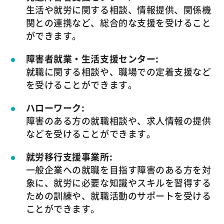
生活や就労に関する相談、情報提供、関係機
関との連携など、総合的な支援を受けること
ができます。
障害者就業・生活支援センター:
就職に関する相談や、職場での定着支援など
を受けることができます。
ハローワーク:
障害のある方の就職相談や、求人情報の提供
などを受けることができます。
就労移行支援事業所:
一般企業への就職を目指す障害のある方を対
象に、就労に必要な知識やスキルを習得する
ための訓練や、就職活動のサポートを受ける
ことができます。