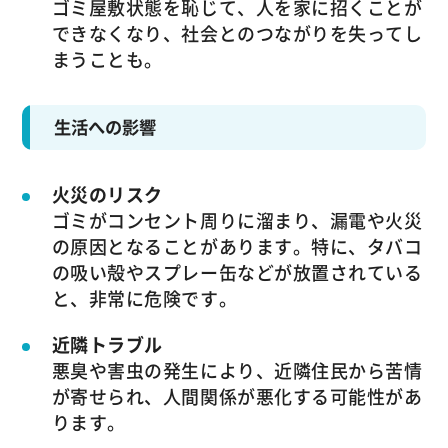
ゴミ屋敷状態を恥じて、人を家に招くことが
できなくなり、社会とのつながりを失ってし
まうことも。
生活への影響
火災のリスク
ゴミがコンセント周りに溜まり、漏電や火災
の原因となることがあります。特に、タバコ
の吸い殻やスプレー缶などが放置されている
と、非常に危険です。
近隣トラブル
悪臭や害虫の発生により、近隣住民から苦情
が寄せられ、人間関係が悪化する可能性があ
ります。