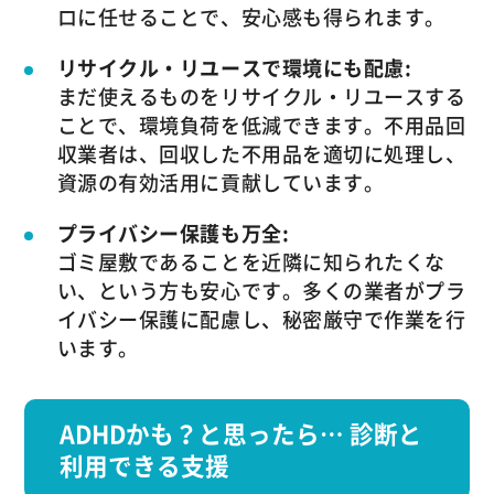
ロに任せることで、安心感も得られます。
リサイクル・リユースで環境にも配慮:
まだ使えるものをリサイクル・リユースする
ことで、環境負荷を低減できます。不用品回
収業者は、回収した不用品を適切に処理し、
資源の有効活用に貢献しています。
プライバシー保護も万全:
ゴミ屋敷であることを近隣に知られたくな
い、という方も安心です。多くの業者がプラ
イバシー保護に配慮し、秘密厳守で作業を行
います。
ADHDかも？と思ったら… 診断と
利用できる支援