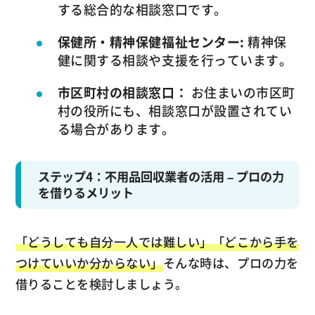
する総合的な相談窓口です。
保健所・精神保健福祉センター:
精神保
健に関する相談や支援を行っています。
市区町村の相談窓口：
お住まいの市区町
村の役所にも、相談窓口が設置されてい
る場合があります。
ステップ4：不用品回収業者の活用 – プロの力
を借りるメリット
「どうしても自分一人では難しい」「どこから手を
つけていいか分からない」
そんな時は、プロの力を
借りることを検討しましょう。