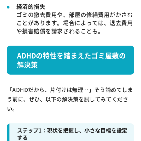
経済的損失
ゴミの撤去費用や、部屋の修繕費用がかさむ
ことがあります。場合によっては、退去費用
や損害賠償を請求されることも。
ADHDの特性を踏まえたゴミ屋敷の
解決策
「ADHDだから、片付けは無理…」そう諦めてしま
う前に、ぜひ、以下の解決策を試してみてくださ
い。
ステップ1：現状を把握し、小さな目標を設定
する