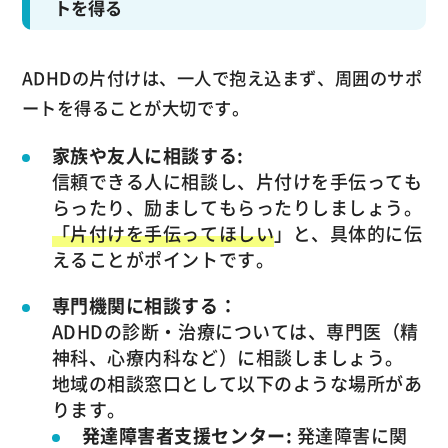
トを得る
ADHDの片付けは、一人で抱え込まず、周囲のサポ
ートを得ることが大切です。
家族や友人に相談する:
信頼できる人に相談し、片付けを手伝っても
らったり、励ましてもらったりしましょう。
「片付けを手伝ってほしい
」と、具体的に伝
えることがポイントです。
専門機関に相談する：
ADHDの診断・治療については、専門医（精
神科、心療内科など）に相談しましょう。
地域の相談窓口として以下のような場所があ
ります。
発達障害者支援センター:
発達障害に関