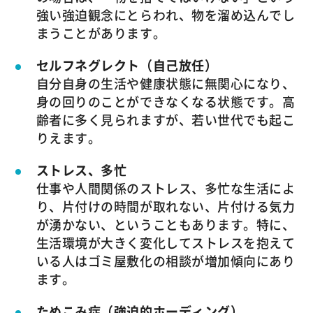
強い強迫観念にとらわれ、物を溜め込んでし
まうことがあります。
セルフネグレクト（自己放任）
自分自身の生活や健康状態に無関心になり、
身の回りのことができなくなる状態です。高
齢者に多く見られますが、若い世代でも起こ
りえます。
ストレス、多忙
仕事や人間関係のストレス、多忙な生活によ
り、片付けの時間が取れない、片付ける気力
が湧かない、ということもあります。特に、
生活環境が大きく変化してストレスを抱えて
いる人はゴミ屋敷化の相談が増加傾向にあり
ます。
ためこみ症（強迫的ホーディング）