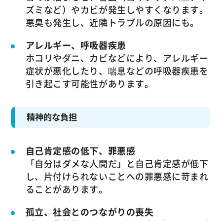
ズミなど）やカビが発生しやすくなります。
悪臭も発生し、近隣トラブルの原因にも。
アレルギー、呼吸器疾患
ホコリやダニ、カビなどにより、アレルギー
症状が悪化したり、喘息などの呼吸器疾患を
引き起こす可能性があります。
精神的な負担
自己肯定感の低下、罪悪感
「自分はダメな人間だ」と自己肯定感が低下
し、片付けられないことへの罪悪感に苛まれ
ることがあります。
孤立、社会とのつながりの喪失