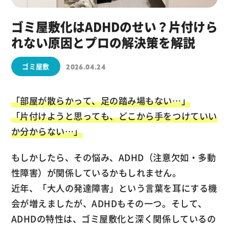
ゴミ屋敷化はADHDのせい？片付けら
れない原因とプロの解決策を解説
ゴミ屋敷
2026.04.24
「部屋が散らかって、足の踏み場もない…」
「片付けようと思っても、どこから手をつけていい
か分からない…」
もしかしたら、その悩み、ADHD（注意欠如・多動
性障害）が関係しているかもしれません。
近年、「大人の発達障害」という言葉を耳にする機
会が増えましたが、ADHDもその一つ。そして、
ADHDの特性は、ゴミ屋敷化と深く関係しているの