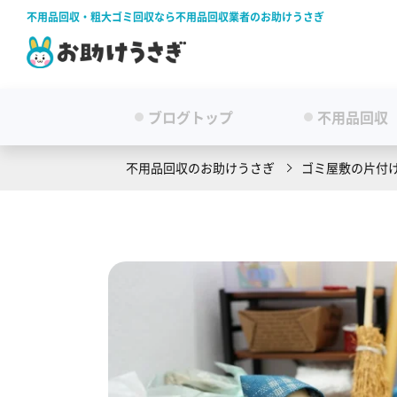
不用品回収・粗大ゴミ回収なら不用品回収業者のお助けうさぎ
ブログトップ
不用品回収
不用品回収のお助けうさぎ
ゴミ屋敷の片付