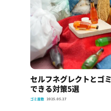
セルフネグレクトとゴ
できる対策5選
ゴミ屋敷
2025.05.27