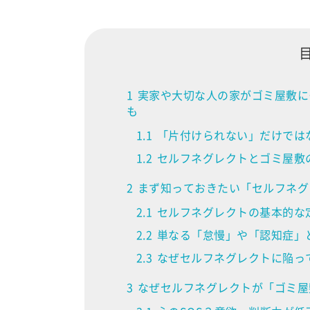
1
実家や大切な人の家がゴミ屋敷に
も
1.1
「片付けられない」だけでは
1.2
セルフネグレクトとゴミ屋敷
2
まず知っておきたい「セルフネグ
2.1
セルフネグレクトの基本的な
2.2
単なる「怠慢」や「認知症」
2.3
なぜセルフネグレクトに陥っ
3
なぜセルフネグレクトが「ゴミ屋