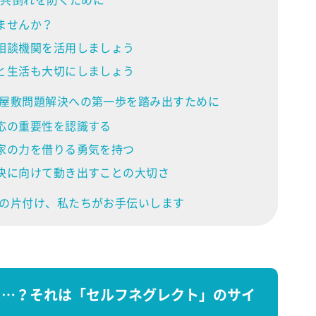
ませんか？
相談機関を活用しましょう
と生活も大切にしましょう
屋敷問題解決への第一歩を踏み出すために
応の重要性を認識する
家の力を借りる勇気を持つ
決に向けて動き出すことの大切さ
の片付け、私たちがお手伝いします
に…？それは「セルフネグレクト」のサイ