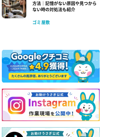
方法｜記憶がない原因や見つから
ない時の対処法も紹介
ゴミ屋敷