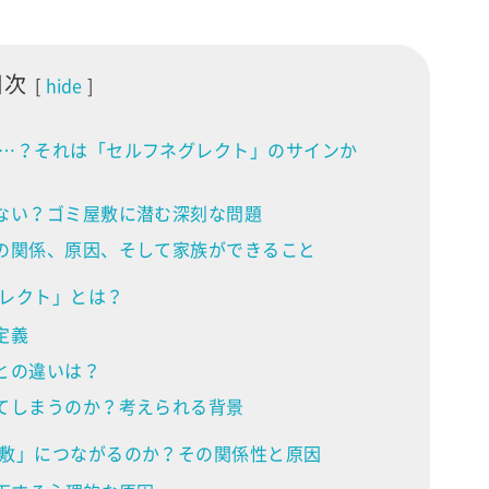
目次
hide
…？それは「セルフネグレクト」のサインか
ない？ゴミ屋敷に潜む深刻な問題
の関係、原因、そして家族ができること
レクト」とは？
定義
との違いは？
てしまうのか？考えられる背景
敷」につながるのか？その関係性と原因