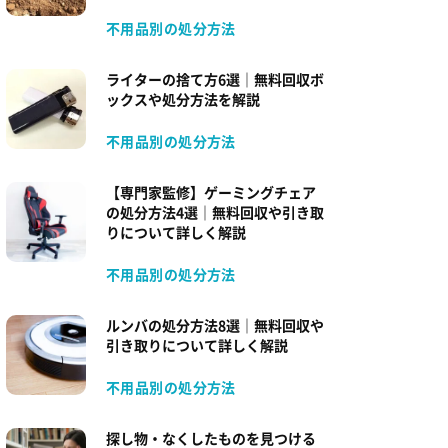
不用品別の処分方法
ライターの捨て方6選｜無料回収ボ
ックスや処分方法を解説
不用品別の処分方法
【専門家監修】ゲーミングチェア
の処分方法4選｜無料回収や引き取
りについて詳しく解説
不用品別の処分方法
ルンバの処分方法8選｜無料回収や
引き取りについて詳しく解説
不用品別の処分方法
探し物・なくしたものを見つける