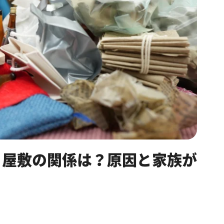
ミ屋敷の関係は？原因と家族が