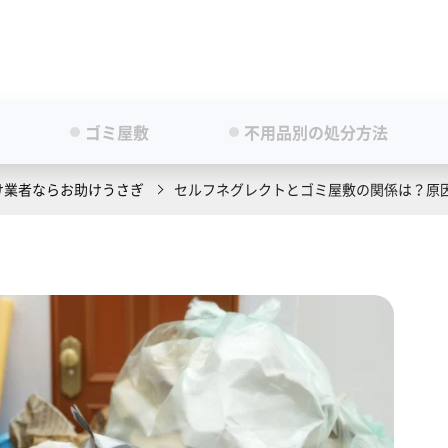
ゴミ屋敷
不用品別の処分方法
け業者ならお助けうさぎ
セルフネグレクトとゴミ屋敷の関係は？原