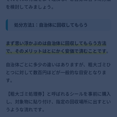
を検討してみましょう。
処分方法1：自治体に回収してもらう
まず思い浮かぶのは自治体に回収してもらう方法
で、そのメリットはとにかく安価で済むことです
。
自治体ごとに多少の違いはありますが、粗大ゴミひ
とつに対して数百円ほどが一般的な目安となりま
す。
【粗大ゴミ処理券】と呼ばれるシールを事前に購入
し、対象物に貼り付け、指定の回収場所に出すとい
うような流れです。