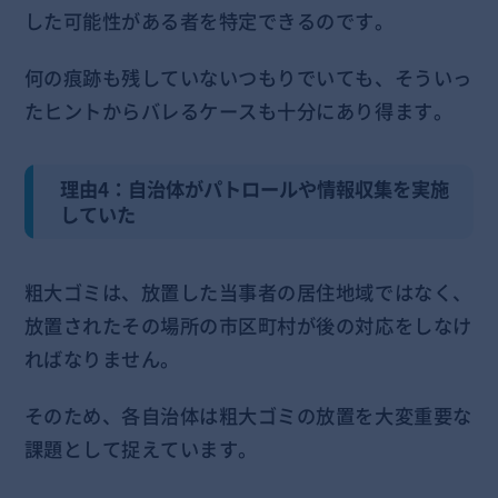
した可能性がある者を特定できるのです。
何の痕跡も残していないつもりでいても、そういっ
たヒントからバレるケースも十分にあり得ます。
理由4：自治体がパトロールや情報収集を実施
していた
粗大ゴミは、放置した当事者の居住地域ではなく、
放置されたその場所の市区町村が後の対応をしなけ
ればなりません。
そのため、各自治体は粗大ゴミの放置を大変重要な
課題として捉えています。