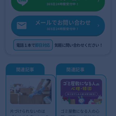
365日24時間受付中！
メールでお問い合わせ
365日24時間受付中！
電話１本で
即日対応
気軽に問い合わせください！
片づけられないのは
ゴミ屋敷になる人の心