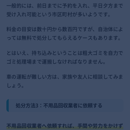
一般的には、前日までに予約を入れ、平日夕方まで
受け入れ可能という市区町村が多いようです。
料金の目安は数十円から数百円ですが、自治体によ
っては無料で処分してもらえるケースもあります。
とはいえ、持ち込みということは粗大ゴミを自力で
ゴミ処理場まで運搬しなければなりません。
車の運転が難しい方は、家族や友人に相談してみま
しょう。
処分方法3：不用品回収業者に依頼する
不用品回収業者へ依頼すれば、手間や労力をかけず