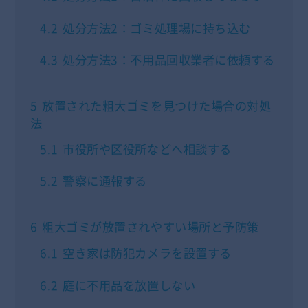
4.2
処分方法2：ゴミ処理場に持ち込む
4.3
処分方法3：不用品回収業者に依頼する
5
放置された粗大ゴミを見つけた場合の対処
法
5.1
市役所や区役所などへ相談する
5.2
警察に通報する
6
粗大ゴミが放置されやすい場所と予防策
6.1
空き家は防犯カメラを設置する
6.2
庭に不用品を放置しない