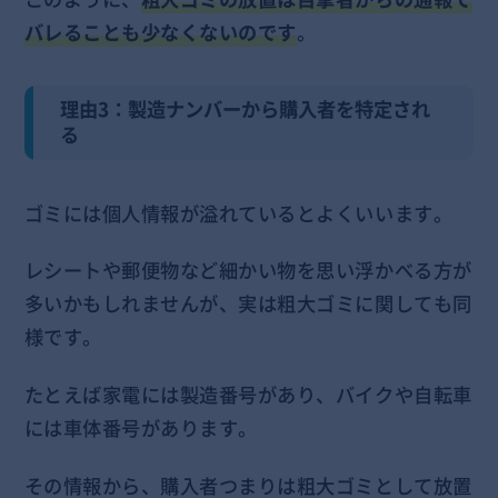
バレることも少なくないのです
。
理由3：製造ナンバーから購入者を特定され
る
ゴミには個人情報が溢れているとよくいいます。
レシートや郵便物など細かい物を思い浮かべる方が
多いかもしれませんが、実は粗大ゴミに関しても同
様です。
たとえば家電には製造番号があり、バイクや自転車
には車体番号があります。
その情報から、購入者つまりは粗大ゴミとして放置