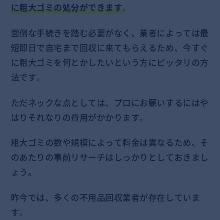
に粗大ゴミの処分ができます
。
面倒な手続きを踏む必要がなく、業者によっては最
短即日で自宅まで回収に来てもらえるため、今すぐ
に粗大ゴミを何とかしたいという方にピッタリの方
法です。
ただネックな点としては、プロにお願いするにはや
はりそれなりの費用がかかります。
粗大ゴミの数や規模によって料金は異なるため、そ
のあたりの事前リサーチはしっかりとしておきまし
ょう。
昨今では、多くの不用品回収業者が存在していま
す。