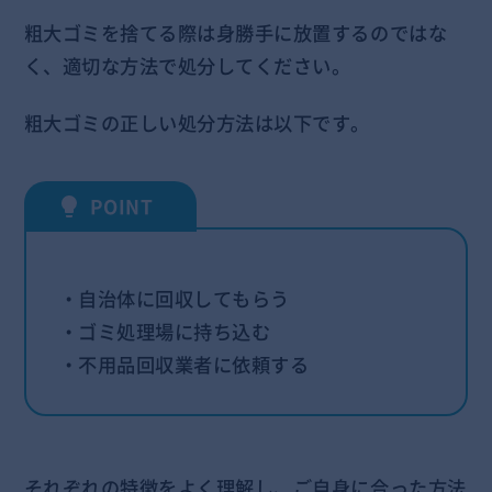
粗大ゴミを捨てる際は身勝手に放置するのではな
く、適切な方法で処分してください。
粗大ゴミの正しい処分方法は以下です。
・自治体に回収してもらう
・ゴミ処理場に持ち込む
・不用品回収業者に依頼する
それぞれの特徴をよく理解し、ご自身に合った方法