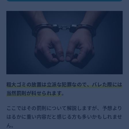
粗大ゴミの放置は立派な犯罪なので、バレた際には
当然罰則が科せられます
。
ここではその罰則について解説しますが、予想より
はるかに重い内容だと感じる方も多いかもしれませ
ん。