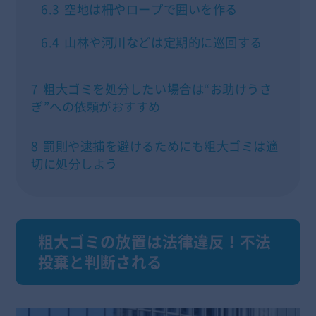
6.3
空地は柵やロープで囲いを作る
6.4
山林や河川などは定期的に巡回する
7
粗大ゴミを処分したい場合は“お助けうさ
ぎ”への依頼がおすすめ
8
罰則や逮捕を避けるためにも粗大ゴミは適
切に処分しよう
粗大ゴミの放置は法律違反！不法
投棄と判断される