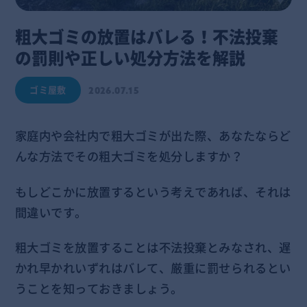
粗大ゴミの放置はバレる！不法投棄
の罰則や正しい処分方法を解説
ゴミ屋敷
2026.07.15
家庭内や会社内で粗大ゴミが出た際、あなたならど
んな方法でその粗大ゴミを処分しますか？
もしどこかに放置するという考えであれば、それは
間違いです。
粗大ゴミを放置することは不法投棄とみなされ、遅
かれ早かれいずれはバレて、厳重に罰せられるとい
うことを知っておきましょう。