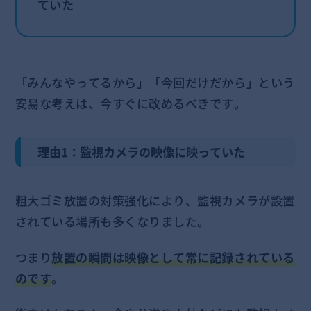
ていた
「みんなやってるから」「今回だけだから」という
安易な考えは、今すぐに改めるべきです。
理由1：監視カメラの映像に映っていた
粗大ゴミ放置の対策強化により、監視カメラが設置
されている場所も多くなりました。
つまり
放置の瞬間は映像として常に記録されている
のです
。