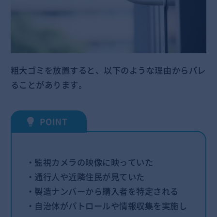
粗大ゴミを放置すると、以下のような理由からバレ
ることがあります。
・監視カメラの映像に映っていた
・通行人や近隣住民が見ていた
・製造ナンバーから購入者を特定される
・自治体がパトロールや情報収集を実施し