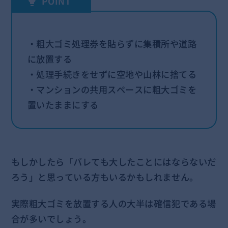
・粗大ゴミ処理券を貼らずに集積所や道路
に放置する
・処理手続きをせずに空地や山林に捨てる
・マンションの共用スペースに粗大ゴミを
置いたままにする
もしかしたら「バレても大したことにはならないだ
ろう」と思っている方もいるかもしれません。
実際粗大ゴミを放置する人の大半は確信犯である場
合が多いでしょう。