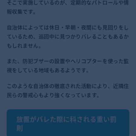
そこで実施しているのが、定期的なパトロールや情
報収集です。
自治体によっては休日・早朝・夜間にも見回りをし
ているため、巡回中に見つかりバレることもあるか
もしれません。
また、防犯ブザーの設置やヘリコプターを使った監
視をしている地域もあるようです。
このような自治体の徹底された活動により、近隣住
民らの警戒心もより強くなっています。
放置がバレた際に科される重い罰
則