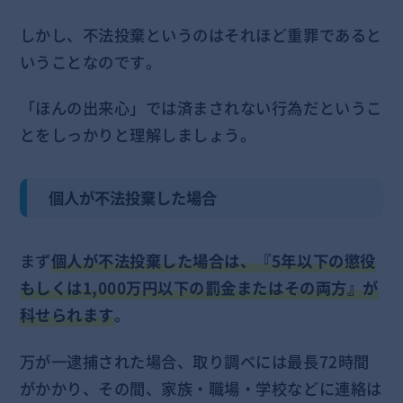
しかし、不法投棄というのはそれほど重罪であると
いうことなのです。
「ほんの出来心」では済まされない行為だというこ
とをしっかりと理解しましょう。
個人が不法投棄した場合
まず
個人が不法投棄した場合は、『5年以下の懲役
もしくは1,000万円以下の罰金またはその両方』が
科せられます
。
万が一逮捕された場合、取り調べには最長72時間
がかかり、その間、家族・職場・学校などに連絡は