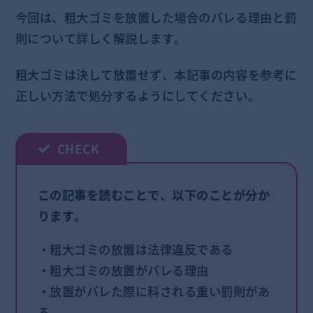
今回は、粗大ゴミを放置した場合のバレる理由と罰
則について詳しく解説します。
粗大ゴミは決して放置せず、本記事の内容を参考に
正しい方法で処分するようにしてください。
この記事を読むことで、以下のことが分か
ります。
・粗大ゴミの放置は法律違反である
・粗大ゴミの放置がバレる理由
・放置がバレた際に科される重い罰則があ
る