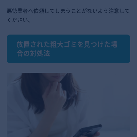
悪徳業者へ依頼してしまうことがないよう注意して
ください。
放置された粗大ゴミを見つけた場
合の対処法