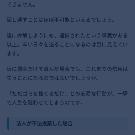
できません。
隠し通すことはほぼ不可能といえるでしょう。
後に弁解しようにも、逮捕されたという事実がある
以上、辛い日々を送ることになるのは目に見えてい
ます。
仮に罰金だけで済んだ場合でも、これまでの信用は
失うことになるのではないでしょうか。
「ただゴミを捨てるだけ」との安易な行動が、一瞬
で人生を狂わせてしまうのです。
法人が不法投棄した場合