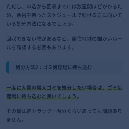
ただし、申込から回収までには数週間ほどかかるた
め、余裕を持ったスケジュールで動ける方に向いて
いる処分方法になるでしょう。
回収できない物があるなど、居住地域の細かいルー
ルを確認する必要もあります。
処分方法2：ゴミ処理場に持ち込む
一度に大量の粗大ゴミを処分したい場合は、ゴミ処
理場に持ち込むと良いでしょう
。
その量は軽トラック一台分くらいあっても問題あり
ません。