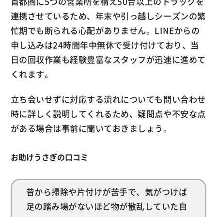
首都圏に5つの営業所を構え50台以上のトラックを
連携させているため、年末や引っ越しシーズンの繁
忙期でも断られる心配がありません。LINEからの
申し込みは24時間年中無休で受け付けており、当
日の回収作業も経験豊富なスタッフが迅速に進めて
くれます。
立ち会いせずに対応する流れについても問い合わせ
時に詳しく説明してくれるため、疑問点や不安な点
がある場合は事前に聞いておきましょう。
お助けうさぎの口コミ
昔から掃除や片付けが苦手で、気がつけば
足の踏み場がないほど物が散乱していた自