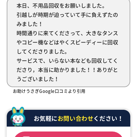
本日、不用品回収をお願いしました。
引越しが時期が迫っていて手に負えずたの
みました！
時間通りに来てくださって、大きなタンス
やコピー機などはやくスピーディーに回収
してくださりました。
サービスで、いらない本なども回収してく
ださり，本当に助かりました！！ありがと
うございました！
お助けうさぎGoogle口コミより引用
お気軽に
お問い合わせ
ください！