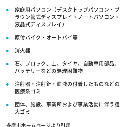
家庭用パソコン（デスクトップパソコン・ブ
ラウン管式ディスプレイ・ノートパソコン・
液晶式ディスプレイ）
原付バイク・オートバイ等
消火器
石、ブロック、土、タイヤ、自動車用部品、
バッテリーなどの処理困難物
注射器・注射針・血液の付着したものなどの
医療系ゴミ
団体、施設、事業所および事業活動に伴う粗
大ゴミ
多摩市ホームページより引用