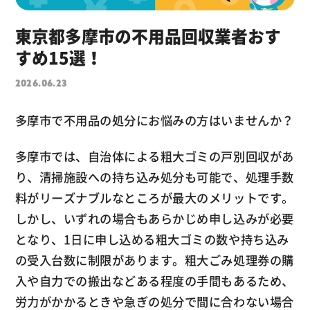
東京都多摩市の不用品回収業者おす
すめ15選！
2026.06.23
多摩市で不用品の処分にお悩みの方はいませんか？
多摩市では、自治体による粗大ゴミの戸別回収があ
り、清掃施設への持ち込み処分も可能で、処理手数
料がリーズナブルなところが最大のメリットです。
しかし、いずれの場合もあらかじめ申し込みが必要
となり、1日に申し込める粗大ゴミの数や持ち込み
の受入台数に制限があります。粗大ごみ処理券の購
入や自力での搬出などある程度の手間もあるため、
労力がかかるときや急ぎの処分で間に合わない場合