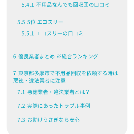
5.4.1
不用品なんでも回収団の口コミ
5.5
5位 エコスリー
5.5.1
エコスリーの口コミ
6
優良業者まとめ ※総合ランキング
7
東京都多摩市で不用品回収を依頼する時は
悪徳・違法業者に注意
7.1
悪徳業者・違法業者とは？
7.2
実際にあったトラブル事例
7.3
お助けうさぎなら安心