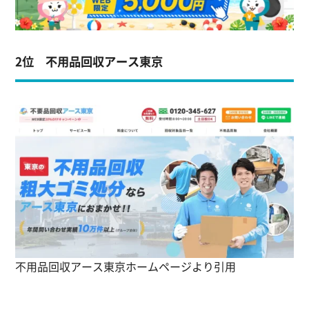
2位 不用品回収アース東京
不用品回収アース東京ホームページより引用