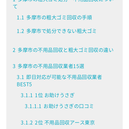
て
1.1
多摩市の粗大ゴミ回収の手順
1.2
多摩市で処分できない粗大ゴミ
2
多摩市の不用品回収と粗大ゴミ回収の違い
3
多摩市の不用品回収業者15選
3.1
即日対応が可能な不用品回収業者
BEST5
3.1.1
1位 お助けうさぎ
3.1.1.1
お助けうさぎの口コミ
3.1.2
2位 不用品回収アース東京