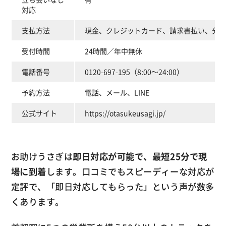
対応
支払方法
現金、クレジットカード、請求書払い、分割
受付時間
24時間／年中無休
電話番号
0120-697-195（8:00～24:00）
予約方法
電話、メール、LINE
公式サイト
https://otasukeusagi.jp/
お助けうさぎは
即日対応が可能で、最短25分で現
場に到着
します。口コミでもスピーディーな対応が
定評で、「即日対応してもらった」という声が数多
くあります。