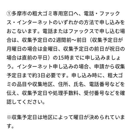
①多摩市の粗大ゴミ専用窓口へ、電話・ファック
ス・インターネットのいずれかの方法で申し込みを
おこないます。電話またはファックスで申し込む場
合は、収集予定日の2週間前～前日（収集予定日が
月曜日の場合は金曜日、収集予定日の前日が祝日の
場合は直前の平日）の15時までに申し込みましょ
う。インターネット申し込みの場合、申請から収集
予定日まで約3日必要です。申し込み時に、粗大ゴ
ミの品目や収集地区、住所、氏名、電話番号などを
伝え、収集予定日や処理手数料、受付番号などを確
認してください。
※収集予定日は地区によって曜日が決められていま
す。