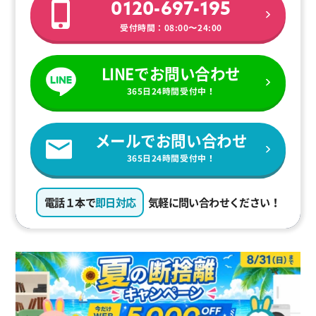
0120-697-195
受付時間：08:00〜24:00
LINEでお問い合わせ
365日24時間受付中！
メールでお問い合わせ
365日24時間受付中！
電話１本で
即日対応
気軽に問い合わせください！