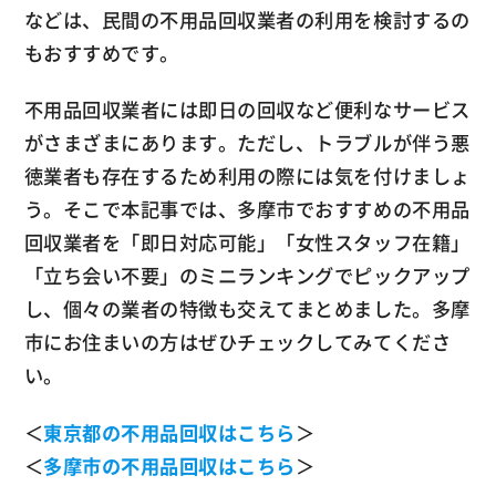
などは、民間の不用品回収業者の利用を検討するの
もおすすめです。
不用品回収業者には即日の回収など便利なサービス
がさまざまにあります。ただし、トラブルが伴う悪
徳業者も存在するため利用の際には気を付けましょ
う。そこで本記事では、多摩市でおすすめの不用品
回収業者を「即日対応可能」「女性スタッフ在籍」
「立ち会い不要」のミニランキングでピックアップ
し、個々の業者の特徴も交えてまとめました。多摩
市にお住まいの方はぜひチェックしてみてくださ
い。
＜
東京都の不用品回収はこちら
＞
＜
多摩市の不用品回収はこちら
＞