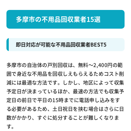
多摩市の不用品回収業者15選
即日対応が可能な不用品回収業者BEST5
多摩市の自治体の戸別回収は、無料～2,400円の範
囲で身近な不用品を回収しえもらえるためコスト削
減には最適な方法です。しかし、地区によって収集
予定日が決まっているほか、最速の方法でも収集予
定日の前日で平日の15時までに電話申し込みをす
る必要があるため、土日祝日を挟む場合はさらに日
数がかかり、すぐに処分することが難しくなりま
す。