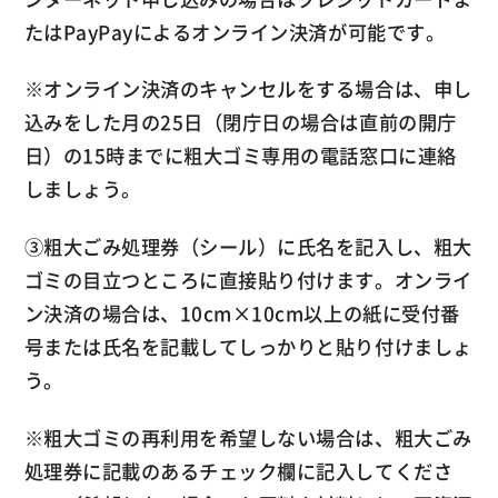
たはPayPayによるオンライン決済が可能です。
※オンライン決済のキャンセルをする場合は、申し
込みをした月の25日（閉庁日の場合は直前の開庁
日）の15時までに粗大ゴミ専用の電話窓口に連絡
しましょう。
③粗大ごみ処理券（シール）に氏名を記入し、粗大
ゴミの目立つところに直接貼り付けます。オンライ
ン決済の場合は、10cm×10cm以上の紙に受付番
号または氏名を記載してしっかりと貼り付けましょ
う。
※粗大ゴミの再利用を希望しない場合は、粗大ごみ
処理券に記載のあるチェック欄に記入してくださ