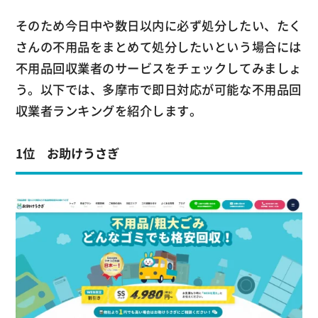
そのため今日中や数日以内に必ず処分したい、たく
さんの不用品をまとめて処分したいという場合には
不用品回収業者のサービスをチェックしてみましょ
う。以下では、多摩市で即日対応が可能な不用品回
収業者ランキングを紹介します。
1位 お助けうさぎ