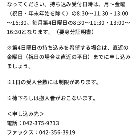
なってください。持ち込み受付日時は、月〜金曜
（祝日・年末年始を除く）の8:30〜11:30・13:00
～16:30、毎月第4日曜日の8:30〜11:30・13:00～
16:30となります。（要身分証明書）
※第4日曜日の持ち込みを希望する場合は、直近の
金曜日（祝日の場合は直近の平日）までに申し込み
ましょう。
※1日の受入台数には制限があります。
※荷下ろしは搬入者がおこないます。
＜申し込み先＞
電話：042-375-9713
ファックス：042-356-3919