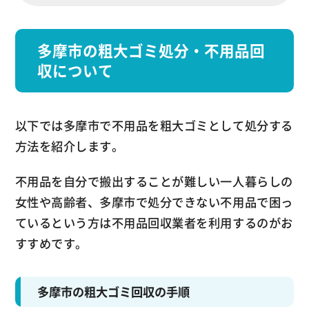
多摩市の粗大ゴミ処分・不用品回
収について
以下では多摩市で不用品を粗大ゴミとして処分する
方法を紹介します。
不用品を自分で搬出することが難しい一人暮らしの
女性や高齢者、多摩市で処分できない不用品で困っ
ているという方は不用品回収業者を利用するのがお
すすめです。
多摩市の粗大ゴミ回収の手順