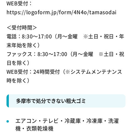
WEB受付：
https://logoform.jp/form/4N4o/tamasodai
＜受付時間＞
電話：8:30～17:00（月～金曜 ※土日・祝日・年
末年始を除く）
ファックス：8:30～17:00（月～金曜 ※土日・祝
日を除く）
WEB受付：24時間受付（※システムメンテナンス
時を除く）
多摩市で処分できない粗大ゴミ
エアコン・テレビ・冷蔵庫・冷凍庫・洗濯
機・衣類乾燥機