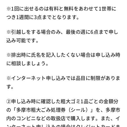
※1回に出せるのは有料と無料をあわせて1世帯に
つき1週間に3点までとなります。
※引越しをする場合のみ、最後の週に6点まで申し
込み可能です。
※排出時に氏名を記入したくない場合は申し込み時
に相談しましょう。
※インターネット申し込みでは品目に制限がありま
す。
②申し込み時に確認した粗大ゴミ1品ごとの金額分
の「多摩市粗大ごみ処理券（シール）」を、多摩市
内のコンビニなどの取扱店で購入します。また、イ
ンターネット申し込みの場合はクレジットカードま