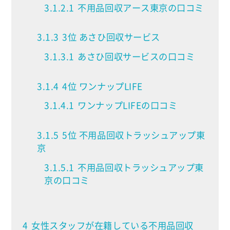
3.1.2.1
不用品回収アース東京の口コミ
3.1.3
3位 あさひ回収サービス
3.1.3.1
あさひ回収サービスの口コミ
3.1.4
4位 ワンナップLIFE
3.1.4.1
ワンナップLIFEの口コミ
3.1.5
5位 不用品回収トラッシュアップ東
京
3.1.5.1
不用品回収トラッシュアップ東
京の口コミ
4
女性スタッフが在籍している不用品回収