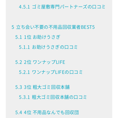
4.5.1
ゴミ屋敷専門パートナーズの口コミ
5
立ち会い不要の不用品回収業者BEST5
5.1
1位 お助けうさぎ
5.1.1
お助けうさぎの口コミ
5.2
2位 ワンナップLIFE
5.2.1
ワンナップLIFEの口コミ
5.3
3位 粗大ゴミ回収本舗
5.3.1
粗大ゴミ回収本舗の口コミ
5.4
4位 不用品なんでも回収団