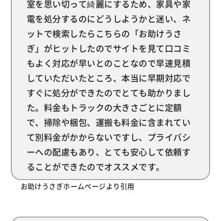
室を思い切って綺麗にするため、家具や家
電を処分するのにどうしようかと迷い、ネ
ットで検索したらこちらの「お助けうさ
ぎ」がヒットしたのでサイトを見て口コミ
もよく対応が早いとのことなので早速見積
していただいたところ、本当に早期対応で
すぐに処分ができたのでとても助かりまし
た。料金もトラックの大きさごとに定額
で、掃除や梱包、運搬も料金に含まれてい
て別料金がかからないですし、プライバシ
ーへの配慮もあり、とても安心して依頼す
ることができたのでオススメです。
お助けうさぎホームページより引用