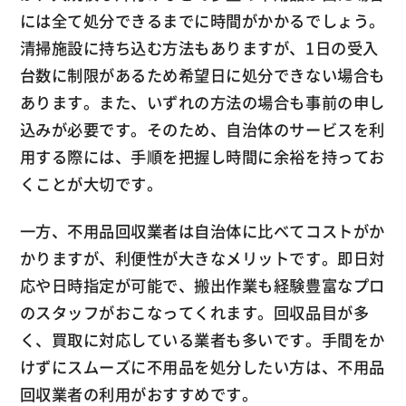
には全て処分できるまでに時間がかかるでしょう。
清掃施設に持ち込む方法もありますが、1日の受入
台数に制限があるため希望日に処分できない場合も
あります。また、いずれの方法の場合も事前の申し
込みが必要です。そのため、自治体のサービスを利
用する際には、手順を把握し時間に余裕を持ってお
くことが大切です。
一方、不用品回収業者は自治体に比べてコストがか
かりますが、利便性が大きなメリットです。即日対
応や日時指定が可能で、搬出作業も経験豊富なプロ
のスタッフがおこなってくれます。回収品目が多
く、買取に対応している業者も多いです。手間をか
けずにスムーズに不用品を処分したい方は、不用品
回収業者の利用がおすすめです。