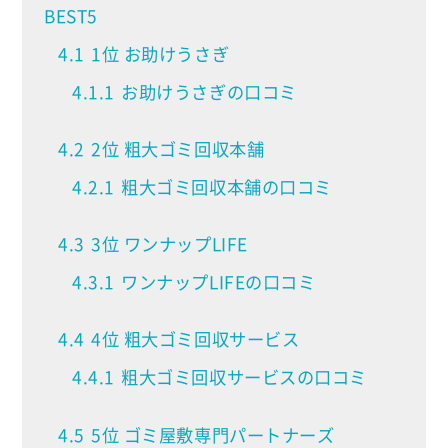
BEST5
4.1
1位 お助けうさぎ
4.1.1
お助けうさぎの口コミ
4.2
2位 粗大ゴミ回収本舗
4.2.1
粗大ゴミ回収本舗の口コミ
4.3
3位 ワンナップLIFE
4.3.1
ワンナップLIFEの口コミ
4.4
4位 粗大ゴミ回収サービス
4.4.1
粗大ゴミ回収サービスの口コミ
4.5
5位 ゴミ屋敷専門パートナーズ