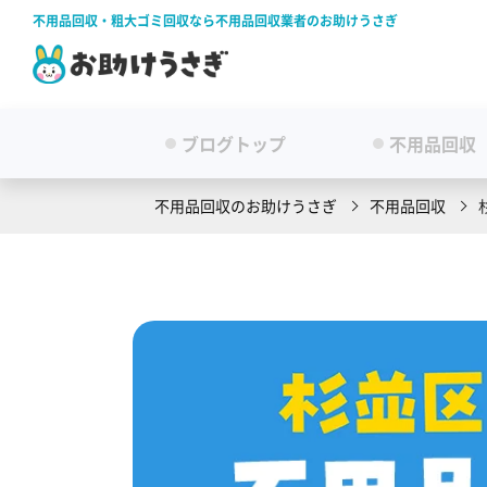
不用品回収・粗大ゴミ回収なら不用品回収業者のお助けうさぎ
ブログトップ
不用品回収
不用品回収のお助けうさぎ
不用品回収