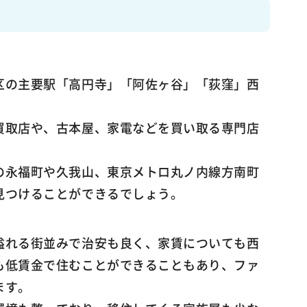
区の主要駅「高円寺」「阿佐ヶ谷」「荻窪」西
買取店や、古本屋、家電などを買い取る専門店
の永福町や久我山、東京メトロ丸ノ内線方南町
見つけることができるでしょう。
溢れる街並みで治安も良く、家賃についても西
も低賃金で住むことができることもあり、ファ
ます。