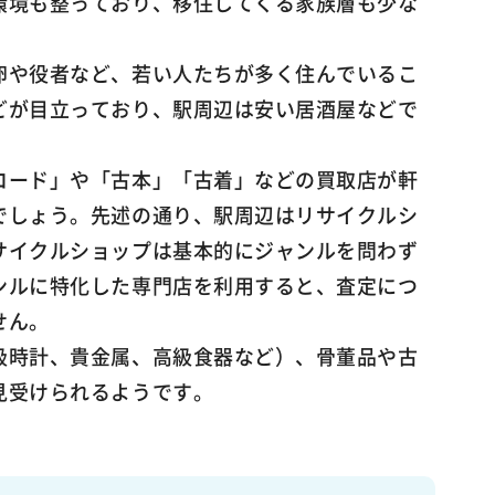
環境も整っており、移住してくる家族層も少な
卵や役者など、若い人たちが多く住んでいるこ
どが目立っており、駅周辺は安い居酒屋などで
コード」や「古本」「古着」などの買取店が軒
でしょう。先述の通り、駅周辺はリサイクルシ
サイクルショップは基本的にジャンルを問わず
ンルに特化した専門店を利用すると、査定につ
せん。
級時計、貴金属、高級食器など）、骨董品や古
見受けられるようです。