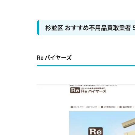
杉並区 おすすめ不用品買取業者 
Re バイヤーズ