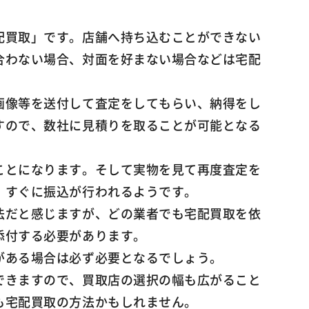
配買取」です。店舗へ持ち込むことができない
合わない場合、対面を好まない場合などは宅配
画像等を送付して査定をしてもらい、納得をし
すので、数社に見積りを取ることが可能となる
ことになります。そして実物を見て再度査定を
、すぐに振込が行われるようです。
法だと感じますが、どの業者でも宅配買取を依
添付する必要があります。
がある場合は必ず必要となるでしょう。
できますので、買取店の選択の幅も広がること
も宅配買取の方法かもしれません。