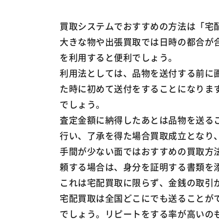
買取システムでおすすめの方法は「宅
大きな物や出張買取では日時の都合が
を利用すると便利でしょう。
利用法としては、品物を送付する前に
た時に初めて送付をすることになりま
でしょう。
査定金額に納得したあとは品物を送る
行い、了承を得た場合買取成立となり
手間が少ない面ではおすすめの買取方
頼する場合は、身分を証明する書類を
これは宅配買取に限らず、金銭の取引
宅配買取は全国どこにでも送ることが
でしょう。リピートをする率が高いの