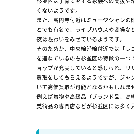
杉並区は子育てをする家族への支援や
くないようです。
また、高円寺付近はミュージシャンの
とでも有名で、ライブハウスや劇場な
夜は賑わいをみせているようです。
そのためか、中央線沿線付近では「レ
を連ねているのも杉並区の特徴の一つ
ョップが充実していると感じられ、リ
買取をしてもらえるようですが、ジャ
いて高価買取が可能となるかもしれま
例えば着物や高級品（ブランド品、高
美術品の専門店などが杉並区には多く