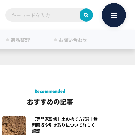
遺品整理
お問い合わせ
おすすめの記事
【専門家監修】土の捨て方7選｜無
料回収や引き取りについて詳しく
解説