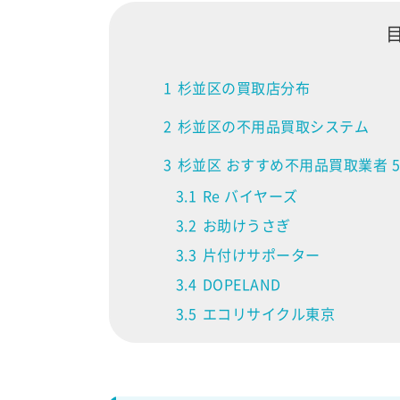
1
杉並区の買取店分布
2
杉並区の不用品買取システム
3
杉並区 おすすめ不用品買取業者 
3.1
Re バイヤーズ
3.2
お助けうさぎ
3.3
片付けサポーター
3.4
DOPELAND
3.5
エコリサイクル東京