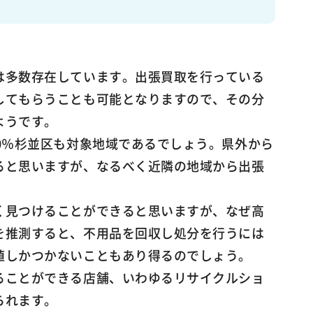
は多数存在しています。出張買取を行っている
してもらうことも可能となりますので、その分
ようです。
0％杉並区も対象地域であるでしょう。県外から
ると思いますが、なるべく近隣の地域から出張
。
く見つけることができると思いますが、なぜ高
を推測すると、不用品を回収し処分を行うには
値しかつかないこともあり得るのでしょう。
ることができる店舗、いわゆるリサイクルショ
られます。