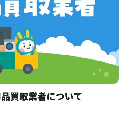
用品買取業者について