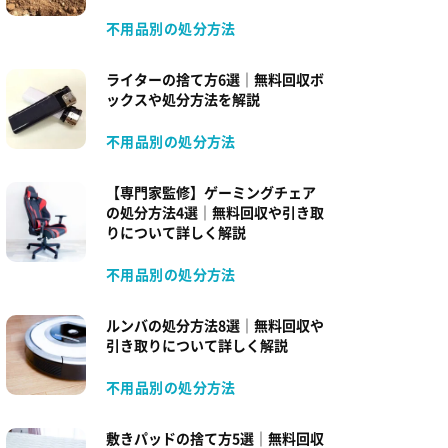
不用品別の処分方法
ライターの捨て方6選｜無料回収ボ
ックスや処分方法を解説
不用品別の処分方法
【専門家監修】ゲーミングチェア
の処分方法4選｜無料回収や引き取
りについて詳しく解説
不用品別の処分方法
ルンバの処分方法8選｜無料回収や
引き取りについて詳しく解説
不用品別の処分方法
敷きパッドの捨て方5選｜無料回収