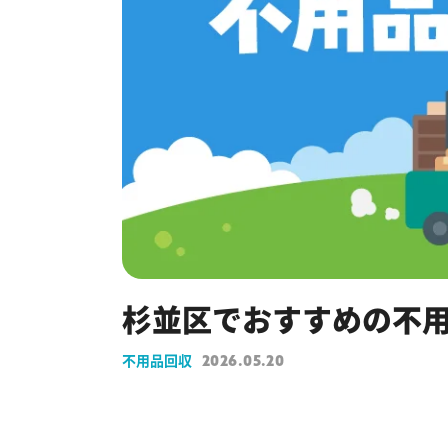
杉並区でおすすめの不
不用品回収
2026.05.20