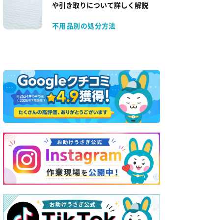
や引き取りについて詳しく解説
不用品別の処分方法