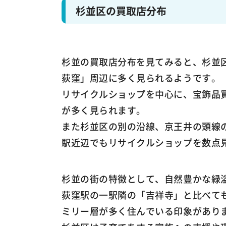
杉並区の買取店分布
杉並の買取店分布を見てみると、杉並
荻窪」周辺に多く見られるようです。
リサイクルショップを中心に、宝飾品
が多く見られます。
また杉並区の別の沿線、京王井の頭線
駅近辺でもリサイクルショップを数点
杉並の街の特徴として、自然豊かな緑
荻窪駅の一駅隣の「吉祥寺」と比べて
ミリー層が多く住んでいる印象があり