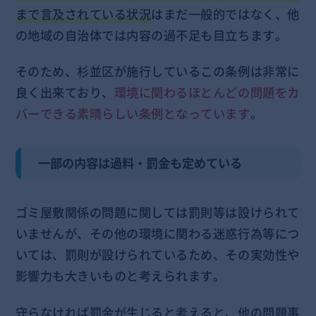
まで言及されている状況
はまだ一般的ではなく、他
の地域の自治体では内容の過不足も目立ちます。
そのため、杉並区が施行しているこの条例は非常に
良く出来ており、
環境に関わるほとんどの問題をカ
バーできる素晴らしい条例となっています
。
一部の内容は過料・罰金も定めている
ゴミ屋敷関係の問題に関しては罰則等は設けられて
いませんが、その他の環境に関わる迷惑行為等につ
いては、罰則が設けられているため、その実効性や
影響力も大きいものと考えられます。
守らなければ罰金が生じると考えると、他の問題事