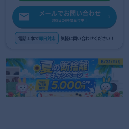
メールでお問い合わせ
365日24時間受付中！
電話１本で
即日対応
気軽に問い合わせください！