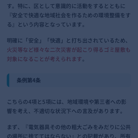
す。特に、区として意識的に活動をするとともに
『安全で快適な地域社会を作るための環境整備をす
る』という内容となっています。
明確に「安全」「快適」と打ち出されているため、
火災等など様々な二次災害が起こり得るゴミ屋敷も
対象になることが考えられます
。
条例第4条
こちらの4項と5項には、地域環境や第三者への影
響を考え、不適切な状況下への言及があります。
まず、『電気器具その他の粗大ごみをみだりに公共
の場所に捨ててはならない』との記載があり、所有