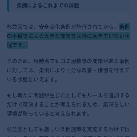
条例によるこれまでの課題
杉並区では、安全美化条例が施行されてから、
条例
の不備等による大きな問題等は特に起きていない状
況です。
そのため、現時点でもゴミ屋敷等の問題がある事例
に対しては、条例により十分な改善・措置を行えて
いる状態といえます。
もし新たに問題が生じたとしてもルールを追加する
だけで可決することが考えられるため、素晴らしい
環境が整っていると考えられます。
杉並区としても厳しい条例施策を実施するわけでは