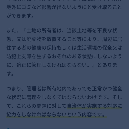
地外にゴミなど影響が出ないようにと受け取ること
ができます。
また、『土地の所有者は、当該土地等を不良な状
態、又は廃棄物を放置すること等により、周辺に居
住する者の健康の保持もしくは生活環境の保全又は
防犯上支障を生ずるおそれのある状態にしないよう
に、適正に管理しなければならない。』とありま
す。
つまり、管理者は所有地内であっても正常かつ健全
な状況に管理をしなくてはならないわけです。そし
て、これらの問題に対して
自治体が実施する対応に
協力をしなければならないという内容です。