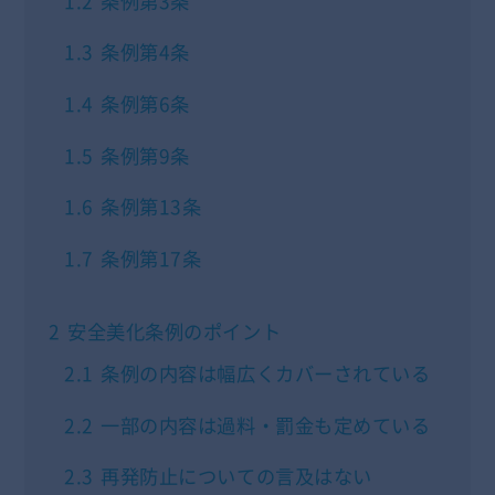
1.2
条例第3条
1.3
条例第4条
1.4
条例第6条
1.5
条例第9条
1.6
条例第13条
1.7
条例第17条
2
安全美化条例のポイント
2.1
条例の内容は幅広くカバーされている
2.2
一部の内容は過料・罰金も定めている
2.3
再発防止についての言及はない