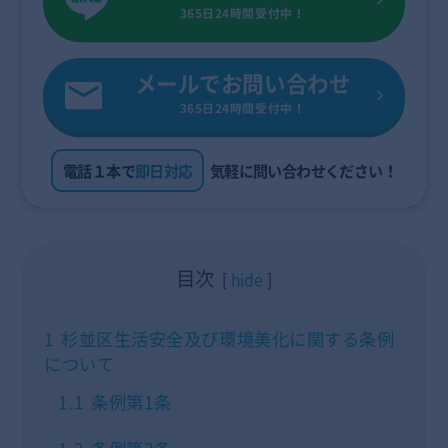
365日24時間受付中！
メールでお問い合わせ
365日24時間受付中！
電話１本で
即日対応
気軽に問い合わせください！
目次
hide
1
杉並区生活安全及び環境美化に関する条例
について
1.1
条例第1条