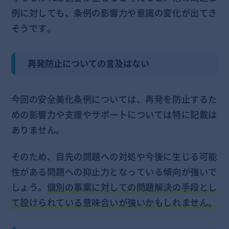
例に対しても、条例の影響力や意識の変化が出てき
そうです。
再発防止についての言及はない
今回の安全美化条例については、再発を防止するた
めの影響力や支援やサポートについては特に記載は
ありません。
そのため、目先の問題への対処や今後に生じる可能
性がある問題への抑止力となっている傾向が強いで
しょう。
個別の事案に対しての問題解決の手段とし
て設けられている意味合いが強いかもしれません。