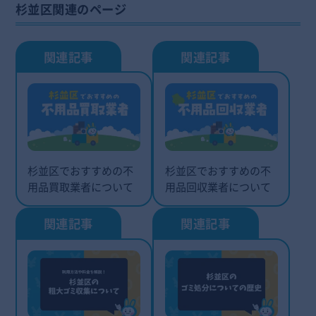
杉並区関連のページ
杉並区でおすすめの不
杉並区でおすすめの不
用品買取業者について
用品回収業者について