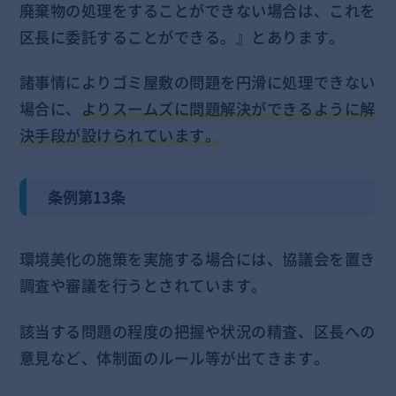
廃棄物の処理をすることができない場合は、これを
区長に委託することができる。』とあります。
諸事情によりゴミ屋敷の問題を円滑に処理できない
場合に、
よりスームズに問題解決ができるように解
決手段が設けられています。
条例第13条
環境美化の施策を実施する場合には、協議会を置き
調査や審議を行うとされています。
該当する問題の程度の把握や状況の精査、区長への
意見など、体制面のルール等が出てきます。