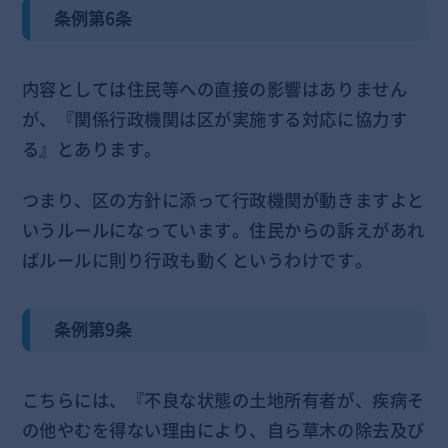
条例第6条
内容としては住民等への直接の影響はありません
が、『関係行政機関は区が実施する対応に協力す
る』とあります。
つまり、区の方針に添って行政機関が動きますよと
いうルールになっています。住民からの訴えがあれ
ばルールに則り行政も動くというわけです。
条例第9条
こちらには、『不良な状態の土地所有者が、疾病そ
の他やむを得ない理由により、自ら草木の除去及び