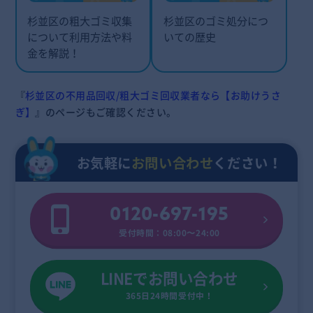
杉並区の粗大ゴミ収集
杉並区のゴミ処分につ
について利用方法や料
いての歴史
金を解説！
『
杉並区の不用品回収/粗大ゴミ回収業者なら【お助けうさ
ぎ】
』のページもご確認ください。
お気軽に
お問い合わせ
ください！
0120-697-195
受付時間：08:00〜24:00
LINEでお問い合わせ
365日24時間受付中！