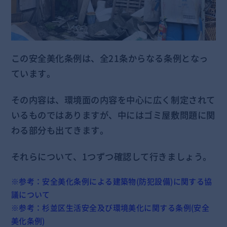
この安全美化条例は、全21条からなる条例となっ
ています。
その内容は、環境面の内容を中心に広く制定されて
いるものではありますが、中にはゴミ屋敷問題に関
わる部分も出てきます。
それらについて、1つずつ確認して行きましょう。
※参考：
安全美化条例による建築物(防犯設備)に関する協
議について
※参考：
杉並区生活安全及び環境美化に関する条例(安全
美化条例)