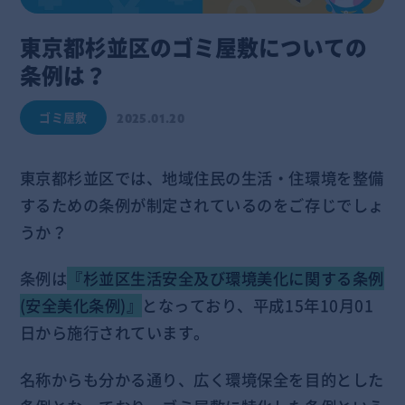
東京都杉並区のゴミ屋敷についての
条例は？
ゴミ屋敷
2025.01.20
東京都杉並区では、地域住民の生活・住環境を整備
するための条例が制定されているのをご存じでしょ
うか？
条例は
『杉並区生活安全及び環境美化に関する条例
(安全美化条例)』
となっており、平成15年10月01
日から施行されています。
名称からも分かる通り、広く環境保全を目的とした