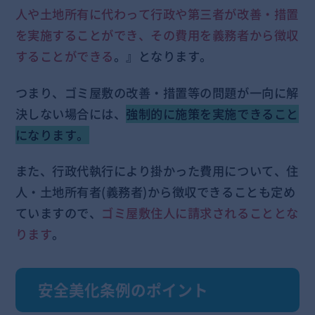
人や土地所有に代わって行政や第三者が改善・措置
を実施することができ、その費用を義務者から徴収
することができる
。』となります。
つまり、ゴミ屋敷の改善・措置等の問題が一向に解
決しない場合には、
強制的に施策を実施できること
になります。
また、行政代執行により掛かった費用について、住
人・土地所有者(義務者)から徴収できることも定め
ていますので、
ゴミ屋敷住人に請求されることとな
ります
。
安全美化条例のポイント