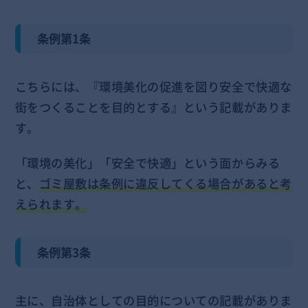
条例第1条
こちらには、『環境美化の促進を図り安全で快適な
街をつくることを目的とする』という記載がありま
す。
「環境の美化」「安全で快適」という面からみる
と、
ゴミ屋敷は条例に違反してくる場合があると考
えられます。
条例第3条
主に、自治体としての目的についての記載がありま