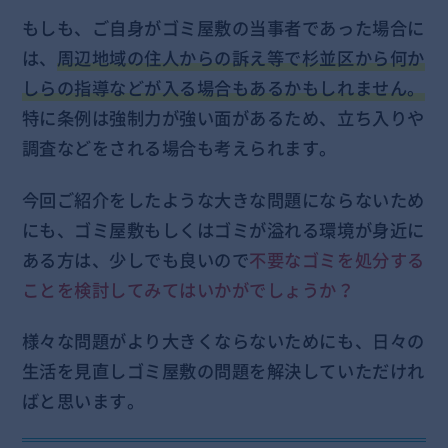
もしも、ご自身がゴミ屋敷の当事者であった場合に
は、
周辺地域の住人からの訴え等で杉並区から何か
しらの指導などが入る場合もあるかもしれません。
特に条例は強制力が強い面があるため、立ち入りや
調査などをされる場合も考えられます。
今回ご紹介をしたような大きな問題にならないため
にも、ゴミ屋敷もしくはゴミが溢れる環境が身近に
ある方は、少しでも良いので
不要なゴミを処分する
ことを検討してみてはいかがでしょうか？
様々な問題がより大きくならないためにも、日々の
生活を見直しゴミ屋敷の問題を解決していただけれ
ばと思います。