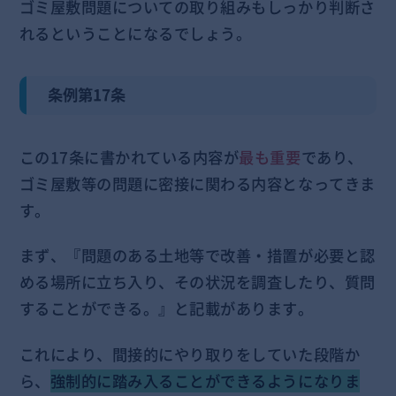
ゴミ屋敷問題についての取り組みもしっかり判断さ
れるということになるでしょう。
条例第17条
この17条に書かれている内容が
最も重要
であり、
ゴミ屋敷等の問題に密接に関わる内容となってきま
す。
まず、『問題のある土地等で改善・措置が必要と認
める場所に立ち入り、その状況を調査したり、質問
することができる。』と記載があります。
これにより、間接的にやり取りをしていた段階か
ら、
強制的に踏み入ることができるようになりま