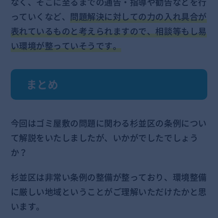
なく、そこに至るまでの通告・指導や勧告などを行
っていくなど、
問題解決に対しての力の入れ具合が
表れているものと考えられますので、相談等もし易
い環境が整っていそうです。
まとめ
今回はゴミ屋敷の問題に関わる杉並区の条例につい
て解説をいたしましたが、いかがでしたでしょう
か？
杉並区は非常い条例の整備が整っており、環境整備
に厳しい地域ということがご理解いただけたかと思
います。