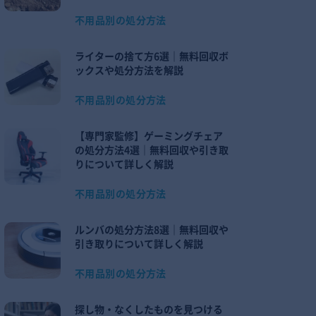
不用品別の処分方法
ライターの捨て方6選｜無料回収ボ
ックスや処分方法を解説
不用品別の処分方法
【専門家監修】ゲーミングチェア
の処分方法4選｜無料回収や引き取
りについて詳しく解説
不用品別の処分方法
ルンバの処分方法8選｜無料回収や
引き取りについて詳しく解説
不用品別の処分方法
探し物・なくしたものを見つける