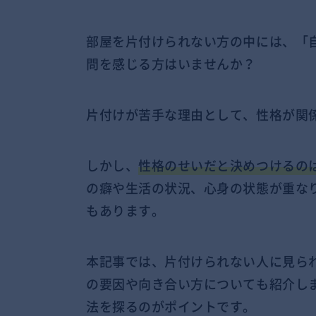
部屋を片付けられない方の中には、「
問を感じる方はいませんか？
片付けが苦手な理由として、性格が関
しかし、
性格のせいだと決めつけるの
の癖や生活の状況、心身の状態が重な
もあります。
本記事では、片付けられない人に見ら
の要因や向き合い方についても紹介し
法を探るのがポイントです。