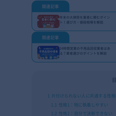
年末の大掃除を業者に頼むポイン
ト！選び方・値段相場を解説
24時間営業の不用品回収業者はあ
る？業者選びのポイントを解説
1
片付けられない人に共通する性格
1.1
性格1：物に執着しやすい
1.2
性格2：自分で決断できない