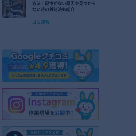
方法｜記憶がない原因や見つから
ない時の対処法も紹介
ゴミ屋敷