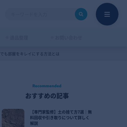
遺品整理
お問い合わせ
手でも部屋をキレイにする方法とは
おすすめの記事
【専門家監修】土の捨て方7選｜無
料回収や引き取りについて詳しく
解説