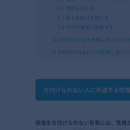
3.2
物欲を抑える
3.3
知人の助けを借りる
3.4
片付け業者に依頼する
4
片付けのプロへ依頼したいなら“
5
片付けられない人の性格に当ては
片付けられない人に共通する性格
部屋を片付けられない背景には、性格