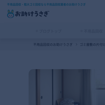
不用品回収・粗大ゴミ回収なら不用品回収業者のお助けうさぎ
ブログトップ
不用品回収
不用品回収のお助けうさぎ
ゴミ屋敷の片付