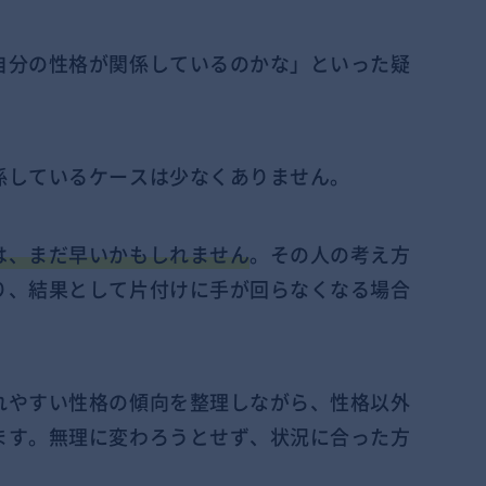
自分の性格が関係しているのかな」といった疑
係しているケースは少なくありません。
は、まだ早いかもしれません
。その人の考え方
り、結果として片付けに手が回らなくなる場合
れやすい性格の傾向を整理しながら、性格以外
ます。無理に変わろうとせず、状況に合った方