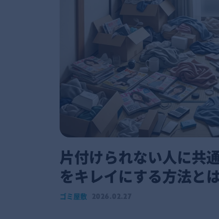
片付けられない人に共通
をキレイにする方法と
ゴミ屋敷
2026.02.27