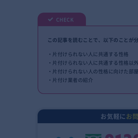
この記事を読むことで、以下のことが
・片付けられない人に共通する性格
・片付けられない人に共通する性格以
・片付けられない人の性格に向けた部
・片付け業者の紹介
お気軽に
お