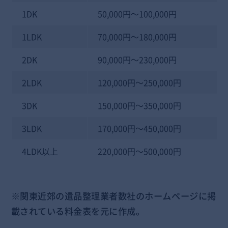
1DK
50,000円～100,000円
1LDK
70,000円～180,000円
2DK
90,000円～230,000円
2LDK
120,000円～250,000円
3DK
150,000円～350,000円
3LDK
170,000円～450,000円
4LDK以上
220,000円～500,000円
※関東近郊の遺品整理業者数社のホームページに掲
載されている料金表を元に作成。