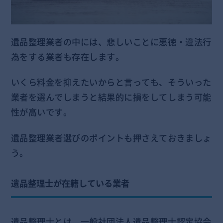
遺品整理業者の中には、悲しいことに悪徳・違法行
為をする業者も存在します。
いくら料金を抑えたいからと言っても、そういった
業者を選んでしまうと結果的に損をしてしまう可能
性が高いです。
遺品整理業者選びのポイントも押さえておきましょ
う。
遺品整理士が在籍している業者
遺品整理士とは、一般社団法人遺品整理士認定協会