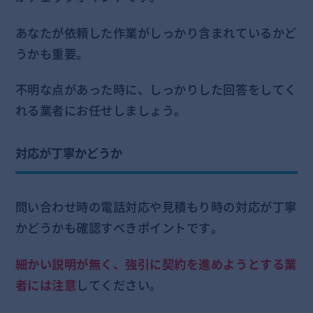
あなたが依頼した作業がしっかり含まれているかど
うかも重要。
不明な点があった時に、しっかりした回答をしてく
れる業者にお任せしましょう。
対応が丁寧かどうか
問い合わせ時の電話対応や見積もり時の対応が丁寧
かどうかも確認すべきポイントです。
細かい説明が無く、強引に契約を進めようとする業
者には注意
してください。