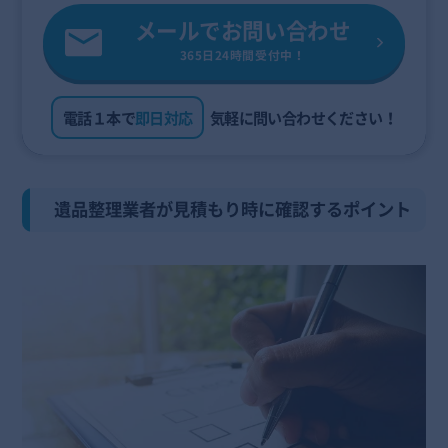
メールでお問い合わせ
365日24時間受付中！
電話１本で
即日対応
気軽に問い合わせください！
遺品整理業者が見積もり時に確認するポイント