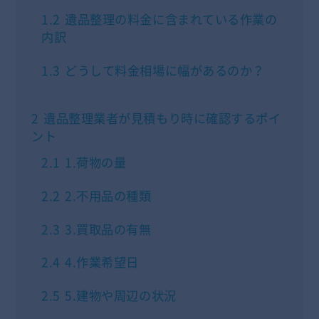
1.2
遺品整理の料金に含まれている作業の
内訳
1.3
どうして料金相場に幅があるのか？
2
遺品整理業者が見積もり時に確認するポイ
ント
2.1
1.荷物の量
2.2
2.不用品の種類
2.3
3.買取品の有無
2.4
4.作業希望日
2.5
5.建物や周辺の状況