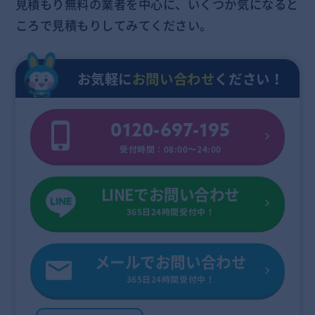
見積もり無料の業者を中心に、いくつか気になると
ころで見積もりしてみてください。
お気軽に
お問い合わせ
ください！
0120-697-195
受付時間：08:00〜24:00
LINEでお問い合わせ
365日24時間受付中！
メールでお問い合わせ
365日24時間受付中！