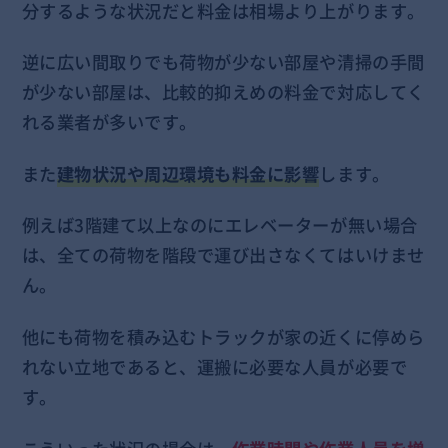
分するような状況だと料金は相場より上がります。
逆に広い間取りでも荷物が少ない部屋や清掃の手間
が少ない部屋は、比較的抑えめの料金で対応してく
れる業者が多いです。
また
建物状況や周辺環境も料金に影響
します。
例えば3階建て以上なのにエレベーターが無い場合
は、全ての荷物を階段で運び出さなくてはいけませ
ん。
他にも荷物を積み込むトラックが家の近くに停めら
れない立地であると、運搬に必要な人員が必要で
す。