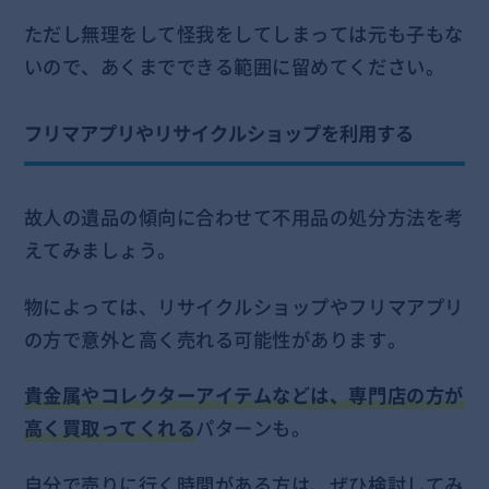
ただし無理をして怪我をしてしまっては元も子もな
いので、あくまでできる範囲に留めてください。
フリマアプリやリサイクルショップを利用する
故人の遺品の傾向に合わせて不用品の処分方法を考
えてみましょう。
物によっては、リサイクルショップやフリマアプリ
の方で意外と高く売れる可能性があります。
貴金属やコレクターアイテムなどは、専門店の方が
高く買取ってくれる
パターンも。
自分で売りに行く時間がある方は、ぜひ検討してみ