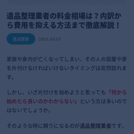
遺品整理業者の料金相場は？内訳か
ら費用を抑える方法まで徹底解説！
遺品整理
2026.07.15
家族や身内が亡くなってしまい、その人の部屋や家
を片付けなければいけないタイミングは突然訪れま
す。
しかし、いざ片付けを始めようと思っても
「何から
始めたら良いのかわからない」
という方は多いので
はないでしょうか。
そのような時に頼りになるのが
遺品整理業者
です。