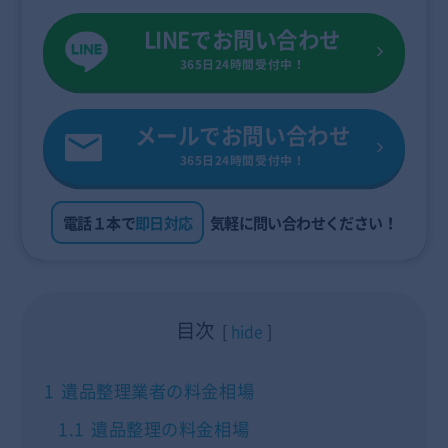
LINEでお問い合わせ
365日24時間受付中！
メールでお問い合わせ
365日24時間受付中！
電話１本で
即日対応
気軽に問い合わせください！
目次
hide
1
遺品整理業者の料金相場
1.1
遺品整理の料金相場