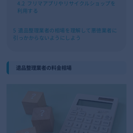
4.2
フリマアプリやリサイクルショップを
利用する
5
遺品整理業者の相場を理解して悪徳業者に
引っかからないようにしよう
遺品整理業者の料金相場