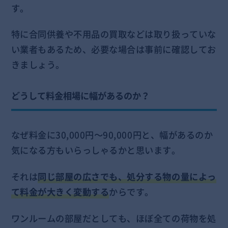
す。
特に合同供養や不用品の買取などは取り扱っていな
い業者もあるため、必要な場合は事前に確認してお
きましょう。
どうして料金相場に幅があるのか？
なぜ料金に30,000円～90,000円と、幅があるのか
気になる方もいらっしゃるかと思います。
それは
同じ部屋の広さでも、処分する物の量によっ
て料金が大きく変動する
からです。
ワンルームの部屋だとしても、ほぼ全ての荷物を処