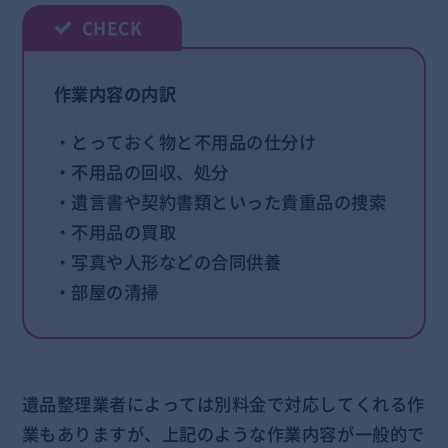
作業内容の内訳
・とっておく物と不用品の仕分け
・不用品の回収、処分
・遺言書や契約書類といった貴重品の捜索
・不用品の買取
・写真や人形などの合同供養
・部屋の清掃
遺品整理業者によっては別料金で対応してくれる作
業もありますが、上記のような作業内容が一般的で