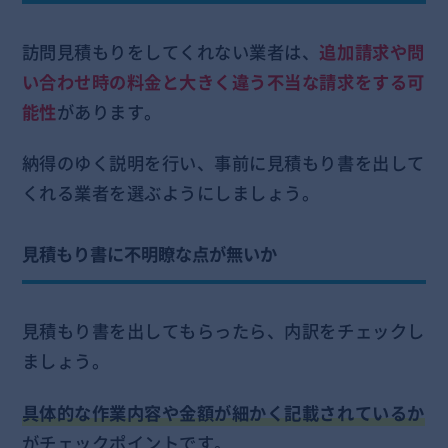
訪問見積もりをしてくれない業者は、
追加請求や問
い合わせ時の料金と大きく違う不当な請求をする可
能性
があります。
納得のゆく説明を行い、事前に見積もり書を出して
くれる業者を選ぶようにしましょう。
見積もり書に不明瞭な点が無いか
見積もり書を出してもらったら、内訳をチェックし
ましょう。
具体的な作業内容や金額が細かく記載されているか
がチェックポイントです。