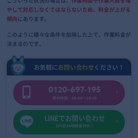
こういった状況の場合は、
作業時間や作業人員を増
やして対応しなくてはならないため、料金が上がる
傾向
にあります。
このように様々な条件を加味した上で、作業料金が
決まるのです。
お気軽に
お問い合わせ
ください！
0120-697-195
受付時間：08:00〜24:00
LINEでお問い合わせ
365日24時間受付中！