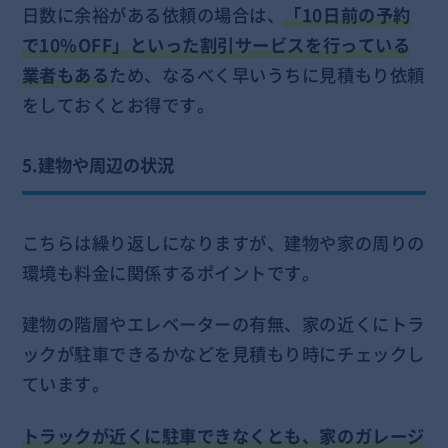
日数に余裕がある依頼の場合は、
「10日前の予約
で10%OFF」といった割引サービスを行っている
業者もある
ため、なるべく早いうちに見積もり依頼
をしておくとお得です。
5.建物や周辺の状況
こちらは繰り返しになりますが、建物や家の周りの
環境も料金に関係するポイントです。
建物の階層やエレベーターの有無、家の近くにトラ
ックが駐車できるかなどを見積もり時にチェックし
ています。
トラックが近くに駐車できなくとも、家のガレージ