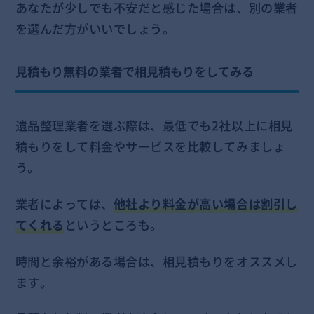
あなたが少しでも不安だと感じた場合は、別の業者
を選んだ方がいいでしょう。
見積もり無料の業者で相見積もりをしてみる
遺品整理業者を選ぶ際は、最低でも2社以上に相見
積もりをして料金やサービスを比較してみましょ
う。
業者によっては、
他社より料金が高い場合は割引し
てくれる
というところも。
時間と余裕がある場合は、相見積もりをオススメし
ます。