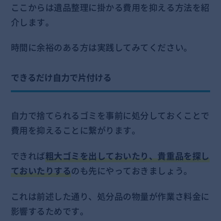
ここからは遺品整理に掛かる費用を抑える方法を紹
介します。
時間に余裕のある方は実践してみてください。
できるだけ自力で片付ける
自力で捨てられるゴミを事前に処分しておくことで
費用を抑えることに繋がります。
できれば
粗大ゴミを出しておいたり、貴重品を探し
ておいたりする
のも先にやっておきましょう。
これは前述した通り、処分品の物量が作業さ料金に
影響するためです。