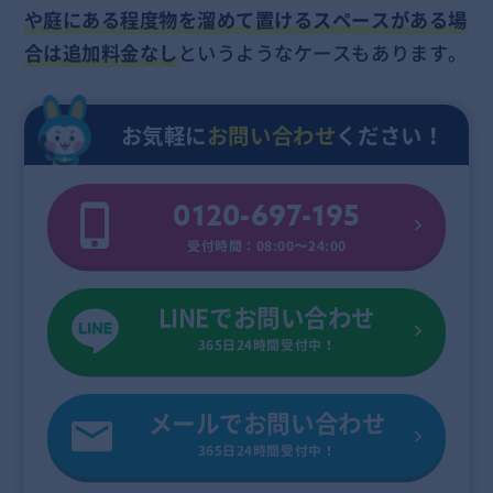
や庭にある程度物を溜めて置けるスペースがある場
合は追加料金なし
というようなケースもあります。
お気軽に
お問い合わせ
ください！
0120-697-195
受付時間：08:00〜24:00
LINEでお問い合わせ
365日24時間受付中！
メールでお問い合わせ
365日24時間受付中！