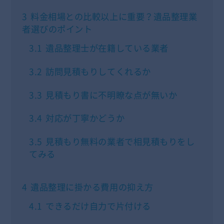
3
料金相場との比較以上に重要？遺品整理業
者選びのポイント
3.1
遺品整理士が在籍している業者
3.2
訪問見積もりしてくれるか
3.3
見積もり書に不明瞭な点が無いか
3.4
対応が丁寧かどうか
3.5
見積もり無料の業者で相見積もりをし
てみる
4
遺品整理に掛かる費用の抑え方
4.1
できるだけ自力で片付ける