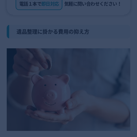
電話１本で
即日対応
気軽に問い合わせください！
遺品整理に掛かる費用の抑え方