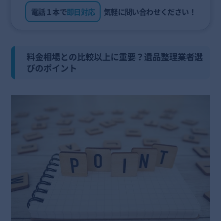
電話１本で
即日対応
気軽に問い合わせください！
料金相場との比較以上に重要？遺品整理業者選
びのポイント