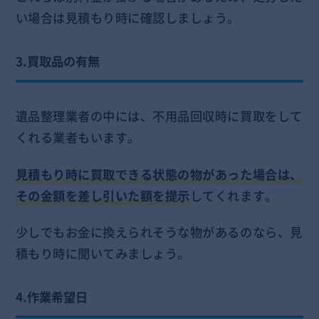
い場合は見積もり時に確認しましょう。
3.買取品の有無
遺品整理業者の中には、不用品回収時に買取をして
くれる業者もいます。
見積もり時に買取できる状態の物があった場合は、
その金額を差し引いた額を提示
してくれます。
少しでもお金に換えられそうな物があるのなら、見
積もり時に聞いてみましょう。
4.作業希望日