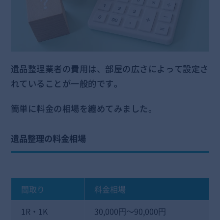
遺品整理業者の費用は、部屋の広さによって設定さ
れていることが一般的です。
簡単に料金の相場を纏めてみました。
遺品整理の料金相場
間取り
料金相場
1R・1K
30,000円～90,000円