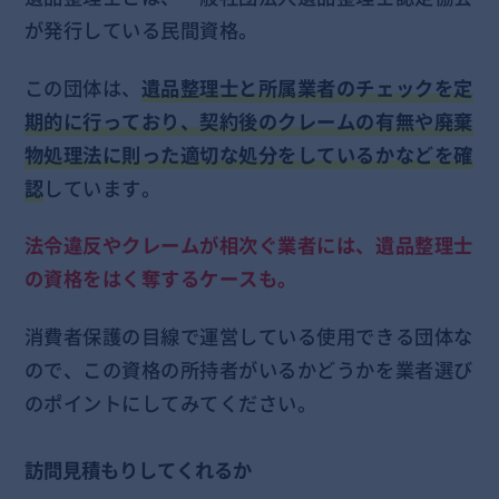
が発行している民間資格。
この団体は、
遺品整理士と所属業者のチェックを定
期的に行っており、契約後のクレームの有無や廃棄
物処理法に則った適切な処分をしているかなどを確
認
しています。
法令違反やクレームが相次ぐ業者には、遺品整理士
の資格をはく奪するケースも。
消費者保護の目線で運営している使用できる団体な
ので、この資格の所持者がいるかどうかを業者選び
のポイントにしてみてください。
訪問見積もりしてくれるか