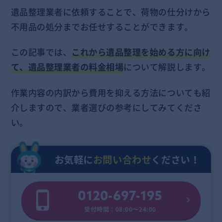
遺品整理業者に依頼することで、荷物の仕分けから
不用品の処分までお任せすることができます。
この記事では、
これから遺品整理を始める方に向け
て、遺品整理業者の料金相場
について解説します。
作業内容の内訳から費用を抑える方法についても紹
介しますので、業者選びの参考にしてみてくださ
い。
お気軽に
お問い合わせ
ください！
0120-697-195
受付時間：08:00〜24:00