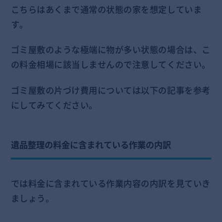
こちらはあくまで通常の状態の家を想定していま
す。
ゴミ屋敷のような極端に物が多い状態の場合は、こ
の料金相場に該当しませんので注意してください。
ゴミ屋敷の片づけ費用については以下の記事を参考
にしてみてください。
遺品整理の料金に含まれている作業の内訳
では料金に含まれている作業内容の内訳を見ていき
ましょう。