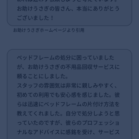
お助けうさぎの皆さん、本当にありがとう
ございました！
お助けうさぎホームページより引用
ベッドフレームの処分に困っていました
が、お助けうさぎの不用品回収サービスに
頼ることにしました。
スタッフの雰囲気は非常に親しみやすく、
初めての利用でも安心感を感じました。彼
らは迅速にベッドフレームの片付け方法を
教えてくれました。自分で処分しようと思
っていたのですが、彼らのプロフェッショ
ナルなアドバイスに感銘を受け、サービス