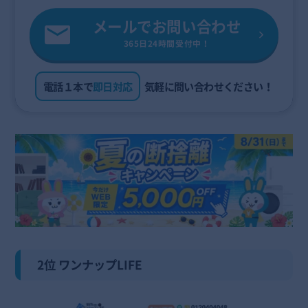
メールでお問い合わせ
365日24時間受付中！
電話１本で
即日対応
気軽に問い合わせください！
2位 ワンナップLIFE