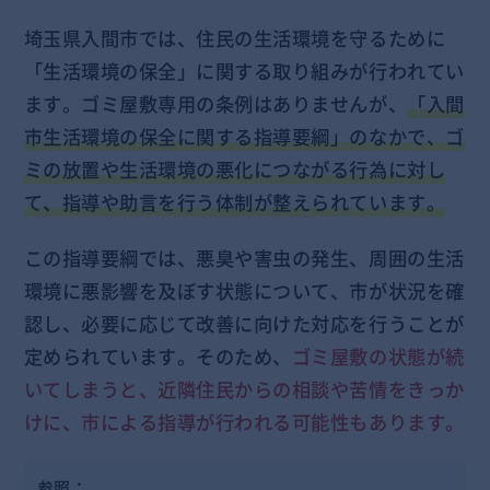
埼玉県入間市では、住民の生活環境を守るために
「生活環境の保全」に関する取り組みが行われてい
ます。ゴミ屋敷専用の条例はありませんが、
「入間
市生活環境の保全に関する指導要綱」のなかで、ゴ
ミの放置や生活環境の悪化につながる行為に対し
て、指導や助言を行う体制が整えられています。
この指導要綱では、悪臭や害虫の発生、周囲の生活
環境に悪影響を及ぼす状態について、市が状況を確
認し、必要に応じて改善に向けた対応を行うことが
定められています。そのため、
ゴミ屋敷の状態が続
いてしまうと、近隣住民からの相談や苦情をきっか
けに、市による指導が行われる可能性もあります。
参照：