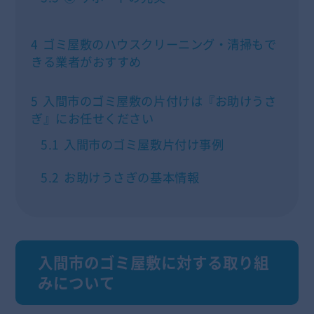
4
ゴミ屋敷のハウスクリーニング・清掃もで
きる業者がおすすめ
5
入間市のゴミ屋敷の片付けは『お助けうさ
ぎ』にお任せください
5.1
入間市のゴミ屋敷片付け事例
5.2
お助けうさぎの基本情報
入間市のゴミ屋敷に対する取り組
みについて