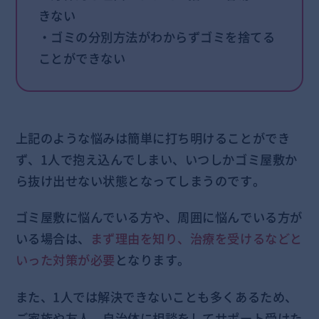
きない
・ゴミの分別方法がわからずゴミを捨てる
ことができない
上記のような悩みは簡単に打ち明けることができ
ず、1人で抱え込んでしまい、いつしかゴミ屋敷か
ら抜け出せない状態となってしまうのです。
ゴミ屋敷に悩んでいる方や、周囲に悩んでいる方が
いる場合は、
まず理由を知り、治療を受けるなどと
いった対策が必要
となります。
また、1人では解決できないことも多くあるため、
ご家族や友人、自治体に相談をしてサポート受けた