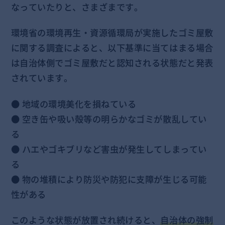
なっていたりと、さまざまです。
環境省の環境再生・資源循環局が実施したゴミ屋敷
に関する調査によると、以下基準に当てはまる場合
は自治体側でゴミ屋敷だと認知される状態だと発表
されています。
● 地域の環境美化を損ねている
● 空き缶や吸い殻等の明らかなゴミが散乱してい
る
● ハエやゴキブリなど害虫が発生してしまってい
る
● 物の堆積により防災や防犯に支障が生じる可能
性がある
このような状態が放置され続けると、
自治体の強制