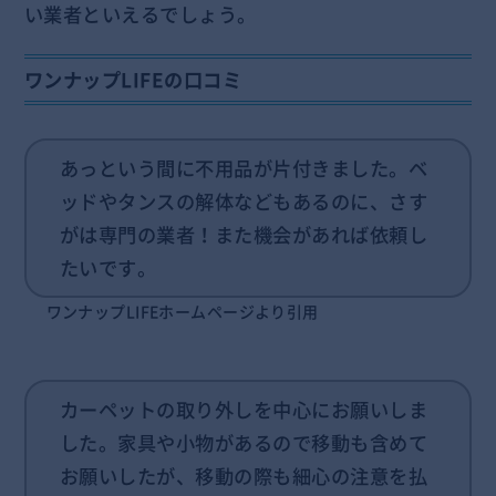
い業者といえるでしょう。
ワンナップLIFEの口コミ
あっという間に不用品が片付きました。ベ
ッドやタンスの解体などもあるのに、さす
がは専門の業者！また機会があれば依頼し
たいです。
ワンナップLIFEホームページより引用
カーペットの取り外しを中心にお願いしま
した。家具や小物があるので移動も含めて
お願いしたが、移動の際も細心の注意を払