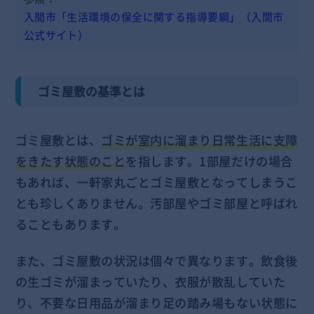
入間市「生活環境の保全に関する指導要綱」（入間市
公式サイト）
ゴミ屋敷の基準とは
ゴミ屋敷とは、
ゴミが室内に溜まり日常生活に支障
をきたす状態のこと
を指します。1部屋だけの場合
もあれば、一軒家丸ごとゴミ屋敷となってしまうこ
とも珍しくありません。汚部屋やゴミ部屋と呼ばれ
ることもあります。
また、ゴミ屋敷の状況は個々で異なります。飲食後
の生ゴミが溜まっていたり、衣服が散乱していた
り、不要な日用品が溜まり足の踏み場もない状態に