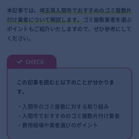
本記事では、
埼玉県入間市でおすすめのゴミ屋敷片
付け業者について解説します。
ゴミ屋敷業者を選ぶ
ポイントもご紹介いたしますので、ぜひ参考にして
ください。
この記事を読むと以下のことが分かりま
す。
・入間市のゴミ屋敷に対する取り組み
・入間市でおすすめのゴミ屋敷片付け業者
・費用相場や業者選びのポイント