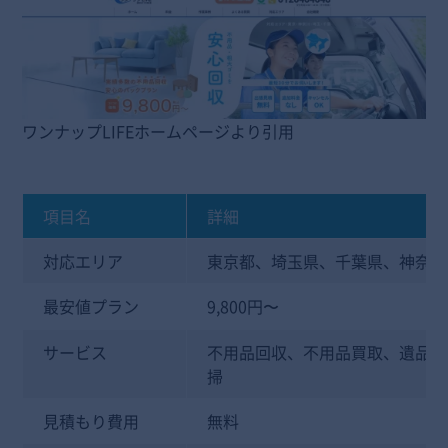
ワンナップLIFEホームページより引用
項目名
詳細
対応エリア
東京都、埼玉県、千葉県、神奈川
最安値プラン
9,800円〜
サービス
不用品回収、不用品買取、遺品整
掃
見積もり費用
無料