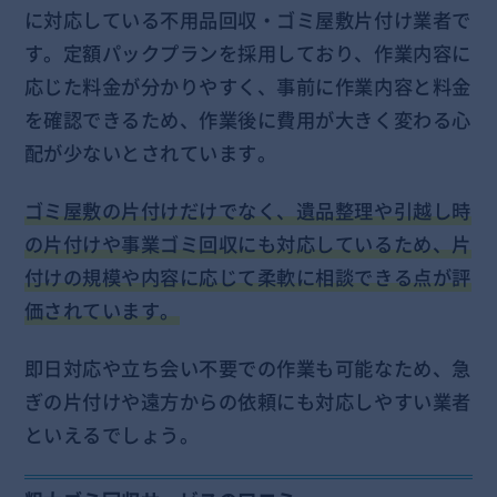
に対応している不用品回収・ゴミ屋敷片付け業者で
す。定額パックプランを採用しており、作業内容に
応じた料金が分かりやすく、事前に作業内容と料金
を確認できるため、作業後に費用が大きく変わる心
配が少ないとされています。
ゴミ屋敷の片付けだけでなく、遺品整理や引越し時
の片付けや事業ゴミ回収にも対応しているため、片
付けの規模や内容に応じて柔軟に相談できる点が評
価されています。
即日対応や立ち会い不要での作業も可能なため、急
ぎの片付けや遠方からの依頼にも対応しやすい業者
といえるでしょう。