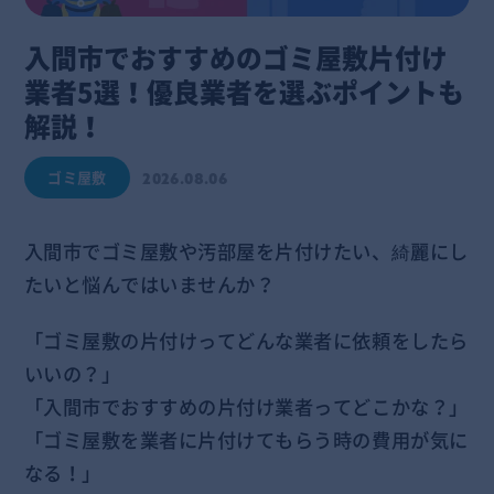
入間市でおすすめのゴミ屋敷片付け
業者5選！優良業者を選ぶポイントも
解説！
ゴミ屋敷
2026.08.06
入間市でゴミ屋敷や汚部屋を片付けたい、綺麗にし
たいと悩んではいませんか？
「ゴミ屋敷の片付けってどんな業者に依頼をしたら
いいの？」
「入間市でおすすめの片付け業者ってどこかな？」
「ゴミ屋敷を業者に片付けてもらう時の費用が気に
なる！」