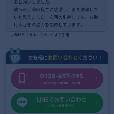
をお願いしました。
彼らの手際の良さに感激し、また依頼した
いと思えました。次回の引越しでも、お助
けうさぎの協力を期待しています。
お助けうさぎホームページより引用
お気軽に
お問い合わせ
ください！
0120-697-195
受付時間：08:00〜24:00
LINEでお問い合わせ
365日24時間受付中！