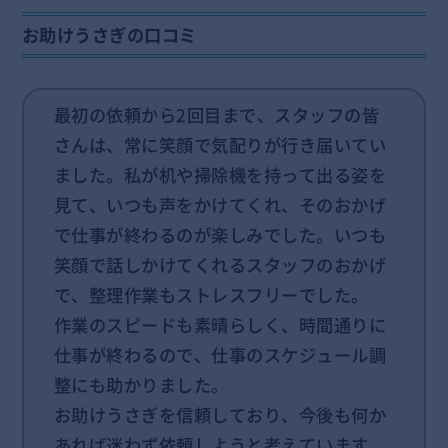
お助けうさぎの口コミ
最初の依頼から2回目まで、スタッフの皆
さんは、常に笑顔で気配りが行き届いてい
ました。私が机や掃除機を持って出る姿を
見て、いつも声をかけてくれ、そのおかげ
で仕事が終わるのが楽しみでした。いつも
笑顔で話しかけてくれるスタッフのおかげ
で、整理作業もストレスフリーでした。
作業のスピードも素晴らしく、時間通りに
仕事が終わるので、仕事のスケジュール調
整にも助かりました。
お助けうさぎを信頼しており、今後も何か
あれば迷わず依頼しようと考えています。