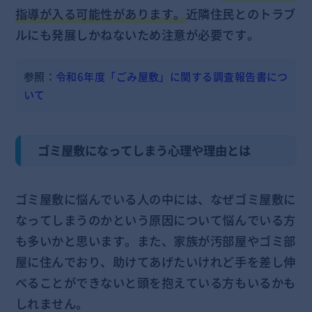
指導が入る可能性があります。
近隣住民とのトラブ
ルにも発展しかねないため注意が必要です。
参照：
令和6年度「ごみ屋敷」に関する調査報告書につ
いて
ゴミ屋敷になってしまう心理や理由とは
ゴミ屋敷に悩んでいる人の中には、なぜゴミ屋敷に
なってしまうのかという原因について悩んでいる方
も多いかと思います。また、家族が汚部屋やゴミ部
屋に住んでおり、助けてあげたいけれど手を差し伸
べることができないと頭を抱えている方もいるかも
しれません。