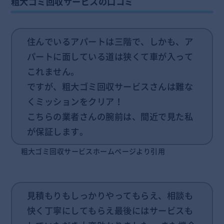
粗大ゴミ回収サービスの口コミ
住んでいるアパートは三階で、しかも、ア
パートに面している道は狭くて車が入って
これません。
ですが、粗大ゴミ回収サービスさんは難な
くミッションをクリア！
こちらの業者さんの腕前は、間近で見た私
が保証します。
粗大ゴミ回収サービスホームページより引用
見積もりもしっかりやってもらえ、相談も
快く丁寧にしてもらえ最後にはサービスも