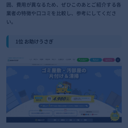
囲、費用が異なるため、ぜひこのあとご紹介する各
業者の特徴や口コミを比較し、参考にしてくださ
い。
1位 お助けうさぎ