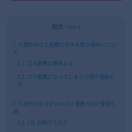
目次
hide
1
入間市のゴミ屋敷に対する取り組みについ
て
1.1
ゴミ屋敷の基準とは
1.2
ゴミ屋敷になってしまう心理や理由と
は
2
入間市でおすすめのゴミ屋敷片付け業者5
選
2.1
1位 お助けうさぎ