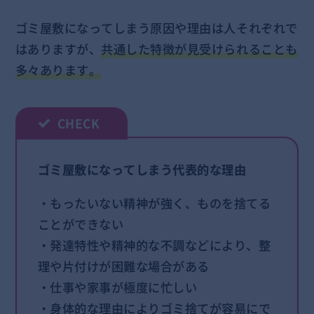
ゴミ屋敷になってしまう原因や理由は人それぞれで
はありますが、
共通した特徴が見受けられることも
多々あります。
ゴミ屋敷になってしまう代表的な理由
・もったいない精神が強く、ものを捨てる
ことができない
・発達特性や精神的な不調などにより、整
理や片付けが困難な場合がある
・仕事や家事が極度に忙しい
・身体的な理由によりゴミ捨てが容易にで