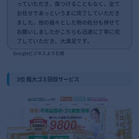
っていただき、傷つけることもなく、全て
お任せであっというまに完了していただき
ました。他の細々とした物の処分も併せて
お願いしましたがこちらも迅速に丁寧に完
了していただき、大満足です。
Googleビジネスより引用
3位 粗大ゴミ回収サービス