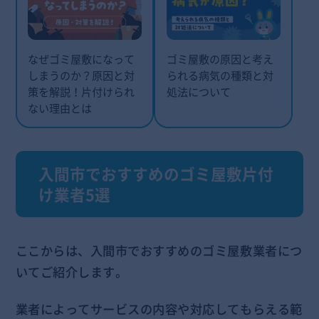
なぜゴミ屋敷になって
ゴミ屋敷の原因と考え
しまうのか？原因と対
られる病気の種類と対
策を解説！片付けられ
処法について
ない理由とは
入間市でおすすめのゴミ屋敷片付
け業者5選
ここからは、入間市でおすすめのゴミ屋敷業者につ
いてご紹介します。
業者によってサービスの内容や対応してもらえる範