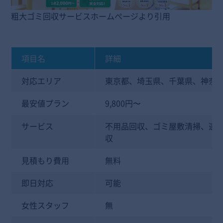
粗大ゴミ回収サービスホームページより引用
項目名
詳細
対応エリア
東京都、埼玉県、千葉県、神奈
最安値プラン
9,800円〜
サービス
不用品回収、ゴミ屋敷清掃、遺
収
見積もり費用
無料
即日対応
可能
女性スタッフ
無