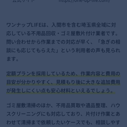
ワンナップLIFEは、入間市を含む埼玉県全域に対
応している不用品回収・ゴミ屋敷片付け業者です。
問い合わせから作業までの対応が早く、「急ぎの相
談にも応じてもらえた」という利用者の声も見られ
ます。
定額プランを採用しているため、作業内容と費用の
目安が分かりやすく、見積もり後に大きな追加費用
が発生しにくい点も安心材料といえるでしょう。
ゴミ屋敷清掃のほか、不用品買取や遺品整理、ハウ
スクリーニングにも対応しており、片付け作業とあ
わせて清掃まで依頼したいケースでも、相談しやす