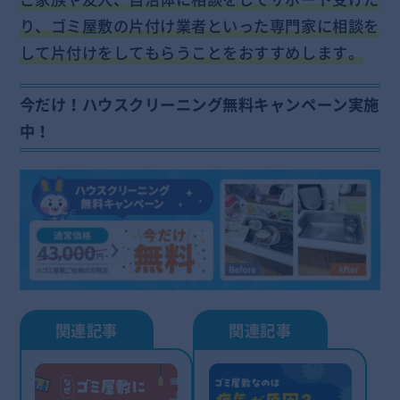
り、ゴミ屋敷の片付け業者といった専門家に相談を
して片付けをしてもらうことをおすすめします。
今だけ！ハウスクリーニング無料キャンペーン実施
中！