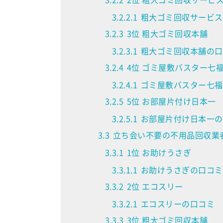
3.2.2.1
粗大ゴミ回収サービス
3.2.3
3位 粗大ゴミ回収本舗
3.2.3.1
粗大ゴミ回収本舗の口
3.2.4
4位 ゴミ屋敷バスター七
3.2.4.1
ゴミ屋敷バスター七福
3.2.5
5位 お部屋片付け日本一
3.2.5.1
お部屋片付け日本一の
3.3
立ち会い不要の不用品回収業者
3.3.1
1位 お助けうさぎ
3.3.1.1
お助けうさぎの口コミ
3.3.2
2位 エコスリー
3.3.2.1
エコスリーの口コミ
3.3.3
3位 粗大ゴミ回収本舗