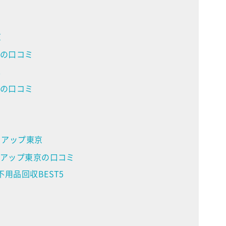
京
の口コミ
ス
の口コミ
ュアップ東京
アップ東京の口コミ
用品回収BEST5
ス