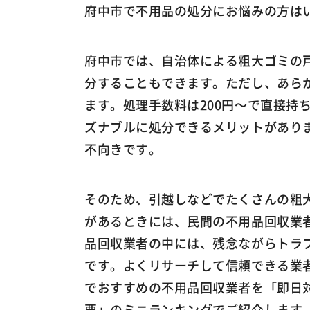
府中市で不用品の処分にお悩みの方は
府中市では、自治体による粗大ゴミの
分することもできます。ただし、あら
ます。処理手数料は200円～で直接持
ズナブルに処分できるメリットがあり
不向きです。
そのため、引越しなどでたくさんの粗
があるときには、民間の不用品回収業
品回収業者の中には、残念ながらトラ
です。よくリサーチして信頼できる業
でおすすめの不用品回収業者を「即日
要」のミニランキングでご紹介します