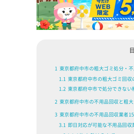
1
東京都府中市の粗大ゴミ処分・不
1.1
東京都府中市の粗大ゴミ回収
1.2
東京都府中市で処分できない
2
東京都府中市の不用品回収と粗大
3
東京都府中市の不用品回収業者1
3.1
即日対応が可能な不用品回収業