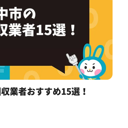
収業者おすすめ15選！