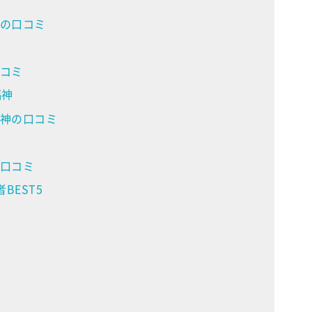
の口コミ
コミ
福神
神の口コミ
口コミ
BEST5