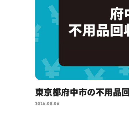
東京都府中市の不用品回
2026.08.06