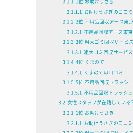
3.1.1
1位 お助けうさぎ
3.1.1.1
お助けうさぎの口コミ
3.1.2
2位 不用品回収アース東
3.1.2.1
不用品回収アース東京
3.1.3
3位 粗大ゴミ回収サービ
3.1.3.1
粗大ゴミ回収サービス
3.1.4
4位 くまのて
3.1.4.1
くまのての口コミ
3.1.5
5位 不用品回収トラッシ
3.1.5.1
不用品回収トラッシュ
3.2
女性スタッフが在籍している不
3.2.1
1位 お助けうさぎ
3.2.1.1
お助けうさぎの口コミ
3.2.2
2位 粗大ゴミ回収サービ