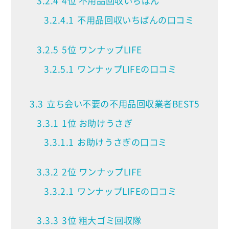
3.2.4
4位 不用品回収いちばん
3.2.4.1
不用品回収いちばんの口コミ
3.2.5
5位 ワンナップLIFE
3.2.5.1
ワンナップLIFEの口コミ
3.3
立ち会い不要の不用品回収業者BEST5
3.3.1
1位 お助けうさぎ
3.3.1.1
お助けうさぎの口コミ
3.3.2
2位 ワンナップLIFE
3.3.2.1
ワンナップLIFEの口コミ
3.3.3
3位 粗大ゴミ回収隊