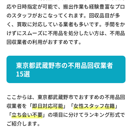
応や日時指定が可能で、搬出作業も経験豊富なプロ
のスタッフがおこなってくれます。回収品目が多
く、買取に対応している業者も多いです。手間をか
けずにスムーズに不用品を処分したい方は、不用品
回収業者の利用がおすすめです。
東京都武蔵野市の不用品回収業者
15選
ここからは、東京都武蔵野市でおすすめの不用品回
収業者を「
即日対応可能
」「
女性スタッフ在籍
」
「
立ち会い不要
」の項目に分けてランキング形式で
ご紹介します。