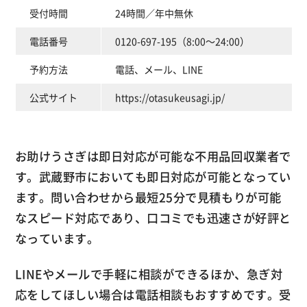
受付時間
24時間／年中無休
電話番号
0120-697-195（8:00～24:00）
予約方法
電話、メール、LINE
公式サイト
https://otasukeusagi.jp/
お助けうさぎは即日対応が可能な不用品回収業者で
す。武蔵野市においても即日対応が可能となってい
ます。問い合わせから最短25分で見積もりが可能
なスピード対応であり、口コミでも迅速さが好評と
なっています。
LINEやメールで手軽に相談ができるほか、急ぎ対
応をしてほしい場合は電話相談もおすすめです。受