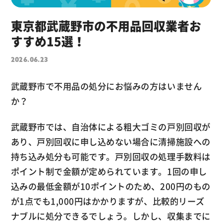
東京都武蔵野市の不用品回収業者お
すすめ15選！
2026.06.23
武蔵野市で不用品の処分にお悩みの方はいません
か？
武蔵野市では、自治体による粗大ゴミの戸別回収が
あり、戸別回収に申し込めない場合に清掃施設への
持ち込み処分も可能です。戸別回収の処理手数料は
ポイント制で金額が定められています。1回の申し
込みの最低金額が10ポイントのため、200円のもの
が1点でも1,000円はかかりますが、比較的リーズ
ナブルに処分できるでしょう。しかし、収集までに