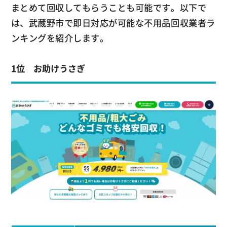
まとめて回収してもらうことも可能です。以下で
は、武蔵野市で即日対応が可能な不用品回収業者ラ
ンキングを紹介します。
1位 お助けうさぎ