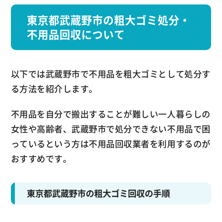
東京都武蔵野市の粗大ゴミ処分・
不用品回収について
以下では武蔵野市で不用品を粗大ゴミとして処分す
る方法を紹介します。
不用品を自分で搬出することが難しい一人暮らしの
女性や高齢者、武蔵野市で処分できない不用品で困
っているという方は不用品回収業者を利用するのが
おすすめです。
東京都武蔵野市の粗大ゴミ回収の手順