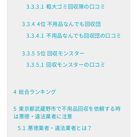
3.3.3.1
粗大ゴミ回収隊の口コミ
3.3.4
4位 不用品なんでも回収団
3.3.4.1
不用品なんでも回収団の口コミ
3.3.5
5位 回収モンスター
3.3.5.1
回収モンスターの口コミ
4
総合ランキング
5
東京都武蔵野市で不用品回収を依頼する時
は悪徳・違法業者に注意
5.1
悪徳業者・違法業者とは？