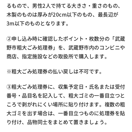
るもので、男性2人で持てる大きさ・重さのもの、
木製のものは厚みが20cm以下のもの、最長辺が
3m以下のものとなります。
②申し込み時に確認したポイント・枚数分の「武蔵
野市粗大ごみ処理券」を、武蔵野市内のコンビニや
商店、指定施設などの取扱所で購入します。
※粗大ごみ処理券の払い戻しは不可です。
③粗大ごみ処理券に、収集予定日・氏名または受付
番号・品目名を記入して、粗大ゴミの一番目立つと
ころで剥がれにくい場所に貼り付けます。複数の粗
大ゴミを出す場合は、一番目立つものに処理券を貼
り付け、品物同士をまとめて置きましょう。