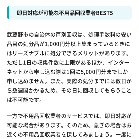
即日対応が可能な不用品回収業者BEST5
武蔵野市の自治体の戸別回収は、処理手数料の安い
品目の処分品が1,000円分以上集まっているときに
はリーズナブルに処分できるメリットがあります。
ただし1日の収集件数に上限があるほか、インター
ネットから申し込む際は1回に5,000円分までしか
申し込めません。また、実際の処分までには数日か
ら数週間かかるため、その日に回収してもらうこと
は不可能です。
一方で不用品回収業者のサービスでは、即日対応が
可能な場合があります。そのため、急ぎの場合はお
近くの不用品回収業者を探してみましょう。一度に