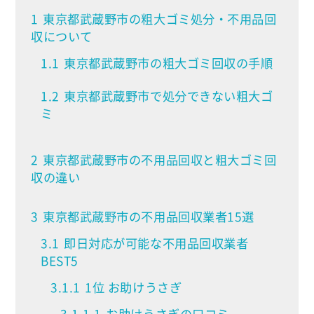
1
東京都武蔵野市の粗大ゴミ処分・不用品回
収について
1.1
東京都武蔵野市の粗大ゴミ回収の手順
1.2
東京都武蔵野市で処分できない粗大ゴ
ミ
2
東京都武蔵野市の不用品回収と粗大ゴミ回
収の違い
3
東京都武蔵野市の不用品回収業者15選
3.1
即日対応が可能な不用品回収業者
BEST5
3.1.1
1位 お助けうさぎ
3.1.1.1
お助けうさぎの口コミ