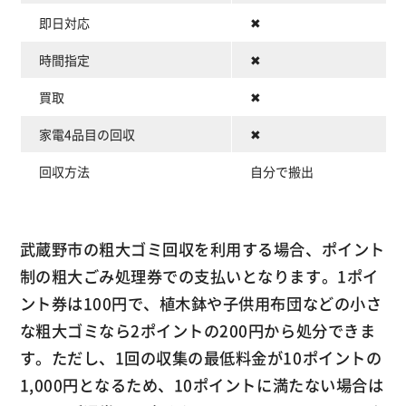
即日対応
✖
時間指定
✖
買取
✖
家電4品目の回収
✖
回収方法
自分で搬出
武蔵野市の粗大ゴミ回収を利用する場合、ポイント
制の粗大ごみ処理券での支払いとなります。1ポイ
ント券は100円で、植木鉢や子供用布団などの小さ
な粗大ゴミなら2ポイントの200円から処分できま
す。ただし、1回の収集の最低料金が10ポイントの
1,000円となるため、10ポイントに満たない場合は