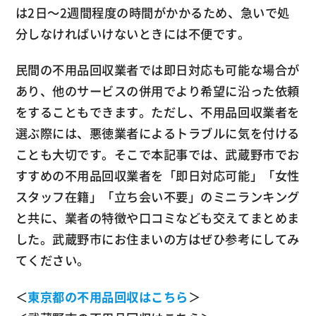
は2日～2週間程度の時間がかかるため、急いで処
分しなければいけないときには不便です。
民間の不用品回収業者では即日対応も可能な場合が
あり、他のサービスの併用でより希望に沿った依頼
をすることもできます。ただし、不用品回収業者を
選ぶ際には、悪徳業者によるトラブルに気を付ける
ことも大切です。そこで本記事では、武蔵野市でお
すすめの不用品回収業者を「即日対応可能」「女性
スタッフ在籍」「立ち会い不要」のミニランキング
と共に、業者の特徴や口コミなども交えてまとめま
した。武蔵野市にお住まいの方はぜひ参考にしてみ
てください。
＜
東京都の不用品回収はこちら
＞