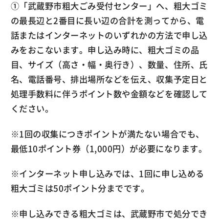
①「武蔵野市粗大ごみ受付センター」へ、粗大ゴミ
の最長辺と2番目に長い辺の合計を測ってから、電
話またはインターネットのいずれかの方法で申し込
みをおこないます。申し込み時に、粗大ゴミの品
目、サイズ（高さ・幅・奥行き）、数量、住所、氏
名、電話番号、排出場所などを伝え、収集予定日と
処理手数料に伴うポイント数や金額などを確認して
ください。
※1回の収集につきポイントが満たない場合でも、
最低10ポイント券（1,000円）が必要になります。
※インターネット申し込みでは、1回に申し込める
粗大ゴミは50ポイント分までです。
※申し込みできる粗大ゴミは、武蔵野市で処分でき