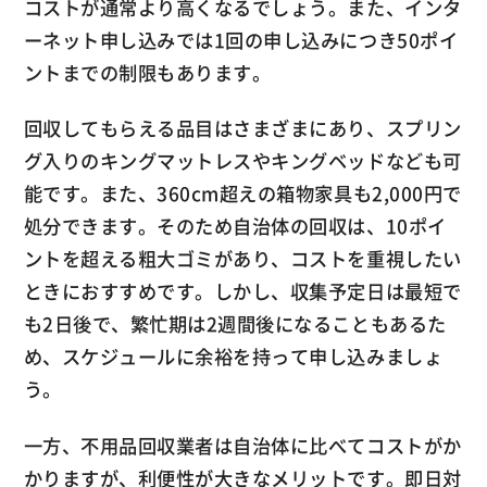
コストが通常より高くなるでしょう。また、インタ
ーネット申し込みでは1回の申し込みにつき50ポイ
ントまでの制限もあります。
回収してもらえる品目はさまざまにあり、スプリン
グ入りのキングマットレスやキングベッドなども可
能です。また、360cm超えの箱物家具も2,000円で
処分できます。そのため自治体の回収は、10ポイ
ントを超える粗大ゴミがあり、コストを重視したい
ときにおすすめです。しかし、収集予定日は最短で
も2日後で、繁忙期は2週間後になることもあるた
め、スケジュールに余裕を持って申し込みましょ
う。
一方、不用品回収業者は自治体に比べてコストがか
かりますが、利便性が大きなメリットです。即日対