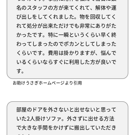
名のスタッフの方が来てくれて、解体や運
び出しをしてくれました。物を回収してく
れて処分が出来ただけでも非常にありがた
かったです。特に一瞬というくらい早く終
わってしまったのでポカンとしてしまった
くらいです。費用は掛かりますが、悩んで
いるくらいならすぐに利用した方が良いで
す。
お助けうさぎホームページより引用
部屋のドアを外さないと出せないと思って
いた2人掛けソファ。外さずに出せる方法
で大きな手間をかけずに搬出していただき