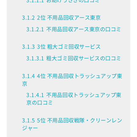
3.1.2
2位 不用品回収アース東京
3.1.2.1
不用品回収アース東京の口コミ
3.1.3
3位 粗大ゴミ回収サービス
3.1.3.1
粗大ゴミ回収サービスの口コミ
3.1.4
4位 不用品回収トラッシュアップ東
京
3.1.4.1
不用品回収トラッシュアップ東
京の口コミ
3.1.5
5位 不用品回収戦隊・クリーンレン
ジャー