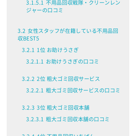
3.1.5.1
不用品回収戦隊・クリーンレン
ジャーの口コミ
3.2
女性スタッフが在籍している不用品回
収BEST5
3.2.1
1位 お助けうさぎ
3.2.1.1
お助けうさぎの口コミ
3.2.2
2位 粗大ゴミ回収サービス
3.2.2.1
粗大ゴミ回収サービスの口コミ
3.2.3
3位 粗大ゴミ回収本舗
3.2.3.1
粗大ゴミ回収本舗の口コミ