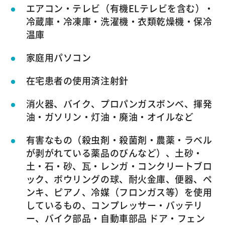
エアコン・テレビ（有機ELテレビを含む）・
冷蔵庫・冷凍庫・洗濯機・衣類乾燥機・保冷
温庫
家庭用パソコン
在宅患者の使用済注射針
消火器、バイク、プロパンガスボンベ、揮発
油・ガソリン・灯油・廃油・オイルなど
有害なもの（殺虫剤・殺菌剤・農薬・ラベル
が剥がれている薬品のびんなど）、土砂・
土・石・砂、瓦・レンガ・コンクリートブロ
ック、ボウリングの球、耐火金庫、便器、ペ
ンキ、ピアノ、冷媒（フロンガス等）を使用
しているもの、コンプレッサー・バッテリ
ー、バイク部品・自動車部品 ドア・フェン