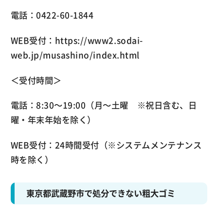
電話：0422-60-1844
WEB受付：https://www2.sodai-
web.jp/musashino/index.html
＜受付時間＞
電話：8:30～19:00（月～土曜 ※祝日含む、日
曜・年末年始を除く）
WEB受付：24時間受付（※システムメンテナンス
時を除く）
東京都武蔵野市で処分できない粗大ゴミ