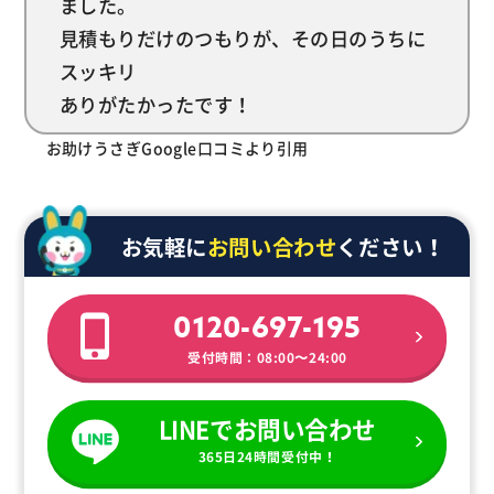
ました。
見積もりだけのつもりが、その日のうちに
スッキリ
ありがたかったです！
お助けうさぎGoogle口コミより引用
お気軽に
お問い合わせ
ください！
0120-697-195
受付時間：08:00〜24:00
LINEでお問い合わせ
365日24時間受付中！