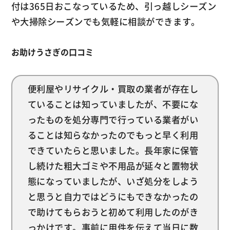
付は365日おこなっているため、引っ越しシーズン
や大掃除シーズンでも気軽に相談ができます。
お助けうさぎの口コミ
便利屋やリサイクル・買取の業者が存在し
ていることは知っていましたが、不要にな
ったものを処分専門で行っている業者がい
ることは知らなかったのでもっと早く利用
できていたらと思いました。長年家に保管
し続けた粗大ゴミや不用品が延々と置物状
態になっていましたが、いざ処分をしよう
と思うと自力ではどうにもできなかったの
で助けてもらおうと初めて利用したのがき
っかけです。事前に用件を伝えて当日に数