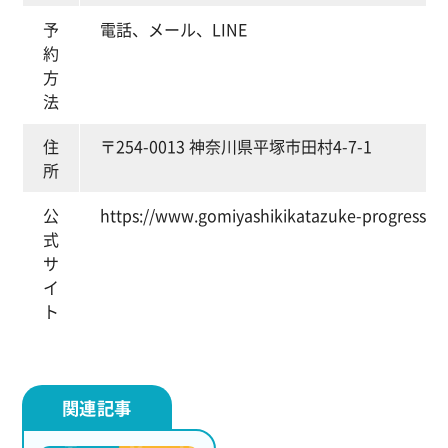
予
電話、メール、LINE
約
方
法
住
〒254-0013 神奈川県平塚市田村4-7-1
所
公
https://www.gomiyashikikatazuke-progress.c
式
サ
イ
ト