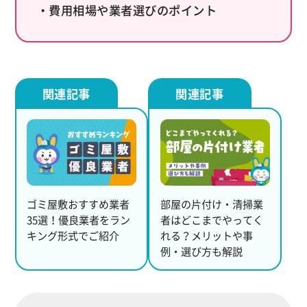
・費用相場や業者選びのポイント
ゴミ屋敷おすすめ業者
部屋の片付け・清掃業
35選！優良業者をラン
者はどこまでやってく
キング形式でご紹介
れる？メリットや事
例・選び方も解説