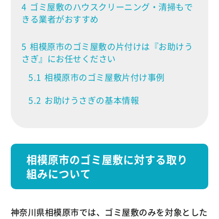
4
ゴミ屋敷のハウスクリーニング・清掃もで
きる業者がおすすめ
5
相模原市のゴミ屋敷の片付けは『お助けう
さぎ』にお任せください
5.1
相模原市のゴミ屋敷片付け事例
5.2
お助けうさぎの基本情報
相模原市のゴミ屋敷に対する取り
組みについて
神奈川県相模原市では、ゴミ屋敷のみを対象とした