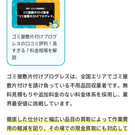
ゴミ屋敷片付けプログ
レスの口コミ評判！高
すぎる？料金相場を解
説
ゴミ屋敷片付けプログレスは、全国エリアでゴミ屋
敷片付けを請け負っている不用品回収業者です。無
料見積もりや追加料金のない料金体系を採用し、業
界最安値に挑戦しています。
徹底した仕分けと幅広い品目の買取によって作業費
用の軽減を図り、その場での現金買取にも対応して