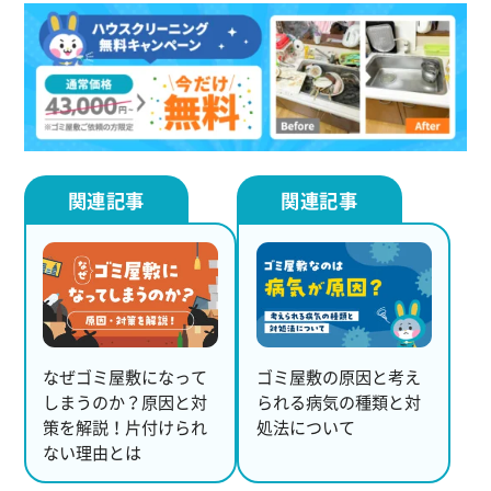
なぜゴミ屋敷になって
ゴミ屋敷の原因と考え
しまうのか？原因と対
られる病気の種類と対
策を解説！片付けられ
処法について
ない理由とは