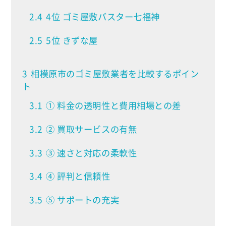
2.4
4位 ゴミ屋敷バスター七福神
2.5
5位 きずな屋
3
相模原市のゴミ屋敷業者を比較するポイン
ト
3.1
① 料金の透明性と費用相場との差
3.2
② 買取サービスの有無
3.3
③ 速さと対応の柔軟性
3.4
④ 評判と信頼性
3.5
⑤ サポートの充実