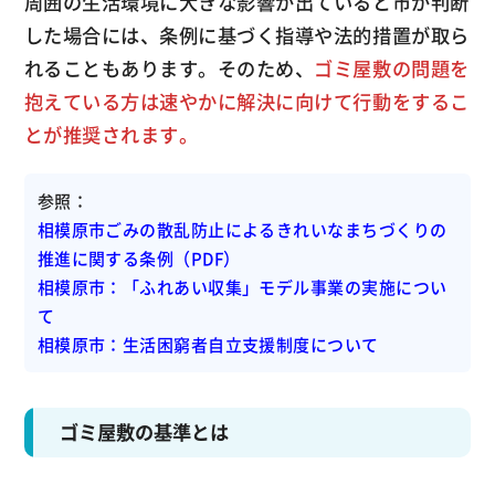
周囲の生活環境に大きな影響が出ていると市が判断
した場合には、条例に基づく指導や法的措置が取ら
れることもあります。そのため、
ゴミ屋敷の問題を
抱えている方は速やかに解決に向けて行動をするこ
とが推奨されます。
参照：
相模原市ごみの散乱防止によるきれいなまちづくりの
推進に関する条例（PDF）
相模原市：「ふれあい収集」モデル事業の実施につい
て
相模原市：生活困窮者自立支援制度について
ゴミ屋敷の基準とは