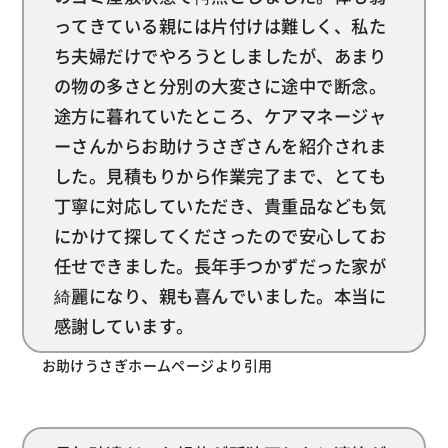
ってきている親には片付けは難しく、私た
ち夫婦だけでやろうとしましたが、あまり
の物の多さと分別の大変さに途中で断念。
途方に暮れていたところ、ケアマネージャ
ーさんからお助けうさぎさんを紹介されま
した。見積もりから作業完了まで、とても
丁寧に対応していただき、貴重品なども気
にかけて探してくださったので安心してお
任せできました。長年手つかずだった家が
綺麗になり、親も喜んでいました。本当に
感謝しています。
お助けうさぎホームページより引用