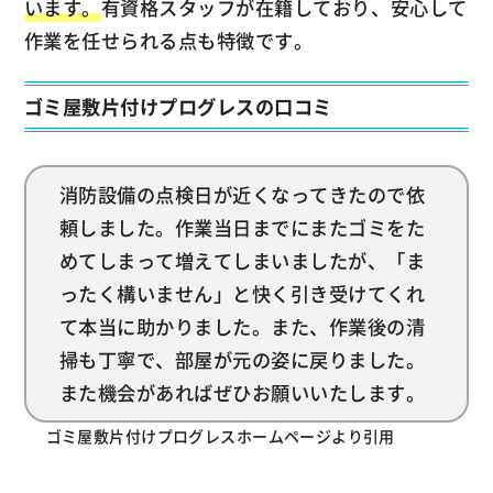
います。
有資格スタッフが在籍しており、安心して
作業を任せられる点も特徴です。
ゴミ屋敷片付けプログレスの口コミ
消防設備の点検日が近くなってきたので依
頼しました。作業当日までにまたゴミをた
めてしまって増えてしまいましたが、「ま
ったく構いません」と快く引き受けてくれ
て本当に助かりました。また、作業後の清
掃も丁寧で、部屋が元の姿に戻りました。
また機会があればぜひお願いいたします。
ゴミ屋敷片付けプログレスホームページより引用