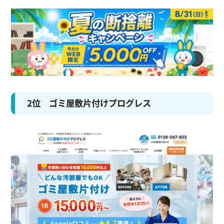
2位 ゴミ屋敷片付けプログレス