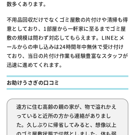
数多くあります。
不用品回収だけでなくゴミ屋敷の片付けや清掃も得
意としており、1部屋から一軒家に至るまでゴミ屋
敷の規模は問わず対応してもらえます。LINEとメ
ールからの申し込みは24時間年中無休で受け付け
ており、当日の片付け作業も経験豊富なスタッフが
迅速に進めてくれます。
お助けうさぎの口コミ
遠方に住む高齢の親の家が、物で溢れかえ
っていると近所の方から連絡がありまし
た。久しぶりに帰省してみると、想像以上
のゴミ屋敷状態で愕然としました。体も弱