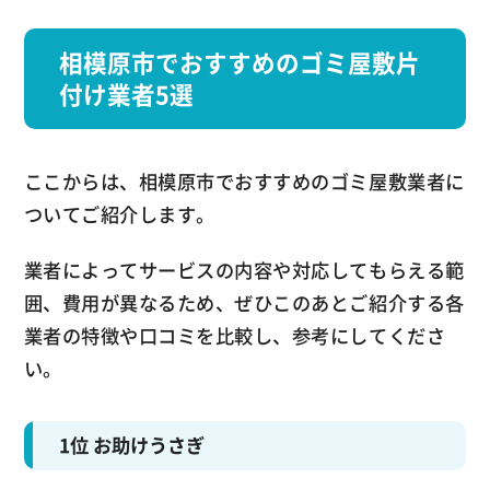
相模原市でおすすめのゴミ屋敷片
付け業者5選
ここからは、相模原市でおすすめのゴミ屋敷業者に
ついてご紹介します。
業者によってサービスの内容や対応してもらえる範
囲、費用が異なるため、ぜひこのあとご紹介する各
業者の特徴や口コミを比較し、参考にしてくださ
い。
1位 お助けうさぎ