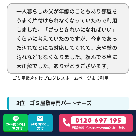
一人暮らしの父が年齢のこともあり部屋を
うまく片付けられなくなっていたので利用
しました。「ざっときれいになればいい」
くらいに考えていたのですが、今まであっ
た汚れなどにも対応してくれて、床や壁の
汚れなどもなくなりました。頼んで本当に
大正解でした。ありがとうございます。
ゴミ屋敷片付けプログレスホームページより引用
3位 ゴミ屋敷専門パートナーズ
0120-697-195
24時間365日
24時間365日
通話無料《08:00〜24:00》年中無休
LINE受付
受付