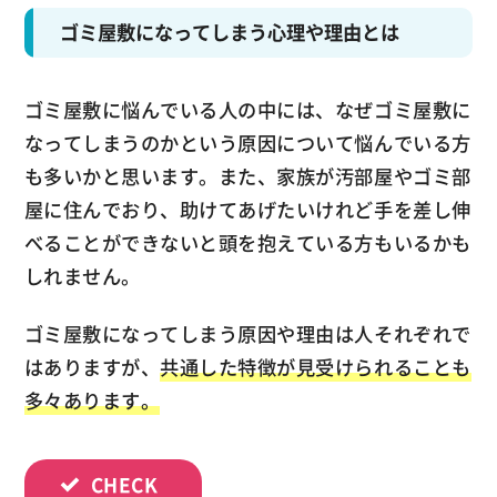
ゴミ屋敷になってしまう心理や理由とは
ゴミ屋敷に悩んでいる人の中には、なぜゴミ屋敷に
なってしまうのかという原因について悩んでいる方
も多いかと思います。また、家族が汚部屋やゴミ部
屋に住んでおり、助けてあげたいけれど手を差し伸
べることができないと頭を抱えている方もいるかも
しれません。
ゴミ屋敷になってしまう原因や理由は人それぞれで
はありますが、
共通した特徴が見受けられることも
多々あります。