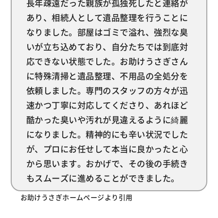
長年疎遠だった親族が孤独死したと連絡が
あり、相続人として遺品整理を行うことに
なりました。部屋はゴミで溢れ、強烈な臭
いが立ち込めており、自分たちでは到底対
応できない状態でした。お助けうさぎさん
に特殊清掃と遺品整理、不用品の全処分を
依頼しました。専門のスタッフの方々が迅
速かつ丁寧に対応してくださり、あれほど
酷かった臭いや汚れが見違えるように綺麗
になりました。精神的にも辛い状況でした
が、プロにお任せして本当に良かったと心
から思います。おかげで、その後の手続き
もスムーズに進めることができました。
お助けうさぎホームページより引用