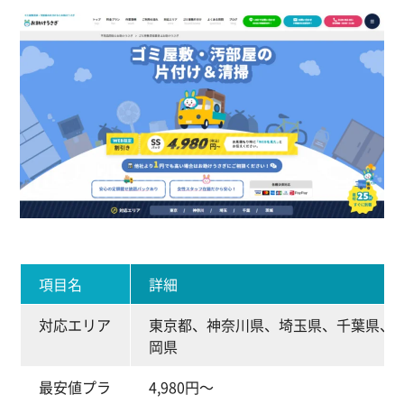
項目名
詳細
対応エリア
東京都、神奈川県、埼玉県、千葉県、
岡県
最安値プラ
4,980円～