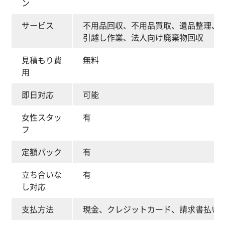
ン
サービス
不用品回収、不用品買取、遺品整理、
引越し作業、法人向け廃棄物回収
見積もり費
無料
用
即日対応
可能
女性スタッ
有
フ
定額パック
有
立ち合いな
有
し対応
支払方法
現金、クレジットカード、請求書払い