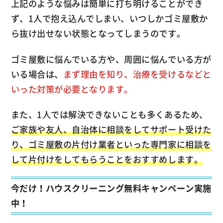
上記のような悩みは簡単に打ち明けることができ
ず、1人で抱え込んでしまい、いつしかゴミ屋敷か
ら抜け出せない状態となってしまうのです。
ゴミ屋敷に悩んでいる方や、周囲に悩んでいる方が
いる場合は、
まず理由を知り、治療を受けるなどと
いった対策が必要となります。
また、1人では解決できないことも多くあるため、
ご家族や友人、自治体に相談をしてサポート受けた
り、ゴミ屋敷の片付け業者といった専門家に相談を
して片付けをしてもらうことをおすすめします。
今だけ！ハウスクリーニング無料キャンペーン実施
中！