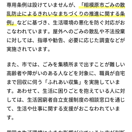
専用条例は設けていませんが、
「相模原市ごみの散
乱防止によるきれいなまちづくりの推進に関する条
例」
などに基づき、生活環境の悪化を防ぐ対応がお
こなわれています。屋外へのごみの散乱や不法投棄
に対しては、指導や勧告、必要に応じた調査などが
実施されています。
また、市では、ごみを集積所まで出すことが難しい
高齢者や障がいのある人などを対象に、職員が自宅
まで回収に伺う「ふれあい収集」を実施していま
す。あわせて、生活に困りごとを抱えている人に対
しては、生活困窮者自立支援制度の相談窓口を通じ
て、生活や仕事に関する支援がおこなわれていま
す。