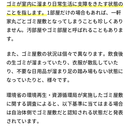
ゴミが室内に溜まり日常生活に支障をきたす状態の
ことを指します。
1部屋だけの場合もあれば、一軒
家丸ごとゴミ屋敷となってしまうことも珍しくあり
ません。汚部屋やゴミ部屋と呼ばれることもありま
す。
また、ゴミ屋敷の状況は個々で異なります。飲食後
の生ゴミが溜まっていたり、衣服が散乱していた
り、不要な日用品が溜まり足の踏み場もない状態に
なっていたりと、様々です。
環境省の環境再生・資源循環局が実施したゴミ屋敷
に関する調査によると、以下基準に当てはまる場合
は自治体側でゴミ屋敷だと認知される状態だと発表
されています。