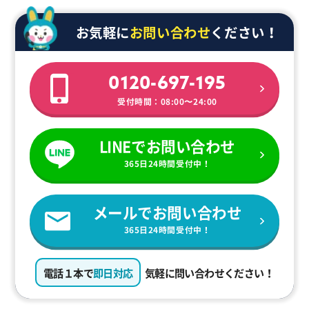
お気軽に
お問い合わせ
ください！
0120-697-195
受付時間：08:00〜24:00
LINEでお問い合わせ
365日24時間受付中！
メールでお問い合わせ
365日24時間受付中！
電話１本で
即日対応
気軽に問い合わせください！