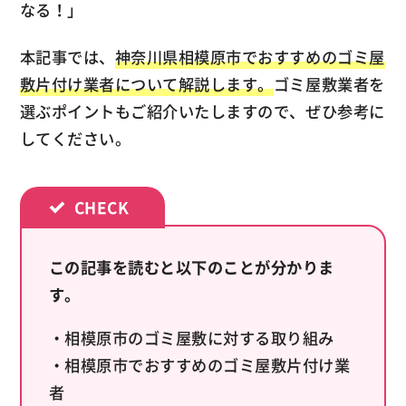
なる！」
本記事では、
神奈川県相模原市でおすすめのゴミ屋
敷片付け業者について解説します。
ゴミ屋敷業者を
選ぶポイントもご紹介いたしますので、ぜひ参考に
してください。
この記事を読むと以下のことが分かりま
す。
・相模原市のゴミ屋敷に対する取り組み
・相模原市でおすすめのゴミ屋敷片付け業
者