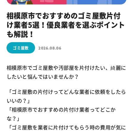
相模原市でおすすめのゴミ屋敷片付
け業者5選！優良業者を選ぶポイント
も解説！
ゴミ屋敷
2026.08.06
相模原市でゴミ屋敷や汚部屋を片付けたい、綺麗に
したいと悩んではいませんか？
「ゴミ屋敷の片付けってどんな業者に依頼をしたら
いいの？」
「相模原市でおすすめの片付け業者ってどこか
な？」
「ゴミ屋敷を業者に片付けてもらう時の費用が気に