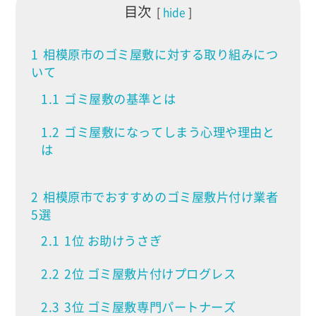
目次
hide
1
相模原市のゴミ屋敷に対する取り組みにつ
いて
1.1
ゴミ屋敷の基準とは
1.2
ゴミ屋敷になってしまう心理や理由と
は
2
相模原市でおすすめのゴミ屋敷片付け業者
5選
2.1
1位 お助けうさぎ
2.2
2位 ゴミ屋敷片付けプログレス
2.3
3位 ゴミ屋敷専門パートナーズ