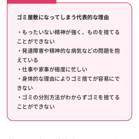
ゴミ屋敷になってしまう代表的な理由
・もったいない精神が強く、ものを捨てる
ことができない
・発達障害や精神的な病気などの問題を抱
えている
・仕事や家事が極度に忙しい
・身体的な理由によりゴミ捨てが容易にで
きない
・ゴミの分別方法がわからずゴミを捨てる
ことができない