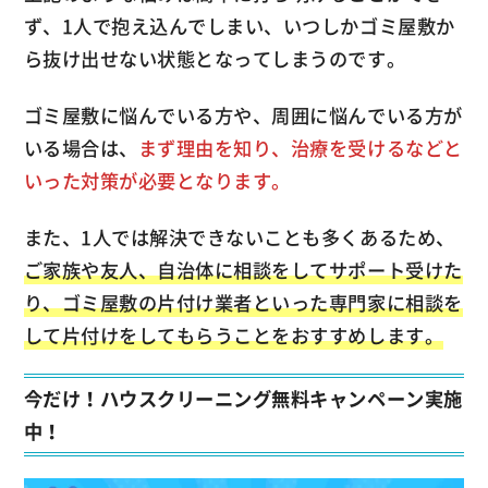
ず、1人で抱え込んでしまい、いつしかゴミ屋敷か
ら抜け出せない状態となってしまうのです。
ゴミ屋敷に悩んでいる方や、周囲に悩んでいる方が
いる場合は、
まず理由を知り、治療を受けるなどと
いった対策が必要となります。
また、1人では解決できないことも多くあるため、
ご家族や友人、自治体に相談をしてサポート受けた
り、ゴミ屋敷の片付け業者といった専門家に相談を
して片付けをしてもらうことをおすすめします。
今だけ！ハウスクリーニング無料キャンペーン実施
中！