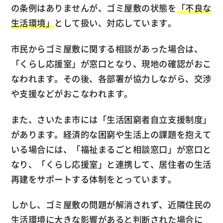
の条例はありませんが、ゴミ屋敷の状態を
「不良な
生活環境」
として扱い、対応しています。
市民からゴミ屋敷に関する相談があった場合は、
「くらし応援室」が窓口となり、現地の確認がおこ
なわれます。その後、各部署が協力しながら、交渉
や支援などがおこなわれます。
また、さいたま市には「生活困窮者自立支援制度」
があります。経済的な困窮や生活上の課題を抱えて
いる場合には、「福祉まるごと相談窓口」が窓口と
なり、「くらし応援室」と連携して、居住者の生活
再建をサポートする体制をとっています。
しかし、ゴミ屋敷の問題が解消されず、近隣住民の
生活環境に大きな影響があると判断された場合に