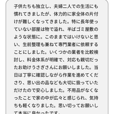
子供たちも独立し、夫婦二人での生活にも
慣れてきましたが、体力的に家全体の片付
けが難しくなってきました。特に長年使っ
ていない部屋は物で溢れ、半ばゴミ屋敷の
ような状態に。このままではいけないと思
い、生前整理も兼ねて専門業者に依頼する
ことにしました。いくつかの業者を比較検
討し、料金体系が明確で、対応も親切だっ
たお助けうさぎさんにお願いしました。当
日は丁寧に確認しながら作業を進めてくだ
さり、思い出の品なども大切に扱っていた
だけたので安心しました。不用品がなくな
ったことで家の中が広々と感じられ、気持
ちも軽くなりました。思い切ってお願いし
て本当に良かったです。