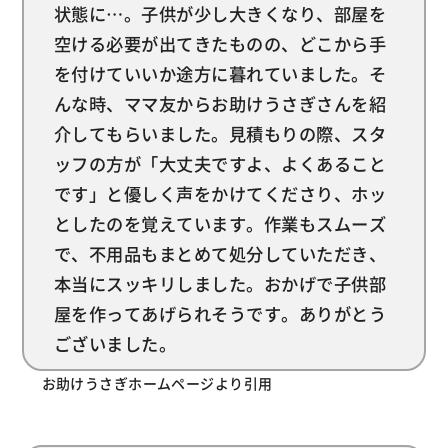
状態に…。子供が少し大きくなり、部屋を
空ける必要が出てきたものの、どこから手
を付けていいか途方に暮れていました。そ
んな時、ママ友からお助けうさぎさんを紹
介してもらいました。見積もりの際、スタ
ッフの方が「大丈夫ですよ、よくあること
です」と優しく声をかけてくださり、ホッ
としたのを覚えています。作業もスムーズ
で、不用品もまとめて処分していただき、
本当にスッキリしました。おかげで子供部
屋を作ってあげられそうです。ありがとう
ございました。
お助けうさぎホームページより引用