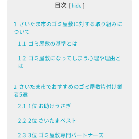
目次
hide
1
さいたま市のゴミ屋敷に対する取り組みに
ついて
1.1
ゴミ屋敷の基準とは
1.2
ゴミ屋敷になってしまう心理や理由と
は
2
さいたま市でおすすめのゴミ屋敷片付け業
者5選
2.1
1位 お助けうさぎ
2.2
2位 さいたまベスト
2.3
3位 ゴミ屋敷専門パートナーズ