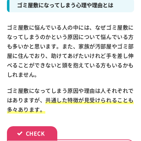
ゴミ屋敷になってしまう心理や理由とは
ゴミ屋敷に悩んでいる人の中には、なぜゴミ屋敷に
なってしまうのかという原因について悩んでいる方
も多いかと思います。また、家族が汚部屋やゴミ部
屋に住んでおり、助けてあげたいけれど手を差し伸
べることができないと頭を抱えている方もいるかも
しれません。
ゴミ屋敷になってしまう原因や理由は人それぞれで
はありますが、
共通した特徴が見受けられることも
多々あります。