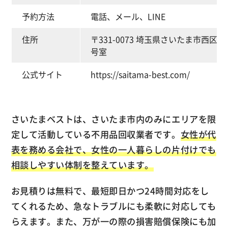
予約方法
電話、メール、LINE
住所
〒331-0073 埼玉県さいたま市西区大
号室
公式サイト
https://saitama-best.com/
さいたまベストは、さいたま市内のみにエリアを限
定して活動している不用品回収業者です。
女性が代
表を務める会社で、女性の一人暮らしの片付けでも
相談しやすい体制を整えています。
お見積りは無料で、最短即日かつ24時間対応をし
てくれるため、急なトラブルにも柔軟に対応しても
らえます。また、万が一の際の損害賠償保険にも加