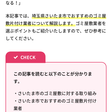
なる！」
本記事では、
埼玉県さいたま市でおすすめのゴミ屋
敷片付け業者について解説します。
ゴミ屋敷業者を
選ぶポイントもご紹介いたしますので、ぜひ参考に
してください。
この記事を読むと以下のことが分かりま
す。
・さいたま市のゴミ屋敷に対する取り組み
・さいたま市でおすすめのゴミ屋敷片付け
業者