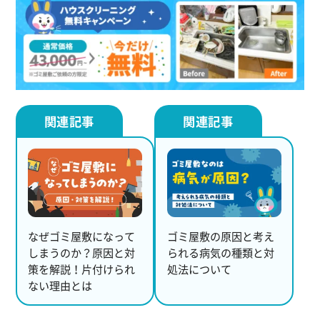
なぜゴミ屋敷になって
ゴミ屋敷の原因と考え
しまうのか？原因と対
られる病気の種類と対
策を解説！片付けられ
処法について
ない理由とは