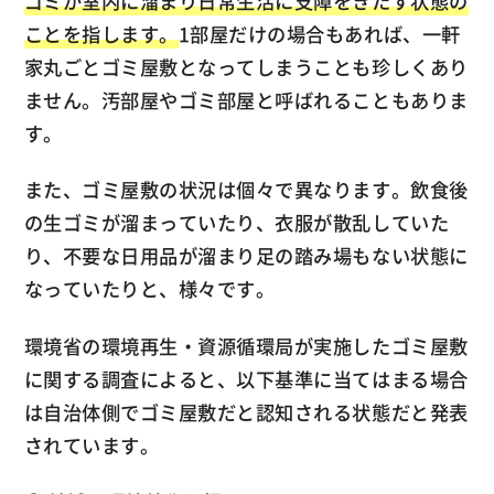
ゴミが室内に溜まり日常生活に支障をきたす状態の
ことを指します。
1部屋だけの場合もあれば、一軒
家丸ごとゴミ屋敷となってしまうことも珍しくあり
ません。汚部屋やゴミ部屋と呼ばれることもありま
す。
また、ゴミ屋敷の状況は個々で異なります。飲食後
の生ゴミが溜まっていたり、衣服が散乱していた
り、不要な日用品が溜まり足の踏み場もない状態に
なっていたりと、様々です。
環境省の環境再生・資源循環局が実施したゴミ屋敷
に関する調査によると、以下基準に当てはまる場合
は自治体側でゴミ屋敷だと認知される状態だと発表
されています。