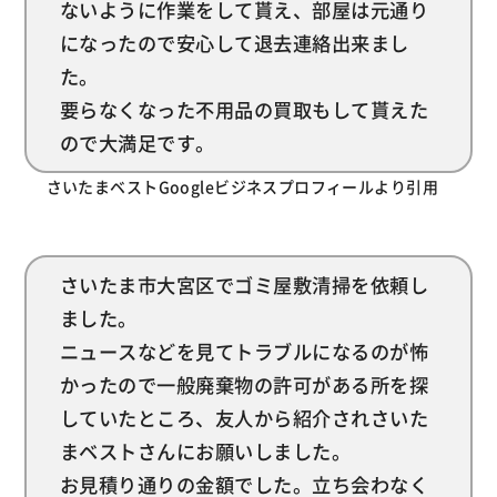
ないように作業をして貰え、部屋は元通り
になったので安心して退去連絡出来まし
た。
要らなくなった不用品の買取もして貰えた
ので大満足です。
さいたまベストGoogleビジネスプロフィールより引用
さいたま市大宮区でゴミ屋敷清掃を依頼し
ました。
ニュースなどを見てトラブルになるのが怖
かったので一般廃棄物の許可がある所を探
していたところ、友人から紹介されさいた
まベストさんにお願いしました。
お見積り通りの金額でした。立ち会わなく