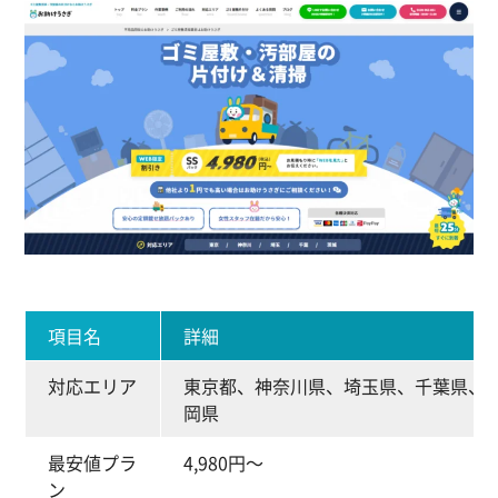
項目名
詳細
対応エリア
東京都、神奈川県、埼玉県、千葉県、
岡県
最安値プラ
4,980円～
ン