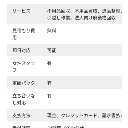
サービス
不用品回収、不用品買取、遺品整理、
引越し作業、法人向け廃棄物回収
見積もり費
無料
用
即日対応
可能
女性スタッ
有
フ
定額パック
有
立ち合いな
有
し対応
支払方法
現金、クレジットカード、請求書払い