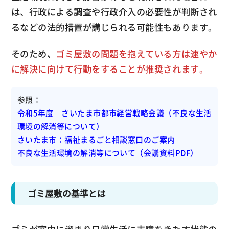
は、行政による調査や行政介入の必要性が判断され
るなどの法的措置が講じられる可能性もあります。
そのため、
ゴミ屋敷の問題を抱えている方は速やか
に解決に向けて行動をすることが推奨されます。
参照：
令和5年度 さいたま市都市経営戦略会議（不良な生活
環境の解消等について）
さいたま市：福祉まるごと相談窓口のご案内
不良な生活環境の解消等について（会議資料PDF）
ゴミ屋敷の基準とは