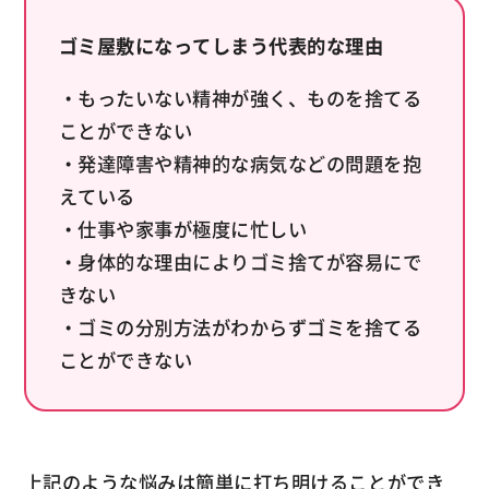
ゴミ屋敷になってしまう代表的な理由
・もったいない精神が強く、ものを捨てる
ことができない
・発達障害や精神的な病気などの問題を抱
えている
・仕事や家事が極度に忙しい
・身体的な理由によりゴミ捨てが容易にで
きない
・ゴミの分別方法がわからずゴミを捨てる
ことができない
上記のような悩みは簡単に打ち明けることができ