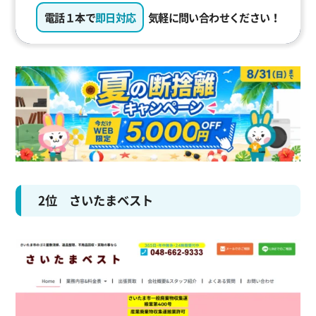
電話１本で
即日対応
気軽に問い合わせください！
2位 さいたまベスト