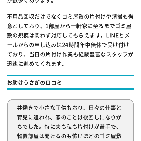
が数多くあります。
不用品回収だけでなくゴミ屋敷の片付けや清掃も得
意としており、1部屋から一軒家に至るまでゴミ屋
敷の規模は問わず対応してもらえます。LINEとメ
ールからの申し込みは24時間年中無休で受け付け
ており、当日の片付け作業も経験豊富なスタッフが
迅速に進めてくれます。
お助けうさぎの口コミ
共働きで小さな子供もおり、日々の仕事と
育児に追われ、家のことは後回しになりが
ちでした。特に夫も私も片付けが苦手で、
物置部屋は開けるのも怖いほどのゴミ屋敷