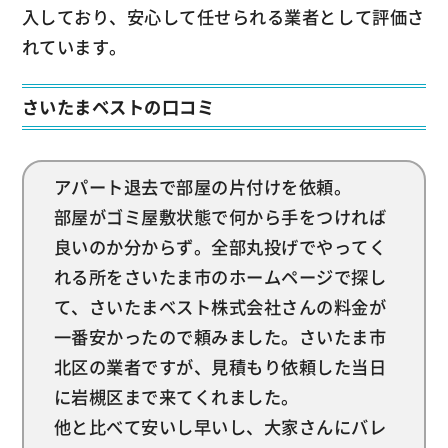
入しており、安心して任せられる業者として評価さ
れています。
さいたまベストの口コミ
アパート退去で部屋の片付けを依頼。
部屋がゴミ屋敷状態で何から手をつければ
良いのか分からず。全部丸投げでやってく
れる所をさいたま市のホームページで探し
て、さいたまベスト株式会社さんの料金が
一番安かったので頼みました。さいたま市
北区の業者ですが、見積もり依頼した当日
に岩槻区まで来てくれました。
他と比べて安いし早いし、大家さんにバレ