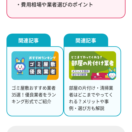
・費用相場や業者選びのポイント
ゴミ屋敷おすすめ業者
部屋の片付け・清掃業
35選！優良業者をラン
者はどこまでやってく
キング形式でご紹介
れる？メリットや事
例・選び方も解説