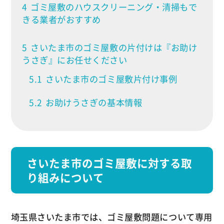
4
ゴミ屋敷のハウスクリーニング・清掃もで
きる業者がおすすめ
5
さいたま市のゴミ屋敷の片付けは『お助け
うさぎ』にお任せください
5.1
さいたま市のゴミ屋敷片付け事例
5.2
お助けうさぎの基本情報
さいたま市のゴミ屋敷に対する取
り組みについて
埼玉県さいたま市では、ゴミ屋敷問題について専用