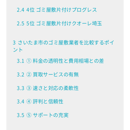
2.4
4位 ゴミ屋敷片付けプログレス
2.5
5位 ゴミ屋敷片付けクオーレ埼玉
3
さいたま市のゴミ屋敷業者を比較するポイ
ント
3.1
① 料金の透明性と費用相場との差
3.2
② 買取サービスの有無
3.3
③ 速さと対応の柔軟性
3.4
④ 評判と信頼性
3.5
⑤ サポートの充実