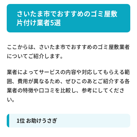
さいたま市でおすすめのゴミ屋敷
片付け業者5選
ここからは、さいたま市でおすすめのゴミ屋敷業者
についてご紹介します。
業者によってサービスの内容や対応してもらえる範
囲、費用が異なるため、ぜひこのあとご紹介する各
業者の特徴や口コミを比較し、参考にしてくださ
い。
1位 お助けうさぎ