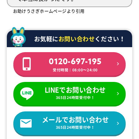
お助けうさぎホームページより引用
お気軽に
お問い合わせ
ください！
0120-697-195
受付時間：08:00〜24:00
LINEでお問い合わせ
365日24時間受付中！
メールでお問い合わせ
365日24時間受付中！