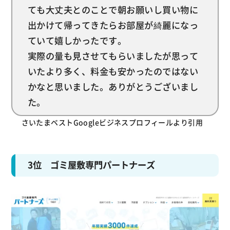
ても大丈夫とのことで朝お願いし買い物に
出かけて帰ってきたらお部屋が綺麗になっ
ていて嬉しかったです。
実際の量も見させてもらいましたが思って
いたより多く、料金も安かったのではない
かなと思いました。ありがとうございまし
た。
さいたまベストGoogleビジネスプロフィールより引用
3位 ゴミ屋敷専門パートナーズ