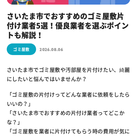
さいたま市でおすすめのゴミ屋敷片
付け業者5選！優良業者を選ぶポイン
トも解説！
ゴミ屋敷
2026.08.06
さいたま市でゴミ屋敷や汚部屋を片付けたい、綺麗
にしたいと悩んではいませんか？
「ゴミ屋敷の片付けってどんな業者に依頼をしたら
いいの？」
「さいたま市でおすすめの片付け業者ってどこか
な？」
「ゴミ屋敷を業者に片付けてもらう時の費用が気に