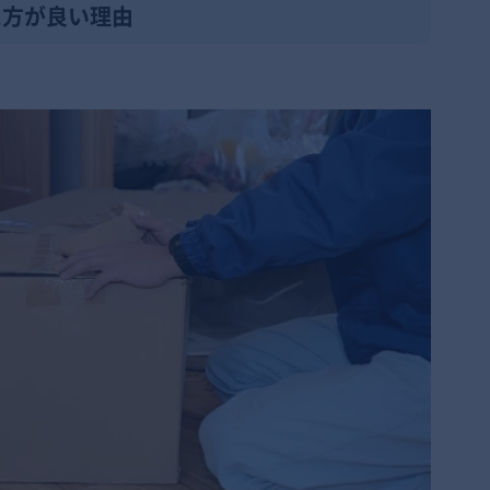
た方が良い理由