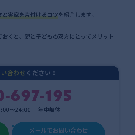
方と実家を片付けるコツ
を紹介します。
ておくと、親と子どもの双方にとってメリット
問い合わせ
ください！
0-697-195
:00〜24:00 年中無休
メールでお問い合わせ