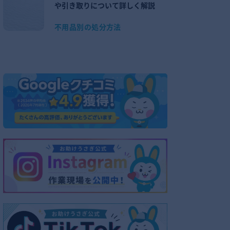
や引き取りについて詳しく解説
不用品別の処分方法