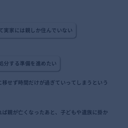
て実家には親しか住んでいない
処分する準備を進めたい
に移せず時間だけが過ぎていってしまうという
れば親が亡くなったあと、子どもや遺族に掛か