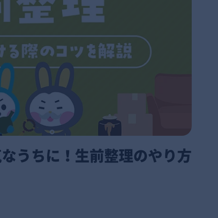
気なうちに！生前整理のやり方