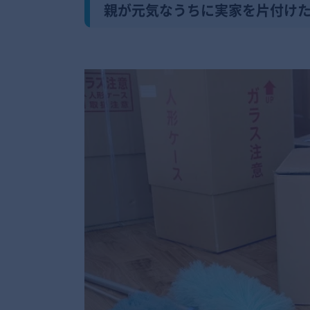
親が元気なうちに実家を片付け