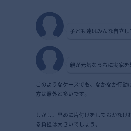
子ども達はみんな自立し
親が元気なうちに実家を
このようなケースでも、なかなか行動
方は意外と多いです。
しかし、早めに片付けをしておかなけ
る負担は大きいでしょう。