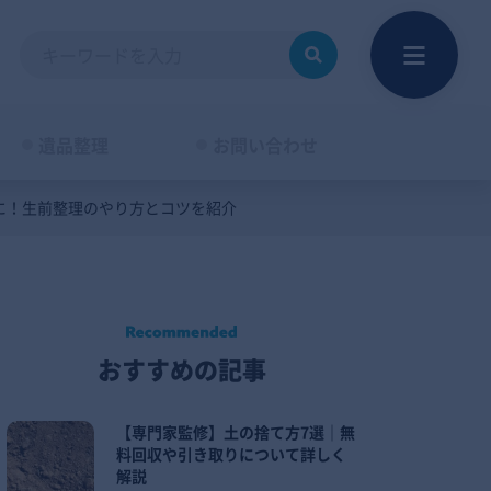
遺品整理
お問い合わせ
に！生前整理のやり方とコツを紹介
おすすめの記事
【専門家監修】土の捨て方7選｜無
料回収や引き取りについて詳しく
解説