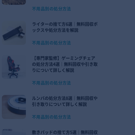
不用品別の処分方法
ライターの捨て方6選｜無料回収ボ
ックスや処分方法を解説
不用品別の処分方法
【専門家監修】ゲーミングチェア
の処分方法4選｜無料回収や引き取
りについて詳しく解説
不用品別の処分方法
ルンバの処分方法8選｜無料回収や
引き取りについて詳しく解説
不用品別の処分方法
敷きパッドの捨て方5選｜無料回収