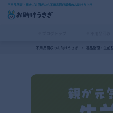
不用品回収・粗大ゴミ回収なら不用品回収業者のお助けうさぎ
ブログトップ
不用品回収
不用品回収のお助けうさぎ
遺品整理・生前