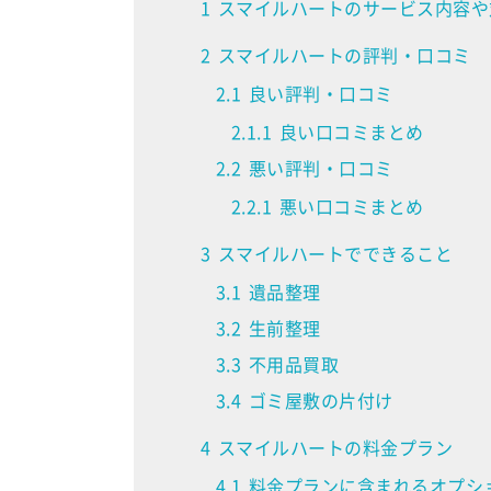
1
スマイルハートのサービス内容や
2
スマイルハートの評判・口コミ
2.1
良い評判・口コミ
2.1.1
良い口コミまとめ
2.2
悪い評判・口コミ
2.2.1
悪い口コミまとめ
3
スマイルハートでできること
3.1
遺品整理
3.2
生前整理
3.3
不用品買取
3.4
ゴミ屋敷の片付け
4
スマイルハートの料金プラン
4.1
料金プランに含まれるオプシ