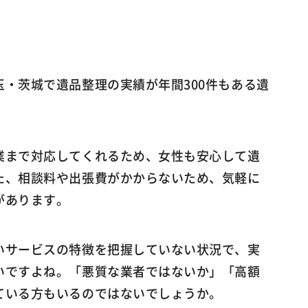
・茨城で遺品整理の実績が年間300件もある遺
業まで対応してくれるため、女性も安心して遺
た、相談料や出張費がかからないため、気軽に
があります。
いサービスの特徴を把握していない状況で、実
いですよね。「悪質な業者ではないか」「高額
ている方もいるのではないでしょうか。