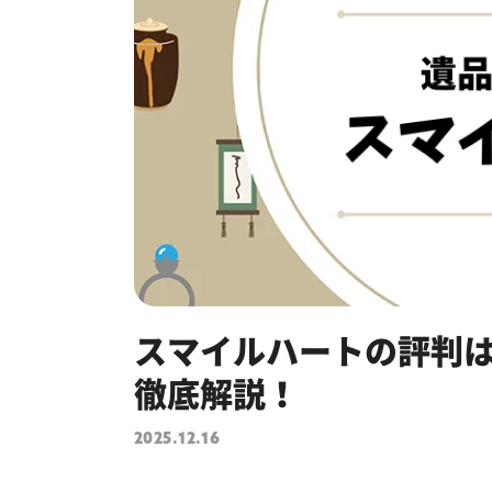
スマイルハートの評判
徹底解説！
2025.12.16