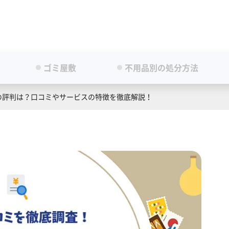
ゴミ屋敷
不用品別の処分方法
の評判は？口コミやサービスの特徴を徹底解説！