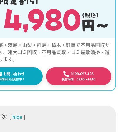
葉・茨城・山梨・群馬・栃木・静岡で不用品回収サ
も、粗大ゴミ回収・不用品買取・ゴミ屋敷清掃・遺
します。
0120-697-195
お問い合わせ
受付時間：08:00〜24:00
4時間365日受付中！
目次
hide