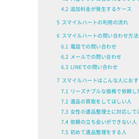
4.2
追加料金が発生するケース
5
スマイルハートの利用の流れ
6
スマイルハートの問い合わせ方法
6.1
電話での問い合わせ
6.2
メールでの問い合わせ
6.3
LINEでの問い合わせ
7
スマイルハートはこんな人におす
7.1
リーズナブルな価格で依頼し
7.2
遺品の買取をしてほしい人
7.3
女性の遺品整理士に対応して
7.4
依頼の立ち会いができない人
7.5
初めて遺品整理をする人