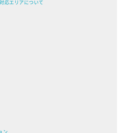
対応エリアについて
ョン