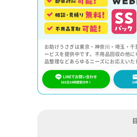
お助けうさぎは東京・神奈川・埼玉・千
ービスを提供中です。不用品回収の他に
品整理などあらゆるニーズにお応えいた
LINEでお問い合わせ
365日24時間受付中！
2