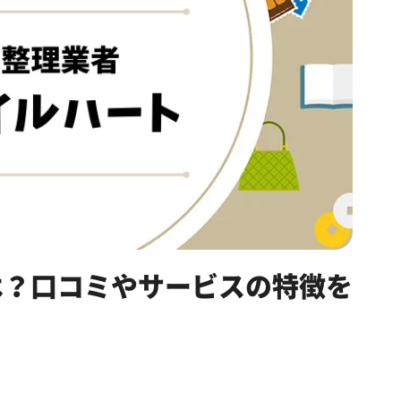
は？口コミやサービスの特徴を