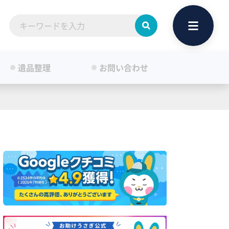
遺品整理
お問い合わせ