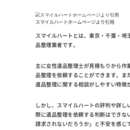
スマイルハートホームページより引用
スマイルハートとは、東京・千葉・埼玉
品整理業者です。
主に女性遺品整理士が見積もりから作
品整理を依頼することができます。ま
遺品整理に関する相談がしやすい特徴
しかし、スマイルハートの評判や詳し
際に遺品整理を依頼する判断はできな
請求されないだろうか」と不安を感じ